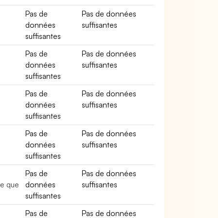
Pas de
Pas de données
données
suffisantes
suffisantes
Pas de
Pas de données
données
suffisantes
suffisantes
Pas de
Pas de données
données
suffisantes
suffisantes
Pas de
Pas de données
données
suffisantes
suffisantes
Pas de
Pas de données
re que
données
suffisantes
suffisantes
Pas de
Pas de données