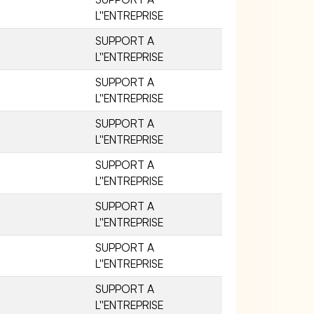
L''ENTREPRISE
SUPPORT A
L''ENTREPRISE
SUPPORT A
L''ENTREPRISE
SUPPORT A
L''ENTREPRISE
SUPPORT A
L''ENTREPRISE
SUPPORT A
L''ENTREPRISE
SUPPORT A
L''ENTREPRISE
SUPPORT A
L''ENTREPRISE