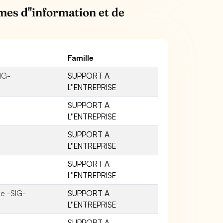
mes d''information et de
Famille
IG-
SUPPORT A
L''ENTREPRISE
SUPPORT A
L''ENTREPRISE
SUPPORT A
L''ENTREPRISE
SUPPORT A
L''ENTREPRISE
ue -SIG-
SUPPORT A
L''ENTREPRISE
SUPPORT A