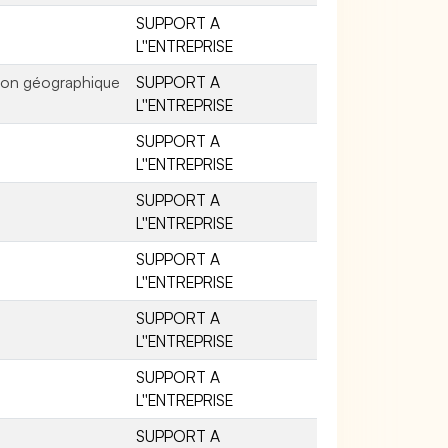
SUPPORT A
L''ENTREPRISE
tion géographique
SUPPORT A
L''ENTREPRISE
SUPPORT A
L''ENTREPRISE
SUPPORT A
L''ENTREPRISE
SUPPORT A
L''ENTREPRISE
SUPPORT A
L''ENTREPRISE
SUPPORT A
L''ENTREPRISE
SUPPORT A