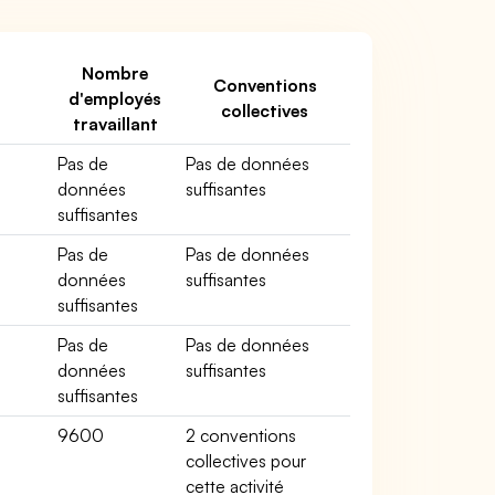
Nombre
Conventions
d'employés
collectives
travaillant
Pas de
Pas de données
données
suffisantes
suffisantes
Pas de
Pas de données
données
suffisantes
suffisantes
Pas de
Pas de données
données
suffisantes
suffisantes
9600
2 conventions
collectives pour
cette activité