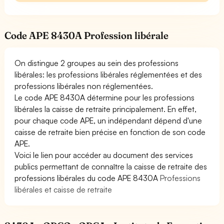
Code APE 8430A Profession libérale
On distingue 2 groupes au sein des professions
libérales: les professions libérales réglementées et des
professions libérales non réglementées.
Le code APE 8430A détermine pour les professions
libérales la caisse de retraite principalement. En effet,
pour chaque code APE, un indépendant dépend d'une
caisse de retraite bien précise en fonction de son code
APE.
Voici le lien pour accéder au document des services
publics permettant de connaître la caisse de retraite des
professions libérales du code APE 8430A
Professions
libérales et caisse de retraite