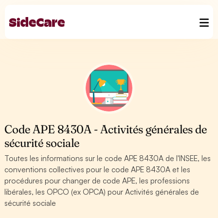
Code APE 8430A - Activités générales de
sécurité sociale
Toutes les informations sur le code APE 8430A de l'INSEE, les
conventions collectives pour le code APE 8430A et les
procédures pour changer de code APE, les professions
libérales, les OPCO (ex OPCA) pour Activités générales de
sécurité sociale