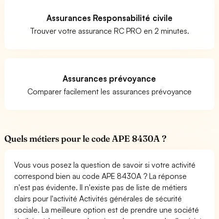
Assurances Responsabilité civile
Trouver votre assurance RC PRO en 2 minutes.
Assurances prévoyance
Comparer facilement les assurances prévoyance
Quels métiers pour le code APE 8430A ?
Vous vous posez la question de savoir si votre activité
correspond bien au code APE 8430A ? La réponse
n'est pas évidente. Il n'existe pas de liste de métiers
clairs pour l'activité Activités générales de sécurité
sociale. La meilleure option est de prendre une société