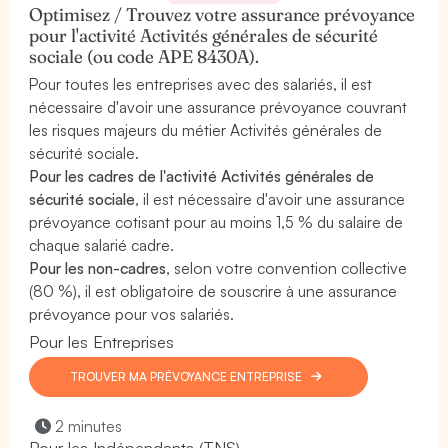
Optimisez / Trouvez votre assurance prévoyance
pour l'activité Activités générales de sécurité
sociale (ou code APE 8430A).
Pour toutes les entreprises avec des salariés, il est
nécessaire d'avoir une assurance prévoyance couvrant
les risques majeurs du métier Activités générales de
sécurité sociale.
Pour les cadres de l'activité Activités générales de
sécurité sociale
, il est nécessaire d'avoir une assurance
prévoyance cotisant pour au moins 1,5 % du salaire de
chaque salarié cadre.
Pour les non-cadres
, selon votre convention collective
(80 %), il est obligatoire de souscrire à une assurance
prévoyance pour vos salariés.
Pour les Entreprises
TROUVER MA PRÉVOYANCE ENTREPRISE
2 minutes
Pour les Indépendants (TNS)