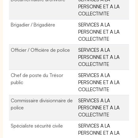
PERSONNE ET A LA
COLLECTIVITE
Brigadier / Brigadière
SERVICES A LA
PERSONNE ET A LA
COLLECTIVITE
Officier / Officière de police
SERVICES A LA
PERSONNE ET A LA
COLLECTIVITE
Chef de poste du Trésor
SERVICES A LA
public
PERSONNE ET A LA
COLLECTIVITE
Commissaire divisionnaire de
SERVICES A LA
police
PERSONNE ET A LA
COLLECTIVITE
Spécialiste sécurité civile
SERVICES A LA
PERSONNE ET A LA