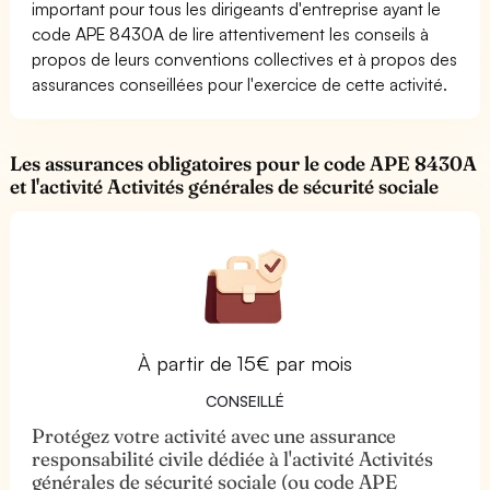
important pour tous les dirigeants d'entreprise ayant le
code APE 8430A de lire attentivement les conseils à
propos de leurs conventions collectives et à propos des
assurances conseillées pour l'exercice de cette activité.
Les assurances obligatoires pour le code APE 8430A
et l'activité Activités générales de sécurité sociale
À partir de 15€ par mois
CONSEILLÉ
Protégez votre activité avec une assurance
responsabilité civile dédiée à l'activité Activités
générales de sécurité sociale (ou code APE