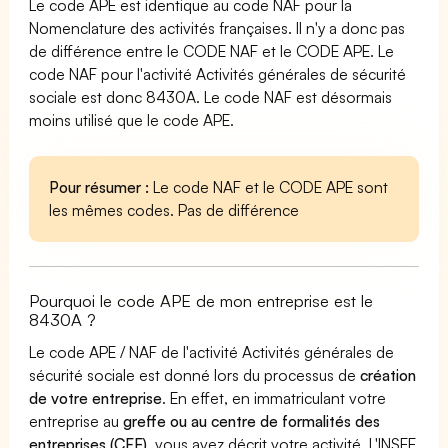
Le code APE est identique au code NAF pour la
Nomenclature des activités françaises. Il n'y a donc pas
de différence entre le CODE NAF et le CODE APE. Le
code NAF pour l'activité Activités générales de sécurité
sociale est donc 8430A. Le code NAF est désormais
moins utilisé que le code APE.
Pour résumer :
Le code NAF et le CODE APE sont
les mêmes codes. Pas de différence
Pourquoi le code APE de mon entreprise est le
8430A ?
Le code APE / NAF de l'activité Activités générales de
sécurité sociale est donné lors du processus de
création
de votre entreprise
. En effet, en immatriculant votre
entreprise au
greffe ou au centre de formalités des
entreprises (CFE)
, vous avez décrit votre activité. L'INSEE