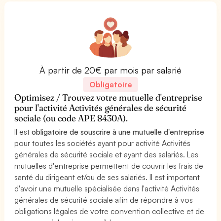
À partir de 20€ par mois par salarié
Obligatoire
Optimisez / Trouvez votre mutuelle d'entreprise
pour l'activité Activités générales de sécurité
sociale (ou code APE 8430A).
Il est
obligatoire de souscrire à une mutuelle d'entreprise
pour toutes les sociétés ayant pour activité Activités
générales de sécurité sociale et ayant des salariés. Les
mutuelles d'entreprise permettent de couvrir les frais de
santé du dirigeant et/ou de ses salariés. Il est important
d'avoir une mutuelle spécialisée dans l'activité Activités
générales de sécurité sociale afin de répondre à vos
obligations légales de votre convention collective et de