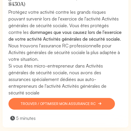
8430A)
Protégez votre activité contre les grands risques
pouvant survenir lors de l'exercice de l'activité Activités
générales de sécurité sociale. Vous êtes protégés
contre les
dommages que vous causez lors de l'exercice
de votre activité Activités générales de sécurité sociale
.
Nous trouvons l'assurance RC professionnelle pour
Activités générales de sécurité sociale la plus adaptée à
votre situation.
Si vous êtes micro-entrepreneur dans Activités
générales de sécurité sociale, nous avons des
assurances spécialement dédiées aux auto-
entrepreneurs de l'activité Activités générales de
sécurité sociale
TROUVER / OPTIMISER MON ASSURANCE RC
5 minutes