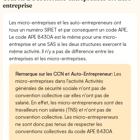
entreprise
Les micro-entreprises et les auto-entrepreneurs ont
tous un numéro SIRET et par conséquent un code APE.
Le code APE 8430A est le même pour une micro-
entreprise et une SAS si les deux structures exercent la
même activité. Il n'y a pas de différence entre les
entreprises et les micro-entreprises.
Remarque sur les CCN et Auto-Entrepreneur:
Les
micro-entreprises dans l'activité Activités
générales de sécurité sociale n'ont pas de
convention collective car elles n'ont pas de
salarié. En effet, les micro-entrepreneurs sont des
travailleurs non salariés (TNS) et n'ont pas de
convention collective. Les micro-entrepreneurs
ne sont donc pas tenus de respecter les
conventions collectives du code APE 8430A