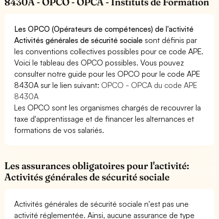
8430A - OPCO - OPCA - Instituts de Formation
Les OPCO (Opérateurs de compétences) de l'activité
Activités générales de sécurité sociale
sont définis par
les conventions collectives possibles pour ce code APE.
Voici le tableau des OPCO possibles. Vous pouvez
consulter notre guide pour les OPCO pour le code APE
8430A sur le lien suivant:
OPCO - OPCA du code APE
8430A
Les OPCO sont les organismes chargés de recouvrer la
taxe d'apprentissage et de financer les alternances et
formations de vos salariés.
Les assurances obligatoires pour l'activité:
Activités générales de sécurité sociale
Activités générales de sécurité sociale n'est pas une
activité réglementée. Ainsi, aucune assurance de type