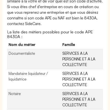
similaire à la vôtre et de voir quel est son code d'activité.
Si vous êtes chef d'entreprise en cours de création ou
que vous reprenez une entreprise et que vous désirez
connaître si son code APE ou NAF est bien le 8430A,
contactez SideCare.
La liste des métiers possibles pour le code APE
8430A :
Nom du métier
Famille
Documentaliste
SERVICES A LA
PERSONNE ET A LA
COLLECTIVITE
Mandataire liquidateur /
SERVICES A LA
liquidatrice
PERSONNE ET A LA
COLLECTIVITE
Notaire
SERVICES A LA
PERSONNE ET A LA
COLLECTIVITE