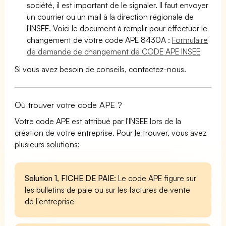
société, il est important de le signaler. Il faut envoyer
un courrier ou un mail à la direction régionale de
l'INSEE. Voici le document à remplir pour effectuer le
changement de votre code APE 8430A :
Formulaire
de demande de changement de CODE APE INSEE
Si vous avez besoin de conseils, contactez-nous.
Où trouver votre code APE ?
Votre code APE est attribué par l'INSEE lors de la
création de votre entreprise. Pour le trouver, vous avez
plusieurs solutions:
Solution 1, FICHE DE PAIE
: Le code APE figure sur
les bulletins de paie ou sur les factures de vente
de l'entreprise