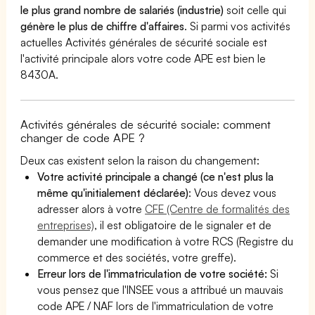
le plus grand nombre de salariés (industrie)
soit celle qui
génère le plus de chiffre d'affaires
. Si parmi vos activités
actuelles Activités générales de sécurité sociale est
l'activité principale alors votre code APE est bien le
8430A.
Activités générales de sécurité sociale: comment
changer de code APE ?
Deux cas existent selon la raison du changement:
Votre activité principale a changé (ce n'est plus la
même qu'initialement déclarée)
: Vous devez vous
adresser alors à votre
CFE (Centre de formalités des
entreprises)
, il est obligatoire de le signaler et de
demander une modification à votre RCS (Registre du
commerce et des sociétés, votre greffe).
Erreur lors de l'immatriculation de votre société:
Si
vous pensez que l'INSEE vous a attribué un mauvais
code APE / NAF lors de l'immatriculation de votre