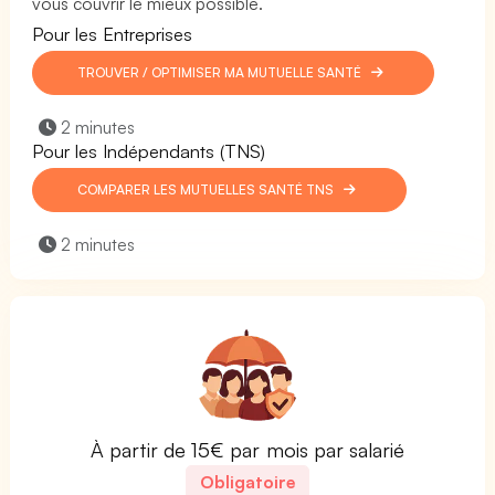
vous couvrir le mieux possible.
Pour les Entreprises
TROUVER / OPTIMISER MA MUTUELLE SANTÉ
2 minutes
Pour les Indépendants (TNS)
COMPARER LES MUTUELLES SANTÉ TNS
2 minutes
À partir de 15€ par mois par salarié
Obligatoire