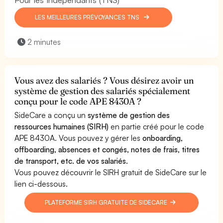
LES MEILLEURES PRÉVOYANCES TNS
2 minutes
Vous avez des salariés ? Vous désirez avoir un
système de gestion des salariés spécialement
conçu pour le code APE 8430A ?
SideCare a conçu un
système de gestion des
ressources humaines (SIRH)
en partie créé pour le code
APE 8430A. Vous pouvez y gérer les
onboarding,
offboarding, absences et congés, notes de frais, titres
de transport, etc. de vos salariés.
Vous pouvez découvrir le SIRH gratuit de SideCare sur le
lien ci-dessous.
PLATEFORME SIRH GRATUITE DE SIDECARE