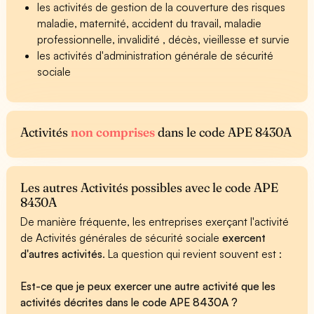
les activités de gestion de la couverture des risques
maladie, maternité, accident du travail, maladie
professionnelle, invalidité , décès, vieillesse et survie
les activités d'administration générale de sécurité
sociale
Activités
non comprises
dans le code APE 8430A
Les autres Activités possibles avec le code APE
8430A
De manière fréquente, les entreprises exerçant l'activité
de Activités générales de sécurité sociale
exercent
d'autres activités
. La question qui revient souvent est :
Est-ce que je peux exercer une autre activité que les
activités décrites dans le code APE 8430A ?