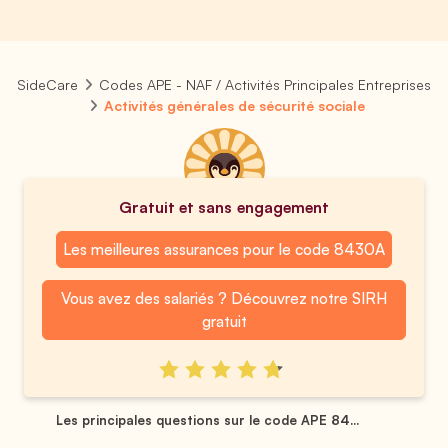
SideCare
Codes APE - NAF / Activités Principales Entreprises
Activités générales de sécurité sociale
Gratuit et sans engagement
Les meilleures assurances pour le code 8430A
Vous avez des salariés ? Découvrez notre SIRH
gratuit
Les principales questions sur le code APE 84...