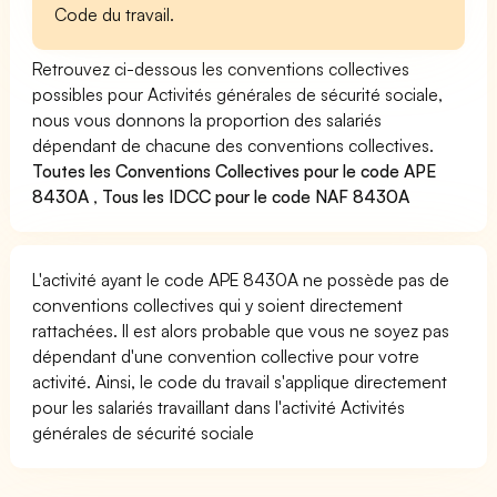
Code du travail.
Retrouvez ci-dessous les conventions collectives
possibles pour Activités générales de sécurité sociale,
nous vous donnons la proportion des salariés
dépendant de chacune des conventions collectives.
Toutes les Conventions Collectives pour le code APE
8430A
,
Tous les IDCC pour le code NAF 8430A
L'activité ayant le code APE 8430A ne possède pas de
conventions collectives qui y soient directement
rattachées. Il est alors probable que vous ne soyez pas
dépendant d'une convention collective pour votre
activité. Ainsi, le code du travail s'applique directement
pour les salariés travaillant dans l'activité Activités
générales de sécurité sociale