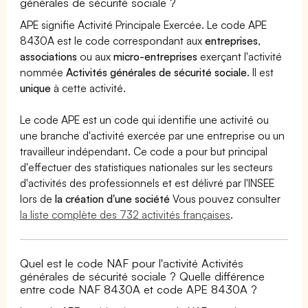
générales de sécurité sociale ?
APE signifie Activité Principale Exercée. Le code APE
8430A est le code correspondant aux
entreprises
,
associations
ou aux
micro-entreprises
exerçant l'activité
nommée
Activités générales de sécurité sociale
. Il est
unique
à cette activité.
Le code APE est un code qui identifie une activité ou
une branche d'activité exercée par une entreprise ou un
travailleur indépendant. Ce code a pour but principal
d'effectuer des statistiques nationales sur les secteurs
d'activités des professionnels et est délivré par l'INSEE
lors de
la création d'une société
Vous pouvez consulter
la liste complète des 732 activités françaises
.
Quel est le code NAF pour l'activité Activités
générales de sécurité sociale ? Quelle différence
entre code NAF 8430A et code APE 8430A ?