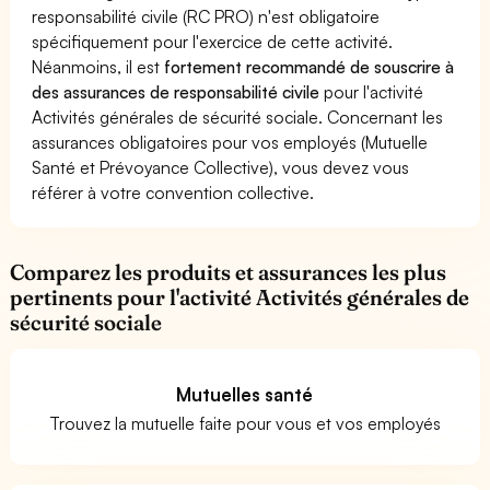
responsabilité civile (RC PRO) n'est obligatoire
spécifiquement pour l'exercice de cette activité.
Néanmoins, il est
fortement recommandé de souscrire à
des assurances de responsabilité civile
pour l'activité
Activités générales de sécurité sociale. Concernant les
assurances obligatoires pour vos employés (Mutuelle
Santé et Prévoyance Collective), vous devez vous
référer à votre convention collective.
Comparez les produits et assurances les plus
pertinents pour l'activité Activités générales de
sécurité sociale
Mutuelles santé
Trouvez la mutuelle faite pour vous et vos employés