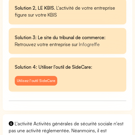
Solution 2, LE KBIS
. L'activité de votre entreprise
figure sur votre KBIS
Solution 3: Le site du tribunal de commerce
:
Retrouvez votre entreprise sur
Infogreffe
Solution 4: Utiliser l'outil de SideCare
:
Utilisez l'outil SideCare
L'activité Activités générales de sécurité sociale n'est
pas une activité réglementée. Néanmoins, il est