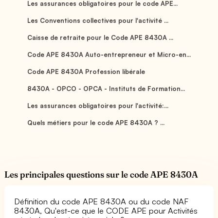
Les assurances obligatoires pour le code APE...
Les Conventions collectives pour l'activité ...
Caisse de retraite pour le Code APE 8430A ...
Code APE 8430A Auto-entrepreneur et Micro-en...
Code APE 8430A Profession libérale
8430A - OPCO - OPCA - Instituts de Formation...
Les assurances obligatoires pour l'activité:...
Quels métiers pour le code APE 8430A ? ...
Les principales questions sur le code APE 8430A
Définition du code APE 8430A ou du code NAF
8430A, Qu'est-ce que le CODE APE pour Activités