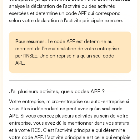
analyse la déclaration de l'activité ou des activités
exercées et détermine un code APE qui correspond
selon votre déclaration à l'activité principale exercée.
Pour résumer :
Le code APE est déterminé au
moment de l'immatriculation de votre entreprise
par l'INSEE. Une entreprise n'a qu'un seul code
APE.
J'ai plusieurs activités, quels codes APE ?
Votre entreprise, micro-entreprise ou auto-entreprise si
vous êtes indépendant
ne peut avoir qu'un seul code
APE
. Si vous exercez plusieurs activités au sein de votre
entreprise, vous avez dû le mentionner dans vos statuts
et à votre RCS. C'est l'activité principale qui détermine
votre code APE. L'activité principale est celle qui emploie