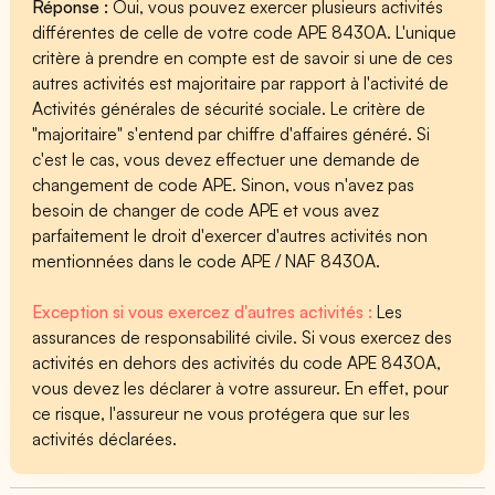
Réponse :
Oui, vous pouvez exercer plusieurs activités
différentes de celle de votre code APE 8430A. L'unique
critère à prendre en compte est de savoir si une de ces
autres activités est majoritaire par rapport à l'activité de
Activités générales de sécurité sociale. Le critère de
"majoritaire" s'entend par chiffre d'affaires généré. Si
c'est le cas, vous devez effectuer une demande de
changement de code APE. Sinon, vous n'avez pas
besoin de changer de code APE et vous avez
parfaitement le droit d'exercer d'autres activités non
mentionnées dans le code APE / NAF 8430A.
Exception si vous exercez d'autres activités :
Les
assurances de responsabilité civile. Si vous exercez des
activités en dehors des activités du code APE 8430A,
vous devez les déclarer à votre assureur. En effet, pour
ce risque, l'assureur ne vous protégera que sur les
activités déclarées.