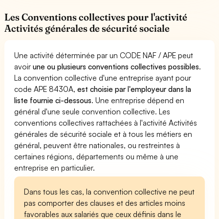
Les Conventions collectives pour l'activité
Activités générales de sécurité sociale
Une activité déterminée par un CODE NAF / APE peut
avoir
une ou plusieurs conventions collectives possibles
.
La convention collective d'une entreprise ayant pour
code APE 8430A,
est choisie par l'employeur dans la
liste fournie ci-dessous
. Une entreprise dépend en
général d'une seule convention collective. Les
conventions collectives rattachées à l'activité Activités
générales de sécurité sociale et à tous les métiers en
général, peuvent être nationales, ou restreintes à
certaines régions, départements ou même à une
entreprise en particulier.
Dans tous les cas, la convention collective ne peut
pas comporter des clauses et des articles moins
favorables aux salariés que ceux définis dans le