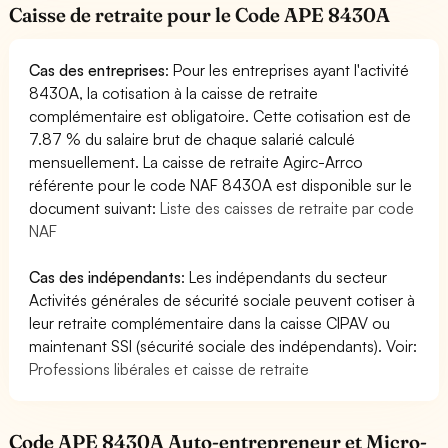
Caisse de retraite pour le Code APE 8430A
Cas des entreprises
: Pour les entreprises ayant l'activité
8430A, la cotisation à la caisse de retraite
complémentaire est obligatoire. Cette cotisation est de
7.87 % du salaire brut de chaque salarié calculé
mensuellement. La caisse de retraite Agirc-Arrco
référente pour le code NAF 8430A est disponible sur le
document suivant:
Liste des caisses de retraite par code
NAF
Cas des indépendants
: Les indépendants du secteur
Activités générales de sécurité sociale peuvent cotiser à
leur retraite complémentaire dans la caisse CIPAV ou
maintenant SSI (sécurité sociale des indépendants). Voir:
Professions libérales et caisse de retraite
Code APE 8430A Auto-entrepreneur et Micro-