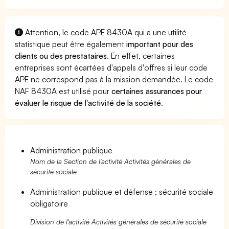
Attention, le code APE 8430A qui a une utilité
statistique peut être également
important pour des
clients ou des prestataires
. En effet, certaines
entreprises sont écartées d'appels d'offres si leur code
APE ne correspond pas à la mission demandée. Le code
NAF 8430A est utilisé pour
certaines assurances pour
évaluer le risque de l'activité de la société
.
Administration publique
Nom de la Section de l'activité Activités générales de
sécurité sociale
Administration publique et défense ; sécurité sociale
obligatoire
Division de l'activité Activités générales de sécurité sociale