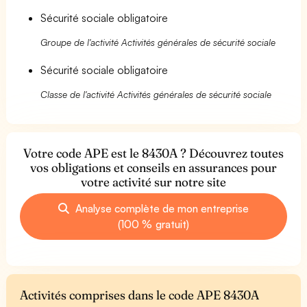
Sécurité sociale obligatoire
Groupe de l'activité Activités générales de sécurité sociale
Sécurité sociale obligatoire
Classe de l'activité Activités générales de sécurité sociale
Votre code APE est le 8430A ? Découvrez toutes
vos obligations et conseils en assurances pour
votre activité sur notre site
Analyse complète de mon entreprise
(100 % gratuit)
Activités comprises dans le code APE 8430A