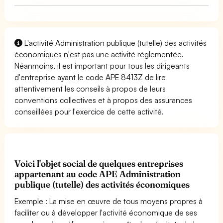
L'activité Administration publique (tutelle) des activités
économiques n'est pas une activité réglementée.
Néanmoins, il est important pour tous les dirigeants
d'entreprise ayant le code APE 8413Z de lire
attentivement les conseils à propos de leurs
conventions collectives et à propos des assurances
conseillées pour l'exercice de cette activité.
Voici l'objet social de quelques entreprises
appartenant au code APE Administration
publique (tutelle) des activités économiques
Exemple : La mise en œuvre de tous moyens propres à
faciliter ou à développer l'activité économique de ses