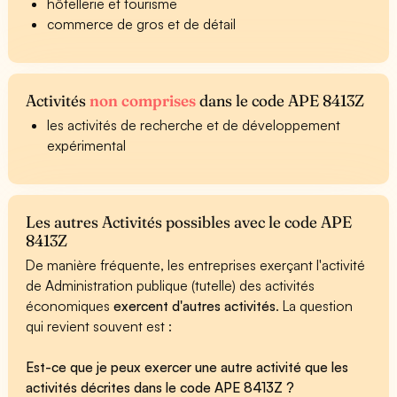
hôtellerie et tourisme
commerce de gros et de détail
Activités
non comprises
dans le code APE 8413Z
les activités de recherche et de développement
expérimental
Les autres Activités possibles avec le code APE
8413Z
De manière fréquente, les entreprises exerçant l'activité
de Administration publique (tutelle) des activités
économiques
exercent d'autres activités
. La question
qui revient souvent est :
Est-ce que je peux exercer une autre activité que les
activités décrites dans le code APE 8413Z ?