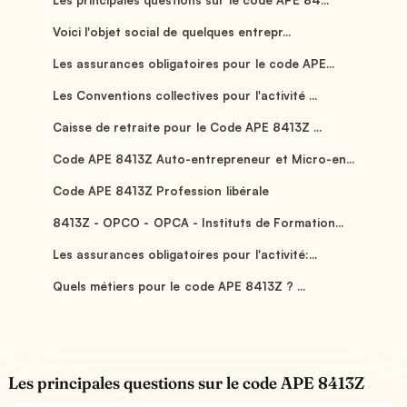
Voici l'objet social de quelques entrepr...
Les assurances obligatoires pour le code APE...
Les Conventions collectives pour l'activité ...
Caisse de retraite pour le Code APE 8413Z ...
Code APE 8413Z Auto-entrepreneur et Micro-en...
Code APE 8413Z Profession libérale
8413Z - OPCO - OPCA - Instituts de Formation...
Les assurances obligatoires pour l'activité:...
Quels métiers pour le code APE 8413Z ? ...
Les principales questions sur le code APE 8413Z