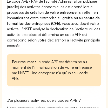
Le code APE / NAF de l'activité Administration publique
(tutelle) des activités économiques est donné lors du
processus de
création de votre entreprise
. En effet, en
immatriculant votre entreprise au
greffe ou au centre de
formalités des entreprises (CFE)
, vous avez décrit votre
activité. L'INSEE analyse la déclaration de l'activité ou des
activités exercées et détermine un code APE qui
correspond selon votre déclaration à l'activité principale
exercée.
Pour résumer :
Le code APE est déterminé au
moment de l'immatriculation de votre entreprise
par l'INSEE. Une entreprise n'a qu'un seul code
APE.
J'ai plusieurs activités, quels codes APE ?
Votre entreprise, micro-entreprise ou auto-entreprise si