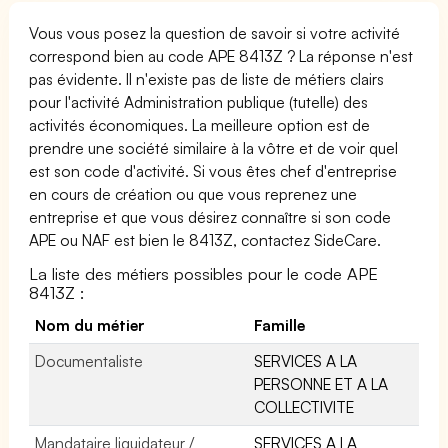
Vous vous posez la question de savoir si votre activité
correspond bien au code APE 8413Z ? La réponse n'est
pas évidente. Il n'existe pas de liste de métiers clairs
pour l'activité Administration publique (tutelle) des
activités économiques. La meilleure option est de
prendre une société similaire à la vôtre et de voir quel
est son code d'activité. Si vous êtes chef d'entreprise
en cours de création ou que vous reprenez une
entreprise et que vous désirez connaître si son code
APE ou NAF est bien le 8413Z, contactez SideCare.
La liste des métiers possibles pour le code APE
8413Z :
Nom du métier
Famille
Documentaliste
SERVICES A LA
PERSONNE ET A LA
COLLECTIVITE
Mandataire liquidateur /
SERVICES A LA