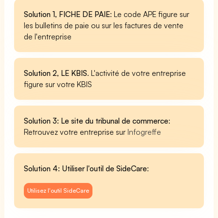
Solution 1, FICHE DE PAIE
: Le code APE figure sur
les bulletins de paie ou sur les factures de vente
de l'entreprise
Solution 2, LE KBIS
. L'activité de votre entreprise
figure sur votre KBIS
Solution 3: Le site du tribunal de commerce
:
Retrouvez votre entreprise sur
Infogreffe
Solution 4: Utiliser l'outil de SideCare
:
Utilisez l'outil SideCare