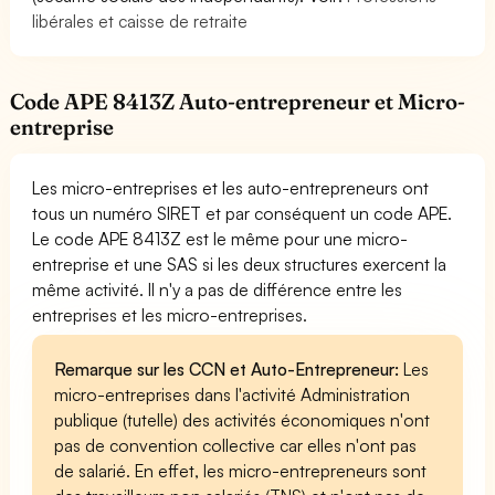
libérales et caisse de retraite
Code APE 8413Z Auto-entrepreneur et Micro-
entreprise
Les micro-entreprises et les auto-entrepreneurs ont
tous un numéro SIRET et par conséquent un code APE.
Le code APE 8413Z est le même pour une micro-
entreprise et une SAS si les deux structures exercent la
même activité. Il n'y a pas de différence entre les
entreprises et les micro-entreprises.
Remarque sur les CCN et Auto-Entrepreneur:
Les
micro-entreprises dans l'activité Administration
publique (tutelle) des activités économiques n'ont
pas de convention collective car elles n'ont pas
de salarié. En effet, les micro-entrepreneurs sont