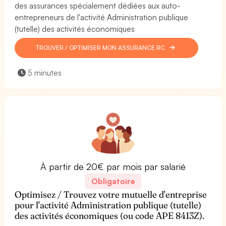
des assurances spécialement dédiées aux auto-
entrepreneurs de l'activité Administration publique
(tutelle) des activités économiques
TROUVER / OPTIMISER MON ASSURANCE RC
5 minutes
À partir de 20€ par mois par salarié
Obligatoire
Optimisez / Trouvez votre mutuelle d'entreprise
pour l'activité Administration publique (tutelle)
des activités économiques (ou code APE 8413Z).