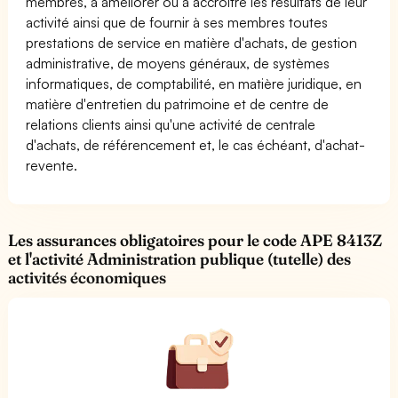
membres, à améliorer ou à accroître les résultats de leur
activité ainsi que de fournir à ses membres toutes
prestations de service en matière d'achats, de gestion
administrative, de moyens généraux, de systèmes
informatiques, de comptabilité, en matière juridique, en
matière d'entretien du patrimoine et de centre de
relations clients ainsi qu'une activité de centrale
d'achats, de référencement et, le cas échéant, d'achat-
revente.
Les assurances obligatoires pour le code APE 8413Z
et l'activité Administration publique (tutelle) des
activités économiques