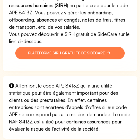
ressources humaines (SIRH)
en partie créé pour le code
APE 8413Z. Vous pouvez y gérer les
onboarding,
offboarding, absences et congés, notes de frais, titres
de transport, etc. de vos salariés.
Vous pouvez découvrir le SIRH gratuit de SideCare sur le
lien ci-dessous.
PLATEFORME SIRH GRATUITE DE SIDECARE
Attention, le code APE 8413Z qui a une utilité
statistique peut être également
important pour des
clients ou des prestataires
. En effet, certaines
entreprises sont écartées d'appels d'offres si leur code
APE ne correspond pas à la mission demandée. Le code
NAF 8413Z est utilisé pour
certaines assurances pour
évaluer le risque de l'activité de la société
.