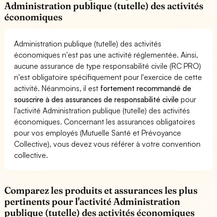
Administration publique (tutelle) des activités
économiques
Administration publique (tutelle) des activités
économiques n'est pas une activité réglementée. Ainsi,
aucune assurance de type responsabilité civile (RC PRO)
n'est obligatoire spécifiquement pour l'exercice de cette
activité. Néanmoins, il est
fortement recommandé de
souscrire à des assurances de responsabilité civile
pour
l'activité Administration publique (tutelle) des activités
économiques. Concernant les assurances obligatoires
pour vos employés (Mutuelle Santé et Prévoyance
Collective), vous devez vous référer à votre convention
collective.
Comparez les produits et assurances les plus
pertinents pour l'activité Administration
publique (tutelle) des activités économiques