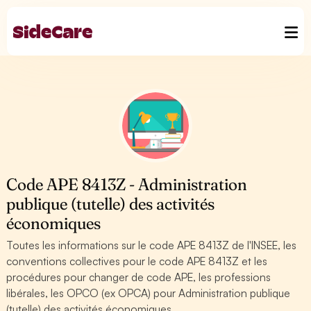
Code APE 8413Z - Administration
publique (tutelle) des activités
économiques
Toutes les informations sur le code APE 8413Z de l'INSEE, les
conventions collectives pour le code APE 8413Z et les
procédures pour changer de code APE, les professions
libérales, les OPCO (ex OPCA) pour Administration publique
(tutelle) des activités économiques