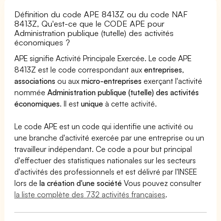
Définition du code APE 8413Z ou du code NAF
8413Z, Qu'est-ce que le CODE APE pour
Administration publique (tutelle) des activités
économiques ?
APE signifie Activité Principale Exercée. Le code APE
8413Z est le code correspondant aux
entreprises
,
associations
ou aux
micro-entreprises
exerçant l'activité
nommée
Administration publique (tutelle) des activités
économiques
. Il est
unique
à cette activité.
Le code APE est un code qui identifie une activité ou
une branche d'activité exercée par une entreprise ou un
travailleur indépendant. Ce code a pour but principal
d'effectuer des statistiques nationales sur les secteurs
d'activités des professionnels et est délivré par l'INSEE
lors de
la création d'une société
Vous pouvez consulter
la liste complète des 732 activités françaises
.