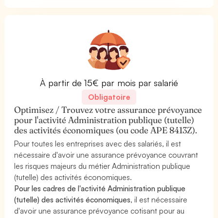
À partir de 15€ par mois par salarié
Obligatoire
Optimisez / Trouvez votre assurance prévoyance
pour l'activité Administration publique (tutelle)
des activités économiques (ou code APE 8413Z).
Pour toutes les entreprises avec des salariés, il est
nécessaire d'avoir une assurance prévoyance couvrant
les risques majeurs du métier Administration publique
(tutelle) des activités économiques.
Pour les cadres de l'activité Administration publique
(tutelle) des activités économiques
, il est nécessaire
d'avoir une assurance prévoyance cotisant pour au