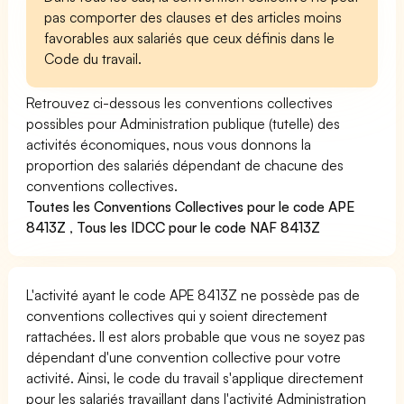
pas comporter des clauses et des articles moins
favorables aux salariés que ceux définis dans le
Code du travail.
Retrouvez ci-dessous les conventions collectives
possibles pour Administration publique (tutelle) des
activités économiques, nous vous donnons la
proportion des salariés dépendant de chacune des
conventions collectives.
Toutes les Conventions Collectives pour le code APE
8413Z
,
Tous les IDCC pour le code NAF 8413Z
L'activité ayant le code APE 8413Z ne possède pas de
conventions collectives qui y soient directement
rattachées. Il est alors probable que vous ne soyez pas
dépendant d'une convention collective pour votre
activité. Ainsi, le code du travail s'applique directement
pour les salariés travaillant dans l'activité Administration