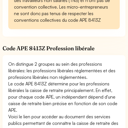
des travailleurs non salariés (TNS) et n'ont pas de
convention collective. Les micro-entrepreneurs
ne sont donc pas tenus de respecter les
conventions collectives du code APE 8413Z
Code APE 8413Z Profession libérale
On distingue 2 groupes au sein des professions
libérales: les professions libérales réglementées et des
professions libérales non réglementées.
Le code APE 8413Z détermine pour les professions
libérales la caisse de retraite principalement. En effet,
pour chaque code APE, un indépendant dépend d'une
caisse de retraite bien précise en fonction de son code
APE.
Voici le lien pour accéder au document des services
publics permettant de connaître la caisse de retraite des