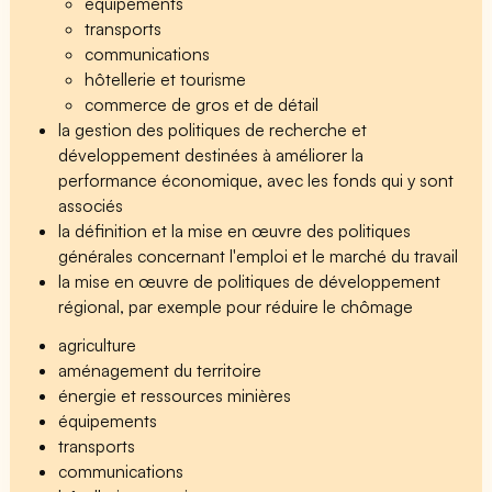
équipements
transports
communications
hôtellerie et tourisme
commerce de gros et de détail
la gestion des politiques de recherche et
développement destinées à améliorer la
performance économique, avec les fonds qui y sont
associés
la définition et la mise en œuvre des politiques
générales concernant l'emploi et le marché du travail
la mise en œuvre de politiques de développement
régional, par exemple pour réduire le chômage
agriculture
aménagement du territoire
énergie et ressources minières
équipements
transports
communications