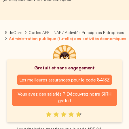
SideCare
Codes APE - NAF / Activités Principales Entreprises
Administration publique (tutelle) des activités économiques
Gratuit et sans engagement
Les meilleures assurances pour le code 8413Z
Vous avez des salariés ? Découvrez notre SIRH
gratuit
Les principales questions sur le code APE 84...