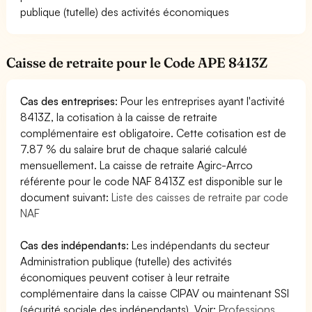
publique (tutelle) des activités économiques
Caisse de retraite pour le Code APE 8413Z
Cas des entreprises
: Pour les entreprises ayant l'activité
8413Z, la cotisation à la caisse de retraite
complémentaire est obligatoire. Cette cotisation est de
7.87 % du salaire brut de chaque salarié calculé
mensuellement. La caisse de retraite Agirc-Arrco
référente pour le code NAF 8413Z est disponible sur le
document suivant:
Liste des caisses de retraite par code
NAF
Cas des indépendants
: Les indépendants du secteur
Administration publique (tutelle) des activités
économiques peuvent cotiser à leur retraite
complémentaire dans la caisse CIPAV ou maintenant SSI
(sécurité sociale des indépendants). Voir:
Professions