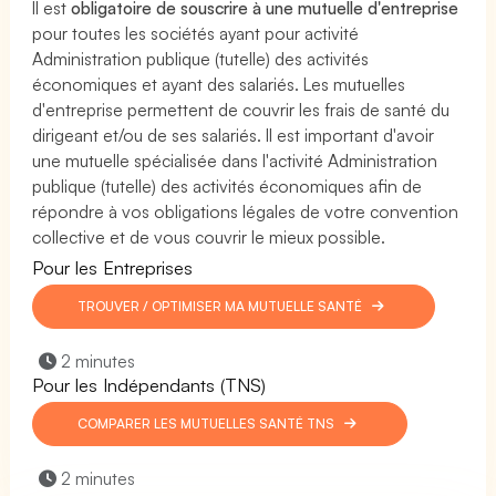
Il est
obligatoire de souscrire à une mutuelle d'entreprise
pour toutes les sociétés ayant pour activité
Administration publique (tutelle) des activités
économiques et ayant des salariés. Les mutuelles
d'entreprise permettent de couvrir les frais de santé du
dirigeant et/ou de ses salariés. Il est important d'avoir
une mutuelle spécialisée dans l'activité Administration
publique (tutelle) des activités économiques afin de
répondre à vos obligations légales de votre convention
collective et de vous couvrir le mieux possible.
Pour les Entreprises
TROUVER / OPTIMISER MA MUTUELLE SANTÉ
2 minutes
Pour les Indépendants (TNS)
COMPARER LES MUTUELLES SANTÉ TNS
2 minutes