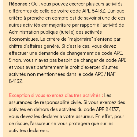
Réponse :
Oui, vous pouvez exercer plusieurs activités
différentes de celle de votre code APE 8413Z. L'unique
critère à prendre en compte est de savoir si une de ces
autres activités est majoritaire par rapport à l'activité de
Administration publique (tutelle) des activités
économiques. Le critère de "majoritaire" s'entend par
chiffre d'affaires généré. Si c'est le cas, vous devez
effectuer une demande de changement de code APE.
Sinon, vous n'avez pas besoin de changer de code APE
et vous avez parfaitement le droit d'exercer d'autres
activités non mentionnées dans le code APE / NAF
8413Z.
Exception si vous exercez d'autres activités :
Les
assurances de responsabilité civile. Si vous exercez des
activités en dehors des activités du code APE 8413Z,
vous devez les déclarer à votre assureur. En effet, pour
ce risque, l'assureur ne vous protégera que sur les
activités déclarées.