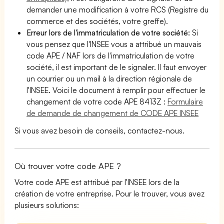
demander une modification à votre RCS (Registre du
commerce et des sociétés, votre greffe).
Erreur lors de l'immatriculation de votre société:
Si
vous pensez que l'INSEE vous a attribué un mauvais
code APE / NAF lors de l'immatriculation de votre
société, il est important de le signaler. Il faut envoyer
un courrier ou un mail à la direction régionale de
l'INSEE. Voici le document à remplir pour effectuer le
changement de votre code APE 8413Z :
Formulaire
de demande de changement de CODE APE INSEE
Si vous avez besoin de conseils, contactez-nous.
Où trouver votre code APE ?
Votre code APE est attribué par l'INSEE lors de la
création de votre entreprise. Pour le trouver, vous avez
plusieurs solutions: