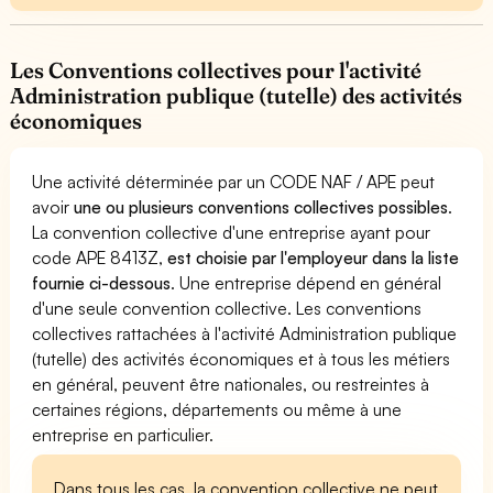
Les Conventions collectives pour l'activité
Administration publique (tutelle) des activités
économiques
Une activité déterminée par un CODE NAF / APE peut
avoir
une ou plusieurs conventions collectives possibles
.
La convention collective d'une entreprise ayant pour
code APE 8413Z,
est choisie par l'employeur dans la liste
fournie ci-dessous
. Une entreprise dépend en général
d'une seule convention collective. Les conventions
collectives rattachées à l'activité Administration publique
(tutelle) des activités économiques et à tous les métiers
en général, peuvent être nationales, ou restreintes à
certaines régions, départements ou même à une
entreprise en particulier.
Dans tous les cas, la convention collective ne peut