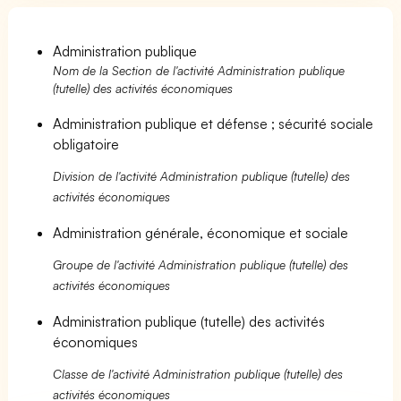
Administration publique
Nom de la Section de l'activité Administration publique
(tutelle) des activités économiques
Administration publique et défense ; sécurité sociale
obligatoire
Division de l'activité Administration publique (tutelle) des
activités économiques
Administration générale, économique et sociale
Groupe de l'activité Administration publique (tutelle) des
activités économiques
Administration publique (tutelle) des activités
économiques
Classe de l'activité Administration publique (tutelle) des
activités économiques