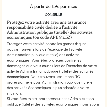
À partir de 15€ par mois
CONSEILLÉ
Protégez votre activité avec une assurance
responsabilité civile dédiée à l'activité
Administration publique (tutelle) des activités
économiques (ou code APE 8413Z)
Protégez votre activité contre les grands risques
pouvant survenir lors de l'exercice de l'activité
Administration publique (tutelle) des activités
économiques. Vous êtes protégés contre les
dommages que vous causez lors de l'exercice de votre
activité Administration publique (tutelle) des activités
économiques
. Nous trouvons l'assurance RC
professionnelle pour Administration publique (tutelle)
des activités économiques la plus adaptée à votre
situation.
Si vous êtes micro-entrepreneur dans Administration
publique (tutelle) des activités économiques, nous avons