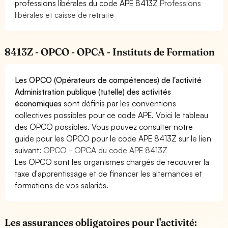
professions libérales du code APE 8413Z
Professions
libérales et caisse de retraite
8413Z - OPCO - OPCA - Instituts de Formation
Les OPCO (Opérateurs de compétences) de l'activité
Administration publique (tutelle) des activités
économiques
sont définis par les conventions
collectives possibles pour ce code APE. Voici le tableau
des OPCO possibles. Vous pouvez consulter notre
guide pour les OPCO pour le code APE 8413Z sur le lien
suivant:
OPCO - OPCA du code APE 8413Z
Les OPCO sont les organismes chargés de recouvrer la
taxe d'apprentissage et de financer les alternances et
formations de vos salariés.
Les assurances obligatoires pour l'activité: