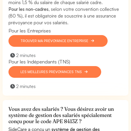
moins 1,5 % du salaire de chaque salarié cadre.
Pour les non-cadres
, selon votre convention collective
(80 %), il est obligatoire de souscrire à une assurance
prévoyance pour vos salariés.
Pour les Entreprises
TROUVER MA PRÉVOYANCE ENTREPRISE
2 minutes
Pour les Indépendants (TNS)
LES MEILLEURES PRÉVOYANCES TNS
2 minutes
Vous avez des salariés ? Vous désirez avoir un
système de gestion des salariés spécialement
conçu pour le code APE 8413Z ?
SideCare a conçu un
système de gestion des