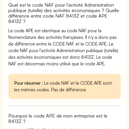
Quel est le code NAF pour l'activité Administration
publique (tutelle) des activités économiques ? Quelle
différence entre code NAF 8413Z et code APE
8413Z ?
Le code APE est identique au code NAF pour la
Nomenclature des activités françaises. Il n'y a donc pas
de différence entre le CODE NAF et le CODE APE. Le
code NAF pour l'activité Administration publique (tutelle)
des activités économiques est donc 8413Z. Le code
NAF est désormais moins utilisé que le code APE.
Pour résumer :
Le code NAF et le CODE APE sont
les mêmes codes. Pas de différence
Pourquoi le code APE de mon entreprise est le
8413Z ?