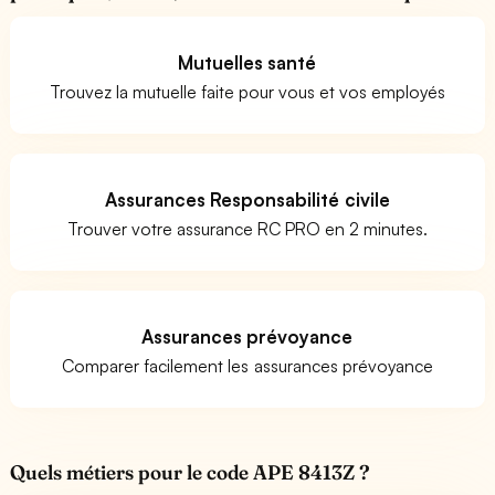
Mutuelles santé
Trouvez la mutuelle faite pour vous et vos employés
Assurances Responsabilité civile
Trouver votre assurance RC PRO en 2 minutes.
Assurances prévoyance
Comparer facilement les assurances prévoyance
Quels métiers pour le code APE 8413Z ?