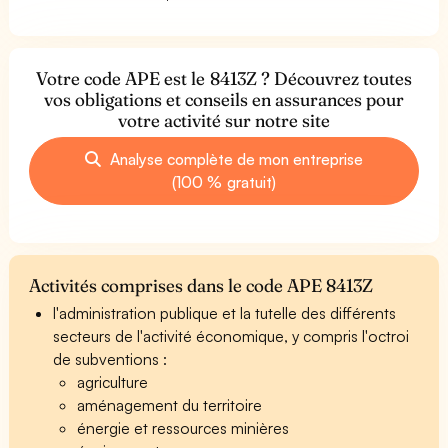
Votre code APE est le 8413Z ? Découvrez toutes
vos obligations et conseils en assurances pour
votre activité sur notre site
Analyse complète de mon entreprise
(100 % gratuit)
Activités comprises dans le code APE 8413Z
l'administration publique et la tutelle des différents
secteurs de l'activité économique, y compris l'octroi
de subventions :
agriculture
aménagement du territoire
énergie et ressources minières