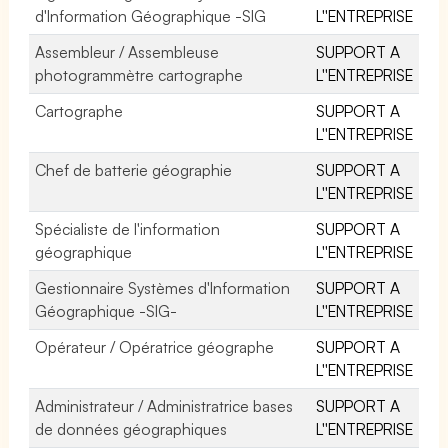
d'Information Géographique -SIG
L''ENTREPRISE
Assembleur / Assembleuse
SUPPORT A
photogrammètre cartographe
L''ENTREPRISE
Cartographe
SUPPORT A
L''ENTREPRISE
Chef de batterie géographie
SUPPORT A
L''ENTREPRISE
Spécialiste de l'information
SUPPORT A
géographique
L''ENTREPRISE
Gestionnaire Systèmes d'Information
SUPPORT A
Géographique -SIG-
L''ENTREPRISE
Opérateur / Opératrice géographe
SUPPORT A
L''ENTREPRISE
Administrateur / Administratrice bases
SUPPORT A
de données géographiques
L''ENTREPRISE