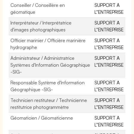
Conseiller / Conseillère en
SUPPORT A
géomatique
L''ENTREPRISE
Interprétateur / Interprétatrice
SUPPORT A
d'images photographiques
L''ENTREPRISE
Officier marinier / Officière marinière
SUPPORT A
hydrographe
L''ENTREPRISE
Administrateur / Administratrice
SUPPORT A
Systèmes d'Information Géographique
L''ENTREPRISE
-SIG-
Responsable Système d'Information
SUPPORT A
Géographique -SIG-
L''ENTREPRISE
Technicien restituteur / Technicienne
SUPPORT A
restitutrice photogrammètre
L''ENTREPRISE
Géomaticien / Géomaticienne
SUPPORT A
L''ENTREPRISE