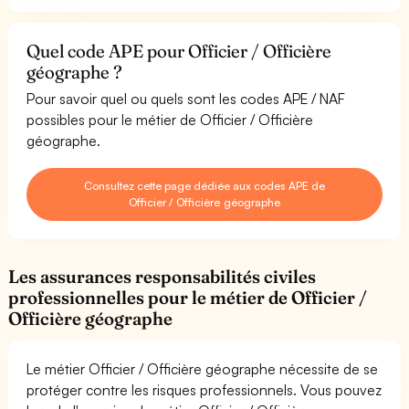
Quel code APE pour Officier / Officière
géographe ?
Pour savoir quel ou quels sont les codes APE / NAF
possibles pour le métier de Officier / Officière
géographe.
Consultez cette page dédiée aux codes APE de
Officier / Officière géographe
Les assurances responsabilités civiles
professionnelles pour le métier de Officier /
Officière géographe
Le métier Officier / Officière géographe nécessite de se
protéger contre les risques professionnels. Vous pouvez