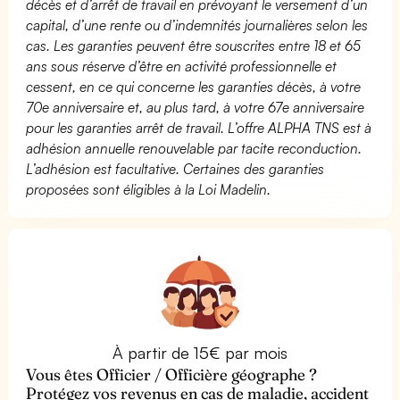
décès et d’arrêt de travail en prévoyant le versement d’un
capital, d’une rente ou d’indemnités journalières selon les
cas. Les garanties peuvent être souscrites entre 18 et 65
ans sous réserve d’être en activité professionnelle et
cessent, en ce qui concerne les garanties décès, à votre
70e anniversaire et, au plus tard, à votre 67e anniversaire
pour les garanties arrêt de travail. L’offre ALPHA TNS est à
adhésion annuelle renouvelable par tacite reconduction.
L’adhésion est facultative. Certaines des garanties
proposées sont éligibles à la Loi Madelin.
À partir de 15€ par mois
Vous êtes Officier / Officière géographe ?
Protégez vos revenus en cas de maladie, accident