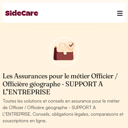
Les Assurances pour le métier Officier /
Officière géographe - SUPPORT A
L''ENTREPRISE
Toutes les solutions et conseils en assurance pour le métier
de Officier / Officière géographe - SUPPORT A
L''ENTREPRISE. Conseils, obligations légales, comparaisons et
souscriptions en ligne.