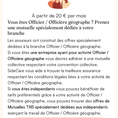
À partir de 20 € par mois
Vous êtes Officier / Officière géographe ? Prenez
une mutuelle spécialement dédiée à votre
branche
Les assureurs ont construit des offres spécialement
dédiées à la branche Officier / Officière géographe.
Si vous êtes
une entreprise ayant pour activité Officier /
Officière géographe
vous devrez adhérer à une mutuelle
collective respectant votre convention collective.
SideCare vous aide à trouver la meilleure assurance
respectant les conditions légales liées à votre activité de
Officier / Officière géographe.
Si
vous êtes indépendants
vous pouvez bénéficier de
tarifs préférentiels grâce à votre activité de Officier /
Officière géographe, vous pouvez trouver des
offres de
Mutuelles TNS spécialement dédiées aux indépendants
exerçant le travail de Officier / Officière géographe.