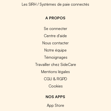
Les SIRH / Systèmes de paie connectés
A PROPOS
Se connecter
Centre d'aide
Nous contacter
Notre équipe
Témoignages
Travailler chez SideCare
Mentions légales
CGU & RGPD
Cookies
NOS APPS
App Store