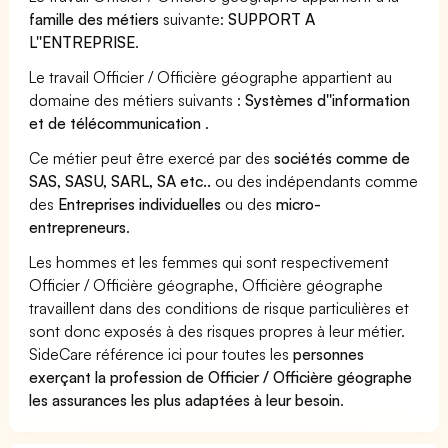
famille des métiers
suivante:
SUPPORT A
L''ENTREPRISE
.
Le travail Officier / Officière géographe appartient au
domaine des métiers suivants :
Systèmes d''information
et de télécommunication
.
Ce métier peut être exercé par des
sociétés comme de
SAS, SASU, SARL, SA etc..
ou des indépendants comme
des
Entreprises individuelles
ou des
micro-
entrepreneurs
.
Les hommes et les femmes qui sont respectivement
Officier / Officière géographe, Officière géographe
travaillent dans des conditions de risque particulières et
sont donc exposés à des risques propres à leur métier.
SideCare référence ici pour toutes les
personnes
exerçant la profession de Officier / Officière géographe
les assurances les plus adaptées à leur besoin
.