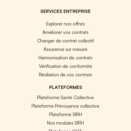
SERVICES ENTREPRISE
Explorer nos offres
Améliorer vos contrats
Changer de contrat collectif
Assurance sur mesure
Harmonisation de contrats
Vérification de conformité
Résiliation de vos contrats
PLATEFORMES
Plateforme Santé Collective
Plateforme Prévoyance collective
Plateforme SIRH
Nos modules SIRH