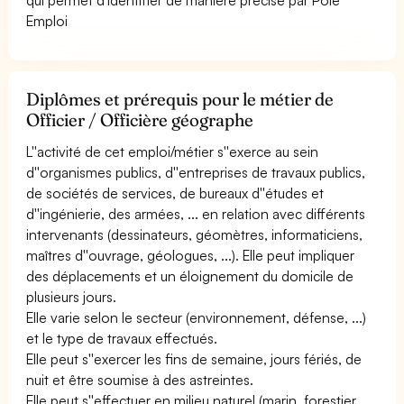
Emploi
Diplômes et prérequis pour le métier de
Officier / Officière géographe
L''activité de cet emploi/métier s''exerce au sein
d''organismes publics, d''entreprises de travaux publics,
de sociétés de services, de bureaux d''études et
d''ingénierie, des armées, ... en relation avec différents
intervenants (dessinateurs, géomètres, informaticiens,
maîtres d''ouvrage, géologues, ...). Elle peut impliquer
des déplacements et un éloignement du domicile de
plusieurs jours.
Elle varie selon le secteur (environnement, défense, ...)
et le type de travaux effectués.
Elle peut s''exercer les fins de semaine, jours fériés, de
nuit et être soumise à des astreintes.
Elle peut s''effectuer en milieu naturel (marin, forestier,