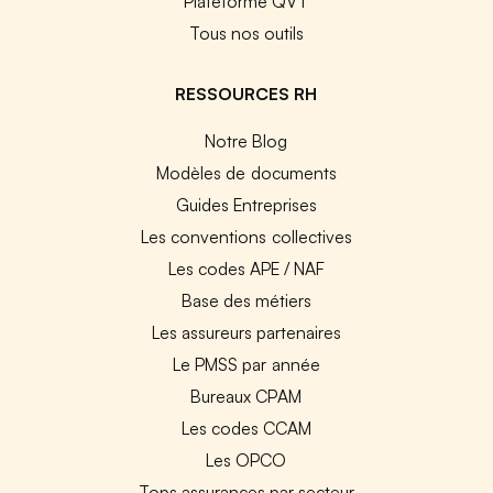
Plateforme QVT
Tous nos outils
RESSOURCES RH
Notre Blog
Modèles de documents
Guides Entreprises
Les conventions collectives
Les codes APE / NAF
Base des métiers
Les assureurs partenaires
Le PMSS par année
Bureaux CPAM
Les codes CCAM
Les OPCO
Tops assurances par secteur