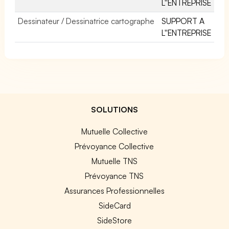
L''ENTREPRISE
Dessinateur / Dessinatrice cartographe
SUPPORT A
L''ENTREPRISE
SOLUTIONS
Mutuelle Collective
Prévoyance Collective
Mutuelle TNS
Prévoyance TNS
Assurances Professionnelles
SideCard
SideStore