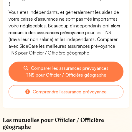
!
Vous êtes indépendants, et généralement les aides de
votre caisse d'assurance ne sont pas très importantes
voire négligeables. Beaucoup d'indépendants ont
alors
recours à des assurances prévoyance
pour les TNS
(travailleur non salarié) et les indépendants. Comparer
avec SideCare les meilleures assurances prévoyance
TNS pour Officier / Officière géographe
Comparer les assurances prévoyances
TNS pour Officier / Officière géographe
Comprendre l'assurance prévoyance
Les mutuelles pour Officier / Officière
géographe