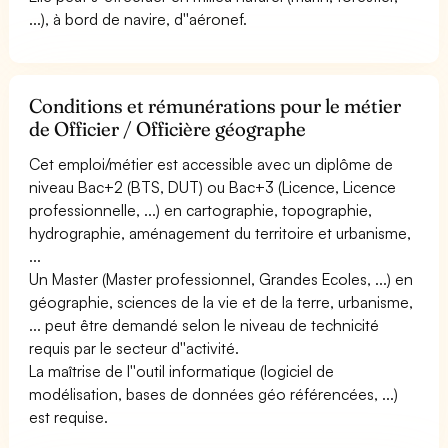
...), à bord de navire, d''aéronef.
Conditions et rémunérations pour le métier
de Officier / Officière géographe
Cet emploi/métier est accessible avec un diplôme de
niveau Bac+2 (BTS, DUT) ou Bac+3 (Licence, Licence
professionnelle, ...) en cartographie, topographie,
hydrographie, aménagement du territoire et urbanisme,
...
Un Master (Master professionnel, Grandes Ecoles, ...) en
géographie, sciences de la vie et de la terre, urbanisme,
... peut être demandé selon le niveau de technicité
requis par le secteur d''activité.
La maîtrise de l''outil informatique (logiciel de
modélisation, bases de données géo référencées, ...)
est requise.