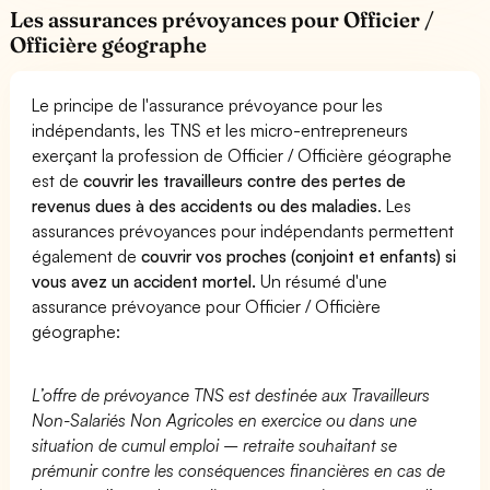
Les assurances prévoyances pour Officier /
Officière géographe
Le principe de l'assurance prévoyance pour les
indépendants, les TNS et les micro-entrepreneurs
exerçant la profession de Officier / Officière géographe
est de
couvrir les travailleurs contre des pertes de
revenus dues à des accidents ou des maladies
. Les
assurances prévoyances pour indépendants permettent
également de
couvrir vos proches (conjoint et enfants) si
vous avez un accident mortel.
Un résumé d'une
assurance prévoyance pour Officier / Officière
géographe:
L’offre de prévoyance TNS est destinée aux Travailleurs
Non-Salariés Non Agricoles en exercice ou dans une
situation de cumul emploi – retraite souhaitant se
prémunir contre les conséquences financières en cas de