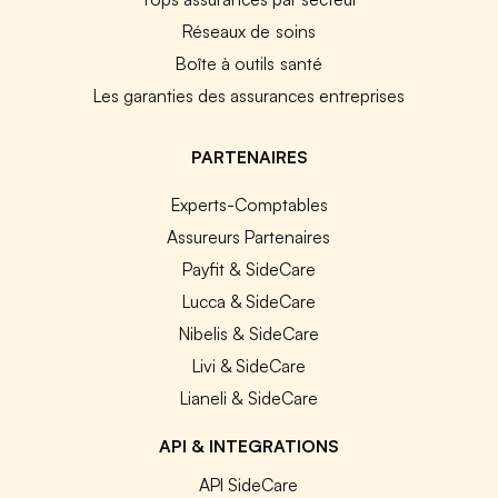
Réseaux de soins
Boîte à outils santé
Les garanties des assurances entreprises
PARTENAIRES
Experts-Comptables
Assureurs Partenaires
Payfit & SideCare
Lucca & SideCare
Nibelis & SideCare
Livi & SideCare
Lianeli & SideCare
API & INTEGRATIONS
API SideCare