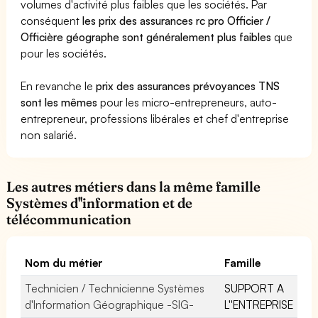
volumes d'activité plus faibles que les sociétés. Par
conséquent
les prix des assurances rc pro Officier /
Officière géographe sont généralement plus faibles
que
pour les sociétés.
En revanche le
prix des assurances prévoyances TNS
sont les mêmes
pour les micro-entrepreneurs, auto-
entrepreneur, professions libérales et chef d'entreprise
non salarié.
Les autres métiers dans la même famille
Systèmes d''information et de
télécommunication
Nom du métier
Famille
Technicien / Technicienne Systèmes
SUPPORT A
d'Information Géographique -SIG-
L''ENTREPRISE