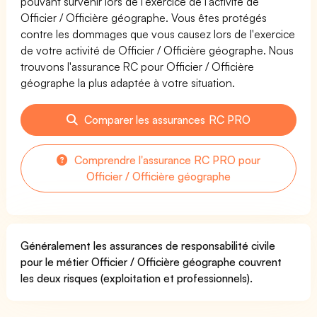
pouvant survenir lors de l'exercice de l'activité de
Officier / Officière géographe. Vous êtes protégés
contre les dommages que vous causez lors de l'exercice
de votre activité de Officier / Officière géographe. Nous
trouvons l'assurance RC pour Officier / Officière
géographe la plus adaptée à votre situation.
Comparer les assurances RC PRO
Comprendre l'assurance RC PRO pour
Officier / Officière géographe
Généralement les assurances de responsabilité civile
pour le métier Officier / Officière géographe couvrent
les deux risques (exploitation et professionnels).