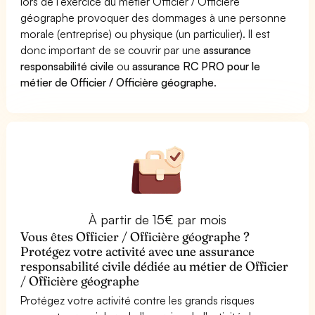
lors de l'exercice du métier Officier / Officière
géographe provoquer des dommages à une personne
morale (entreprise) ou physique (un particulier). Il est
donc important de se couvrir par une
assurance
responsabilité civile
ou
assurance RC PRO pour le
métier de Officier / Officière géographe
.
À partir de 15€ par mois
Vous êtes Officier / Officière géographe ?
Protégez votre activité avec une assurance
responsabilité civile dédiée au métier de Officier
/ Officière géographe
Protégez votre activité contre les grands risques