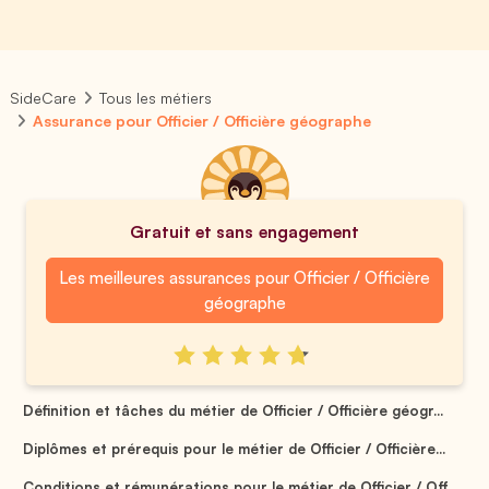
SideCare
Tous les métiers
Assurance pour Officier / Officière géographe
Gratuit et sans engagement
Les meilleures assurances pour Officier / Officière
géographe
Définition et tâches du métier de Officier / Officière géogr...
Diplômes et prérequis pour le métier de Officier / Officière...
Conditions et rémunérations pour le métier de Officier / Off...