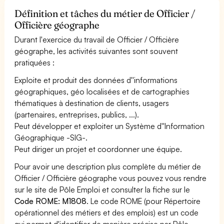
Définition et tâches du métier de Officier /
Officière géographe
Durant l'exercice du travail de Officier / Officière
géographe, les activités suivantes sont souvent
pratiquées :
Exploite et produit des données d''informations
géographiques, géo localisées et de cartographies
thématiques à destination de clients, usagers
(partenaires, entreprises, publics, ...).
Peut développer et exploiter un Système d''Information
Géographique -SIG-.
Peut diriger un projet et coordonner une équipe.
Pour avoir une description plus complète du métier de
Officier / Officière géographe vous pouvez vous rendre
sur le site de Pôle Emploi et consulter la fiche sur le
Code ROME: M1808
. Le code ROME (pour Répertoire
opérationnel des métiers et des emplois) est un code
qui permet d'identifier de manière précise par Pôle