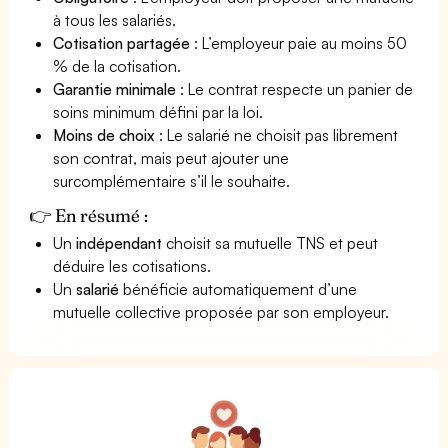
à tous les salariés.
Cotisation partagée
: L’employeur paie au moins 50
% de la cotisation.
Garantie minimale
: Le contrat respecte un panier de
soins minimum défini par la loi.
Moins de choix
: Le salarié ne choisit pas librement
son contrat, mais peut ajouter une
surcomplémentaire s’il le souhaite.
👉 En résumé :
Un
indépendant
choisit sa mutuelle TNS et peut
déduire les cotisations.
Un
salarié
bénéficie automatiquement d’une
mutuelle collective proposée par son employeur.