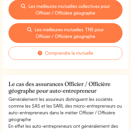
Les meilleures mutuelles collectives pour
Officier / Officière géographe
Les meilleures mutuelles TNS pour
Officier / Officière géographe
Comprendre la mutuelle
Le cas des assurances Officier / Officière
géographe pour auto-entrepreneur
Généralement les assureurs distinguent les sociétés
comme les SAS et les SARL des micro-entrepreneurs ou
auto-entrepreneurs dans le métier Officier / Officière
géographe
En effet les auto-entrepreneurs ont généralement des