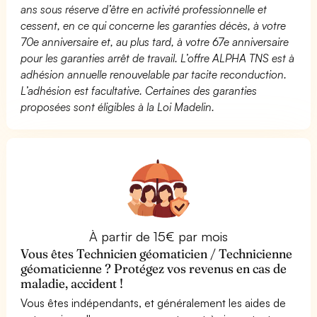
ans sous réserve d’être en activité professionnelle et
cessent, en ce qui concerne les garanties décès, à votre
70e anniversaire et, au plus tard, à votre 67e anniversaire
pour les garanties arrêt de travail. L’offre ALPHA TNS est à
adhésion annuelle renouvelable par tacite reconduction.
L’adhésion est facultative. Certaines des garanties
proposées sont éligibles à la Loi Madelin.
À partir de 15€ par mois
Vous êtes Technicien géomaticien / Technicienne
géomaticienne ? Protégez vos revenus en cas de
maladie, accident !
Vous êtes indépendants, et généralement les aides de