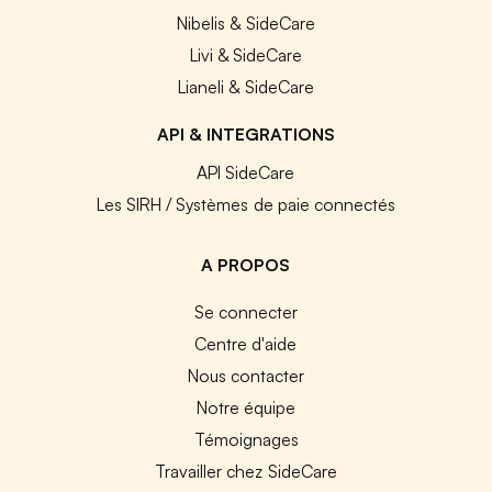
Nibelis & SideCare
Livi & SideCare
Lianeli & SideCare
API & INTEGRATIONS
API SideCare
Les SIRH / Systèmes de paie connectés
A PROPOS
Se connecter
Centre d'aide
Nous contacter
Notre équipe
Témoignages
Travailler chez SideCare