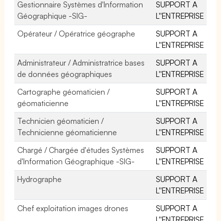
Gestionnaire Systèmes d'Information
SUPPORT A
Géographique -SIG-
L''ENTREPRISE
Opérateur / Opératrice géographe
SUPPORT A
L''ENTREPRISE
Administrateur / Administratrice bases
SUPPORT A
de données géographiques
L''ENTREPRISE
Cartographe géomaticien /
SUPPORT A
géomaticienne
L''ENTREPRISE
Technicien géomaticien /
SUPPORT A
Technicienne géomaticienne
L''ENTREPRISE
Chargé / Chargée d'études Systèmes
SUPPORT A
d'Information Géographique -SIG-
L''ENTREPRISE
Hydrographe
SUPPORT A
L''ENTREPRISE
Chef exploitation images drones
SUPPORT A
L''ENTREPRISE