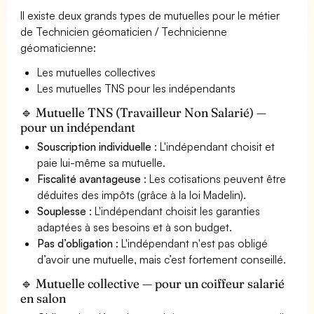
Il existe deux grands types de mutuelles pour le métier
de Technicien géomaticien / Technicienne
géomaticienne:
Les mutuelles collectives
Les mutuelles TNS pour les indépendants
🔹 Mutuelle TNS (Travailleur Non Salarié) —
pour un indépendant
Souscription individuelle
: L'indépendant choisit et
paie lui-même sa mutuelle.
Fiscalité avantageuse
: Les cotisations peuvent être
déduites des impôts (grâce à la loi Madelin).
Souplesse
: L'indépendant choisit les garanties
adaptées à ses besoins et à son budget.
Pas d’obligation
: L'indépendant n'est pas obligé
d’avoir une mutuelle, mais c’est fortement conseillé.
🔹 Mutuelle collective — pour un coiffeur salarié
en salon