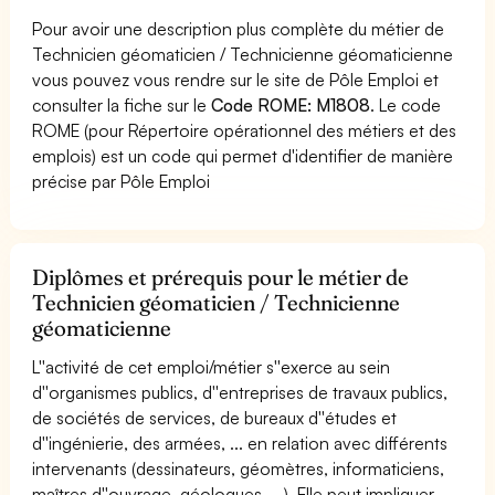
Pour avoir une description plus complète du métier de
Technicien géomaticien / Technicienne géomaticienne
vous pouvez vous rendre sur le site de Pôle Emploi et
consulter la fiche sur le
Code ROME: M1808
. Le code
ROME (pour Répertoire opérationnel des métiers et des
emplois) est un code qui permet d'identifier de manière
précise par Pôle Emploi
Diplômes et prérequis pour le métier de
Technicien géomaticien / Technicienne
géomaticienne
L''activité de cet emploi/métier s''exerce au sein
d''organismes publics, d''entreprises de travaux publics,
de sociétés de services, de bureaux d''études et
d''ingénierie, des armées, ... en relation avec différents
intervenants (dessinateurs, géomètres, informaticiens,
maîtres d''ouvrage, géologues, ...). Elle peut impliquer