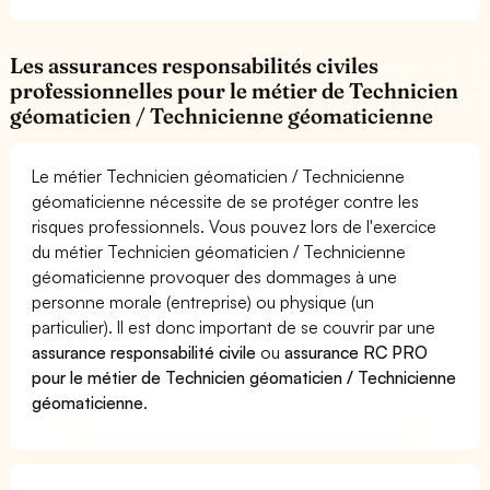
Les assurances responsabilités civiles
professionnelles pour le métier de Technicien
géomaticien / Technicienne géomaticienne
Le métier Technicien géomaticien / Technicienne
géomaticienne nécessite de se protéger contre les
risques professionnels. Vous pouvez lors de l'exercice
du métier Technicien géomaticien / Technicienne
géomaticienne provoquer des dommages à une
personne morale (entreprise) ou physique (un
particulier). Il est donc important de se couvrir par une
assurance responsabilité civile
ou
assurance RC PRO
pour le métier de Technicien géomaticien / Technicienne
géomaticienne
.