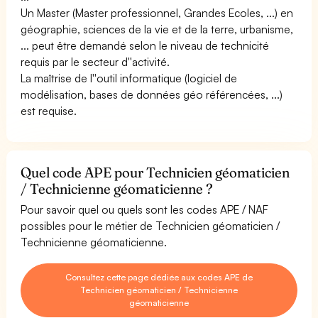
Un Master (Master professionnel, Grandes Ecoles, ...) en
géographie, sciences de la vie et de la terre, urbanisme,
... peut être demandé selon le niveau de technicité
requis par le secteur d''activité.
La maîtrise de l''outil informatique (logiciel de
modélisation, bases de données géo référencées, ...)
est requise.
Quel code APE pour Technicien géomaticien
/ Technicienne géomaticienne ?
Pour savoir quel ou quels sont les codes APE / NAF
possibles pour le métier de Technicien géomaticien /
Technicienne géomaticienne.
Consultez cette page dédiée aux codes APE de
Technicien géomaticien / Technicienne
géomaticienne