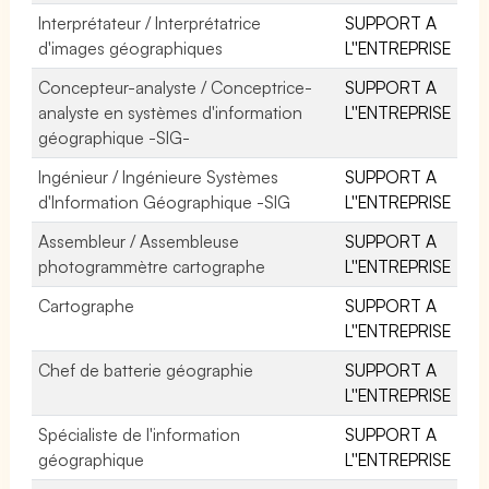
Interprétateur / Interprétatrice
SUPPORT A
d'images géographiques
L''ENTREPRISE
Concepteur-analyste / Conceptrice-
SUPPORT A
analyste en systèmes d'information
L''ENTREPRISE
géographique -SIG-
Ingénieur / Ingénieure Systèmes
SUPPORT A
d'Information Géographique -SIG
L''ENTREPRISE
Assembleur / Assembleuse
SUPPORT A
photogrammètre cartographe
L''ENTREPRISE
Cartographe
SUPPORT A
L''ENTREPRISE
Chef de batterie géographie
SUPPORT A
L''ENTREPRISE
Spécialiste de l'information
SUPPORT A
géographique
L''ENTREPRISE