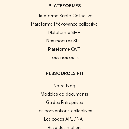
PLATEFORMES
Plateforme Santé Collective
Plateforme Prévoyance collective
Plateforme SIRH
Nos modules SIRH
Plateforme QVT
Tous nos outils
RESSOURCES RH
Notre Blog
Modèles de documents
Guides Entreprises
Les conventions collectives
Les codes APE / NAF
Base des métiers