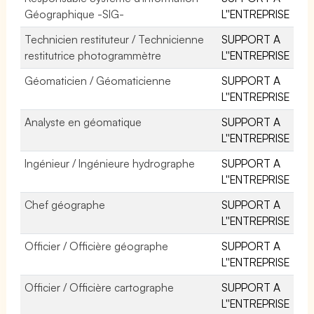
Géographique -SIG-
L''ENTREPRISE
Technicien restituteur / Technicienne
SUPPORT A
restitutrice photogrammètre
L''ENTREPRISE
Géomaticien / Géomaticienne
SUPPORT A
L''ENTREPRISE
Analyste en géomatique
SUPPORT A
L''ENTREPRISE
Ingénieur / Ingénieure hydrographe
SUPPORT A
L''ENTREPRISE
Chef géographe
SUPPORT A
L''ENTREPRISE
Officier / Officière géographe
SUPPORT A
L''ENTREPRISE
Officier / Officière cartographe
SUPPORT A
L''ENTREPRISE