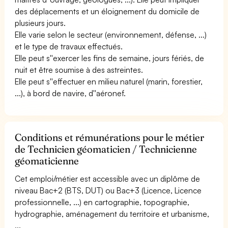
des déplacements et un éloignement du domicile de
plusieurs jours.
Elle varie selon le secteur (environnement, défense, ...)
et le type de travaux effectués.
Elle peut s''exercer les fins de semaine, jours fériés, de
nuit et être soumise à des astreintes.
Elle peut s''effectuer en milieu naturel (marin, forestier,
...), à bord de navire, d''aéronef.
Conditions et rémunérations pour le métier
de Technicien géomaticien / Technicienne
géomaticienne
Cet emploi/métier est accessible avec un diplôme de
niveau Bac+2 (BTS, DUT) ou Bac+3 (Licence, Licence
professionnelle, ...) en cartographie, topographie,
hydrographie, aménagement du territoire et urbanisme,
...