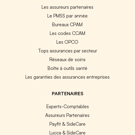
Les assureurs partenaires
Le PMSS par année
Bureaux CPAM
Les codes CCAM
Les OPCO
Tops assurances par secteur
Réseaux de soins
Boîte à outils santé
Les garanties des assurances entreprises
PARTENAIRES
Experts-Comptables
Assureurs Partenaires
Payfit & SideCare
Lucca & SideCare