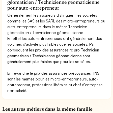
géomaticien / Technicienne géomaticienne
pour auto-entrepreneur
Généralement les assureurs distinguent les sociétés
comme les SAS et les SARL des micro-entrepreneurs ou
auto-entrepreneurs dans le métier Technicien
géomaticien / Technicienne géomaticienne
En effet les auto-entrepreneurs ont généralement des
volumes d'activité plus faibles que les sociétés. Par
conséquent
les prix des assurances rc pro Technicien
géomaticien / Technicienne géomaticienne sont
généralement plus faibles
que pour les sociétés.
En revanche le
prix des assurances prévoyances TNS
sont les mêmes
pour les micro-entrepreneurs, auto-
entrepreneur, professions libérales et chef d'entreprise
non salarié.
Les autres métiers dans la même famille