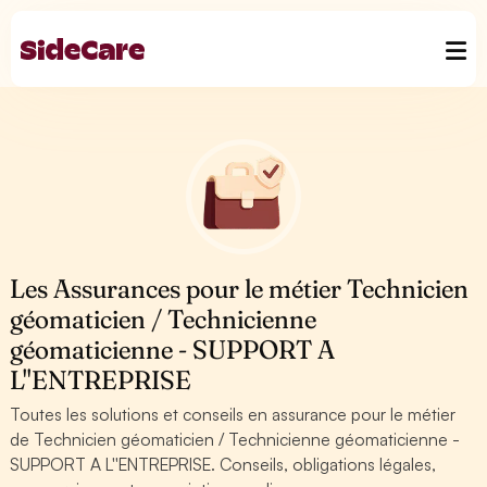
Les Assurances pour le métier Technicien
géomaticien / Technicienne
géomaticienne - SUPPORT A
L''ENTREPRISE
Toutes les solutions et conseils en assurance pour le métier
de Technicien géomaticien / Technicienne géomaticienne -
SUPPORT A L''ENTREPRISE. Conseils, obligations légales,