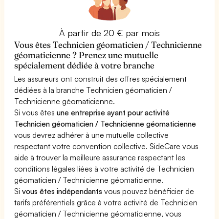
À partir de 20 € par mois
Vous êtes Technicien géomaticien / Technicienne
géomaticienne ? Prenez une mutuelle
spécialement dédiée à votre branche
Les assureurs ont construit des offres spécialement
dédiées à la branche Technicien géomaticien /
Technicienne géomaticienne.
Si vous êtes
une entreprise ayant pour activité
Technicien géomaticien / Technicienne géomaticienne
vous devrez adhérer à une mutuelle collective
respectant votre convention collective. SideCare vous
aide à trouver la meilleure assurance respectant les
conditions légales liées à votre activité de Technicien
géomaticien / Technicienne géomaticienne.
Si
vous êtes indépendants
vous pouvez bénéficier de
tarifs préférentiels grâce à votre activité de Technicien
géomaticien / Technicienne géomaticienne, vous