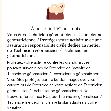
À partir de 15€ par mois
Vous êtes Technicien géomaticien / Technicienne
géomaticienne ? Protégez votre activité avec une
assurance responsabilité civile dédiée au métier
de Technicien géomaticien / Technicienne
géomaticienne
Protégez votre activité contre les grands risques
pouvant survenir lors de l'exercice de l'activité de
Technicien géomaticien / Technicienne géomaticienne.
Vous êtes protégés contre les dommages que vous
causez lors de l'exercice de votre activité de Technicien
géomaticien / Technicienne géomaticienne. Nous
trouvons l'assurance RC pour Technicien géomaticien /
Technicienne géomaticienne la plus adaptée à votre
situation.