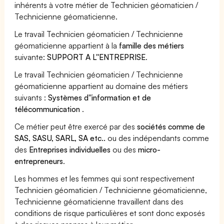
inhérents à votre métier de Technicien géomaticien /
Technicienne géomaticienne.
Le travail Technicien géomaticien / Technicienne
géomaticienne appartient à la
famille des métiers
suivante:
SUPPORT A L''ENTREPRISE
.
Le travail Technicien géomaticien / Technicienne
géomaticienne appartient au domaine des métiers
suivants :
Systèmes d''information et de
télécommunication
.
Ce métier peut être exercé par des
sociétés comme de
SAS, SASU, SARL, SA etc..
ou des indépendants comme
des
Entreprises individuelles
ou des
micro-
entrepreneurs
.
Les hommes et les femmes qui sont respectivement
Technicien géomaticien / Technicienne géomaticienne,
Technicienne géomaticienne travaillent dans des
conditions de risque particulières et sont donc exposés