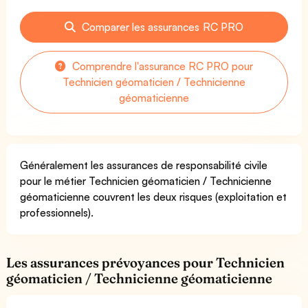
Comparer les assurances RC PRO
Comprendre l'assurance RC PRO pour
Technicien géomaticien / Technicienne
géomaticienne
Généralement les assurances de responsabilité civile
pour le métier Technicien géomaticien / Technicienne
géomaticienne couvrent les deux risques (exploitation et
professionnels).
Les assurances prévoyances pour Technicien
géomaticien / Technicienne géomaticienne