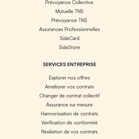
Prévoyance Collective
Mutuelle TNS
Prévoyance TNS
Assurances Professionnelles
SideCard
SideStore
SERVICES ENTREPRISE
Explorer nos offres
Améliorer vos contrats
Changer de contrat collectif
Assurance sur mesure
Harmonisation de contrats
Vérification de conformité
Résiliation de vos contrats