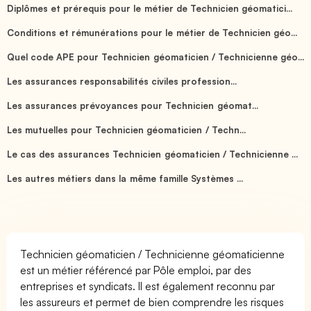
Diplômes et prérequis pour le métier de Technicien géomatici...
Conditions et rémunérations pour le métier de Technicien géo...
Quel code APE pour Technicien géomaticien / Technicienne géo...
Les assurances responsabilités civiles profession...
Les assurances prévoyances pour Technicien géomat...
Les mutuelles pour Technicien géomaticien / Techn...
Le cas des assurances Technicien géomaticien / Technicienne ...
Les autres métiers dans la même famille Systèmes ...
Technicien géomaticien / Technicienne géomaticienne
est un métier référencé par Pôle emploi, par des
entreprises et syndicats. Il est également reconnu par
les assureurs et permet de bien comprendre les risques