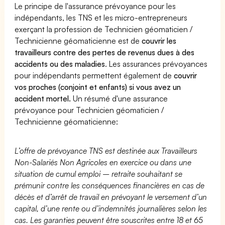
Le principe de l'assurance prévoyance pour les
indépendants, les TNS et les micro-entrepreneurs
exerçant la profession de Technicien géomaticien /
Technicienne géomaticienne est de
couvrir les
travailleurs contre des pertes de revenus dues à des
accidents ou des maladies
. Les assurances prévoyances
pour indépendants permettent également de
couvrir
vos proches (conjoint et enfants) si vous avez un
accident mortel.
Un résumé d'une assurance
prévoyance pour Technicien géomaticien /
Technicienne géomaticienne:
L’offre de prévoyance TNS est destinée aux Travailleurs
Non-Salariés Non Agricoles en exercice ou dans une
situation de cumul emploi – retraite souhaitant se
prémunir contre les conséquences financières en cas de
décès et d’arrêt de travail en prévoyant le versement d’un
capital, d’une rente ou d’indemnités journalières selon les
cas. Les garanties peuvent être souscrites entre 18 et 65