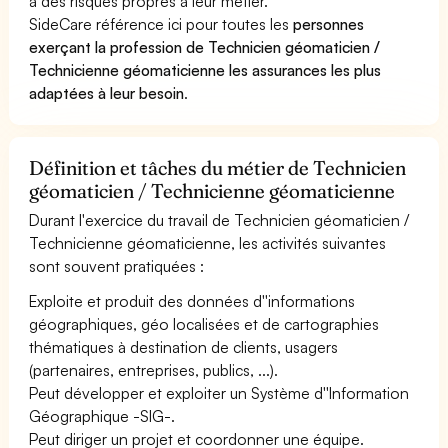
à des risques propres à leur métier.
SideCare référence ici pour toutes les
personnes
exerçant la profession de Technicien géomaticien /
Technicienne géomaticienne les assurances les plus
adaptées à leur besoin
.
Définition et tâches du métier de Technicien
géomaticien / Technicienne géomaticienne
Durant l'exercice du travail de Technicien géomaticien /
Technicienne géomaticienne, les activités suivantes
sont souvent pratiquées :
Exploite et produit des données d''informations
géographiques, géo localisées et de cartographies
thématiques à destination de clients, usagers
(partenaires, entreprises, publics, ...).
Peut développer et exploiter un Système d''Information
Géographique -SIG-.
Peut diriger un projet et coordonner une équipe.