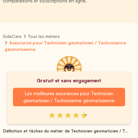
comparaisons et souscriptions en ligne.
SideCare
Tous les métiers
Assurance pour Technicien géomaticien / Technicienne
géomaticienne
Gratuit et sans engagement
Les meilleures assurances pour Technicien
géomaticien / Technicienne géomaticienne
Définition et tâches du métier de Technicien géomaticien / T...