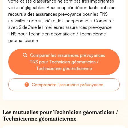
votre caisse d'assurance ne sont pas très importantes
voire négligeables. Beaucoup d'indépendants ont
alors
recours à des assurances prévoyance
pour les TNS
(travailleur non salarié) et les indépendants. Comparer
avec SideCare les meilleures assurances prévoyance
TNS pour Technicien géomaticien / Technicienne
géomaticienne
Comparer les assurances prévoyances
TNS pour Technicien géomaticien /
Technicienne géomaticienne
Comprendre l'assurance prévoyance
Les mutuelles pour Technicien géomaticien /
Technicienne géomaticienne