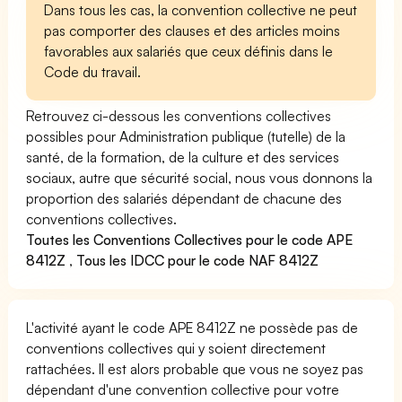
Dans tous les cas, la convention collective ne peut
pas comporter des clauses et des articles moins
favorables aux salariés que ceux définis dans le
Code du travail.
Retrouvez ci-dessous les conventions collectives
possibles pour Administration publique (tutelle) de la
santé, de la formation, de la culture et des services
sociaux, autre que sécurité social, nous vous donnons la
proportion des salariés dépendant de chacune des
conventions collectives.
Toutes les Conventions Collectives pour le code APE
8412Z
,
Tous les IDCC pour le code NAF 8412Z
L'activité ayant le code APE 8412Z ne possède pas de
conventions collectives qui y soient directement
rattachées. Il est alors probable que vous ne soyez pas
dépendant d'une convention collective pour votre