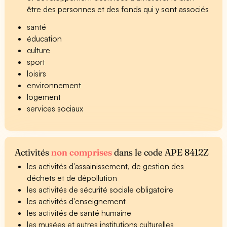
être des personnes et des fonds qui y sont associés
santé
éducation
culture
sport
loisirs
environnement
logement
services sociaux
Activités
non comprises
dans le code APE 8412Z
les activités d'assainissement, de gestion des
déchets et de dépollution
les activités de sécurité sociale obligatoire
les activités d'enseignement
les activités de santé humaine
les musées et autres institutions culturelles