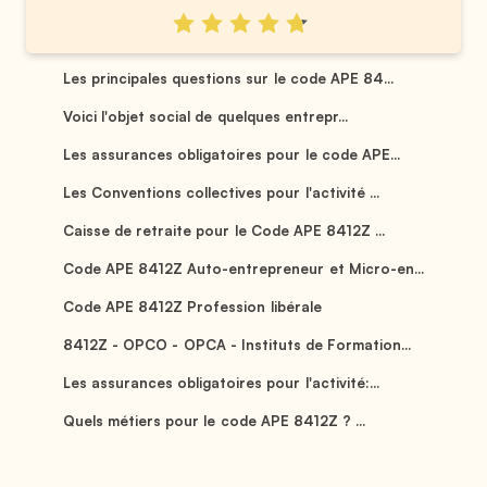
Les principales questions sur le code APE 84...
Voici l'objet social de quelques entrepr...
Les assurances obligatoires pour le code APE...
Les Conventions collectives pour l'activité ...
Caisse de retraite pour le Code APE 8412Z ...
Code APE 8412Z Auto-entrepreneur et Micro-en...
Code APE 8412Z Profession libérale
8412Z - OPCO - OPCA - Instituts de Formation...
Les assurances obligatoires pour l'activité:...
Quels métiers pour le code APE 8412Z ? ...