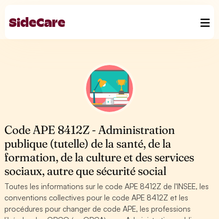
Code APE 8412Z - Administration
publique (tutelle) de la santé, de la
formation, de la culture et des services
sociaux, autre que sécurité social
Toutes les informations sur le code APE 8412Z de l'INSEE, les
conventions collectives pour le code APE 8412Z et les
procédures pour changer de code APE, les professions