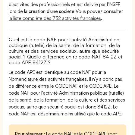
d'activités des professionnels et est délivré par l'INSEE
lors de
la création d'une société
Vous pouvez consulter
la liste complète des 732 activités françaises
.
Quel est le code NAF pour l'activité Administration
publique (tutelle) de la santé, de la formation, de la
culture et des services sociaux, autre que sécurité
social ? Quelle différence entre code NAF 8412Z et
code APE 8412Z ?
Le code APE est identique au code NAF pour la
Nomenclature des activités françaises. Il n'y a donc pas
de différence entre le CODE NAF et le CODE APE. Le
code NAF pour l'activité Administration publique (tutelle)
de la santé, de la formation, de la culture et des services
sociaux, autre que sécurité social est donc 8412Z. Le
code NAF est désormais moins utilisé que le code APE.
Pour résumer :
Le code NAF et le CODE APE sont