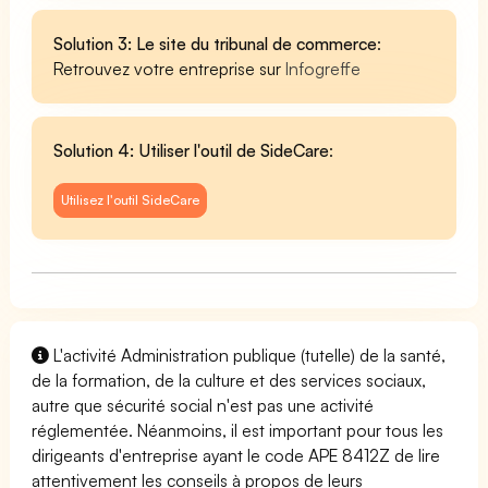
Solution 3: Le site du tribunal de commerce
:
Retrouvez votre entreprise sur
Infogreffe
Solution 4: Utiliser l'outil de SideCare
:
Utilisez l'outil SideCare
L'activité Administration publique (tutelle) de la santé,
de la formation, de la culture et des services sociaux,
autre que sécurité social n'est pas une activité
réglementée. Néanmoins, il est important pour tous les
dirigeants d'entreprise ayant le code APE 8412Z de lire
attentivement les conseils à propos de leurs