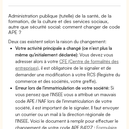
Administration publique (tutelle) de la santé, de la
formation, de la culture et des services sociaux,
autre que sécurité social: comment changer de code
APE ?
Deux cas existent selon la raison du changement:
Votre activité principale a changé (ce n'est plus la
même qu'initialement déclarée)
: Vous devez vous
adresser alors à votre
CFE (Centre de formalités des
entreprises)
, il est obligatoire de le signaler et de
demander une modification à votre RCS (Registre du
commerce et des sociétés, votre greffe).
Erreur lors de l'immatriculation de votre société:
Si
vous pensez que l'INSEE vous a attribué un mauvais
code APE / NAF lors de l'immatriculation de votre
société, il est important de le signaler. Il faut envoyer
un courrier ou un mail à la direction régionale de
l'INSEE. Voici le document à remplir pour effectuer le
changement de votre code APE 8412Z :
Formulaire