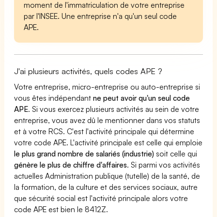
moment de l'immatriculation de votre entreprise
par l'INSEE. Une entreprise n'a qu'un seul code
APE.
J'ai plusieurs activités, quels codes APE ?
Votre entreprise, micro-entreprise ou auto-entreprise si
vous êtes indépendant
ne peut avoir qu'un seul code
APE
. Si vous exercez plusieurs activités au sein de votre
entreprise, vous avez dû le mentionner dans vos statuts
et à votre RCS. C'est l'activité principale qui détermine
votre code APE. L'activité principale est celle qui emploie
le plus grand nombre de salariés (industrie)
soit celle qui
génère le plus de chiffre d'affaires
. Si parmi vos activités
actuelles Administration publique (tutelle) de la santé, de
la formation, de la culture et des services sociaux, autre
que sécurité social est l'activité principale alors votre
code APE est bien le 8412Z.