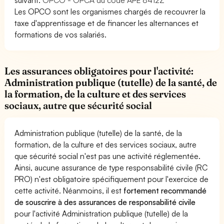
Les OPCO sont les organismes chargés de recouvrer la
taxe d'apprentissage et de financer les alternances et
formations de vos salariés.
Les assurances obligatoires pour l'activité:
Administration publique (tutelle) de la santé, de
la formation, de la culture et des services
sociaux, autre que sécurité social
Administration publique (tutelle) de la santé, de la
formation, de la culture et des services sociaux, autre
que sécurité social n'est pas une activité réglementée.
Ainsi, aucune assurance de type responsabilité civile (RC
PRO) n'est obligatoire spécifiquement pour l'exercice de
cette activité. Néanmoins, il est
fortement recommandé
de souscrire à des assurances de responsabilité civile
pour l'activité Administration publique (tutelle) de la