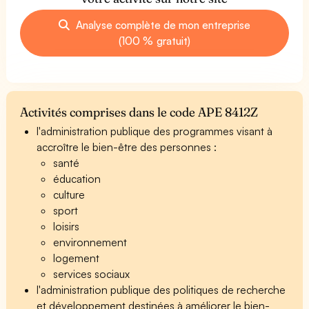
Analyse complète de mon entreprise
(100 % gratuit)
Activités comprises dans le code APE 8412Z
l'administration publique des programmes visant à
accroître le bien-être des personnes :
santé
éducation
culture
sport
loisirs
environnement
logement
services sociaux
l'administration publique des politiques de recherche
et développement destinées à améliorer le bien-