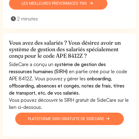
LES MEILLEURES PRÉVOYANCES TNS
2 minutes
Vous avez des salariés ? Vous désirez avoir un
système de gestion des salariés spécialement
conçu pour le code APE 8412Z ?
SideCare a conçu un
système de gestion des
ressources humaines (SIRH)
en partie créé pour le code
APE 8412Z. Vous pouvez y gérer les
onboarding,
offboarding, absences et congés, notes de frais, titres
de transport, etc. de vos salariés.
Vous pouvez découvrir le SIRH gratuit de SideCare sur le
lien ci-dessous.
PLATEFORME SIRH GRATUITE DE SIDECARE