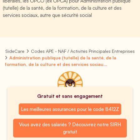
libérales, les OPCO (ex OPCA) pour Administration publique
(tutelle) de la santé, de la formation, de la culture et des
services sociaux, autre que sécurité social
SideCare
Codes APE - NAF / Activités Principales Entreprises
Administration publique (tutelle) de la santé, de la
formation, de la culture et des services sociau...
Gratuit et sans engagement
Les meilleures assurances pour le code 8412Z
Vous avez des salariés ? Découvrez notre SIRH
gratuit