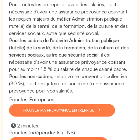
Pour toutes les entreprises avec des salariés, il est
nécessaire d'avoir une assurance prévoyance couvrant
les risques majeurs du métier Administration publique
(tutelle) de la santé, de la formation, de la culture et des
services sociaux, autre que sécurité social.
Pour les cadres de l'activité Administration publique
(tutelle) de la santé, de la formation, de la culture et des
services sociaux, autre que sécurité social
, il est
nécessaire d'avoir une assurance prévoyance cotisant
pour au moins 1,5 % du salaire de chaque salarié cadre.
Pour les non-cadres
, selon votre convention collective
(80 %), il est obligatoire de souscrire à une assurance
prévoyance pour vos salariés.
Pour les Entreprises
TROUVER MA PRÉVOYANCE ENTREPRISE
2 minutes
Pour les Indépendants (TNS)