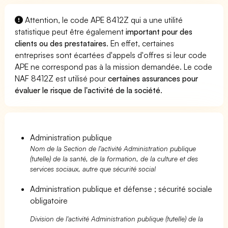
Attention, le code APE 8412Z qui a une utilité
statistique peut être également
important pour des
clients ou des prestataires
. En effet, certaines
entreprises sont écartées d'appels d'offres si leur code
APE ne correspond pas à la mission demandée. Le code
NAF 8412Z est utilisé pour
certaines assurances pour
évaluer le risque de l'activité de la société
.
Administration publique
Nom de la Section de l'activité Administration publique
(tutelle) de la santé, de la formation, de la culture et des
services sociaux, autre que sécurité social
Administration publique et défense ; sécurité sociale
obligatoire
Division de l'activité Administration publique (tutelle) de la