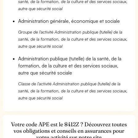
santé, de la formation, de la culture et des services sociaux,
autre que sécurité social
Administration générale, économique et sociale
Groupe de l'activité Administration publique (tutelle) de la
santé, de la formation, de la culture et des services sociaux,
autre que sécurité social
Administration publique (tutelle) de la santé, de la
formation, de la culture et des services sociaux,
autre que sécurité sociale
Classe de l'activité Administration publique (tutelle) de la
santé, de la formation, de la culture et des services sociaux,
autre que sécurité social
Votre code APE est le 8412Z ? Découvrez toutes
vos obligations et conseils en assurances pour
votre activité sur notre site