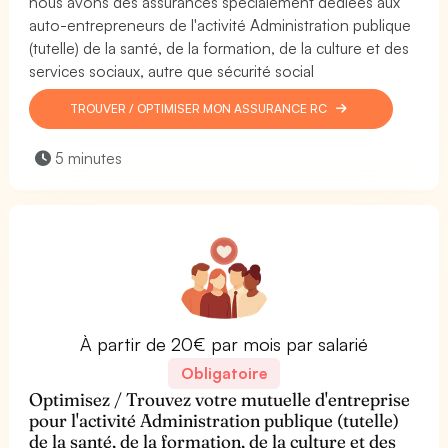
nous avons des assurances spécialement dédiées aux
auto-entrepreneurs de l'activité Administration publique
(tutelle) de la santé, de la formation, de la culture et des
services sociaux, autre que sécurité social
TROUVER / OPTIMISER MON ASSURANCE RC
5 minutes
À partir de 20€ par mois par salarié
Obligatoire
Optimisez / Trouvez votre mutuelle d'entreprise
pour l'activité Administration publique (tutelle)
de la santé, de la formation, de la culture et des