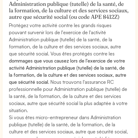
Administration publique (tutelle) de la santé, de
la formation, de la culture et des services sociaux,
autre que sécurité social (ou code APE 8412Z)
Protégez votre activité contre les grands risques
pouvant survenir lors de l'exercice de l'activité
Administration publique (tutelle) de la santé, de la
formation, de la culture et des services sociaux, autre
que sécurité social. Vous êtes protégés contre les
dommages que vous causez lors de l'exercice de votre
activité Administration publique (tutelle) de la santé, de
la formation, de la culture et des services sociaux, autre
que sécurité social
. Nous trouvons l'assurance RC
professionnelle pour Administration publique (tutelle) de
la santé, de la formation, de la culture et des services
sociaux, autre que sécurité social la plus adaptée à votre
situation.
Si vous êtes micro-entrepreneur dans Administration
publique (tutelle) de la santé, de la formation, de la
culture et des services sociaux, autre que sécurité social,