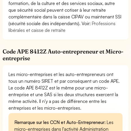
formation, de la culture et des services sociaux, autre
que sécurité social peuvent cotiser à leur retraite
complémentaire dans la caisse CIPAV ou maintenant SSI
(sécurité sociale des indépendants). Voir:
Professions
libérales et caisse de retraite
Code APE 8412Z Auto-entrepreneur et Micro-
entreprise
Les micro-entreprises et les auto-entrepreneurs ont
tous un numéro SIRET et par conséquent un code APE.
Le code APE 8412Z est le même pour une micro-
entreprise et une SAS si les deux structures exercent la
même activité. Il n'y a pas de différence entre les
entreprises et les micro-entreprises.
Remarque sur les CCN et Auto-Entrepreneur:
Les
micro-entreprises dans l'activité Administration