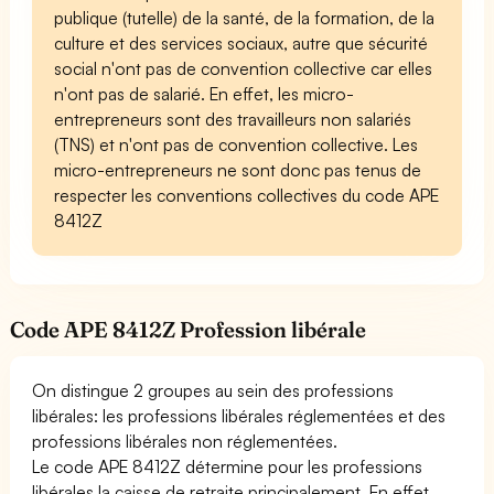
publique (tutelle) de la santé, de la formation, de la
culture et des services sociaux, autre que sécurité
social n'ont pas de convention collective car elles
n'ont pas de salarié. En effet, les micro-
entrepreneurs sont des travailleurs non salariés
(TNS) et n'ont pas de convention collective. Les
micro-entrepreneurs ne sont donc pas tenus de
respecter les conventions collectives du code APE
8412Z
Code APE 8412Z Profession libérale
On distingue 2 groupes au sein des professions
libérales: les professions libérales réglementées et des
professions libérales non réglementées.
Le code APE 8412Z détermine pour les professions
libérales la caisse de retraite principalement. En effet,