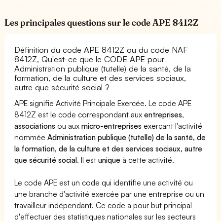
Les principales questions sur le code APE 8412Z
Définition du code APE 8412Z ou du code NAF
8412Z, Qu'est-ce que le CODE APE pour
Administration publique (tutelle) de la santé, de la
formation, de la culture et des services sociaux,
autre que sécurité social ?
APE signifie Activité Principale Exercée. Le code APE
8412Z est le code correspondant aux
entreprises
,
associations
ou aux
micro-entreprises
exerçant l'activité
nommée
Administration publique (tutelle) de la santé, de
la formation, de la culture et des services sociaux, autre
que sécurité social
. Il est
unique
à cette activité.
Le code APE est un code qui identifie une activité ou
une branche d'activité exercée par une entreprise ou un
travailleur indépendant. Ce code a pour but principal
d'effectuer des statistiques nationales sur les secteurs