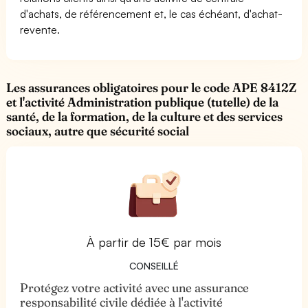
d'achats, de référencement et, le cas échéant, d'achat-
revente.
Les assurances obligatoires pour le code APE 8412Z
et l'activité Administration publique (tutelle) de la
santé, de la formation, de la culture et des services
sociaux, autre que sécurité social
À partir de 15€ par mois
CONSEILLÉ
Protégez votre activité avec une assurance
responsabilité civile dédiée à l'activité