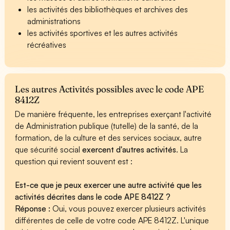
les activités des bibliothèques et archives des
administrations
les activités sportives et les autres activités
récréatives
Les autres Activités possibles avec le code APE
8412Z
De manière fréquente, les entreprises exerçant l'activité
de Administration publique (tutelle) de la santé, de la
formation, de la culture et des services sociaux, autre
que sécurité social
exercent d'autres activités
. La
question qui revient souvent est :
Est-ce que je peux exercer une autre activité que les
activités décrites dans le code APE 8412Z ?
Réponse :
Oui, vous pouvez exercer plusieurs activités
différentes de celle de votre code APE 8412Z. L'unique