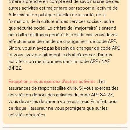
critère à prendre en compte est de savoir si une de ces
autres activités est majoritaire par rapport à l'activité de
Administration publique (tutelle) de la santé, de la
formation, de la culture et des services sociaux, autre
que sécurité social. Le critère de "majoritaire" s'entend
par chiffre d'affaires généré. Si c'est le cas, vous devez
effectuer une demande de changement de code APE.
Sinon, vous n'avez pas besoin de changer de code APE
et vous avez parfaitement le droit d'exercer d'autres
activités non mentionnées dans le code APE / NAF
8412Z.
Exception si vous exercez d'autres activités :
Les
assurances de responsabilité civile. Si vous exercez des
activités en dehors des activités du code APE 8412Z,
vous devez les déclarer à votre assureur. En effet, pour
ce risque, l'assureur ne vous protégera que sur les
activités déclarées.