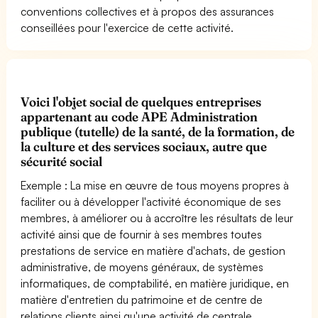
conventions collectives et à propos des assurances
conseillées pour l'exercice de cette activité.
Voici l'objet social de quelques entreprises
appartenant au code APE Administration
publique (tutelle) de la santé, de la formation, de
la culture et des services sociaux, autre que
sécurité social
Exemple : La mise en œuvre de tous moyens propres à
faciliter ou à développer l'activité économique de ses
membres, à améliorer ou à accroître les résultats de leur
activité ainsi que de fournir à ses membres toutes
prestations de service en matière d'achats, de gestion
administrative, de moyens généraux, de systèmes
informatiques, de comptabilité, en matière juridique, en
matière d'entretien du patrimoine et de centre de
relations clients ainsi qu'une activité de centrale