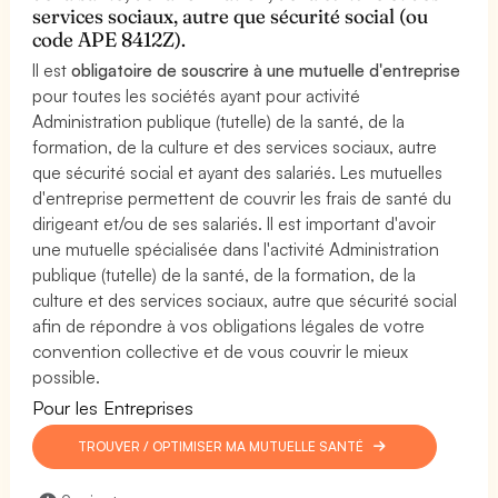
services sociaux, autre que sécurité social (ou
code APE 8412Z).
Il est
obligatoire de souscrire à une mutuelle d'entreprise
pour toutes les sociétés ayant pour activité
Administration publique (tutelle) de la santé, de la
formation, de la culture et des services sociaux, autre
que sécurité social et ayant des salariés. Les mutuelles
d'entreprise permettent de couvrir les frais de santé du
dirigeant et/ou de ses salariés. Il est important d'avoir
une mutuelle spécialisée dans l'activité Administration
publique (tutelle) de la santé, de la formation, de la
culture et des services sociaux, autre que sécurité social
afin de répondre à vos obligations légales de votre
convention collective et de vous couvrir le mieux
possible.
Pour les Entreprises
TROUVER / OPTIMISER MA MUTUELLE SANTÉ