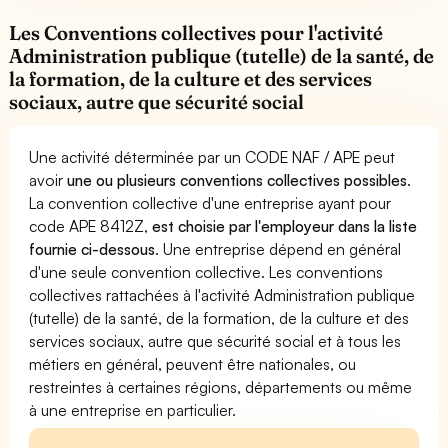
Les Conventions collectives pour l'activité
Administration publique (tutelle) de la santé, de
la formation, de la culture et des services
sociaux, autre que sécurité social
Une activité déterminée par un CODE NAF / APE peut
avoir
une ou plusieurs conventions collectives possibles
.
La convention collective d'une entreprise ayant pour
code APE 8412Z,
est choisie par l'employeur dans la liste
fournie ci-dessous
. Une entreprise dépend en général
d'une seule convention collective. Les conventions
collectives rattachées à l'activité Administration publique
(tutelle) de la santé, de la formation, de la culture et des
services sociaux, autre que sécurité social et à tous les
métiers en général, peuvent être nationales, ou
restreintes à certaines régions, départements ou même
à une entreprise en particulier.