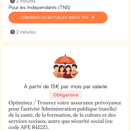
2 minutes
Pour les Indépendants (TNS)
COMPARER LES MUTUELLES SANTÉ TNS
2 minutes
À partir de 15€ par mois par salarié
Obligatoire
Optimisez / Trouvez votre assurance prévoyance
pour l'activité Administration publique (tutelle)
de la santé, de la formation, de la culture et des
services sociaux, autre que sécurité social (ou
code APE 8412Z).