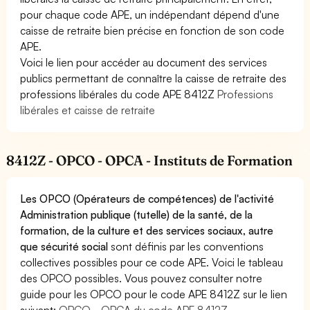
pour chaque code APE, un indépendant dépend d'une
caisse de retraite bien précise en fonction de son code
APE.
Voici le lien pour accéder au document des services
publics permettant de connaître la caisse de retraite des
professions libérales du code APE 8412Z
Professions
libérales et caisse de retraite
8412Z - OPCO - OPCA - Instituts de Formation
Les OPCO (Opérateurs de compétences) de l'activité
Administration publique (tutelle) de la santé, de la
formation, de la culture et des services sociaux, autre
que sécurité social
sont définis par les conventions
collectives possibles pour ce code APE. Voici le tableau
des OPCO possibles. Vous pouvez consulter notre
guide pour les OPCO pour le code APE 8412Z sur le lien
suivant:
OPCO - OPCA du code APE 8412Z