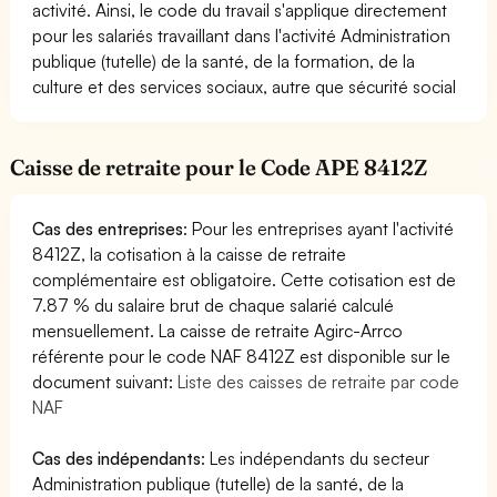
activité. Ainsi, le code du travail s'applique directement
pour les salariés travaillant dans l'activité Administration
publique (tutelle) de la santé, de la formation, de la
culture et des services sociaux, autre que sécurité social
Caisse de retraite pour le Code APE 8412Z
Cas des entreprises
: Pour les entreprises ayant l'activité
8412Z, la cotisation à la caisse de retraite
complémentaire est obligatoire. Cette cotisation est de
7.87 % du salaire brut de chaque salarié calculé
mensuellement. La caisse de retraite Agirc-Arrco
référente pour le code NAF 8412Z est disponible sur le
document suivant:
Liste des caisses de retraite par code
NAF
Cas des indépendants
: Les indépendants du secteur
Administration publique (tutelle) de la santé, de la