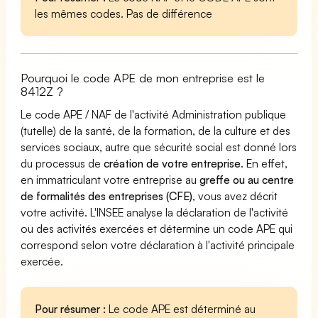
les mêmes codes. Pas de différence
Pourquoi le code APE de mon entreprise est le
8412Z ?
Le code APE / NAF de l'activité Administration publique
(tutelle) de la santé, de la formation, de la culture et des
services sociaux, autre que sécurité social est donné lors
du processus de
création de votre entreprise
. En effet,
en immatriculant votre entreprise au
greffe ou au centre
de formalités des entreprises (CFE)
, vous avez décrit
votre activité. L'INSEE analyse la déclaration de l'activité
ou des activités exercées et détermine un code APE qui
correspond selon votre déclaration à l'activité principale
exercée.
Pour résumer :
Le code APE est déterminé au