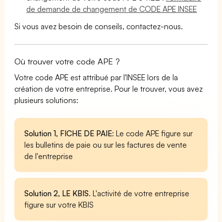
de demande de changement de CODE APE INSEE
Si vous avez besoin de conseils, contactez-nous.
Où trouver votre code APE ?
Votre code APE est attribué par l'INSEE lors de la
création de votre entreprise. Pour le trouver, vous avez
plusieurs solutions:
Solution 1, FICHE DE PAIE
: Le code APE figure sur
les bulletins de paie ou sur les factures de vente
de l'entreprise
Solution 2, LE KBIS
. L'activité de votre entreprise
figure sur votre KBIS