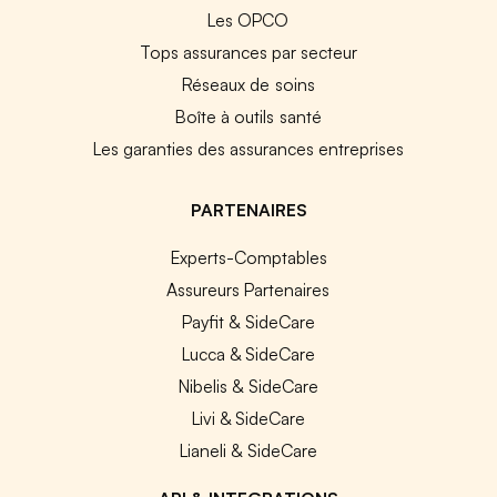
Les OPCO
Tops assurances par secteur
Réseaux de soins
Boîte à outils santé
Les garanties des assurances entreprises
PARTENAIRES
Experts-Comptables
Assureurs Partenaires
Payfit & SideCare
Lucca & SideCare
Nibelis & SideCare
Livi & SideCare
Lianeli & SideCare