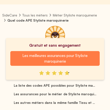
SideCare
Tous les métiers
Métier Styliste maroquinerie
Quel code APE Styliste maroquinerie
Gratuit et sans engagement
Les meilleures assurances pour Styliste
maroquinerie
La liste des codes APE possibles pour Styliste ma...
Les assurances pour le métier de Styliste maroqui...
Les autres métiers dans la même famille Tissu et ...