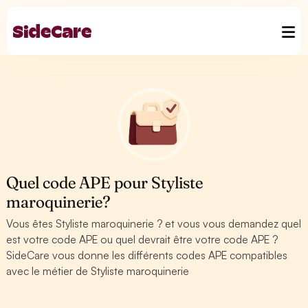
Quel code APE pour Styliste
maroquinerie?
Vous êtes Styliste maroquinerie ? et vous vous demandez quel
est votre code APE ou quel devrait être votre code APE ?
SideCare vous donne les différents codes APE compatibles
avec le métier de Styliste maroquinerie