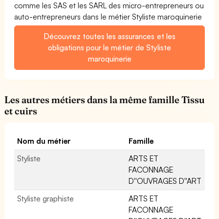
comme les SAS et les SARL des micro-entrepreneurs ou
auto-entrepreneurs dans le métier Styliste maroquinerie
Découvrez toutes les assurances et les
obligations pour le métier de Styliste
maroquinerie
Les autres métiers dans la même famille Tissu
et cuirs
Nom du métier
Famille
Styliste
ARTS ET
FACONNAGE
D''OUVRAGES D''ART
Styliste graphiste
ARTS ET
FACONNAGE