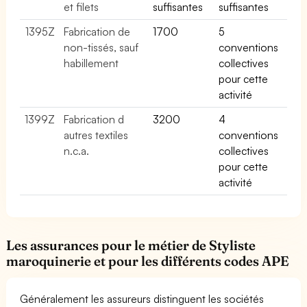
et filets
suffisantes
suffisantes
1395Z
Fabrication de
1700
5
non-tissés, sauf
conventions
habillement
collectives
pour cette
activité
1399Z
Fabrication d
3200
4
autres textiles
conventions
n.c.a.
collectives
pour cette
activité
Les assurances pour le métier de Styliste
maroquinerie et pour les différents codes APE
Généralement les assureurs distinguent les sociétés