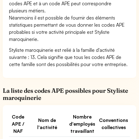
codes APE et à un code APE peut correspondre
plusieurs métiers.
Néanmoins il est possible de fournir des éléments
statistiques permettant de vous donner les codes APE
probables si votre activité principale est Styliste
maroquinerie.
Styliste maroquinerie est relié à la famille d'activité
suivante : 13. Cela signifie que tous les codes APE de
cette famille sont des possibilités pour votre entreprise.
La liste des codes APE possibles pour Styliste
maroquinerie
Code
Nombre
Nom de
Conventions
APE /
d'employés
l'activité
collectives
NAF
travaillant