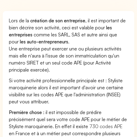
Lors de la
création de son entreprise
, il est important de
bien décrire son activité, ceci est valable pour
les
entreprises
comme les SARL, SAS et autre ainsi que
pour
les auto-entrepreneurs
.
Une entreprise peut exercer une ou plusieurs activités
mais elle n'aura à l'issue de son immatriculation qu'un
numéro SIRET et un seul code APE (pour Activité
principale exercée).
Si votre activité professionnelle principale est : Styliste
maroquinerie alors il est important d'avoir une certaine
visibilité sur les codes APE que l'administration (INSEE)
peut vous attribuer.
Première chose :
il est impossible de prédire
précisément quel sera votre code APE pour le métier de
Styliste maroquinerie. En effet il existe
730 codes APE
en France et à un métier peut correspondre plusieurs