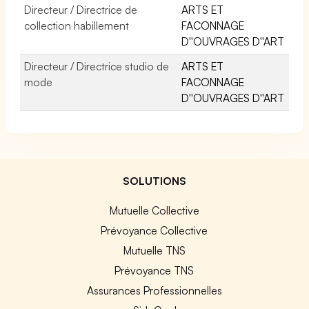
Directeur / Directrice de
ARTS ET
collection habillement
FACONNAGE
D''OUVRAGES D''ART
Directeur / Directrice studio de
ARTS ET
mode
FACONNAGE
D''OUVRAGES D''ART
SOLUTIONS
Mutuelle Collective
Prévoyance Collective
Mutuelle TNS
Prévoyance TNS
Assurances Professionnelles