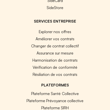
SideCard
SideStore
SERVICES ENTREPRISE
Explorer nos offres
Améliorer vos contrats
Changer de contrat collectif
Assurance sur mesure
Harmonisation de contrats
Vérification de conformité
Résiliation de vos contrats
PLATEFORMES
Plateforme Santé Collective
Plateforme Prévoyance collective
Plateforme SIRH