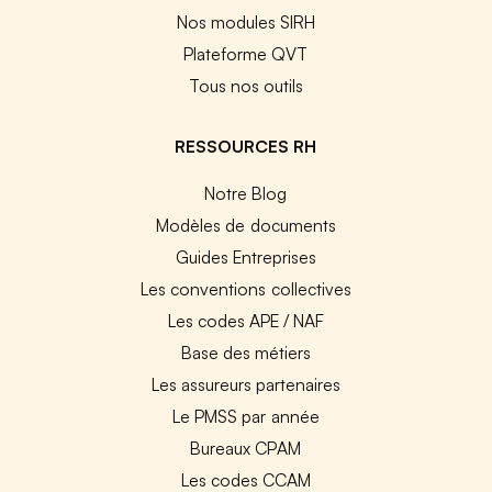
Nos modules SIRH
Plateforme QVT
Tous nos outils
RESSOURCES RH
Notre Blog
Modèles de documents
Guides Entreprises
Les conventions collectives
Les codes APE / NAF
Base des métiers
Les assureurs partenaires
Le PMSS par année
Bureaux CPAM
Les codes CCAM