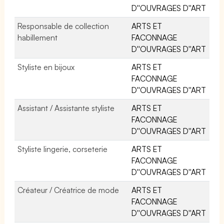
D''OUVRAGES D''ART
Responsable de collection
ARTS ET
habillement
FACONNAGE
D''OUVRAGES D''ART
Styliste en bijoux
ARTS ET
FACONNAGE
D''OUVRAGES D''ART
Assistant / Assistante styliste
ARTS ET
FACONNAGE
D''OUVRAGES D''ART
Styliste lingerie, corseterie
ARTS ET
FACONNAGE
D''OUVRAGES D''ART
Créateur / Créatrice de mode
ARTS ET
FACONNAGE
D''OUVRAGES D''ART