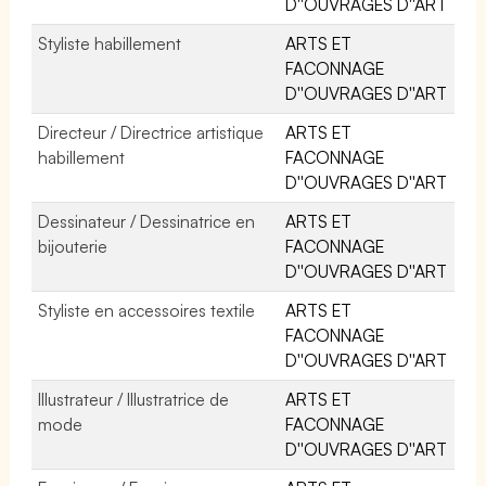
D''OUVRAGES D''ART
Styliste habillement
ARTS ET
FACONNAGE
D''OUVRAGES D''ART
Directeur / Directrice artistique
ARTS ET
habillement
FACONNAGE
D''OUVRAGES D''ART
Dessinateur / Dessinatrice en
ARTS ET
bijouterie
FACONNAGE
D''OUVRAGES D''ART
Styliste en accessoires textile
ARTS ET
FACONNAGE
D''OUVRAGES D''ART
Illustrateur / Illustratrice de
ARTS ET
mode
FACONNAGE
D''OUVRAGES D''ART