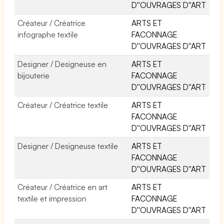
D''OUVRAGES D''ART
Créateur / Créatrice
ARTS ET
infographe textile
FACONNAGE
D''OUVRAGES D''ART
Designer / Designeuse en
ARTS ET
bijouterie
FACONNAGE
D''OUVRAGES D''ART
Créateur / Créatrice textile
ARTS ET
FACONNAGE
D''OUVRAGES D''ART
Designer / Designeuse textile
ARTS ET
FACONNAGE
D''OUVRAGES D''ART
Créateur / Créatrice en art
ARTS ET
textile et impression
FACONNAGE
D''OUVRAGES D''ART