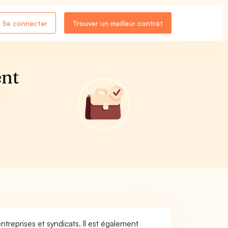
Se connecter
Trouver un meilleur contrat
ent
T
ntreprises et syndicats. Il est également