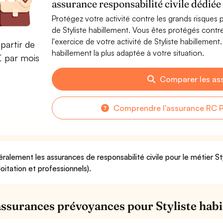
assurance responsabilité civile dédiée
Protégez votre activité contre les grands risques po
de Styliste habillement. Vous êtes protégés cont
l'exercice de votre activité de Styliste habillemen
partir de
habillement la plus adaptée à votre situation.
€ par mois
Comparer les as
Comprendre l'assurance RC P
ralement les assurances de responsabilité civile pour le métier St
loitation et professionnels).
assurances prévoyances pour Styliste hab