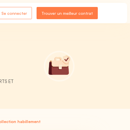
Se connecter
Trouver un meilleur contrat
ARTS ET
ollection habillement