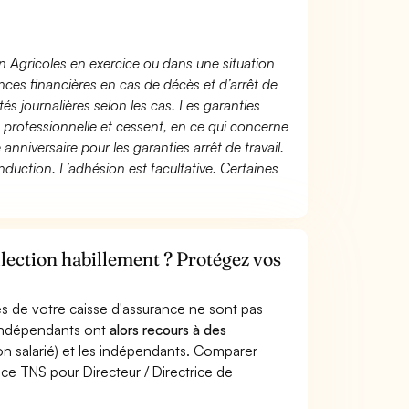
n Agricoles en exercice ou dans une situation
ces financières en cas de décès et d’arrêt de
és journalières selon les cas. Les garanties
té professionnelle et cessent, en ce qui concerne
 anniversaire pour les garanties arrêt de travail.
duction. L’adhésion est facultative. Certaines
llection habillement ? Protégez vos
s de votre caisse d'assurance ne sont pas
'indépendants ont
alors recours à des
non salarié) et les indépendants. Comparer
ce TNS pour Directeur / Directrice de