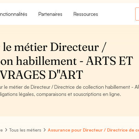
nctionnalités
Partenaires
Ressources
le métier Directeur /
tion habillement - ARTS ET
VRAGES D''ART
r le métier de Directeur / Directrice de collection habillement - 
tions légales, comparaisons et souscriptions en ligne.
re
Tous les métiers
Assurance pour Directeur / Directrice de c