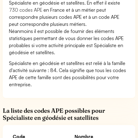
Spécialiste en géodésie et satellites. En effet il existe
730 codes APE
en France et à un métier peut
correspondre plusieurs codes APE et à un code APE
peut correspondre plusieurs métiers.
Néanmoins il est possible de fournir des éléments
statistiques permettant de vous donner les codes APE
probables si votre activité principale est Spécialiste en
géodésie et satellites.
Spécialiste en géodésie et satellites est relié à la famille
d'activité suivante : 84. Cela signifie que tous les codes
APE de cette famille sont des possibilités pour votre
entreprise.
La liste des codes APE possibles pour
Spécialiste en géodésie et satellites
Code
Nombre