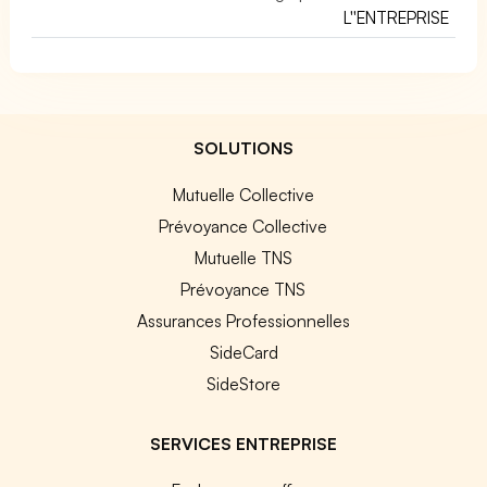
L''ENTREPRISE
SOLUTIONS
Mutuelle Collective
Prévoyance Collective
Mutuelle TNS
Prévoyance TNS
Assurances Professionnelles
SideCard
SideStore
SERVICES ENTREPRISE