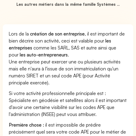
Les autres métiers dans la même famille Systèmes ...
Lors de la
création de son entreprise
, il est important de
bien décrire son activité, ceci est valable pour
les
entreprises
comme les SARL, SAS et autre ainsi que
pour
les auto-entrepreneurs
.
Une entreprise peut exercer une ou plusieurs activités
mais elle n'aura à l'issue de son immatriculation qu'un
numéro SIRET et un seul code APE (pour Activité
principale exercée).
Si votre activité professionnelle principale est :
Spécialiste en géodésie et satellites alors il est important
d'avoir une certaine visibilité sur les codes APE que
l'administration (INSEE) peut vous attribuer.
Première chose :
il est impossible de prédire
précisément quel sera votre code APE pour le métier de