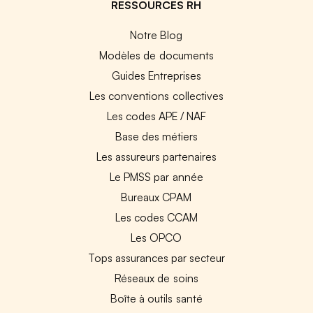
RESSOURCES RH
Notre Blog
Modèles de documents
Guides Entreprises
Les conventions collectives
Les codes APE / NAF
Base des métiers
Les assureurs partenaires
Le PMSS par année
Bureaux CPAM
Les codes CCAM
Les OPCO
Tops assurances par secteur
Réseaux de soins
Boîte à outils santé