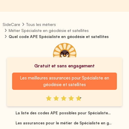
SideCare
Tous les métiers
Métier Spécialiste en géodésie et satellites
Quel code APE Spécialiste en géodésie et satellites
Gratuit et sans engagement
Les meilleures assurances pour Spécialiste en
géodésie et satellites
La liste des codes APE possibles pour Spécialiste...
Les assurances pour le métier de Spécialiste en g...