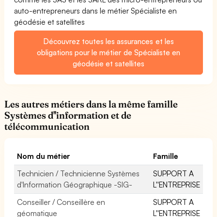
auto-entrepreneurs dans le métier Spécialiste en
géodésie et satellites
Découvrez toutes les assurances et les
obligations pour le métier de Spécialiste en
géodésie et satellites
Les autres métiers dans la même famille
Systèmes d''information et de
télécommunication
Nom du métier
Famille
Technicien / Technicienne Systèmes
SUPPORT A
d'Information Géographique -SIG-
L''ENTREPRISE
Conseiller / Conseillère en
SUPPORT A
géomatique
L''ENTREPRISE