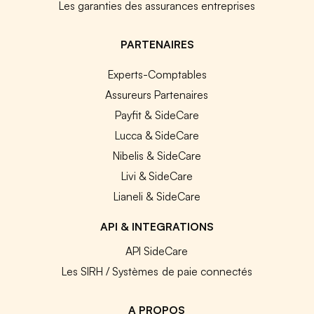
Les garanties des assurances entreprises
PARTENAIRES
Experts-Comptables
Assureurs Partenaires
Payfit & SideCare
Lucca & SideCare
Nibelis & SideCare
Livi & SideCare
Lianeli & SideCare
API & INTEGRATIONS
API SideCare
Les SIRH / Systèmes de paie connectés
A PROPOS