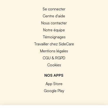
Se connecter
Centre d'aide
Nous contacter
Notre équipe
Témoignages
Travailler chez SideCare
Mentions légales
CGU & RGPD
Cookies
NOS APPS
App Store
Google Play