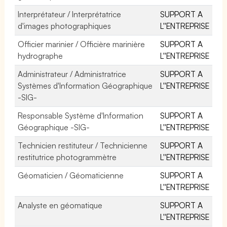
Interprétateur / Interprétatrice
SUPPORT A
d'images photographiques
L''ENTREPRISE
Officier marinier / Officière marinière
SUPPORT A
hydrographe
L''ENTREPRISE
Administrateur / Administratrice
SUPPORT A
Systèmes d'Information Géographique
L''ENTREPRISE
-SIG-
Responsable Système d'Information
SUPPORT A
Géographique -SIG-
L''ENTREPRISE
Technicien restituteur / Technicienne
SUPPORT A
restitutrice photogrammètre
L''ENTREPRISE
Géomaticien / Géomaticienne
SUPPORT A
L''ENTREPRISE
Analyste en géomatique
SUPPORT A
L''ENTREPRISE