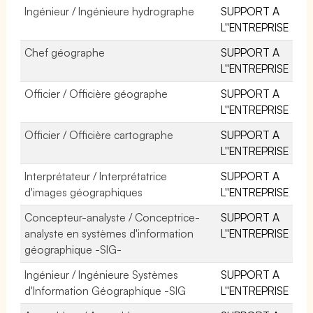
Ingénieur / Ingénieure hydrographe
SUPPORT A
L''ENTREPRISE
Chef géographe
SUPPORT A
L''ENTREPRISE
Officier / Officière géographe
SUPPORT A
L''ENTREPRISE
Officier / Officière cartographe
SUPPORT A
L''ENTREPRISE
Interprétateur / Interprétatrice
SUPPORT A
d'images géographiques
L''ENTREPRISE
Concepteur-analyste / Conceptrice-
SUPPORT A
analyste en systèmes d'information
L''ENTREPRISE
géographique -SIG-
Ingénieur / Ingénieure Systèmes
SUPPORT A
d'Information Géographique -SIG
L''ENTREPRISE