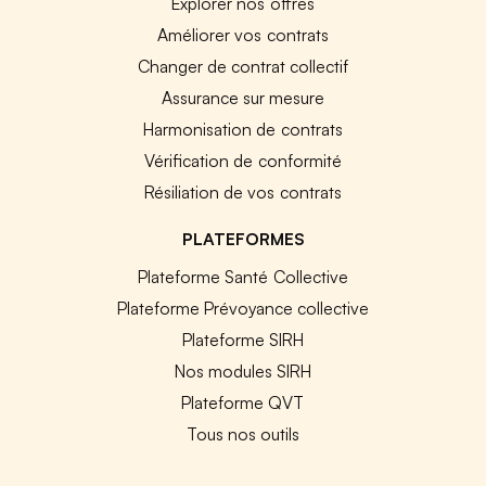
Explorer nos offres
Améliorer vos contrats
Changer de contrat collectif
Assurance sur mesure
Harmonisation de contrats
Vérification de conformité
Résiliation de vos contrats
PLATEFORMES
Plateforme Santé Collective
Plateforme Prévoyance collective
Plateforme SIRH
Nos modules SIRH
Plateforme QVT
Tous nos outils