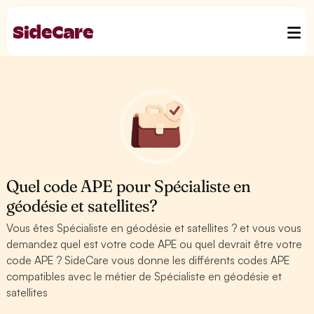
Quel code APE pour Spécialiste en
géodésie et satellites?
Vous êtes Spécialiste en géodésie et satellites ? et vous vous
demandez quel est votre code APE ou quel devrait être votre
code APE ? SideCare vous donne les différents codes APE
compatibles avec le métier de Spécialiste en géodésie et
satellites