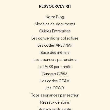
RESSOURCES RH
Notre Blog
Modèles de documents
Guides Entreprises
Les conventions collectives
Les codes APE / NAF
Base des métiers
Les assureurs partenaires
Le PMSS par année
Bureaux CPAM
Les codes CCAM
Les OPCO
Tops assurances par secteur
Réseaux de soins
Boîte à outils santé