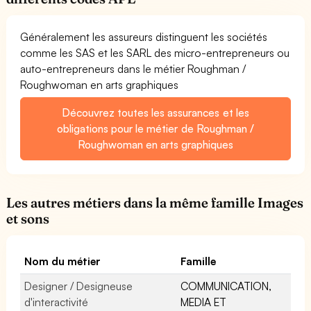
Généralement les assureurs distinguent les sociétés
comme les SAS et les SARL des micro-entrepreneurs ou
auto-entrepreneurs dans le métier Roughman /
Roughwoman en arts graphiques
Découvrez toutes les assurances et les
obligations pour le métier de Roughman /
Roughwoman en arts graphiques
Les autres métiers dans la même famille Images
et sons
Nom du métier
Famille
Designer / Designeuse
COMMUNICATION,
d'interactivité
MEDIA ET