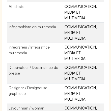
Affichiste
COMMUNICATION,
MEDIA ET
MULTIMEDIA
Infographiste en multimédia
COMMUNICATION,
MEDIA ET
MULTIMEDIA
Intégrateur / Intégratrice
COMMUNICATION,
multimédia
MEDIA ET
MULTIMEDIA
Dessinateur / Dessinatrice de
COMMUNICATION,
presse
MEDIA ET
MULTIMEDIA
Designer / Designeuse
COMMUNICATION,
graphique
MEDIA ET
MULTIMEDIA
Layout man / woman
COMMUNICATION,