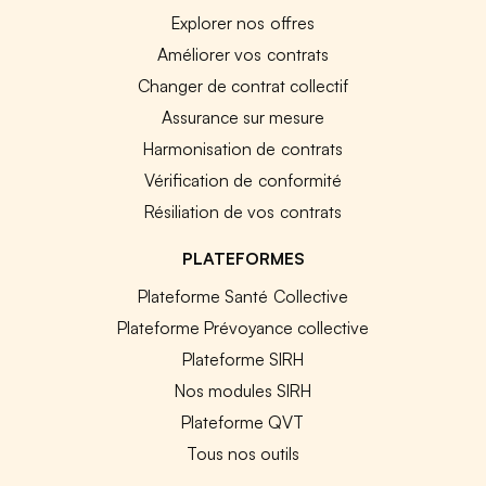
Explorer nos offres
Améliorer vos contrats
Changer de contrat collectif
Assurance sur mesure
Harmonisation de contrats
Vérification de conformité
Résiliation de vos contrats
PLATEFORMES
Plateforme Santé Collective
Plateforme Prévoyance collective
Plateforme SIRH
Nos modules SIRH
Plateforme QVT
Tous nos outils