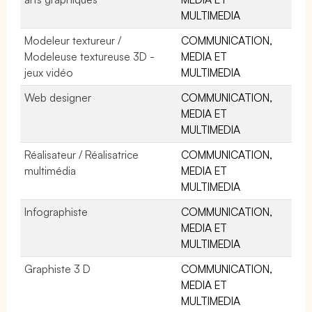
MULTIMEDIA
Modeleur textureur /
COMMUNICATION,
Modeleuse textureuse 3D -
MEDIA ET
jeux vidéo
MULTIMEDIA
Web designer
COMMUNICATION,
MEDIA ET
MULTIMEDIA
Réalisateur / Réalisatrice
COMMUNICATION,
multimédia
MEDIA ET
MULTIMEDIA
Infographiste
COMMUNICATION,
MEDIA ET
MULTIMEDIA
Graphiste 3 D
COMMUNICATION,
MEDIA ET
MULTIMEDIA