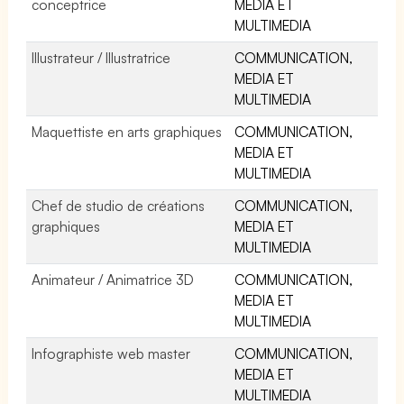
conceptrice
MEDIA ET
MULTIMEDIA
Illustrateur / Illustratrice
COMMUNICATION,
MEDIA ET
MULTIMEDIA
Maquettiste en arts graphiques
COMMUNICATION,
MEDIA ET
MULTIMEDIA
Chef de studio de créations
COMMUNICATION,
graphiques
MEDIA ET
MULTIMEDIA
Animateur / Animatrice 3D
COMMUNICATION,
MEDIA ET
MULTIMEDIA
Infographiste web master
COMMUNICATION,
MEDIA ET
MULTIMEDIA