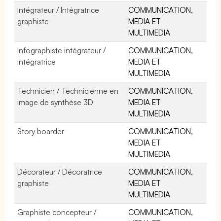
Intégrateur / Intégratrice
COMMUNICATION,
graphiste
MEDIA ET
MULTIMEDIA
Infographiste intégrateur /
COMMUNICATION,
intégratrice
MEDIA ET
MULTIMEDIA
Technicien / Technicienne en
COMMUNICATION,
image de synthèse 3D
MEDIA ET
MULTIMEDIA
Story boarder
COMMUNICATION,
MEDIA ET
MULTIMEDIA
Décorateur / Décoratrice
COMMUNICATION,
graphiste
MEDIA ET
MULTIMEDIA
Graphiste concepteur /
COMMUNICATION,