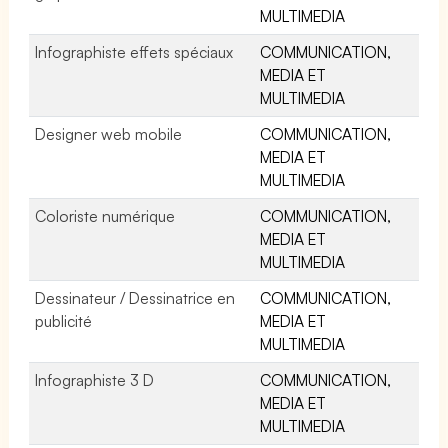
MULTIMEDIA
Infographiste effets spéciaux
COMMUNICATION,
MEDIA ET
MULTIMEDIA
Designer web mobile
COMMUNICATION,
MEDIA ET
MULTIMEDIA
Coloriste numérique
COMMUNICATION,
MEDIA ET
MULTIMEDIA
Dessinateur / Dessinatrice en
COMMUNICATION,
publicité
MEDIA ET
MULTIMEDIA
Infographiste 3 D
COMMUNICATION,
MEDIA ET
MULTIMEDIA