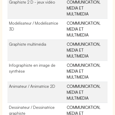
Graphiste 2 D - jeux vidéo
COMMUNICATION,
MEDIA ET
MULTIMEDIA
Modélisateur / Modélisatrice
COMMUNICATION,
3D
MEDIA ET
MULTIMEDIA
Graphiste multimédia
COMMUNICATION,
MEDIA ET
MULTIMEDIA
Infographiste en image de
COMMUNICATION,
synthèse
MEDIA ET
MULTIMEDIA
Animateur / Animatrice 2D
COMMUNICATION,
MEDIA ET
MULTIMEDIA
Dessinateur / Dessinatrice
COMMUNICATION,
graphiste
MEDIA ET