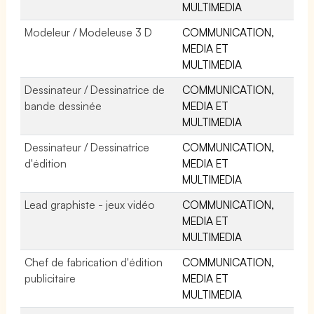
MULTIMEDIA
Modeleur / Modeleuse 3 D
COMMUNICATION,
MEDIA ET
MULTIMEDIA
Dessinateur / Dessinatrice de
COMMUNICATION,
bande dessinée
MEDIA ET
MULTIMEDIA
Dessinateur / Dessinatrice
COMMUNICATION,
d'édition
MEDIA ET
MULTIMEDIA
Lead graphiste - jeux vidéo
COMMUNICATION,
MEDIA ET
MULTIMEDIA
Chef de fabrication d'édition
COMMUNICATION,
publicitaire
MEDIA ET
MULTIMEDIA