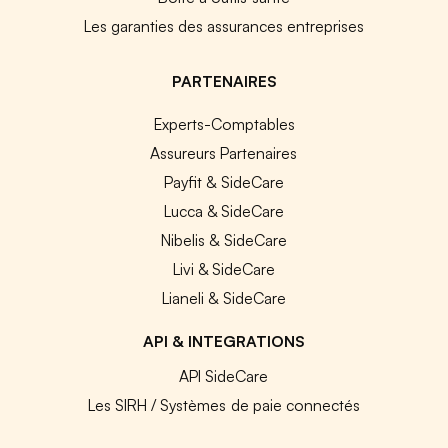
Les garanties des assurances entreprises
PARTENAIRES
Experts-Comptables
Assureurs Partenaires
Payfit & SideCare
Lucca & SideCare
Nibelis & SideCare
Livi & SideCare
Lianeli & SideCare
API & INTEGRATIONS
API SideCare
Les SIRH / Systèmes de paie connectés