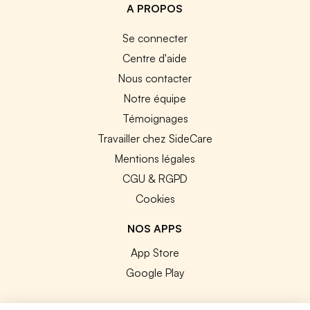
A PROPOS
Se connecter
Centre d'aide
Nous contacter
Notre équipe
Témoignages
Travailler chez SideCare
Mentions légales
CGU & RGPD
Cookies
NOS APPS
App Store
Google Play