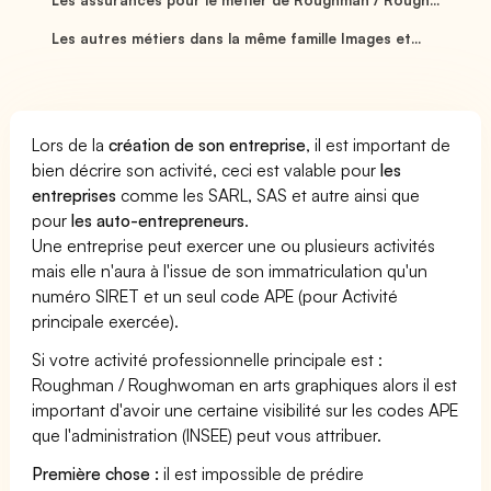
Les autres métiers dans la même famille Images et...
Lors de la
création de son entreprise
, il est important de
bien décrire son activité, ceci est valable pour
les
entreprises
comme les SARL, SAS et autre ainsi que
pour
les auto-entrepreneurs
.
Une entreprise peut exercer une ou plusieurs activités
mais elle n'aura à l'issue de son immatriculation qu'un
numéro SIRET et un seul code APE (pour Activité
principale exercée).
Si votre activité professionnelle principale est :
Roughman / Roughwoman en arts graphiques alors il est
important d'avoir une certaine visibilité sur les codes APE
que l'administration (INSEE) peut vous attribuer.
Première chose :
il est impossible de prédire