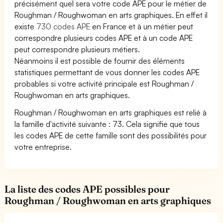
précisément quel sera votre code APE pour le métier de
Roughman / Roughwoman en arts graphiques. En effet il
existe
730 codes APE
en France et à un métier peut
correspondre plusieurs codes APE et à un code APE
peut correspondre plusieurs métiers.
Néanmoins il est possible de fournir des éléments
statistiques permettant de vous donner les codes APE
probables si votre activité principale est Roughman /
Roughwoman en arts graphiques.
Roughman / Roughwoman en arts graphiques est relié à
la famille d'activité suivante : 73. Cela signifie que tous
les codes APE de cette famille sont des possibilités pour
votre entreprise.
La liste des codes APE possibles pour
Roughman / Roughwoman en arts graphiques