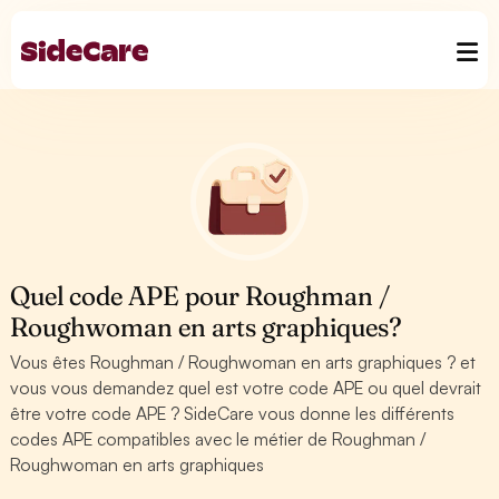
Quel code APE pour Roughman /
Roughwoman en arts graphiques?
Vous êtes Roughman / Roughwoman en arts graphiques ? et
vous vous demandez quel est votre code APE ou quel devrait
être votre code APE ? SideCare vous donne les différents
codes APE compatibles avec le métier de Roughman /
Roughwoman en arts graphiques