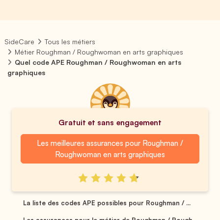
SideCare
Tous les métiers
Métier Roughman / Roughwoman en arts graphiques
Quel code APE Roughman / Roughwoman en arts
graphiques
Gratuit et sans engagement
Les meilleures assurances pour Roughman /
Roughwoman en arts graphiques
La liste des codes APE possibles pour Roughman / ...
Les assurances pour le métier de Roughman / Rough...