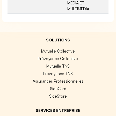
MEDIA ET
MULTIMEDIA
SOLUTIONS
Mutuelle Collective
Prévoyance Collective
Mutuelle TNS
Prévoyance TNS
Assurances Professionnelles
SideCard
SideStore
SERVICES ENTREPRISE