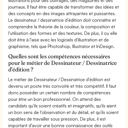
illustrations pour des ouvrages, des magazines et des
journaux. Il faut être capable de transformer des idées et
des concepts en des images attrayantes et puissantes.
Le dessinateur / dessinatrice d'édition doit connaître et
comprendre la théorie de la couleur, la composition et
l'utilisation des formes et des textures. De plus, il ou elle
doit être à l'aise avec les logiciels d'illustration et de
graphisme, tels que Photoshop, Illustrator et InDesign.
Quelles sont les compétences nécessaires
pour le métier de Dessinateur / Dessinatrice
d'édition ?
Le métier de Dessinateur / Dessinatrice d'édition est
devenu un poste très convoité et très compétitif. Il faut
donc posséder un certain nombre de compétences
pour être un bon professionnel. On attend des
candidats qu'ils soient créatifs et imaginatifs, qu'ils aient
un bon sens de l'observation et du détail, et qu'ils soient
capables de travailler sous pression. De plus, il est
important d'avoir une bonne connaissance des outils