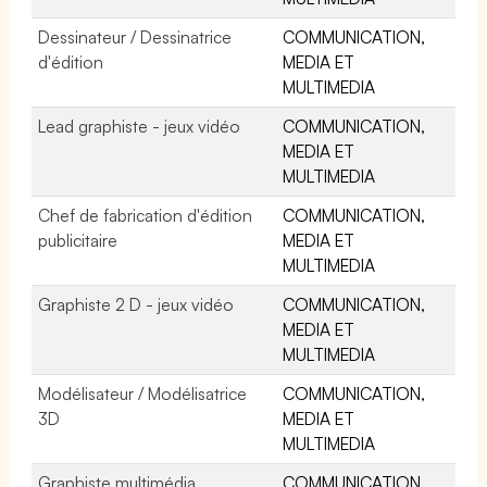
Dessinateur / Dessinatrice
COMMUNICATION,
d'édition
MEDIA ET
MULTIMEDIA
Lead graphiste - jeux vidéo
COMMUNICATION,
MEDIA ET
MULTIMEDIA
Chef de fabrication d'édition
COMMUNICATION,
publicitaire
MEDIA ET
MULTIMEDIA
Graphiste 2 D - jeux vidéo
COMMUNICATION,
MEDIA ET
MULTIMEDIA
Modélisateur / Modélisatrice
COMMUNICATION,
3D
MEDIA ET
MULTIMEDIA
Graphiste multimédia
COMMUNICATION,