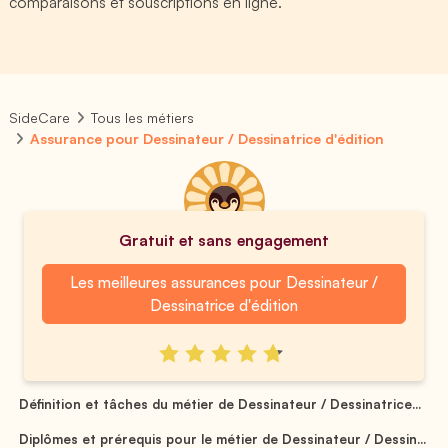
comparaisons et souscriptions en ligne.
SideCare
Tous les métiers
Assurance pour Dessinateur / Dessinatrice d'édition
Gratuit et sans engagement
Les meilleures assurances pour Dessinateur /
Dessinatrice d'édition
Définition et tâches du métier de Dessinateur / Dessinatrice...
Diplômes et prérequis pour le métier de Dessinateur / Dessin...