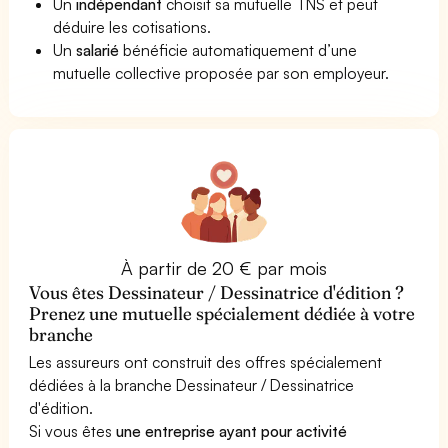
Un
indépendant
choisit sa mutuelle TNS et peut
déduire les cotisations.
Un
salarié
bénéficie automatiquement d’une
mutuelle collective proposée par son employeur.
À partir de 20 € par mois
Vous êtes Dessinateur / Dessinatrice d'édition ?
Prenez une mutuelle spécialement dédiée à votre
branche
Les assureurs ont construit des offres spécialement
dédiées à la branche Dessinateur / Dessinatrice
d'édition.
Si vous êtes
une entreprise ayant pour activité