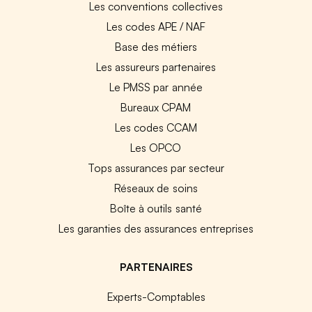
Les conventions collectives
Les codes APE / NAF
Base des métiers
Les assureurs partenaires
Le PMSS par année
Bureaux CPAM
Les codes CCAM
Les OPCO
Tops assurances par secteur
Réseaux de soins
Boîte à outils santé
Les garanties des assurances entreprises
PARTENAIRES
Experts-Comptables