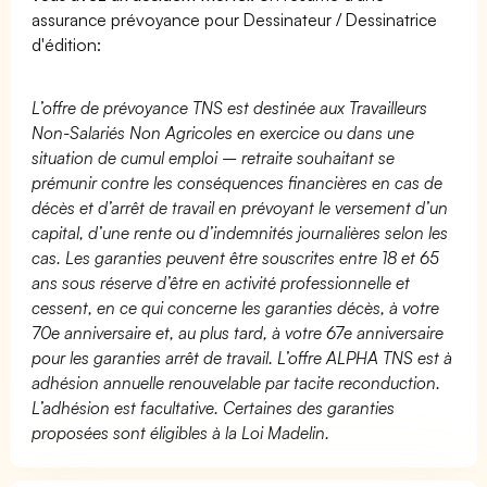
assurance prévoyance pour Dessinateur / Dessinatrice
d'édition:
L’offre de prévoyance TNS est destinée aux Travailleurs
Non-Salariés Non Agricoles en exercice ou dans une
situation de cumul emploi – retraite souhaitant se
prémunir contre les conséquences financières en cas de
décès et d’arrêt de travail en prévoyant le versement d’un
capital, d’une rente ou d’indemnités journalières selon les
cas. Les garanties peuvent être souscrites entre 18 et 65
ans sous réserve d’être en activité professionnelle et
cessent, en ce qui concerne les garanties décès, à votre
70e anniversaire et, au plus tard, à votre 67e anniversaire
pour les garanties arrêt de travail. L’offre ALPHA TNS est à
adhésion annuelle renouvelable par tacite reconduction.
L’adhésion est facultative. Certaines des garanties
proposées sont éligibles à la Loi Madelin.