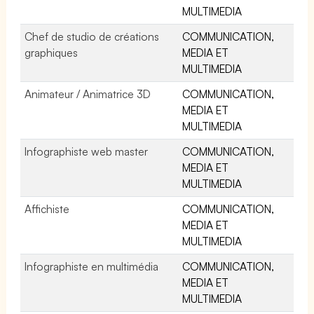
MULTIMEDIA
Chef de studio de créations
COMMUNICATION,
graphiques
MEDIA ET
MULTIMEDIA
Animateur / Animatrice 3D
COMMUNICATION,
MEDIA ET
MULTIMEDIA
Infographiste web master
COMMUNICATION,
MEDIA ET
MULTIMEDIA
Affichiste
COMMUNICATION,
MEDIA ET
MULTIMEDIA
Infographiste en multimédia
COMMUNICATION,
MEDIA ET
MULTIMEDIA