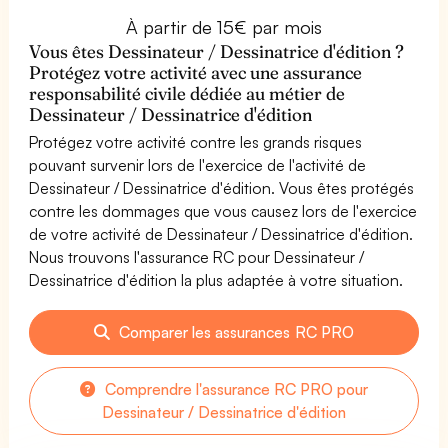
À partir de 15€ par mois
Vous êtes Dessinateur / Dessinatrice d'édition ?
Protégez votre activité avec une assurance
responsabilité civile dédiée au métier de
Dessinateur / Dessinatrice d'édition
Protégez votre activité contre les grands risques
pouvant survenir lors de l'exercice de l'activité de
Dessinateur / Dessinatrice d'édition. Vous êtes protégés
contre les dommages que vous causez lors de l'exercice
de votre activité de Dessinateur / Dessinatrice d'édition.
Nous trouvons l'assurance RC pour Dessinateur /
Dessinatrice d'édition la plus adaptée à votre situation.
Comparer les assurances RC PRO
Comprendre l'assurance RC PRO pour
Dessinateur / Dessinatrice d'édition