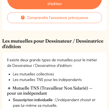
d'édition
Comprendre l'assurance prévoyance
Les mutuelles pour Dessinateur / Dessinatrice
d'édition
Il existe deux grands types de mutuelles pour le métier
de Dessinateur / Dessinatrice d'édition:
Les mutuelles collectives
Les mutuelles TNS pour les indépendants
🔹 Mutuelle TNS (Travailleur Non Salarié) —
pour un indépendant
Souscription individuelle
: L'indépendant choisit et
paie lui-même sa mutuelle.