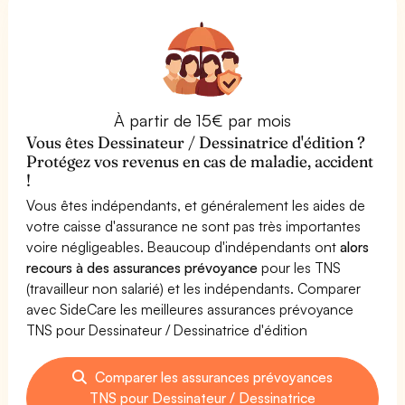
À partir de 15€ par mois
Vous êtes Dessinateur / Dessinatrice d'édition ?
Protégez vos revenus en cas de maladie, accident
!
Vous êtes indépendants, et généralement les aides de
votre caisse d'assurance ne sont pas très importantes
voire négligeables. Beaucoup d'indépendants ont
alors
recours à des assurances prévoyance
pour les TNS
(travailleur non salarié) et les indépendants. Comparer
avec SideCare les meilleures assurances prévoyance
TNS pour Dessinateur / Dessinatrice d'édition
Comparer les assurances prévoyances
TNS pour Dessinateur / Dessinatrice