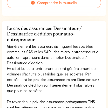
Comprendre la mutuelle
Le cas des assurances Dessinateur /
Dessinatrice d'édition pour auto-
entrepreneur
Généralement les assureurs distinguent les sociétés
comme les SAS et les SARL des micro-entrepreneurs ou
auto-entrepreneurs dans le métier Dessinateur /
Dessinatrice d'édition
En effet les auto-entrepreneurs ont généralement des
volumes d'activité plus faibles que les sociétés. Par
conséquent
les prix des assurances rc pro Dessinateur /
Dessinatrice d'édition sont généralement plus faibles
que pour les sociétés.
En revanche le
prix des assurances prévoyances TNS
sont les mêmes
pour les micro-entrepreneurs, auto-