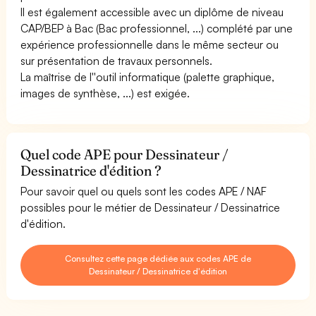
Il est également accessible avec un diplôme de niveau
CAP/BEP à Bac (Bac professionnel, ...) complété par une
expérience professionnelle dans le même secteur ou
sur présentation de travaux personnels.
La maîtrise de l''outil informatique (palette graphique,
images de synthèse, ...) est exigée.
Quel code APE pour Dessinateur /
Dessinatrice d'édition ?
Pour savoir quel ou quels sont les codes APE / NAF
possibles pour le métier de Dessinateur / Dessinatrice
d'édition.
Consultez cette page dédiée aux codes APE de
Dessinateur / Dessinatrice d'édition