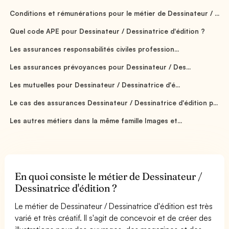
Conditions et rémunérations pour le métier de Dessinateur / ...
Quel code APE pour Dessinateur / Dessinatrice d'édition ?
Les assurances responsabilités civiles profession...
Les assurances prévoyances pour Dessinateur / Des...
Les mutuelles pour Dessinateur / Dessinatrice d'é...
Le cas des assurances Dessinateur / Dessinatrice d'édition p...
Les autres métiers dans la même famille Images et...
En quoi consiste le métier de Dessinateur /
Dessinatrice d'édition ?
Le métier de Dessinateur / Dessinatrice d'édition est très
varié et très créatif. Il s'agit de concevoir et de créer des