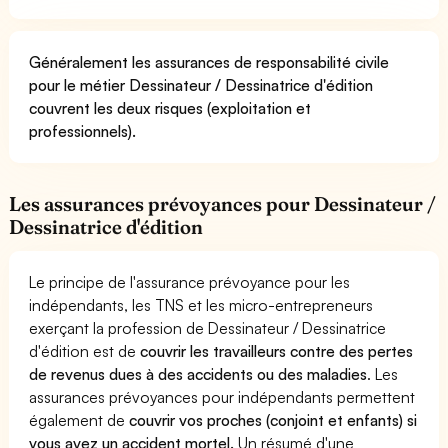
Généralement les assurances de responsabilité civile
pour le métier Dessinateur / Dessinatrice d'édition
couvrent les deux risques (exploitation et
professionnels).
Les assurances prévoyances pour Dessinateur /
Dessinatrice d'édition
Le principe de l'assurance prévoyance pour les
indépendants, les TNS et les micro-entrepreneurs
exerçant la profession de Dessinateur / Dessinatrice
d'édition est de
couvrir les travailleurs contre des pertes
de revenus dues à des accidents ou des maladies
. Les
assurances prévoyances pour indépendants permettent
également de
couvrir vos proches (conjoint et enfants) si
vous avez un accident mortel.
Un résumé d'une