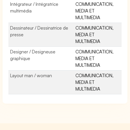
Intégrateur / Intégratrice
COMMUNICATION,
multimédia
MEDIA ET
MULTIMEDIA
Dessinateur / Dessinatrice de
COMMUNICATION,
presse
MEDIA ET
MULTIMEDIA
Designer / Designeuse
COMMUNICATION,
graphique
MEDIA ET
MULTIMEDIA
Layout man / woman
COMMUNICATION,
MEDIA ET
MULTIMEDIA