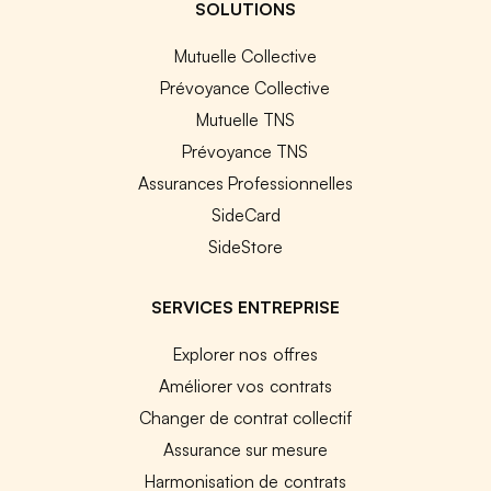
SOLUTIONS
Mutuelle Collective
Prévoyance Collective
Mutuelle TNS
Prévoyance TNS
Assurances Professionnelles
SideCard
SideStore
SERVICES ENTREPRISE
Explorer nos offres
Améliorer vos contrats
Changer de contrat collectif
Assurance sur mesure
Harmonisation de contrats