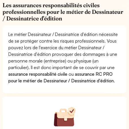
Les assurances responsabilités civiles
professionnelles pour le métier de Dessinateur
/ Dessinatrice d'édition
Le métier Dessinateur / Dessinatrice d'édition nécessite
de se protéger contre les risques professionnels. Vous
pouvez lors de l'exercice du métier Dessinateur /
Dessinatrice d'édition provoquer des dommages à une
personne morale (entreprise) ou physique (un
particulier). Il est donc important de se couvrir par une
assurance responsabilité civile
ou
assurance RC PRO
pour le métier de Dessinateur / Dessinatrice d'édition
.