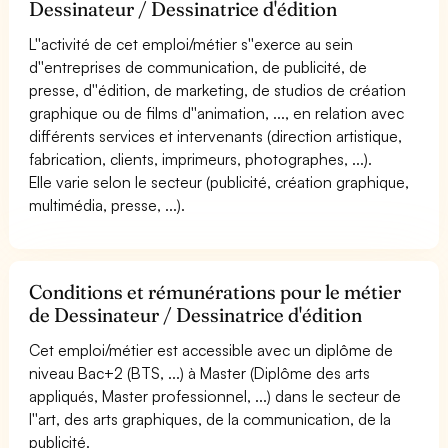
Dessinateur / Dessinatrice d'édition
L''activité de cet emploi/métier s''exerce au sein
d''entreprises de communication, de publicité, de
presse, d''édition, de marketing, de studios de création
graphique ou de films d''animation, ..., en relation avec
différents services et intervenants (direction artistique,
fabrication, clients, imprimeurs, photographes, ...).
Elle varie selon le secteur (publicité, création graphique,
multimédia, presse, ...).
Conditions et rémunérations pour le métier
de Dessinateur / Dessinatrice d'édition
Cet emploi/métier est accessible avec un diplôme de
niveau Bac+2 (BTS, ...) à Master (Diplôme des arts
appliqués, Master professionnel, ...) dans le secteur de
l''art, des arts graphiques, de la communication, de la
publicité.