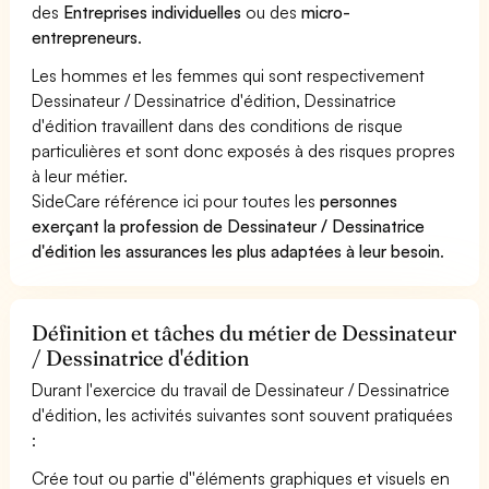
des
Entreprises individuelles
ou des
micro-
entrepreneurs
.
Les hommes et les femmes qui sont respectivement
Dessinateur / Dessinatrice d'édition, Dessinatrice
d'édition travaillent dans des conditions de risque
particulières et sont donc exposés à des risques propres
à leur métier.
SideCare référence ici pour toutes les
personnes
exerçant la profession de Dessinateur / Dessinatrice
d'édition les assurances les plus adaptées à leur besoin
.
Définition et tâches du métier de Dessinateur
/ Dessinatrice d'édition
Durant l'exercice du travail de Dessinateur / Dessinatrice
d'édition, les activités suivantes sont souvent pratiquées
:
Crée tout ou partie d''éléments graphiques et visuels en