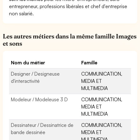
entrepreneur, professions libérales et chef d'entreprise
non salarié.
Les autres métiers dans la même famille Images
et sons
Nom du métier
Famille
Designer / Designeuse
COMMUNICATION,
d'interactivité
MEDIA ET
MULTIMEDIA
Modeleur / Modeleuse 3 D
COMMUNICATION,
MEDIA ET
MULTIMEDIA
Dessinateur / Dessinatrice de
COMMUNICATION,
bande dessinée
MEDIA ET
MULTIMEDIA