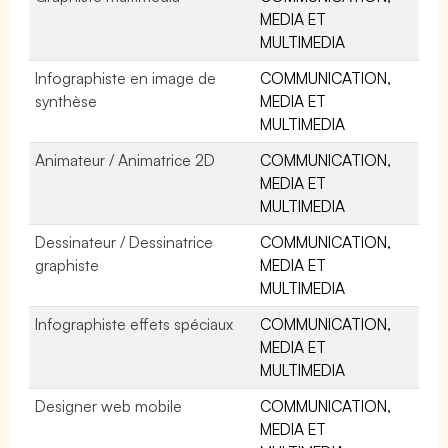
MEDIA ET
MULTIMEDIA
Infographiste en image de
COMMUNICATION,
synthèse
MEDIA ET
MULTIMEDIA
Animateur / Animatrice 2D
COMMUNICATION,
MEDIA ET
MULTIMEDIA
Dessinateur / Dessinatrice
COMMUNICATION,
graphiste
MEDIA ET
MULTIMEDIA
Infographiste effets spéciaux
COMMUNICATION,
MEDIA ET
MULTIMEDIA
Designer web mobile
COMMUNICATION,
MEDIA ET