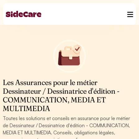
Les Assurances pour le métier
Dessinateur / Dessinatrice d'édition -
COMMUNICATION, MEDIA ET
MULTIMEDIA
Toutes les solutions et conseils en assurance pour le métier
de Dessinateur / Dessinatrice d'édition - COMMUNICATION,
MEDIA ET MULTIMEDIA. Conseils, obligations légales,