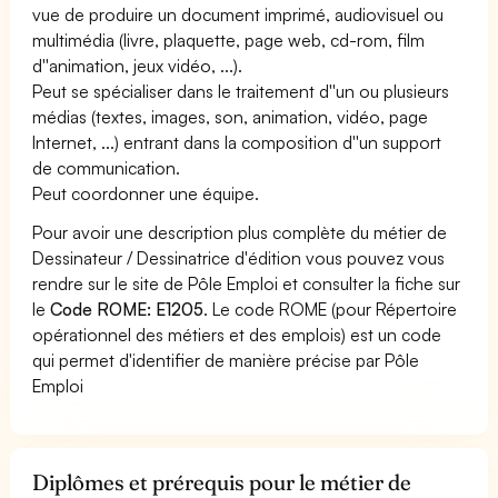
vue de produire un document imprimé, audiovisuel ou
multimédia (livre, plaquette, page web, cd-rom, film
d''animation, jeux vidéo, ...).
Peut se spécialiser dans le traitement d''un ou plusieurs
médias (textes, images, son, animation, vidéo, page
Internet, ...) entrant dans la composition d''un support
de communication.
Peut coordonner une équipe.
Pour avoir une description plus complète du métier de
Dessinateur / Dessinatrice d'édition vous pouvez vous
rendre sur le site de Pôle Emploi et consulter la fiche sur
le
Code ROME: E1205
. Le code ROME (pour Répertoire
opérationnel des métiers et des emplois) est un code
qui permet d'identifier de manière précise par Pôle
Emploi
Diplômes et prérequis pour le métier de