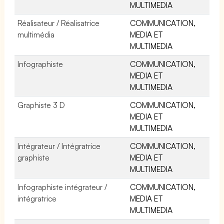
MULTIMEDIA
Réalisateur / Réalisatrice
COMMUNICATION,
multimédia
MEDIA ET
MULTIMEDIA
Infographiste
COMMUNICATION,
MEDIA ET
MULTIMEDIA
Graphiste 3 D
COMMUNICATION,
MEDIA ET
MULTIMEDIA
Intégrateur / Intégratrice
COMMUNICATION,
graphiste
MEDIA ET
MULTIMEDIA
Infographiste intégrateur /
COMMUNICATION,
intégratrice
MEDIA ET
MULTIMEDIA