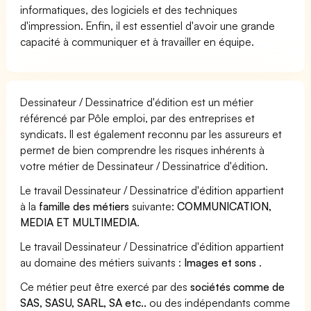
informatiques, des logiciels et des techniques
d'impression. Enfin, il est essentiel d'avoir une grande
capacité à communiquer et à travailler en équipe.
Dessinateur / Dessinatrice d'édition est un métier
référencé par Pôle emploi, par des entreprises et
syndicats. Il est également reconnu par les assureurs et
permet de bien comprendre les risques inhérents à
votre métier de Dessinateur / Dessinatrice d'édition.
Le travail Dessinateur / Dessinatrice d'édition appartient
à la
famille des métiers
suivante:
COMMUNICATION,
MEDIA ET MULTIMEDIA
.
Le travail Dessinateur / Dessinatrice d'édition appartient
au domaine des métiers suivants :
Images et sons
.
Ce métier peut être exercé par des
sociétés comme de
SAS, SASU, SARL, SA etc..
ou des indépendants comme