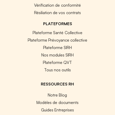
Vérification de conformité
Résiliation de vos contrats
PLATEFORMES
Plateforme Santé Collective
Plateforme Prévoyance collective
Plateforme SIRH
Nos modules SIRH
Plateforme QVT
Tous nos outils
RESSOURCES RH
Notre Blog
Modèles de documents
Guides Entreprises