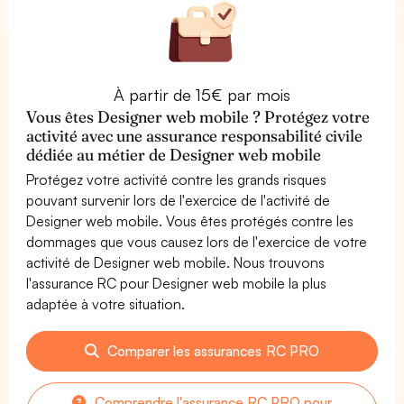
À partir de 15€ par mois
Vous êtes Designer web mobile ? Protégez votre
activité avec une assurance responsabilité civile
dédiée au métier de Designer web mobile
Protégez votre activité contre les grands risques
pouvant survenir lors de l'exercice de l'activité de
Designer web mobile. Vous êtes protégés contre les
dommages que vous causez lors de l'exercice de votre
activité de Designer web mobile. Nous trouvons
l'assurance RC pour Designer web mobile la plus
adaptée à votre situation.
Comparer les assurances RC PRO
Comprendre l'assurance RC PRO pour