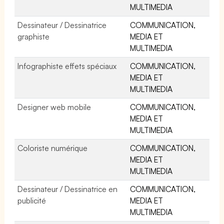
MULTIMEDIA
Dessinateur / Dessinatrice
COMMUNICATION,
graphiste
MEDIA ET
MULTIMEDIA
Infographiste effets spéciaux
COMMUNICATION,
MEDIA ET
MULTIMEDIA
Designer web mobile
COMMUNICATION,
MEDIA ET
MULTIMEDIA
Coloriste numérique
COMMUNICATION,
MEDIA ET
MULTIMEDIA
Dessinateur / Dessinatrice en
COMMUNICATION,
publicité
MEDIA ET
MULTIMEDIA