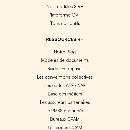
Nos modules SIRH
Plateforme QVT
Tous nos outils
RESSOURCES RH
Notre Blog
Modèles de documents
Guides Entreprises
Les conventions collectives
Les codes APE / NAF
Base des métiers
Les assureurs partenaires
Le PMSS par année
Bureaux CPAM
Les codes CCAM