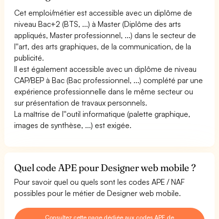
Cet emploi/métier est accessible avec un diplôme de
niveau Bac+2 (BTS, ...) à Master (Diplôme des arts
appliqués, Master professionnel, ...) dans le secteur de
l''art, des arts graphiques, de la communication, de la
publicité.
Il est également accessible avec un diplôme de niveau
CAP/BEP à Bac (Bac professionnel, ...) complété par une
expérience professionnelle dans le même secteur ou
sur présentation de travaux personnels.
La maîtrise de l''outil informatique (palette graphique,
images de synthèse, ...) est exigée.
Quel code APE pour Designer web mobile ?
Pour savoir quel ou quels sont les codes APE / NAF
possibles pour le métier de Designer web mobile.
Consultez cette page dédiée aux codes APE de