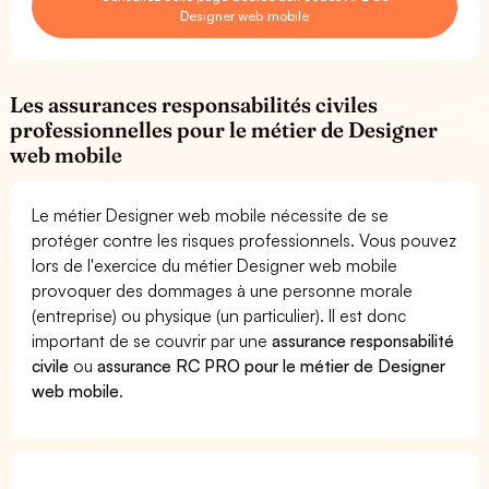
Designer web mobile
Les assurances responsabilités civiles
professionnelles pour le métier de Designer
web mobile
Le métier Designer web mobile nécessite de se
protéger contre les risques professionnels. Vous pouvez
lors de l'exercice du métier Designer web mobile
provoquer des dommages à une personne morale
(entreprise) ou physique (un particulier). Il est donc
important de se couvrir par une
assurance responsabilité
civile
ou
assurance RC PRO pour le métier de Designer
web mobile
.