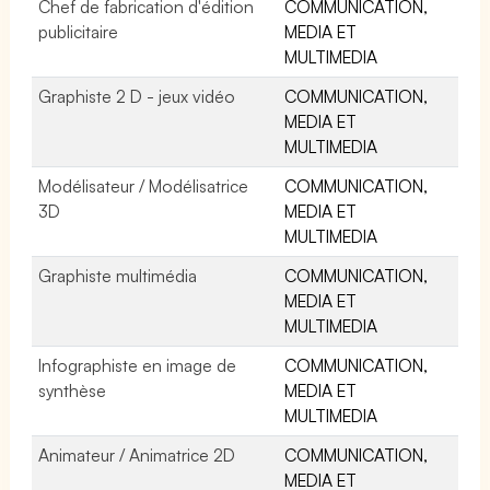
Chef de fabrication d'édition
COMMUNICATION,
publicitaire
MEDIA ET
MULTIMEDIA
Graphiste 2 D - jeux vidéo
COMMUNICATION,
MEDIA ET
MULTIMEDIA
Modélisateur / Modélisatrice
COMMUNICATION,
3D
MEDIA ET
MULTIMEDIA
Graphiste multimédia
COMMUNICATION,
MEDIA ET
MULTIMEDIA
Infographiste en image de
COMMUNICATION,
synthèse
MEDIA ET
MULTIMEDIA
Animateur / Animatrice 2D
COMMUNICATION,
MEDIA ET