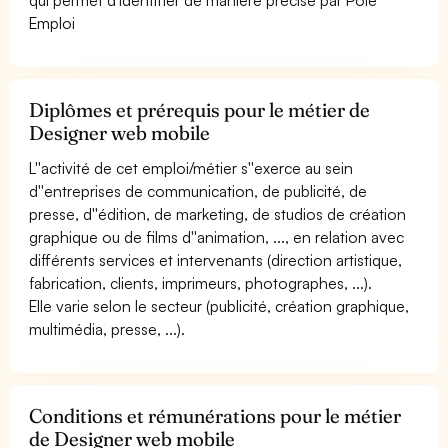
Emploi
Diplômes et prérequis pour le métier de
Designer web mobile
L''activité de cet emploi/métier s''exerce au sein
d''entreprises de communication, de publicité, de
presse, d''édition, de marketing, de studios de création
graphique ou de films d''animation, ..., en relation avec
différents services et intervenants (direction artistique,
fabrication, clients, imprimeurs, photographes, ...).
Elle varie selon le secteur (publicité, création graphique,
multimédia, presse, ...).
Conditions et rémunérations pour le métier
de Designer web mobile