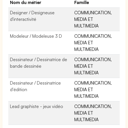
Nom du métier
Famille
Designer / Designeuse
COMMUNICATION,
d'interactivité
MEDIA ET
MULTIMEDIA
Modeleur / Modeleuse 3 D
COMMUNICATION,
MEDIA ET
MULTIMEDIA
Dessinateur / Dessinatrice de
COMMUNICATION,
bande dessinée
MEDIA ET
MULTIMEDIA
Dessinateur / Dessinatrice
COMMUNICATION,
d'édition
MEDIA ET
MULTIMEDIA
Lead graphiste - jeux vidéo
COMMUNICATION,
MEDIA ET
MULTIMEDIA