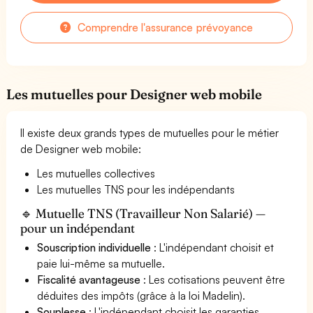
Comprendre l'assurance prévoyance
Les mutuelles pour Designer web mobile
Il existe deux grands types de mutuelles pour le métier
de Designer web mobile:
Les mutuelles collectives
Les mutuelles TNS pour les indépendants
🔹 Mutuelle TNS (Travailleur Non Salarié) —
pour un indépendant
Souscription individuelle
: L'indépendant choisit et
paie lui-même sa mutuelle.
Fiscalité avantageuse
: Les cotisations peuvent être
déduites des impôts (grâce à la loi Madelin).
Souplesse
: L'indépendant choisit les garanties