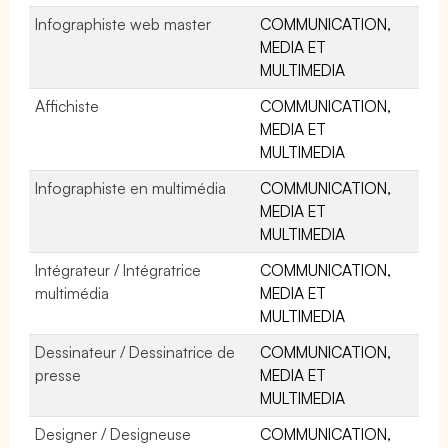
Infographiste web master
COMMUNICATION,
MEDIA ET
MULTIMEDIA
Affichiste
COMMUNICATION,
MEDIA ET
MULTIMEDIA
Infographiste en multimédia
COMMUNICATION,
MEDIA ET
MULTIMEDIA
Intégrateur / Intégratrice
COMMUNICATION,
multimédia
MEDIA ET
MULTIMEDIA
Dessinateur / Dessinatrice de
COMMUNICATION,
presse
MEDIA ET
MULTIMEDIA
Designer / Designeuse
COMMUNICATION,