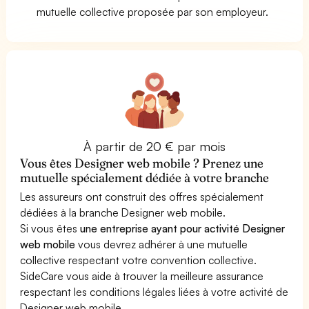
mutuelle collective proposée par son employeur.
À partir de 20 € par mois
Vous êtes Designer web mobile ? Prenez une
mutuelle spécialement dédiée à votre branche
Les assureurs ont construit des offres spécialement
dédiées à la branche Designer web mobile.
Si vous êtes
une entreprise ayant pour activité Designer
web mobile
vous devrez adhérer à une mutuelle
collective respectant votre convention collective.
SideCare vous aide à trouver la meilleure assurance
respectant les conditions légales liées à votre activité de
Designer web mobile.