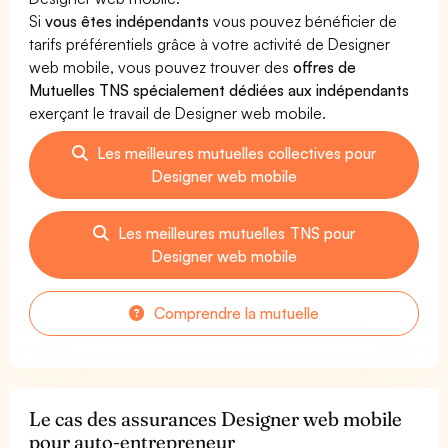
Si
vous êtes indépendants
vous pouvez bénéficier de
tarifs préférentiels grâce à votre activité de Designer
web mobile, vous pouvez trouver des
offres de
Mutuelles TNS spécialement dédiées aux indépendants
exerçant le travail de Designer web mobile.
Les meilleures mutuelles collectives pour
Designer web mobile
Les meilleures mutuelles TNS pour
Designer web mobile
Comprendre la mutuelle
Le cas des assurances Designer web mobile
pour auto-entrepreneur