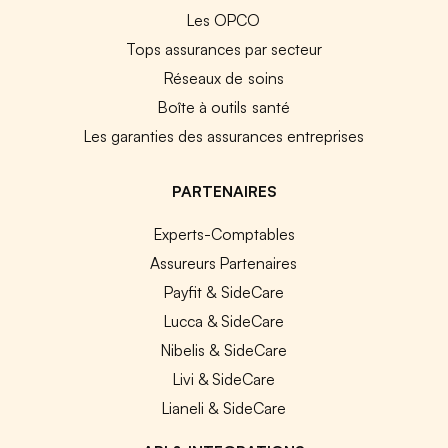
Les OPCO
Tops assurances par secteur
Réseaux de soins
Boîte à outils santé
Les garanties des assurances entreprises
PARTENAIRES
Experts-Comptables
Assureurs Partenaires
Payfit & SideCare
Lucca & SideCare
Nibelis & SideCare
Livi & SideCare
Lianeli & SideCare