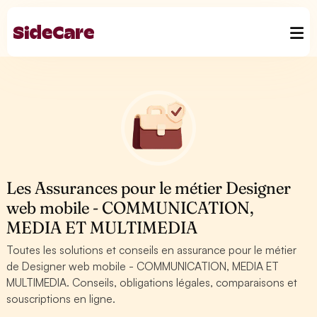
Les Assurances pour le métier Designer
web mobile - COMMUNICATION,
MEDIA ET MULTIMEDIA
Toutes les solutions et conseils en assurance pour le métier
de Designer web mobile - COMMUNICATION, MEDIA ET
MULTIMEDIA. Conseils, obligations légales, comparaisons et
souscriptions en ligne.