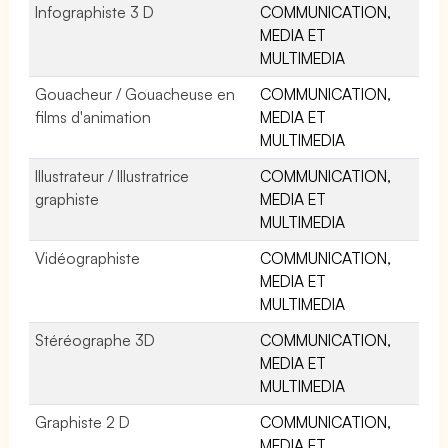
Infographiste 3 D
COMMUNICATION,
MEDIA ET
MULTIMEDIA
Gouacheur / Gouacheuse en
COMMUNICATION,
films d'animation
MEDIA ET
MULTIMEDIA
Illustrateur / Illustratrice
COMMUNICATION,
graphiste
MEDIA ET
MULTIMEDIA
Vidéographiste
COMMUNICATION,
MEDIA ET
MULTIMEDIA
Stéréographe 3D
COMMUNICATION,
MEDIA ET
MULTIMEDIA
Graphiste 2 D
COMMUNICATION,
MEDIA ET