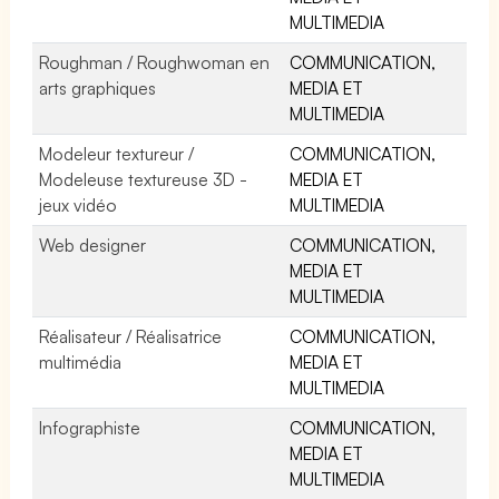
MULTIMEDIA
Roughman / Roughwoman en
COMMUNICATION,
arts graphiques
MEDIA ET
MULTIMEDIA
Modeleur textureur /
COMMUNICATION,
Modeleuse textureuse 3D -
MEDIA ET
jeux vidéo
MULTIMEDIA
Web designer
COMMUNICATION,
MEDIA ET
MULTIMEDIA
Réalisateur / Réalisatrice
COMMUNICATION,
multimédia
MEDIA ET
MULTIMEDIA
Infographiste
COMMUNICATION,
MEDIA ET
MULTIMEDIA