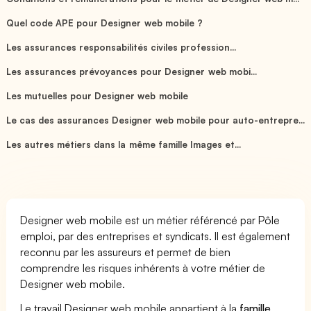
Quel code APE pour Designer web mobile ?
Les assurances responsabilités civiles profession...
Les assurances prévoyances pour Designer web mobi...
Les mutuelles pour Designer web mobile
Le cas des assurances Designer web mobile pour auto-entrepre...
Les autres métiers dans la même famille Images et...
Designer web mobile est un métier référencé par Pôle
emploi, par des entreprises et syndicats. Il est également
reconnu par les assureurs et permet de bien
comprendre les risques inhérents à votre métier de
Designer web mobile.
Le travail Designer web mobile appartient à la
famille