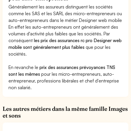
Généralement les assureurs distinguent les sociétés
comme les SAS et les SARL des micro-entrepreneurs ou
auto-entrepreneurs dans le métier Designer web mobile
En effet les auto-entrepreneurs ont généralement des
volumes d'activité plus faibles que les sociétés. Par
conséquent
les prix des assurances rc pro Designer web
mobile sont généralement plus faibles
que pour les
sociétés.
En revanche le
prix des assurances prévoyances TNS
sont les mêmes
pour les micro-entrepreneurs, auto-
entrepreneur, professions libérales et chef d'entreprise
non salarié.
Les autres métiers dans la même famille Images
et sons