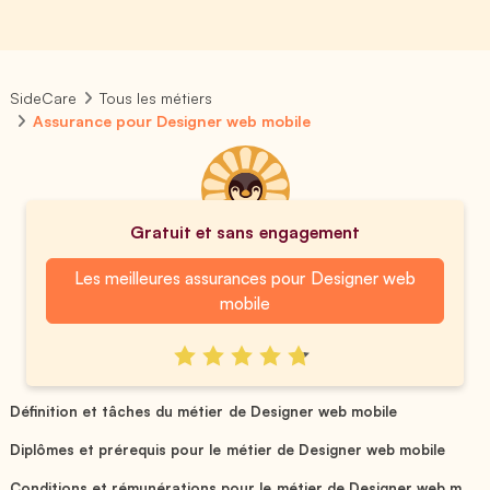
SideCare
Tous les métiers
Assurance pour Designer web mobile
Gratuit et sans engagement
Les meilleures assurances pour Designer web
mobile
Définition et tâches du métier de Designer web mobile
Diplômes et prérequis pour le métier de Designer web mobile
Conditions et rémunérations pour le métier de Designer web m...