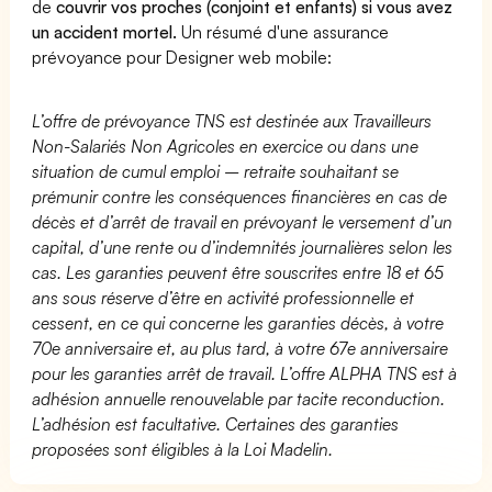
de
couvrir vos proches (conjoint et enfants) si vous avez
un accident mortel.
Un résumé d'une assurance
prévoyance pour Designer web mobile:
L’offre de prévoyance TNS est destinée aux Travailleurs
Non-Salariés Non Agricoles en exercice ou dans une
situation de cumul emploi – retraite souhaitant se
prémunir contre les conséquences financières en cas de
décès et d’arrêt de travail en prévoyant le versement d’un
capital, d’une rente ou d’indemnités journalières selon les
cas. Les garanties peuvent être souscrites entre 18 et 65
ans sous réserve d’être en activité professionnelle et
cessent, en ce qui concerne les garanties décès, à votre
70e anniversaire et, au plus tard, à votre 67e anniversaire
pour les garanties arrêt de travail. L’offre ALPHA TNS est à
adhésion annuelle renouvelable par tacite reconduction.
L’adhésion est facultative. Certaines des garanties
proposées sont éligibles à la Loi Madelin.