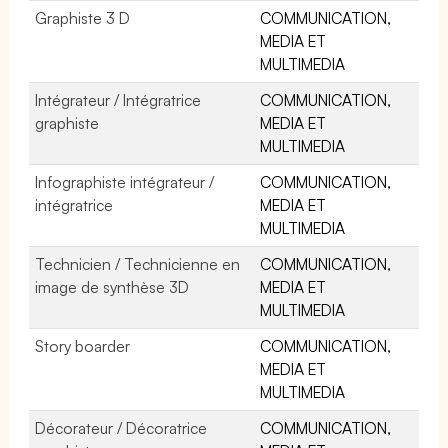
Graphiste 3 D
COMMUNICATION,
MEDIA ET
MULTIMEDIA
Intégrateur / Intégratrice
COMMUNICATION,
graphiste
MEDIA ET
MULTIMEDIA
Infographiste intégrateur /
COMMUNICATION,
intégratrice
MEDIA ET
MULTIMEDIA
Technicien / Technicienne en
COMMUNICATION,
image de synthèse 3D
MEDIA ET
MULTIMEDIA
Story boarder
COMMUNICATION,
MEDIA ET
MULTIMEDIA
Décorateur / Décoratrice
COMMUNICATION,