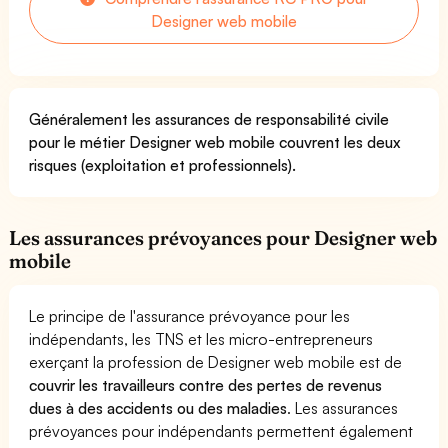
Designer web mobile
Généralement les assurances de responsabilité civile
pour le métier Designer web mobile couvrent les deux
risques (exploitation et professionnels).
Les assurances prévoyances pour Designer web
mobile
Le principe de l'assurance prévoyance pour les
indépendants, les TNS et les micro-entrepreneurs
exerçant la profession de Designer web mobile est de
couvrir les travailleurs contre des pertes de revenus
dues à des accidents ou des maladies
. Les assurances
prévoyances pour indépendants permettent également