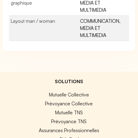
graphique
MEDIA ET
MULTIMEDIA
Layout man / woman
COMMUNICATION,
MEDIA ET
MULTIMEDIA
SOLUTIONS
Mutuelle Collective
Prévoyance Collective
Mutuelle TNS
Prévoyance TNS
Assurances Professionnelles