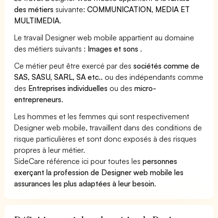
des métiers
suivante:
COMMUNICATION, MEDIA ET
MULTIMEDIA
.
Le travail Designer web mobile appartient au domaine
des métiers suivants :
Images et sons
.
Ce métier peut être exercé par des
sociétés comme de
SAS, SASU, SARL, SA etc..
ou des indépendants comme
des
Entreprises individuelles
ou des
micro-
entrepreneurs
.
Les hommes et les femmes qui sont respectivement
Designer web mobile, travaillent dans des conditions de
risque particulières et sont donc exposés à des risques
propres à leur métier.
SideCare référence ici pour toutes les
personnes
exerçant la profession de Designer web mobile les
assurances les plus adaptées à leur besoin
.