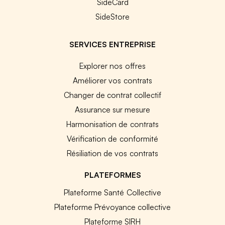
SideCard
SideStore
SERVICES ENTREPRISE
Explorer nos offres
Améliorer vos contrats
Changer de contrat collectif
Assurance sur mesure
Harmonisation de contrats
Vérification de conformité
Résiliation de vos contrats
PLATEFORMES
Plateforme Santé Collective
Plateforme Prévoyance collective
Plateforme SIRH