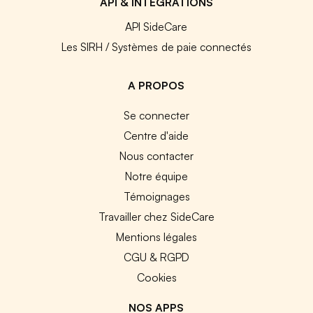
API & INTEGRATIONS
API SideCare
Les SIRH / Systèmes de paie connectés
A PROPOS
Se connecter
Centre d'aide
Nous contacter
Notre équipe
Témoignages
Travailler chez SideCare
Mentions légales
CGU & RGPD
Cookies
NOS APPS