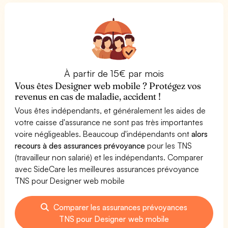
À partir de 15€ par mois
Vous êtes Designer web mobile ? Protégez vos
revenus en cas de maladie, accident !
Vous êtes indépendants, et généralement les aides de
votre caisse d'assurance ne sont pas très importantes
voire négligeables. Beaucoup d'indépendants ont
alors
recours à des assurances prévoyance
pour les TNS
(travailleur non salarié) et les indépendants. Comparer
avec SideCare les meilleures assurances prévoyance
TNS pour Designer web mobile
Comparer les assurances prévoyances
TNS pour Designer web mobile