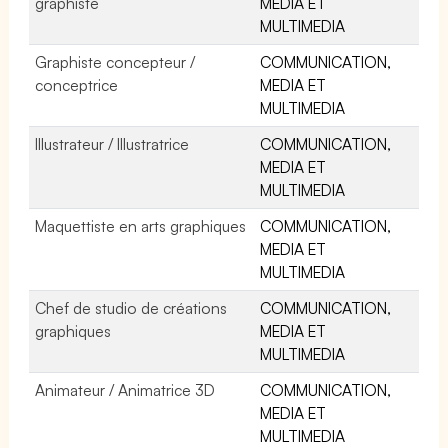
graphiste
MEDIA ET
MULTIMEDIA
Graphiste concepteur /
COMMUNICATION,
conceptrice
MEDIA ET
MULTIMEDIA
Illustrateur / Illustratrice
COMMUNICATION,
MEDIA ET
MULTIMEDIA
Maquettiste en arts graphiques
COMMUNICATION,
MEDIA ET
MULTIMEDIA
Chef de studio de créations
COMMUNICATION,
graphiques
MEDIA ET
MULTIMEDIA
Animateur / Animatrice 3D
COMMUNICATION,
MEDIA ET
MULTIMEDIA