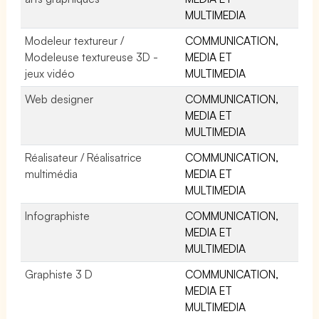
MULTIMEDIA
Modeleur textureur /
COMMUNICATION,
Modeleuse textureuse 3D -
MEDIA ET
jeux vidéo
MULTIMEDIA
Web designer
COMMUNICATION,
MEDIA ET
MULTIMEDIA
Réalisateur / Réalisatrice
COMMUNICATION,
multimédia
MEDIA ET
MULTIMEDIA
Infographiste
COMMUNICATION,
MEDIA ET
MULTIMEDIA
Graphiste 3 D
COMMUNICATION,
MEDIA ET
MULTIMEDIA