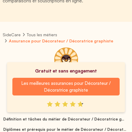
comparaisons et souscriptions en ligne.
SideCare
Tous les métiers
Assurance pour Décorateur / Décoratrice graphiste
Gratuit et sans engagement
Les meilleures assurances pour Décorateur /
Décoratrice graphiste
Définition et tâches du métier de Décorateur / Décoratrice g...
Diplômes et prérequis pour le métier de Décorateur / Décorat...