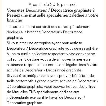
À partir de 20 € par mois
Vous êtes Décorateur / Décoratrice graphiste ?
Prenez une mutuelle spécialement dédiée à votre
branche
Les assureurs ont construit des offres spécialement
dédiées à la branche Décorateur / Décoratrice
graphiste.
Si vous êtes
une entreprise ayant pour activité
Décorateur / Décoratrice graphiste
vous devrez adhérer
à une mutuelle collective respectant votre convention
collective. SideCare vous aide à trouver la meilleure
assurance respectant les conditions légales liées à votre
activité de Décorateur / Décoratrice graphiste.
Si
vous êtes indépendants
vous pouvez bénéficier de
tarifs préférentiels grâce à votre activité de Décorateur /
Décoratrice graphiste, vous pouvez trouver des
offres
de Mutuelles TNS spécialement dédiées aux
indépendants
exerçant le travail de Décorateur /
Décoratrice graphiste.