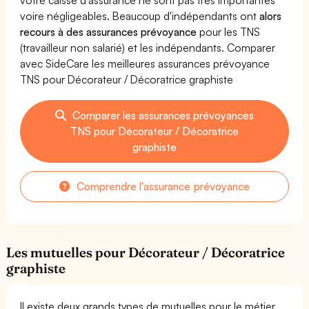
voire négligeables. Beaucoup d'indépendants ont
alors
recours à des assurances prévoyance
pour les TNS
(travailleur non salarié) et les indépendants. Comparer
avec SideCare les meilleures assurances prévoyance
TNS pour Décorateur / Décoratrice graphiste
Comparer les assurances prévoyances
TNS pour Décorateur / Décoratrice
graphiste
Comprendre l'assurance prévoyance
Les mutuelles pour Décorateur / Décoratrice
graphiste
Il existe deux grands types de mutuelles pour le métier