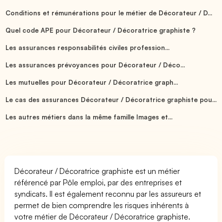
Conditions et rémunérations pour le métier de Décorateur / D...
Quel code APE pour Décorateur / Décoratrice graphiste ?
Les assurances responsabilités civiles profession...
Les assurances prévoyances pour Décorateur / Déco...
Les mutuelles pour Décorateur / Décoratrice graph...
Le cas des assurances Décorateur / Décoratrice graphiste pou...
Les autres métiers dans la même famille Images et...
Décorateur / Décoratrice graphiste est un métier
référencé par Pôle emploi, par des entreprises et
syndicats. Il est également reconnu par les assureurs et
permet de bien comprendre les risques inhérents à
votre métier de Décorateur / Décoratrice graphiste.