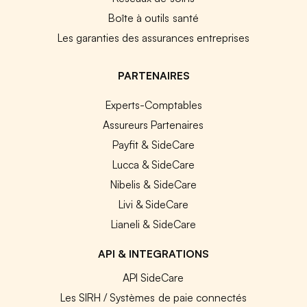
Boîte à outils santé
Les garanties des assurances entreprises
PARTENAIRES
Experts-Comptables
Assureurs Partenaires
Payfit & SideCare
Lucca & SideCare
Nibelis & SideCare
Livi & SideCare
Lianeli & SideCare
API & INTEGRATIONS
API SideCare
Les SIRH / Systèmes de paie connectés