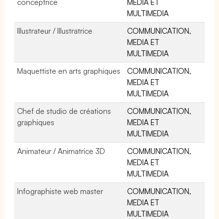
conceptrice
MEDIA ET
MULTIMEDIA
Illustrateur / Illustratrice
COMMUNICATION,
MEDIA ET
MULTIMEDIA
Maquettiste en arts graphiques
COMMUNICATION,
MEDIA ET
MULTIMEDIA
Chef de studio de créations
COMMUNICATION,
graphiques
MEDIA ET
MULTIMEDIA
Animateur / Animatrice 3D
COMMUNICATION,
MEDIA ET
MULTIMEDIA
Infographiste web master
COMMUNICATION,
MEDIA ET
MULTIMEDIA