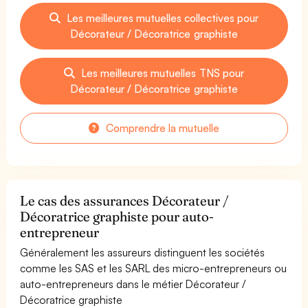
Les meilleures mutuelles collectives pour
Décorateur / Décoratrice graphiste
Les meilleures mutuelles TNS pour
Décorateur / Décoratrice graphiste
Comprendre la mutuelle
Le cas des assurances Décorateur /
Décoratrice graphiste pour auto-
entrepreneur
Généralement les assureurs distinguent les sociétés
comme les SAS et les SARL des micro-entrepreneurs ou
auto-entrepreneurs dans le métier Décorateur /
Décoratrice graphiste