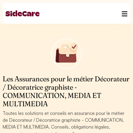
Les Assurances pour le métier Décorateur
/ Décoratrice graphiste -
COMMUNICATION, MEDIA ET
MULTIMEDIA
Toutes les solutions et conseils en assurance pour le métier
de Décorateur / Décoratrice graphiste - COMMUNICATION,
MEDIA ET MULTIMEDIA. Conseils, obligations légales,