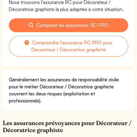
Nous trouvons l'assurance RC pour Décorateur /
Décoratrice graphiste la plus adaptée à votre situation.
Comparer les assurances RC PRO
Comprendre l'assurance RC PRO pour
Décorateur / Décoratrice graphiste
Généralement les assurances de responsabilité civile
pour le métier Décorateur / Décoratrice graphiste
couvrent les deux risques (exploitation et
professionnels).
Les assurances prévoyances pour Décorateur /
Décoratrice graphiste