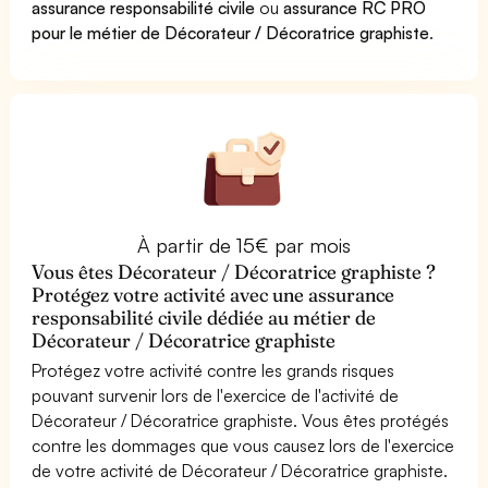
assurance responsabilité civile
ou
assurance RC PRO
pour le métier de Décorateur / Décoratrice graphiste
.
À partir de 15€ par mois
Vous êtes Décorateur / Décoratrice graphiste ?
Protégez votre activité avec une assurance
responsabilité civile dédiée au métier de
Décorateur / Décoratrice graphiste
Protégez votre activité contre les grands risques
pouvant survenir lors de l'exercice de l'activité de
Décorateur / Décoratrice graphiste. Vous êtes protégés
contre les dommages que vous causez lors de l'exercice
de votre activité de Décorateur / Décoratrice graphiste.