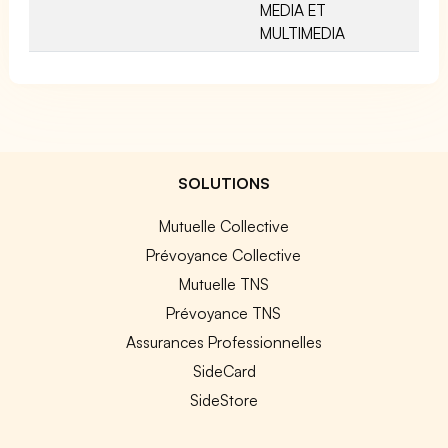
MEDIA ET
MULTIMEDIA
SOLUTIONS
Mutuelle Collective
Prévoyance Collective
Mutuelle TNS
Prévoyance TNS
Assurances Professionnelles
SideCard
SideStore