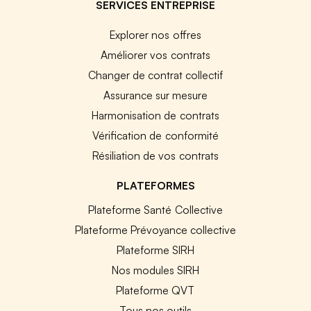
SERVICES ENTREPRISE
Explorer nos offres
Améliorer vos contrats
Changer de contrat collectif
Assurance sur mesure
Harmonisation de contrats
Vérification de conformité
Résiliation de vos contrats
PLATEFORMES
Plateforme Santé Collective
Plateforme Prévoyance collective
Plateforme SIRH
Nos modules SIRH
Plateforme QVT
Tous nos outils