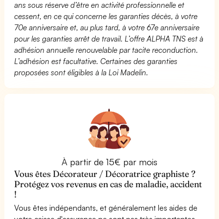
ans sous réserve d’être en activité professionnelle et
cessent, en ce qui concerne les garanties décès, à votre
70e anniversaire et, au plus tard, à votre 67e anniversaire
pour les garanties arrêt de travail. L’offre ALPHA TNS est à
adhésion annuelle renouvelable par tacite reconduction.
L’adhésion est facultative. Certaines des garanties
proposées sont éligibles à la Loi Madelin.
À partir de 15€ par mois
Vous êtes Décorateur / Décoratrice graphiste ?
Protégez vos revenus en cas de maladie, accident
!
Vous êtes indépendants, et généralement les aides de
votre caisse d'assurance ne sont pas très importantes