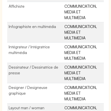
Affichiste
COMMUNICATION,
MEDIA ET
MULTIMEDIA
Infographiste en multimédia
COMMUNICATION,
MEDIA ET
MULTIMEDIA
Intégrateur / Intégratrice
COMMUNICATION,
multimédia
MEDIA ET
MULTIMEDIA
Dessinateur / Dessinatrice de
COMMUNICATION,
presse
MEDIA ET
MULTIMEDIA
Designer / Designeuse
COMMUNICATION,
graphique
MEDIA ET
MULTIMEDIA
Layout man / woman
COMMUNICATION,