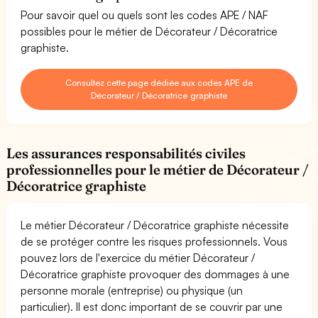
Pour savoir quel ou quels sont les codes APE / NAF
possibles pour le métier de Décorateur / Décoratrice
graphiste.
Consultez cette page dédiée aux codes APE de
Décorateur / Décoratrice graphiste
Les assurances responsabilités civiles
professionnelles pour le métier de Décorateur /
Décoratrice graphiste
Le métier Décorateur / Décoratrice graphiste nécessite
de se protéger contre les risques professionnels. Vous
pouvez lors de l'exercice du métier Décorateur /
Décoratrice graphiste provoquer des dommages à une
personne morale (entreprise) ou physique (un
particulier). Il est donc important de se couvrir par une