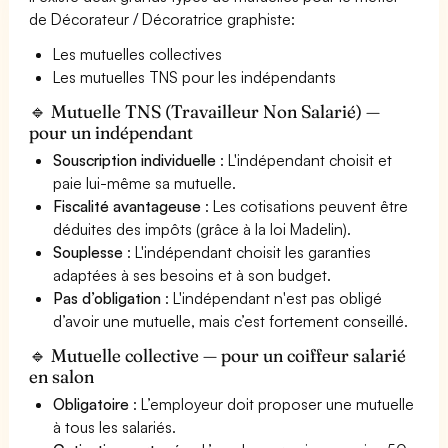
de Décorateur / Décoratrice graphiste:
Les mutuelles collectives
Les mutuelles TNS pour les indépendants
🔹 Mutuelle TNS (Travailleur Non Salarié) —
pour un indépendant
Souscription individuelle
: L'indépendant choisit et
paie lui-même sa mutuelle.
Fiscalité avantageuse
: Les cotisations peuvent être
déduites des impôts (grâce à la loi Madelin).
Souplesse
: L'indépendant choisit les garanties
adaptées à ses besoins et à son budget.
Pas d’obligation
: L'indépendant n'est pas obligé
d’avoir une mutuelle, mais c’est fortement conseillé.
🔹 Mutuelle collective — pour un coiffeur salarié
en salon
Obligatoire
: L’employeur doit proposer une mutuelle
à tous les salariés.