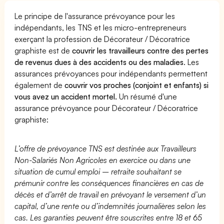
Le principe de l'assurance prévoyance pour les
indépendants, les TNS et les micro-entrepreneurs
exerçant la profession de Décorateur / Décoratrice
graphiste est de
couvrir les travailleurs contre des pertes
de revenus dues à des accidents ou des maladies
. Les
assurances prévoyances pour indépendants permettent
également de
couvrir vos proches (conjoint et enfants) si
vous avez un accident mortel.
Un résumé d'une
assurance prévoyance pour Décorateur / Décoratrice
graphiste:
L’offre de prévoyance TNS est destinée aux Travailleurs
Non-Salariés Non Agricoles en exercice ou dans une
situation de cumul emploi – retraite souhaitant se
prémunir contre les conséquences financières en cas de
décès et d’arrêt de travail en prévoyant le versement d’un
capital, d’une rente ou d’indemnités journalières selon les
cas. Les garanties peuvent être souscrites entre 18 et 65