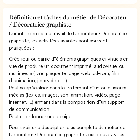
Définition et tâches du métier de Décorateur
/ Décoratrice graphiste
Durant l'exercice du travail de Décorateur / Décoratrice
graphiste, les activités suivantes sont souvent
pratiquées :
Crée tout ou partie d''éléments graphiques et visuels en
vue de produire un document imprimé, audiovisuel ou
multimédia (livre, plaquette, page web, cd-rom, film
d''animation, jeux vidéo, ...).
Peut se spécialiser dans le traitement d''un ou plusieurs
médias (textes, images, son, animation, vidéo, page
Internet, ...) entrant dans la composition d''un support
de communication.
Peut coordonner une équipe.
Pour avoir une description plus complète du métier de
Décorateur / Décoratrice graphiste vous pouvez vous