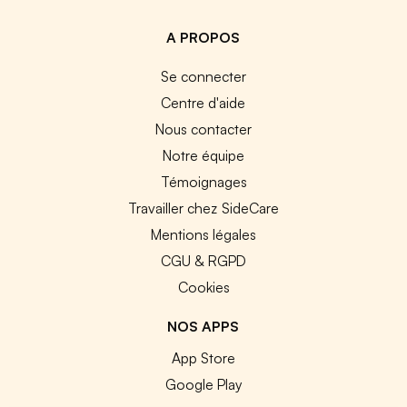
A PROPOS
Se connecter
Centre d'aide
Nous contacter
Notre équipe
Témoignages
Travailler chez SideCare
Mentions légales
CGU & RGPD
Cookies
NOS APPS
App Store
Google Play