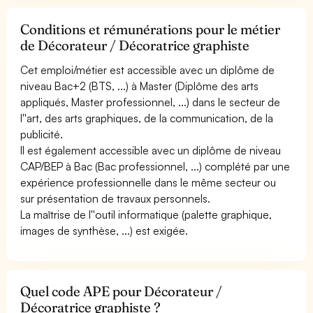
Conditions et rémunérations pour le métier
de Décorateur / Décoratrice graphiste
Cet emploi/métier est accessible avec un diplôme de
niveau Bac+2 (BTS, ...) à Master (Diplôme des arts
appliqués, Master professionnel, ...) dans le secteur de
l''art, des arts graphiques, de la communication, de la
publicité.
Il est également accessible avec un diplôme de niveau
CAP/BEP à Bac (Bac professionnel, ...) complété par une
expérience professionnelle dans le même secteur ou
sur présentation de travaux personnels.
La maîtrise de l''outil informatique (palette graphique,
images de synthèse, ...) est exigée.
Quel code APE pour Décorateur /
Décoratrice graphiste ?