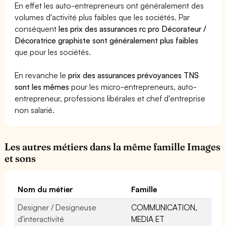
En effet les auto-entrepreneurs ont généralement des
volumes d'activité plus faibles que les sociétés. Par
conséquent
les prix des assurances rc pro Décorateur /
Décoratrice graphiste sont généralement plus faibles
que pour les sociétés.
En revanche le
prix des assurances prévoyances TNS
sont les mêmes
pour les micro-entrepreneurs, auto-
entrepreneur, professions libérales et chef d'entreprise
non salarié.
Les autres métiers dans la même famille Images
et sons
Nom du métier
Famille
Designer / Designeuse
COMMUNICATION,
d'interactivité
MEDIA ET