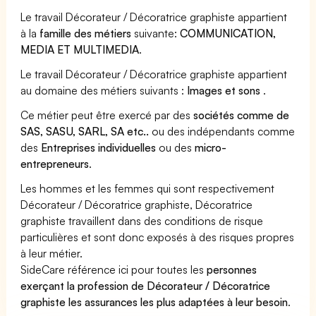
Le travail Décorateur / Décoratrice graphiste appartient
à la
famille des métiers
suivante:
COMMUNICATION,
MEDIA ET MULTIMEDIA
.
Le travail Décorateur / Décoratrice graphiste appartient
au domaine des métiers suivants :
Images et sons
.
Ce métier peut être exercé par des
sociétés comme de
SAS, SASU, SARL, SA etc..
ou des indépendants comme
des
Entreprises individuelles
ou des
micro-
entrepreneurs
.
Les hommes et les femmes qui sont respectivement
Décorateur / Décoratrice graphiste, Décoratrice
graphiste travaillent dans des conditions de risque
particulières et sont donc exposés à des risques propres
à leur métier.
SideCare référence ici pour toutes les
personnes
exerçant la profession de Décorateur / Décoratrice
graphiste les assurances les plus adaptées à leur besoin
.