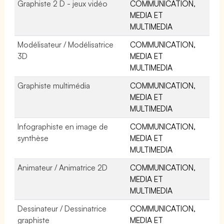
Graphiste 2 D - jeux vidéo
COMMUNICATION,
MEDIA ET
MULTIMEDIA
Modélisateur / Modélisatrice
COMMUNICATION,
3D
MEDIA ET
MULTIMEDIA
Graphiste multimédia
COMMUNICATION,
MEDIA ET
MULTIMEDIA
Infographiste en image de
COMMUNICATION,
synthèse
MEDIA ET
MULTIMEDIA
Animateur / Animatrice 2D
COMMUNICATION,
MEDIA ET
MULTIMEDIA
Dessinateur / Dessinatrice
COMMUNICATION,
graphiste
MEDIA ET