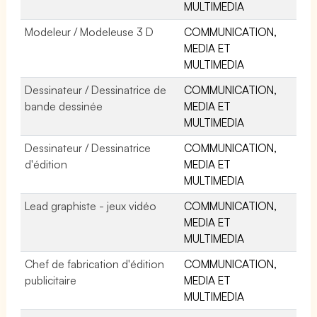
MULTIMEDIA
Modeleur / Modeleuse 3 D
COMMUNICATION,
MEDIA ET
MULTIMEDIA
Dessinateur / Dessinatrice de
COMMUNICATION,
bande dessinée
MEDIA ET
MULTIMEDIA
Dessinateur / Dessinatrice
COMMUNICATION,
d'édition
MEDIA ET
MULTIMEDIA
Lead graphiste - jeux vidéo
COMMUNICATION,
MEDIA ET
MULTIMEDIA
Chef de fabrication d'édition
COMMUNICATION,
publicitaire
MEDIA ET
MULTIMEDIA