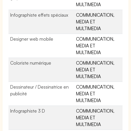
MULTIMEDIA
Infographiste effets spéciaux
COMMUNICATION,
MEDIA ET
MULTIMEDIA
Designer web mobile
COMMUNICATION,
MEDIA ET
MULTIMEDIA
Coloriste numérique
COMMUNICATION,
MEDIA ET
MULTIMEDIA
Dessinateur / Dessinatrice en
COMMUNICATION,
publicité
MEDIA ET
MULTIMEDIA
Infographiste 3 D
COMMUNICATION,
MEDIA ET
MULTIMEDIA