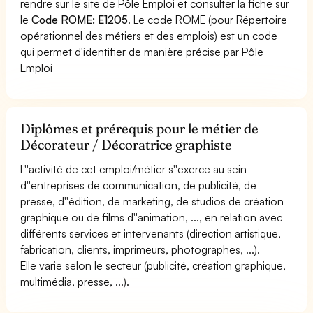
rendre sur le site de Pôle Emploi et consulter la fiche sur
le
Code ROME: E1205
. Le code ROME (pour Répertoire
opérationnel des métiers et des emplois) est un code
qui permet d'identifier de manière précise par Pôle
Emploi
Diplômes et prérequis pour le métier de
Décorateur / Décoratrice graphiste
L''activité de cet emploi/métier s''exerce au sein
d''entreprises de communication, de publicité, de
presse, d''édition, de marketing, de studios de création
graphique ou de films d''animation, ..., en relation avec
différents services et intervenants (direction artistique,
fabrication, clients, imprimeurs, photographes, ...).
Elle varie selon le secteur (publicité, création graphique,
multimédia, presse, ...).