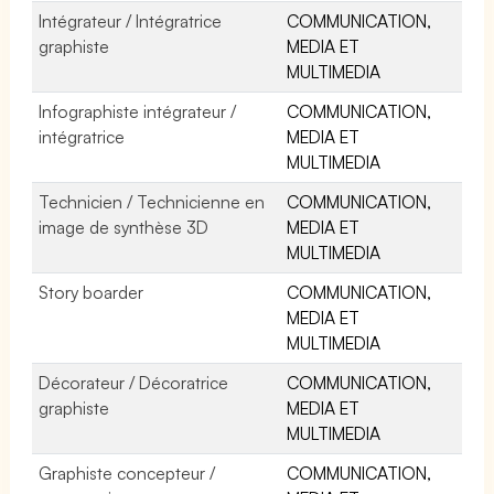
Intégrateur / Intégratrice
COMMUNICATION,
graphiste
MEDIA ET
MULTIMEDIA
Infographiste intégrateur /
COMMUNICATION,
intégratrice
MEDIA ET
MULTIMEDIA
Technicien / Technicienne en
COMMUNICATION,
image de synthèse 3D
MEDIA ET
MULTIMEDIA
Story boarder
COMMUNICATION,
MEDIA ET
MULTIMEDIA
Décorateur / Décoratrice
COMMUNICATION,
graphiste
MEDIA ET
MULTIMEDIA
Graphiste concepteur /
COMMUNICATION,