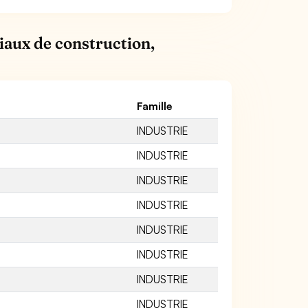
iaux de construction,
Famille
INDUSTRIE
INDUSTRIE
INDUSTRIE
INDUSTRIE
INDUSTRIE
INDUSTRIE
INDUSTRIE
INDUSTRIE