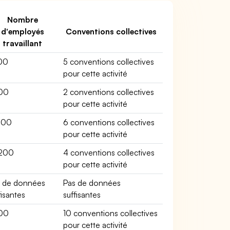
Nombre
d'employés
Conventions collectives
travaillant
00
5 conventions collectives
pour cette activité
00
2 conventions collectives
pour cette activité
200
6 conventions collectives
pour cette activité
200
4 conventions collectives
pour cette activité
s de données
Pas de données
fisantes
suffisantes
00
10 conventions collectives
pour cette activité