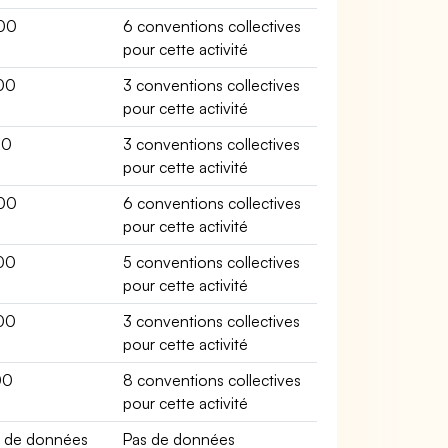
00
6 conventions collectives
pour cette activité
00
3 conventions collectives
pour cette activité
00
3 conventions collectives
pour cette activité
00
6 conventions collectives
pour cette activité
00
5 conventions collectives
pour cette activité
00
3 conventions collectives
pour cette activité
00
8 conventions collectives
pour cette activité
s de données
Pas de données