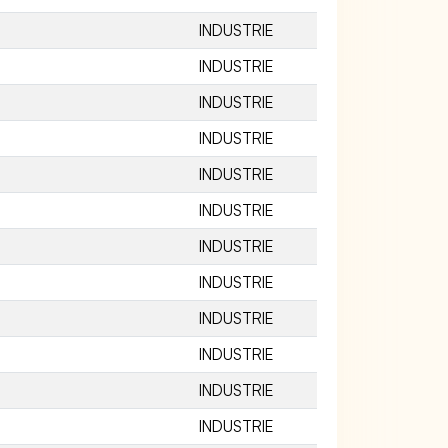
INDUSTRIE
INDUSTRIE
INDUSTRIE
INDUSTRIE
INDUSTRIE
INDUSTRIE
INDUSTRIE
INDUSTRIE
INDUSTRIE
INDUSTRIE
INDUSTRIE
INDUSTRIE