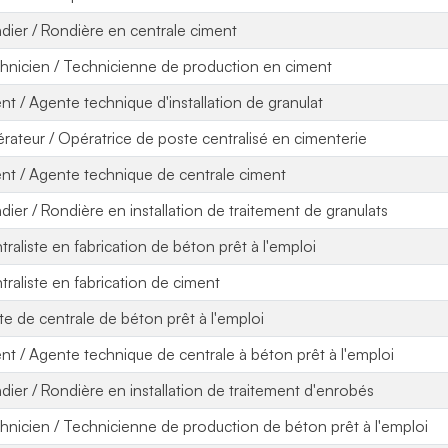
dier / Rondière en centrale ciment
hnicien / Technicienne de production en ciment
nt / Agente technique d'installation de granulat
rateur / Opératrice de poste centralisé en cimenterie
nt / Agente technique de centrale ciment
dier / Rondière en installation de traitement de granulats
traliste en fabrication de béton prêt à l'emploi
traliste en fabrication de ciment
ote de centrale de béton prêt à l'emploi
nt / Agente technique de centrale à béton prêt à l'emploi
dier / Rondière en installation de traitement d'enrobés
hnicien / Technicienne de production de béton prêt à l'emploi