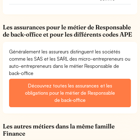
Les assurances pour le métier de Responsable
de back-office et pour les différents codes APE
Généralement les assureurs distinguent les sociétés
comme les SAS et les SARL des micro-entrepreneurs ou
auto-entrepreneurs dans le métier Responsable de
back-office
Découvrez toutes les assurances et les
obligations pour le métier de Responsable
de back-office
Les autres métiers dans la même famille
Finance