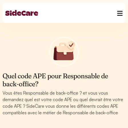
Quel code APE pour Responsable de
back-office?
Vous êtes Responsable de back-office ? et vous vous
demandez quel est votre code APE ou quel devrait être votre
code APE ? SideCare vous donne les différents codes APE
compatibles avec le métier de Responsable de back-office