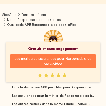
SideCare
Tous les métiers
Métier Responsable de back-office
Quel code APE Responsable de back-office
Gratuit et sans engagement
Les meilleures assurances pour Responsable de
back-office
La liste des codes APE possibles pour Responsable...
Les assurances pour le métier de Responsable de b...
Les autres métiers dans la même famille Finance ...