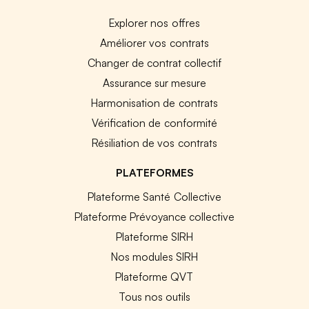
Explorer nos offres
Améliorer vos contrats
Changer de contrat collectif
Assurance sur mesure
Harmonisation de contrats
Vérification de conformité
Résiliation de vos contrats
PLATEFORMES
Plateforme Santé Collective
Plateforme Prévoyance collective
Plateforme SIRH
Nos modules SIRH
Plateforme QVT
Tous nos outils