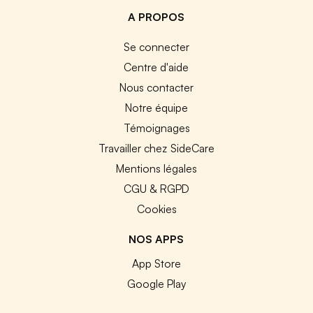
A PROPOS
Se connecter
Centre d'aide
Nous contacter
Notre équipe
Témoignages
Travailler chez SideCare
Mentions légales
CGU & RGPD
Cookies
NOS APPS
App Store
Google Play