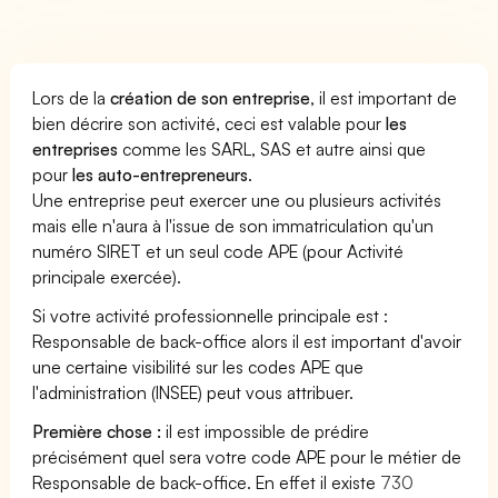
Lors de la
création de son entreprise
, il est important de
bien décrire son activité, ceci est valable pour
les
entreprises
comme les SARL, SAS et autre ainsi que
pour
les auto-entrepreneurs
.
Une entreprise peut exercer une ou plusieurs activités
mais elle n'aura à l'issue de son immatriculation qu'un
numéro SIRET et un seul code APE (pour Activité
principale exercée).
Si votre activité professionnelle principale est :
Responsable de back-office alors il est important d'avoir
une certaine visibilité sur les codes APE que
l'administration (INSEE) peut vous attribuer.
Première chose :
il est impossible de prédire
précisément quel sera votre code APE pour le métier de
Responsable de back-office. En effet il existe
730