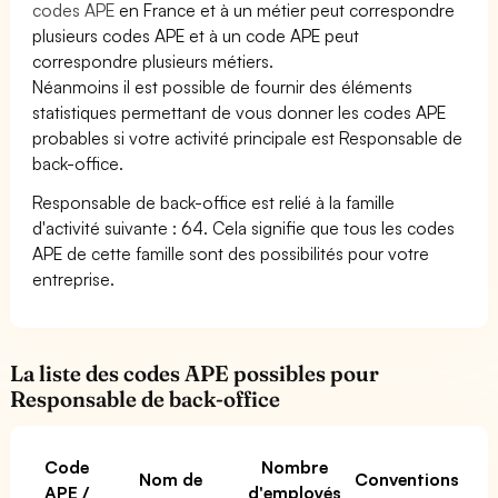
codes APE
en France et à un métier peut correspondre
plusieurs codes APE et à un code APE peut
correspondre plusieurs métiers.
Néanmoins il est possible de fournir des éléments
statistiques permettant de vous donner les codes APE
probables si votre activité principale est Responsable de
back-office.
Responsable de back-office est relié à la famille
d'activité suivante : 64. Cela signifie que tous les codes
APE de cette famille sont des possibilités pour votre
entreprise.
La liste des codes APE possibles pour
Responsable de back-office
Code
Nombre
Nom de
Conventions
APE /
d'employés