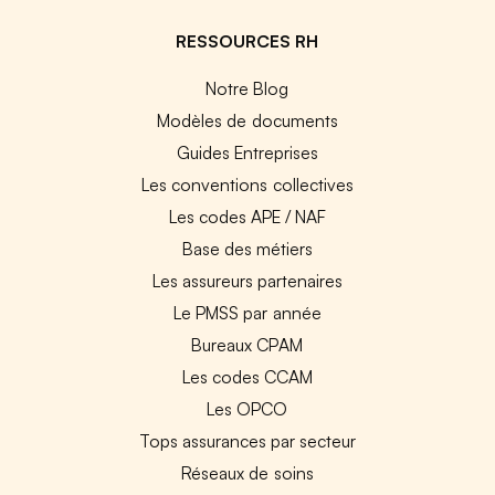
RESSOURCES RH
Notre Blog
Modèles de documents
Guides Entreprises
Les conventions collectives
Les codes APE / NAF
Base des métiers
Les assureurs partenaires
Le PMSS par année
Bureaux CPAM
Les codes CCAM
Les OPCO
Tops assurances par secteur
Réseaux de soins