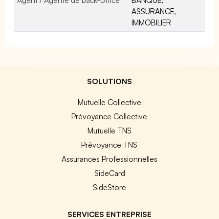
ASSURANCE,
IMMOBILIER
SOLUTIONS
Mutuelle Collective
Prévoyance Collective
Mutuelle TNS
Prévoyance TNS
Assurances Professionnelles
SideCard
SideStore
SERVICES ENTREPRISE