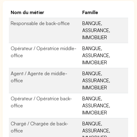
Nom du métier
Famille
Responsable de back-office
BANQUE,
ASSURANCE,
IMMOBILIER
Opérateur / Opératrice middle-
BANQUE,
office
ASSURANCE,
IMMOBILIER
Agent / Agente de middle-
BANQUE,
office
ASSURANCE,
IMMOBILIER
Opérateur / Opératrice back-
BANQUE,
office
ASSURANCE,
IMMOBILIER
Chargé / Chargée de back-
BANQUE,
office
ASSURANCE,