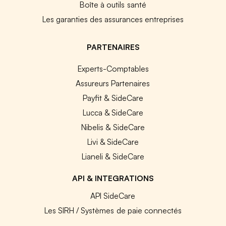
Boîte à outils santé
Les garanties des assurances entreprises
PARTENAIRES
Experts-Comptables
Assureurs Partenaires
Payfit & SideCare
Lucca & SideCare
Nibelis & SideCare
Livi & SideCare
Lianeli & SideCare
API & INTEGRATIONS
API SideCare
Les SIRH / Systèmes de paie connectés