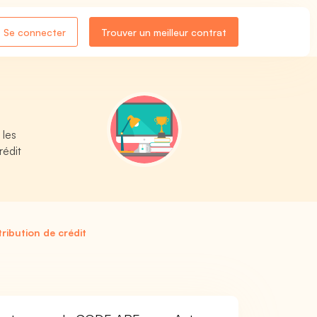
Se connecter
Trouver un meilleur contrat
 les
rédit
tribution de crédit