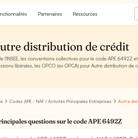
nctionnalités
Partenaires
Ressources
re distribution de crédit
e l'INSEE, les conventions collectives pour le code APE 6492Z et
sions libérales, les OPCO (ex OPCA) pour Autre distribution de c
re
Codes APE - NAF / Activités Principales Entreprises
Autre dis
rincipales questions sur le code APE 6492Z