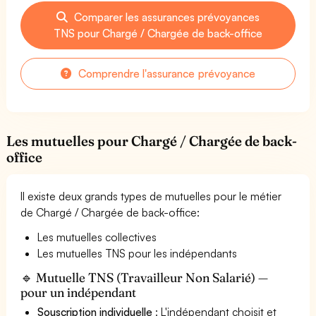
Comparer les assurances prévoyances
TNS pour Chargé / Chargée de back-office
Comprendre l'assurance prévoyance
Les mutuelles pour Chargé / Chargée de back-
office
Il existe deux grands types de mutuelles pour le métier
de Chargé / Chargée de back-office:
Les mutuelles collectives
Les mutuelles TNS pour les indépendants
🔹 Mutuelle TNS (Travailleur Non Salarié) —
pour un indépendant
Souscription individuelle
: L'indépendant choisit et