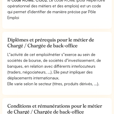
opérationnel des métiers et des emplois) est un code
qui permet d'identifier de manière précise par Pôle
Emploi
Diplômes et prérequis pour le métier de
Chargé / Chargée de back-office
L''activité de cet emploi/métier s''exerce au sein de
sociétés de bourse, de sociétés d''investissement, de
banques, en relation avec différents interlocuteurs
(traders, négociateurs, ...). Elle peut impliquer des
déplacements internationaux.
Elle varie selon le secteur (titres, produits dérivés, ...).
Conditions et rémunérations pour le métier
de Chargé / Chargée de back-office