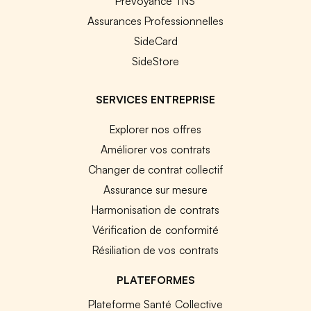
Prévoyance TNS
Assurances Professionnelles
SideCard
SideStore
SERVICES ENTREPRISE
Explorer nos offres
Améliorer vos contrats
Changer de contrat collectif
Assurance sur mesure
Harmonisation de contrats
Vérification de conformité
Résiliation de vos contrats
PLATEFORMES
Plateforme Santé Collective