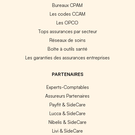
Bureaux CPAM
Les codes CCAM
Les OPCO
Tops assurances par secteur
Réseaux de soins
Boîte à outils santé
Les garanties des assurances entreprises
PARTENAIRES
Experts-Comptables
Assureurs Partenaires
Payfit & SideCare
Lucca & SideCare
Nibelis & SideCare
Livi & SideCare