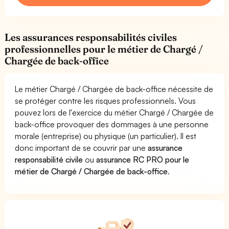
Les assurances responsabilités civiles
professionnelles pour le métier de Chargé /
Chargée de back-office
Le métier Chargé / Chargée de back-office nécessite de
se protéger contre les risques professionnels. Vous
pouvez lors de l'exercice du métier Chargé / Chargée de
back-office provoquer des dommages à une personne
morale (entreprise) ou physique (un particulier). Il est
donc important de se couvrir par une
assurance
responsabilité civile
ou
assurance RC PRO pour le
métier de Chargé / Chargée de back-office
.