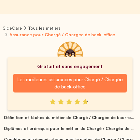
SideCare
Tous les métiers
Assurance pour Chargé / Chargée de back-office
Gratuit et sans engagement
Les meilleures assurances pour Chargé / Chargée
de back-office
Définition et tâches du métier de Chargé / Chargée de back-o...
Diplômes et prérequis pour le métier de Chargé / Chargée de ...
Conditions et rémunérations pour le métier de Chargé / Charg...