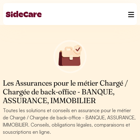
Les Assurances pour le métier Chargé /
Chargée de back-office - BANQUE,
ASSURANCE, IMMOBILIER
Toutes les solutions et conseils en assurance pour le métier
de Chargé / Chargée de back-office - BANQUE, ASSURANCE,
IMMOBILIER. Conseils, obligations légales, comparaisons et
souscriptions en ligne.