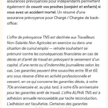
assurances prévoyances pour indépendants permettent
également de
couvrir vos proches (conjoint et enfants) si
vous avez un accident mortel.
Un résumé d'une
assurance prévoyance pour Chargé / Chargée de back-
office:
L’offre de prévoyance TNS est destinée aux Travailleurs
Non-Salariés Non Agricoles en exercice ou dans une
situation de cumul emploi – retraite souhaitant se
prémunir contre les conséquences financières en cas de
décès et d’arrêt de travail en prévoyant le versement d’un
capital, d’une rente ou d’indemnités journalières selon les
cas. Les garanties peuvent être souscrites entre 18 et 65
ans sous réserve d’être en activité professionnelle et
cessent, en ce qui concerne les garanties décès, à votre
70e anniversaire et, au plus tard, à votre 67e anniversaire
pour les garanties arrêt de travail. L’offre ALPHA TNS est à
adhésion annuelle renouvelable par tacite reconduction.
L’adhésion est facultative. Certaines des garanties