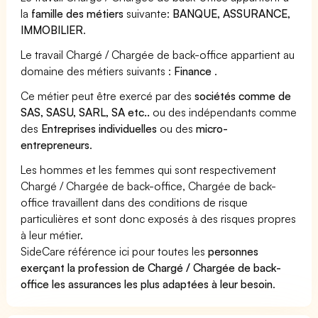
la
famille des métiers
suivante:
BANQUE, ASSURANCE,
IMMOBILIER
.
Le travail Chargé / Chargée de back-office appartient au
domaine des métiers suivants :
Finance
.
Ce métier peut être exercé par des
sociétés comme de
SAS, SASU, SARL, SA etc..
ou des indépendants comme
des
Entreprises individuelles
ou des
micro-
entrepreneurs
.
Les hommes et les femmes qui sont respectivement
Chargé / Chargée de back-office, Chargée de back-
office travaillent dans des conditions de risque
particulières et sont donc exposés à des risques propres
à leur métier.
SideCare référence ici pour toutes les
personnes
exerçant la profession de Chargé / Chargée de back-
office les assurances les plus adaptées à leur besoin
.