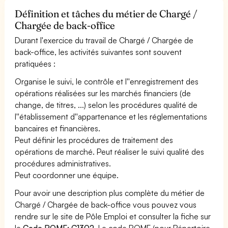
Définition et tâches du métier de Chargé /
Chargée de back-office
Durant l'exercice du travail de Chargé / Chargée de
back-office, les activités suivantes sont souvent
pratiquées :
Organise le suivi, le contrôle et l''enregistrement des
opérations réalisées sur les marchés financiers (de
change, de titres, ...) selon les procédures qualité de
l''établissement d''appartenance et les réglementations
bancaires et financières.
Peut définir les procédures de traitement des
opérations de marché. Peut réaliser le suivi qualité des
procédures administratives.
Peut coordonner une équipe.
Pour avoir une description plus complète du métier de
Chargé / Chargée de back-office vous pouvez vous
rendre sur le site de Pôle Emploi et consulter la fiche sur
le
Code ROME: C1302
. Le code ROME (pour Répertoire