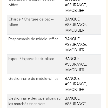
office
ASSURANCE,
IMMOBILIER
Chargé / Chargée de back-
BANQUE,
office
ASSURANCE,
IMMOBILIER
Responsable de middle-office
BANQUE,
ASSURANCE,
IMMOBILIER
Expert / Experte back-office
BANQUE,
ASSURANCE,
IMMOBILIER
Gestionnaire de middle-office
BANQUE,
ASSURANCE,
IMMOBILIER
Gestionnaire des opérations sur
BANQUE,
les marchés financiers
ASSURANCE,