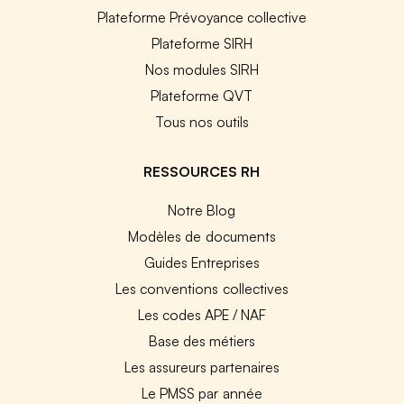
Plateforme Prévoyance collective
Plateforme SIRH
Nos modules SIRH
Plateforme QVT
Tous nos outils
RESSOURCES RH
Notre Blog
Modèles de documents
Guides Entreprises
Les conventions collectives
Les codes APE / NAF
Base des métiers
Les assureurs partenaires
Le PMSS par année