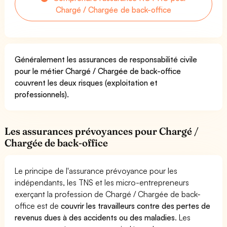
Chargé / Chargée de back-office
Généralement les assurances de responsabilité civile
pour le métier Chargé / Chargée de back-office
couvrent les deux risques (exploitation et
professionnels).
Les assurances prévoyances pour Chargé /
Chargée de back-office
Le principe de l'assurance prévoyance pour les
indépendants, les TNS et les micro-entrepreneurs
exerçant la profession de Chargé / Chargée de back-
office est de
couvrir les travailleurs contre des pertes de
revenus dues à des accidents ou des maladies
. Les