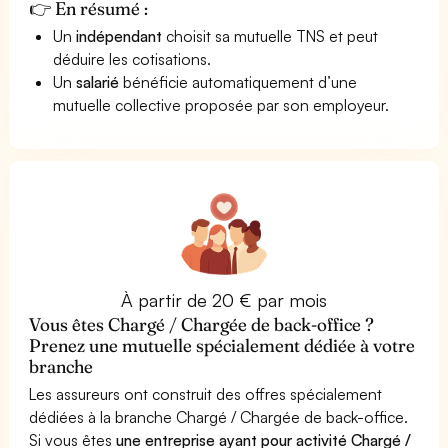
👉 En résumé :
Un
indépendant
choisit sa mutuelle TNS et peut
déduire les cotisations.
Un
salarié
bénéficie automatiquement d’une
mutuelle collective proposée par son employeur.
À partir de 20 € par mois
Vous êtes Chargé / Chargée de back-office ?
Prenez une mutuelle spécialement dédiée à votre
branche
Les assureurs ont construit des offres spécialement
dédiées à la branche Chargé / Chargée de back-office.
Si vous êtes
une entreprise ayant pour activité Chargé /