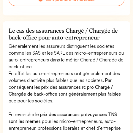
Le cas des assurances Chargé / Chargée de
back-office pour auto-entrepreneur
Généralement les assureurs distinguent les sociétés
comme les SAS et les SARL des micro-entrepreneurs ou
auto-entrepreneurs dans le métier Chargé / Chargée de
back-office
En effet les auto-entrepreneurs ont généralement des
volumes d'activité plus faibles que les sociétés. Par
conséquent
les prix des assurances rc pro Chargé /
Chargée de back-office sont généralement plus faibles
que pour les sociétés.
En revanche le
prix des assurances prévoyances TNS
sont les mêmes
pour les micro-entrepreneurs, auto-
entrepreneur, professions libérales et chef d'entreprise