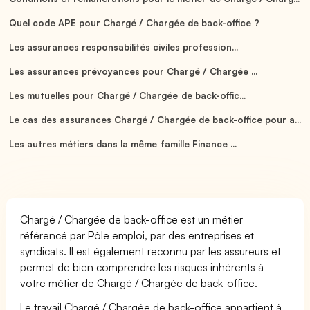
Quel code APE pour Chargé / Chargée de back-office ?
Les assurances responsabilités civiles profession...
Les assurances prévoyances pour Chargé / Chargée ...
Les mutuelles pour Chargé / Chargée de back-offic...
Le cas des assurances Chargé / Chargée de back-office pour a...
Les autres métiers dans la même famille Finance ...
Chargé / Chargée de back-office est un métier
référencé par Pôle emploi, par des entreprises et
syndicats. Il est également reconnu par les assureurs et
permet de bien comprendre les risques inhérents à
votre métier de Chargé / Chargée de back-office.
Le travail Chargé / Chargée de back-office appartient à