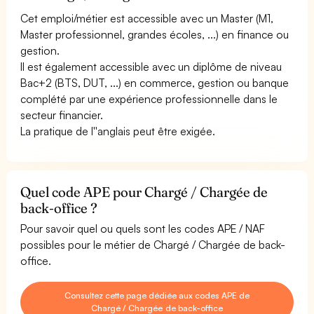
Cet emploi/métier est accessible avec un Master (M1,
Master professionnel, grandes écoles, ...) en finance ou
gestion.
Il est également accessible avec un diplôme de niveau
Bac+2 (BTS, DUT, ...) en commerce, gestion ou banque
complété par une expérience professionnelle dans le
secteur financier.
La pratique de l''anglais peut être exigée.
Quel code APE pour Chargé / Chargée de
back-office ?
Pour savoir quel ou quels sont les codes APE / NAF
possibles pour le métier de Chargé / Chargée de back-
office.
Consultez cette page dédiée aux codes APE de
Chargé / Chargée de back-office