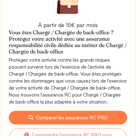
À partir de 15€ par mois
Vous êtes Chargé / Chargée de back-office ?
Protégez votre activité avec une assurance
responsabilité civile dédiée au métier de Chargé /
Chargée de back-office
Protégez votre activité contre les grands risques
pouvant survenir lors de l'exercice de l'activité de
Chargé / Chargée de back-office. Vous êtes protégés
contre les dommages que vous causez lors de l'exercice
de votre activité de Chargé / Chargée de back-office.
Nous trouvons l'assurance RC pour Chargé / Chargée
de back-office la plus adaptée à votre situation.
Comparer les assurances RC PRO
Comprendre l'assurance RC PRO pour