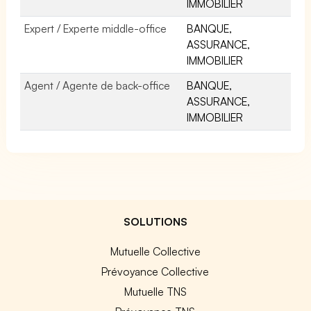
IMMOBILIER
Expert / Experte middle-office
BANQUE,
ASSURANCE,
IMMOBILIER
Agent / Agente de back-office
BANQUE,
ASSURANCE,
IMMOBILIER
SOLUTIONS
Mutuelle Collective
Prévoyance Collective
Mutuelle TNS