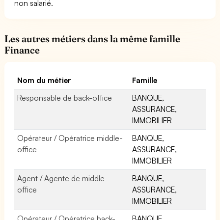
non salarié.
Les autres métiers dans la même famille
Finance
Nom du métier
Famille
Responsable de back-office
BANQUE,
ASSURANCE,
IMMOBILIER
Opérateur / Opératrice middle-
BANQUE,
office
ASSURANCE,
IMMOBILIER
Agent / Agente de middle-
BANQUE,
office
ASSURANCE,
IMMOBILIER
Opérateur / Opératrice back-
BANQUE,