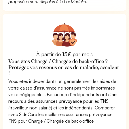
proposées sont éligibles à la Loi Madelin.
À partir de 15€ par mois
Vous êtes Chargé / Chargée de back-office ?
Protégez vos revenus en cas de maladie, accident
!
Vous êtes indépendants, et généralement les aides de
votre caisse d'assurance ne sont pas très importantes
voire négligeables. Beaucoup d'indépendants ont
alors
recours à des assurances prévoyance
pour les TNS
(travailleur non salarié) et les indépendants. Comparer
avec SideCare les meilleures assurances prévoyance
TNS pour Chargé / Chargée de back-office