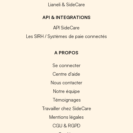
Lianeli & SideCare
API & INTEGRATIONS
API SideCare
Les SIRH / Systèmes de paie connectés
A PROPOS
Se connecter
Centre d'aide
Nous contacter
Notre équipe
Témoignages
Travailler chez SideCare
Mentions légales
CGU & RGPD