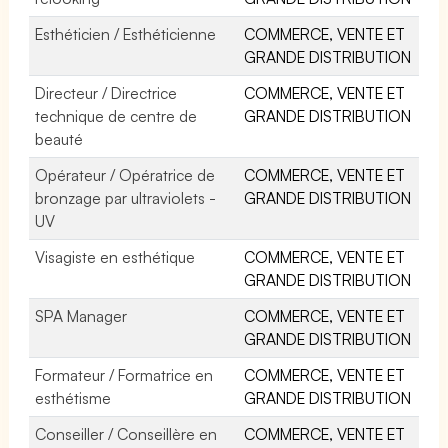
Esthéticien / Esthéticienne
COMMERCE, VENTE ET
GRANDE DISTRIBUTION
Directeur / Directrice
COMMERCE, VENTE ET
technique de centre de
GRANDE DISTRIBUTION
beauté
Opérateur / Opératrice de
COMMERCE, VENTE ET
bronzage par ultraviolets -
GRANDE DISTRIBUTION
UV
Visagiste en esthétique
COMMERCE, VENTE ET
GRANDE DISTRIBUTION
SPA Manager
COMMERCE, VENTE ET
GRANDE DISTRIBUTION
Formateur / Formatrice en
COMMERCE, VENTE ET
esthétisme
GRANDE DISTRIBUTION
Conseiller / Conseillère en
COMMERCE, VENTE ET