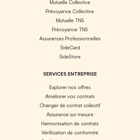
Mutuelle Collective
Prévoyance Collective
Mutuelle TNS
Prévoyance TNS
Assurances Professionnelles
SideCard
SideStore
SERVICES ENTREPRISE
Explorer nos offres
Améliorer vos contrats
Changer de contrat collectif
Assurance sur mesure
Harmonisation de contrats
Vérification de conformité