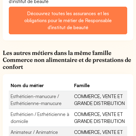
d'institut de beauté
Découvrez toutes les assurances et les
obligations pour le métier de Responsable
d'institut de beauté
Les autres métiers dans la même famille
Commerce non alimentaire et de prestations de
confort
Nom du métier
Famille
Esthéticien-manucure /
COMMERCE, VENTE ET
Esthéticienne-manucure
GRANDE DISTRIBUTION
Esthéticien / Esthéticienne à
COMMERCE, VENTE ET
domicile
GRANDE DISTRIBUTION
Animateur / Animatrice
COMMERCE, VENTE ET