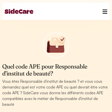
Quel code APE pour Responsable
d'institut de beauté?
Vous êtes Responsable d'institut de beauté ? et vous vous
demandez quel est votre code APE ou quel devrait être votre
code APE ? SideCare vous donne les différents codes APE
compatibles avec le métier de Responsable d'institut de
beauté