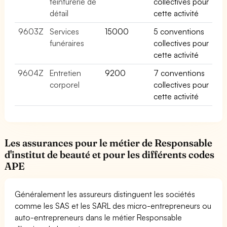
teinturerie de
collectives pour
détail
cette activité
9603Z
Services
15000
5 conventions
funéraires
collectives pour
cette activité
9604Z
Entretien
9200
7 conventions
corporel
collectives pour
cette activité
Les assurances pour le métier de Responsable
d'institut de beauté et pour les différents codes
APE
Généralement les assureurs distinguent les sociétés
comme les SAS et les SARL des micro-entrepreneurs ou
auto-entrepreneurs dans le métier Responsable