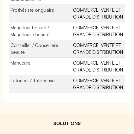
Prothésiste ongulaire
COMMERCE, VENTE ET
GRANDE DISTRIBUTION
Maquilleur beauté /
COMMERCE, VENTE ET
Maquilleuse beauté
GRANDE DISTRIBUTION
Conseiller / Conseillère
COMMERCE, VENTE ET
beauté
GRANDE DISTRIBUTION
Manucure
COMMERCE, VENTE ET
GRANDE DISTRIBUTION
Tatoueur / Tatoueuse
COMMERCE, VENTE ET
GRANDE DISTRIBUTION
SOLUTIONS