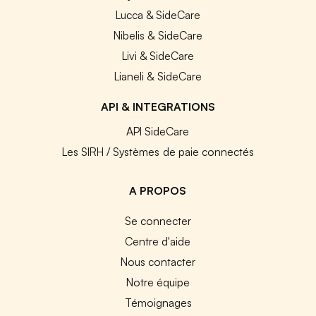
Lucca & SideCare
Nibelis & SideCare
Livi & SideCare
Lianeli & SideCare
API & INTEGRATIONS
API SideCare
Les SIRH / Systèmes de paie connectés
A PROPOS
Se connecter
Centre d'aide
Nous contacter
Notre équipe
Témoignages