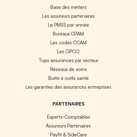
Base des métiers
Les assureurs partenaires
Le PMSS par année
Bureaux CPAM
Les codes CCAM
Les OPCO
Tops assurances par secteur
Réseaux de soins
Boîte à outils santé
Les garanties des assurances entreprises
PARTENAIRES
Experts-Comptables
Assureurs Partenaires
Payfit & SideCare