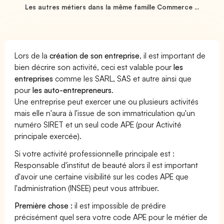
Les autres métiers dans la même famille Commerce ...
Lors de la
création de son entreprise
, il est important de
bien décrire son activité, ceci est valable pour
les
entreprises
comme les SARL, SAS et autre ainsi que
pour
les auto-entrepreneurs
.
Une entreprise peut exercer une ou plusieurs activités
mais elle n'aura à l'issue de son immatriculation qu'un
numéro SIRET et un seul code APE (pour Activité
principale exercée).
Si votre activité professionnelle principale est :
Responsable d'institut de beauté alors il est important
d'avoir une certaine visibilité sur les codes APE que
l'administration (INSEE) peut vous attribuer.
Première chose :
il est impossible de prédire
précisément quel sera votre code APE pour le métier de