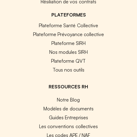
Résiliation de vos contrats
PLATEFORMES
Plateforme Santé Collective
Plateforme Prévoyance collective
Plateforme SIRH
Nos modules SIRH
Plateforme QVT
Tous nos outils
RESSOURCES RH
Notre Blog
Modèles de documents
Guides Entreprises
Les conventions collectives
Les codes APE / NAF