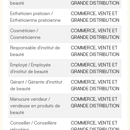
beauté
GRANDE DISTRIBUTION
Esthéticien praticien /
COMMERCE, VENTE ET
Esthéticienne praticienne
GRANDE DISTRIBUTION
Cosméticien /
COMMERCE, VENTE ET
Cosméticienne
GRANDE DISTRIBUTION
Responsable d'institut de
COMMERCE, VENTE ET
beauté
GRANDE DISTRIBUTION
Employé / Employée
COMMERCE, VENTE ET
d'institut de beauté
GRANDE DISTRIBUTION
Gérant / Gérante d'institut
COMMERCE, VENTE ET
de beauté
GRANDE DISTRIBUTION
Manucure vendeur /
COMMERCE, VENTE ET
vendeuse en produits de
GRANDE DISTRIBUTION
beauté
Conseiller / Conseillère
COMMERCE, VENTE ET
relooking
GRANDE DISTRIBUTION