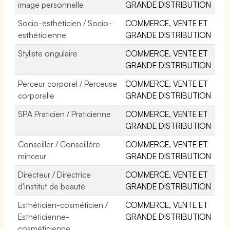
image personnelle
GRANDE DISTRIBUTION
Socio-esthéticien / Socio-
COMMERCE, VENTE ET
esthéticienne
GRANDE DISTRIBUTION
Styliste ongulaire
COMMERCE, VENTE ET
GRANDE DISTRIBUTION
Perceur corporel / Perceuse
COMMERCE, VENTE ET
corporelle
GRANDE DISTRIBUTION
SPA Praticien / Praticienne
COMMERCE, VENTE ET
GRANDE DISTRIBUTION
Conseiller / Conseillère
COMMERCE, VENTE ET
minceur
GRANDE DISTRIBUTION
Directeur / Directrice
COMMERCE, VENTE ET
d'institut de beauté
GRANDE DISTRIBUTION
Esthéticien-cosméticien /
COMMERCE, VENTE ET
Esthéticienne-
GRANDE DISTRIBUTION
cosméticienne