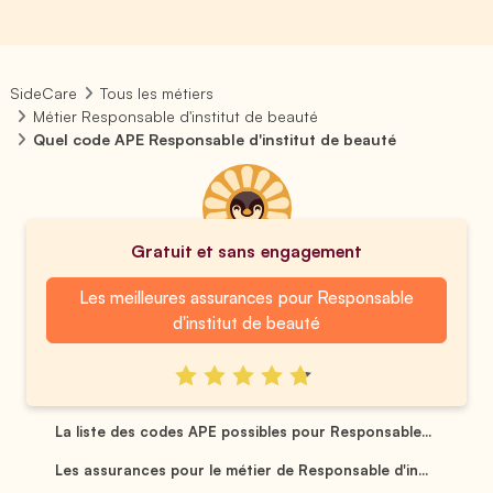
SideCare
Tous les métiers
Métier Responsable d'institut de beauté
Quel code APE Responsable d'institut de beauté
Gratuit et sans engagement
Les meilleures assurances pour Responsable
d'institut de beauté
La liste des codes APE possibles pour Responsable...
Les assurances pour le métier de Responsable d'in...