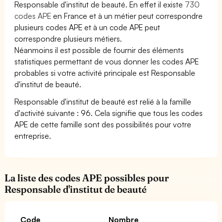
Responsable d'institut de beauté. En effet il existe
730
codes APE
en France et à un métier peut correspondre
plusieurs codes APE et à un code APE peut
correspondre plusieurs métiers.
Néanmoins il est possible de fournir des éléments
statistiques permettant de vous donner les codes APE
probables si votre activité principale est Responsable
d'institut de beauté.
Responsable d'institut de beauté est relié à la famille
d'activité suivante : 96. Cela signifie que tous les codes
APE de cette famille sont des possibilités pour votre
entreprise.
La liste des codes APE possibles pour
Responsable d'institut de beauté
Code
Nombre