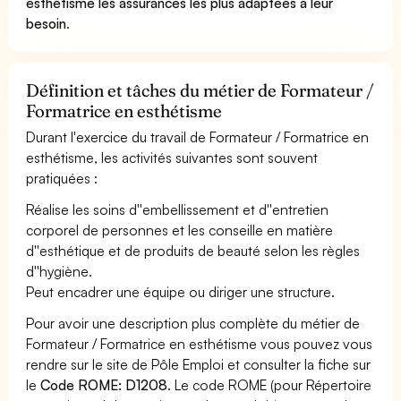
esthétisme les assurances les plus adaptées à leur
besoin
.
Définition et tâches du métier de Formateur /
Formatrice en esthétisme
Durant l'exercice du travail de Formateur / Formatrice en
esthétisme, les activités suivantes sont souvent
pratiquées :
Réalise les soins d''embellissement et d''entretien
corporel de personnes et les conseille en matière
d''esthétique et de produits de beauté selon les règles
d''hygiène.
Peut encadrer une équipe ou diriger une structure.
Pour avoir une description plus complète du métier de
Formateur / Formatrice en esthétisme vous pouvez vous
rendre sur le site de Pôle Emploi et consulter la fiche sur
le
Code ROME: D1208
. Le code ROME (pour Répertoire