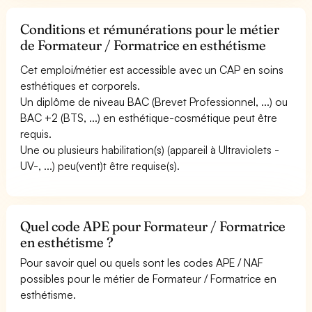
Conditions et rémunérations pour le métier
de Formateur / Formatrice en esthétisme
Cet emploi/métier est accessible avec un CAP en soins
esthétiques et corporels.
Un diplôme de niveau BAC (Brevet Professionnel, ...) ou
BAC +2 (BTS, ...) en esthétique-cosmétique peut être
requis.
Une ou plusieurs habilitation(s) (appareil à Ultraviolets -
UV-, ...) peu(vent)t être requise(s).
Quel code APE pour Formateur / Formatrice
en esthétisme ?
Pour savoir quel ou quels sont les codes APE / NAF
possibles pour le métier de Formateur / Formatrice en
esthétisme.