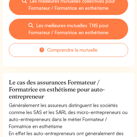
Les meilleures mutuelles collectives pour
Formateur / Formatrice en esthétisme
Les meilleures mutuelles TNS pour
Formateur / Formatrice en esthétisme
Comprendre la mutuelle
Le cas des assurances Formateur /
Formatrice en esthétisme pour auto-
entrepreneur
Généralement les assureurs distinguent les sociétés
comme les SAS et les SARL des micro-entrepreneurs ou
auto-entrepreneurs dans le métier Formateur /
Formatrice en esthétisme
En effet les auto-entrepreneurs ont généralement des