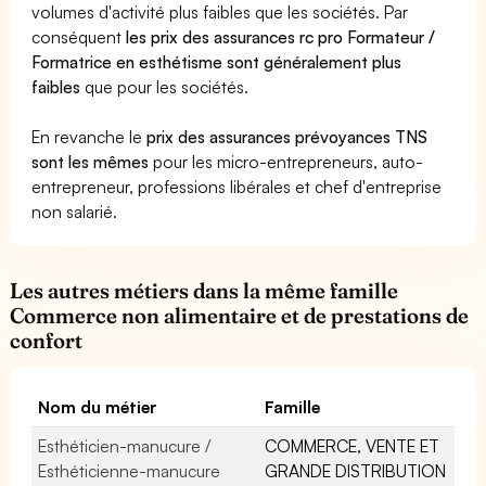
volumes d'activité plus faibles que les sociétés. Par
conséquent
les prix des assurances rc pro Formateur /
Formatrice en esthétisme sont généralement plus
faibles
que pour les sociétés.
En revanche le
prix des assurances prévoyances TNS
sont les mêmes
pour les micro-entrepreneurs, auto-
entrepreneur, professions libérales et chef d'entreprise
non salarié.
Les autres métiers dans la même famille
Commerce non alimentaire et de prestations de
confort
Nom du métier
Famille
Esthéticien-manucure /
COMMERCE, VENTE ET
Esthéticienne-manucure
GRANDE DISTRIBUTION