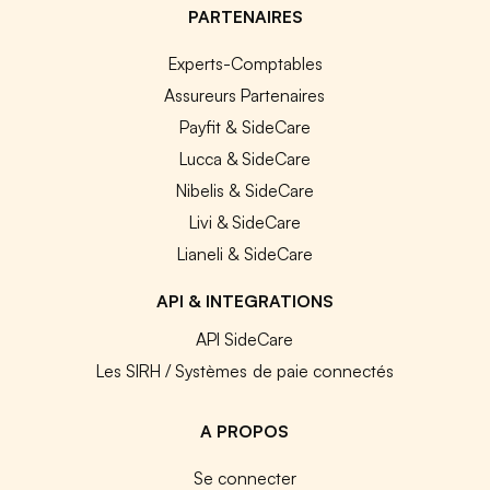
PARTENAIRES
Experts-Comptables
Assureurs Partenaires
Payfit & SideCare
Lucca & SideCare
Nibelis & SideCare
Livi & SideCare
Lianeli & SideCare
API & INTEGRATIONS
API SideCare
Les SIRH / Systèmes de paie connectés
A PROPOS
Se connecter