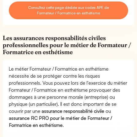
Consultez cette page dédiée aux codes APE de
Formateur / Formatrice en esthétisme
Les assurances responsabilités civiles
professionnelles pour le métier de Formateur /
Formatrice en esthétisme
Le métier Formateur / Formatrice en esthétisme
nécessite de se protéger contre les risques
professionnels. Vous pouvez lors de l'exercice du métier
Formateur / Formatrice en esthétisme provoquer des
dommages à une personne morale (entreprise) ou
physique (un particulier). Il est donc important de se
couvrir par une
assurance responsabilité civile
ou
assurance RC PRO pour le métier de Formateur /
Formatrice en esthétisme
.