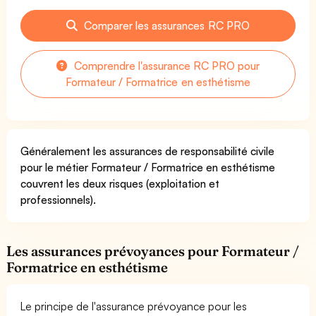
Comparer les assurances RC PRO
Comprendre l'assurance RC PRO pour
Formateur / Formatrice en esthétisme
Généralement les assurances de responsabilité civile
pour le métier Formateur / Formatrice en esthétisme
couvrent les deux risques (exploitation et
professionnels).
Les assurances prévoyances pour Formateur /
Formatrice en esthétisme
Le principe de l'assurance prévoyance pour les