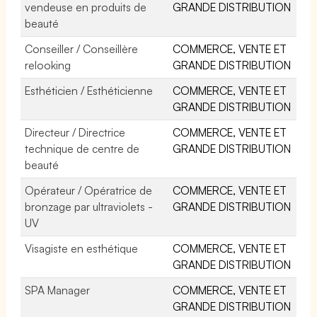
vendeuse en produits de
GRANDE DISTRIBUTION
beauté
Conseiller / Conseillère
COMMERCE, VENTE ET
relooking
GRANDE DISTRIBUTION
Esthéticien / Esthéticienne
COMMERCE, VENTE ET
GRANDE DISTRIBUTION
Directeur / Directrice
COMMERCE, VENTE ET
technique de centre de
GRANDE DISTRIBUTION
beauté
Opérateur / Opératrice de
COMMERCE, VENTE ET
bronzage par ultraviolets -
GRANDE DISTRIBUTION
UV
Visagiste en esthétique
COMMERCE, VENTE ET
GRANDE DISTRIBUTION
SPA Manager
COMMERCE, VENTE ET
GRANDE DISTRIBUTION