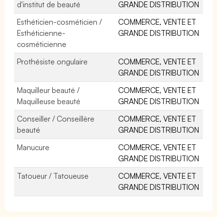
d'institut de beauté
GRANDE DISTRIBUTION
Esthéticien-cosméticien /
COMMERCE, VENTE ET
Esthéticienne-
GRANDE DISTRIBUTION
cosméticienne
Prothésiste ongulaire
COMMERCE, VENTE ET
GRANDE DISTRIBUTION
Maquilleur beauté /
COMMERCE, VENTE ET
Maquilleuse beauté
GRANDE DISTRIBUTION
Conseiller / Conseillère
COMMERCE, VENTE ET
beauté
GRANDE DISTRIBUTION
Manucure
COMMERCE, VENTE ET
GRANDE DISTRIBUTION
Tatoueur / Tatoueuse
COMMERCE, VENTE ET
GRANDE DISTRIBUTION