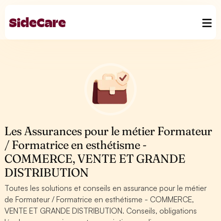
Les Assurances pour le métier Formateur
/ Formatrice en esthétisme -
COMMERCE, VENTE ET GRANDE
DISTRIBUTION
Toutes les solutions et conseils en assurance pour le métier
de Formateur / Formatrice en esthétisme - COMMERCE,
VENTE ET GRANDE DISTRIBUTION. Conseils, obligations