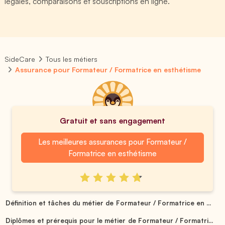
légales, comparaisons et souscriptions en ligne.
SideCare
Tous les métiers
Assurance pour Formateur / Formatrice en esthétisme
Gratuit et sans engagement
Les meilleures assurances pour Formateur /
Formatrice en esthétisme
Définition et tâches du métier de Formateur / Formatrice en ...
Diplômes et prérequis pour le métier de Formateur / Formatri...