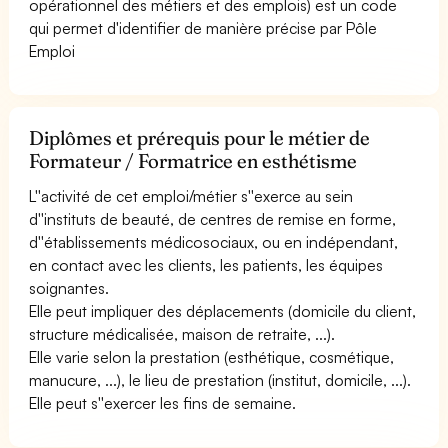
opérationnel des métiers et des emplois) est un code
qui permet d'identifier de manière précise par Pôle
Emploi
Diplômes et prérequis pour le métier de
Formateur / Formatrice en esthétisme
L''activité de cet emploi/métier s''exerce au sein
d''instituts de beauté, de centres de remise en forme,
d''établissements médicosociaux, ou en indépendant,
en contact avec les clients, les patients, les équipes
soignantes.
Elle peut impliquer des déplacements (domicile du client,
structure médicalisée, maison de retraite, ...).
Elle varie selon la prestation (esthétique, cosmétique,
manucure, ...), le lieu de prestation (institut, domicile, ...).
Elle peut s''exercer les fins de semaine.