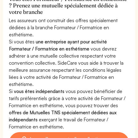
? Prenez une mutuelle spécialement dédiée à
votre branche
Les assureurs ont construit des offres spécialement
dédiées à la branche Formateur / Formatrice en
esthétisme.
Si vous êtes
une entreprise ayant pour activité
Formateur / Formatrice en esthétisme
vous devrez
adhérer à une mutuelle collective respectant votre
convention collective. SideCare vous aide à trouver la
meilleure assurance respectant les conditions légales
liées à votre activité de Formateur / Formatrice en
esthétisme.
Si
vous êtes indépendants
vous pouvez bénéficier de
tarifs préférentiels grâce à votre activité de Formateur /
Formatrice en esthétisme, vous pouvez trouver des
offres de Mutuelles TNS spécialement dédiées aux
indépendants
exerçant le travail de Formateur /
Formatrice en esthétisme.