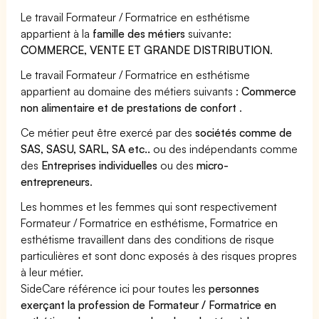
Le travail Formateur / Formatrice en esthétisme
appartient à la
famille des métiers
suivante:
COMMERCE, VENTE ET GRANDE DISTRIBUTION
.
Le travail Formateur / Formatrice en esthétisme
appartient au domaine des métiers suivants :
Commerce
non alimentaire et de prestations de confort
.
Ce métier peut être exercé par des
sociétés comme de
SAS, SASU, SARL, SA etc..
ou des indépendants comme
des
Entreprises individuelles
ou des
micro-
entrepreneurs
.
Les hommes et les femmes qui sont respectivement
Formateur / Formatrice en esthétisme, Formatrice en
esthétisme travaillent dans des conditions de risque
particulières et sont donc exposés à des risques propres
à leur métier.
SideCare référence ici pour toutes les
personnes
exerçant la profession de Formateur / Formatrice en