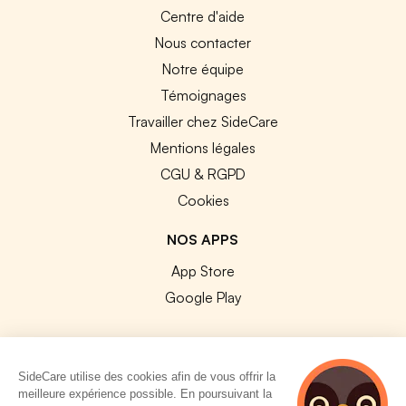
Centre d'aide
Nous contacter
Notre équipe
Témoignages
Travailler chez SideCare
Mentions légales
CGU & RGPD
Cookies
NOS APPS
App Store
Google Play
SideCare utilise des cookies afin de vous offrir la
meilleure expérience possible. En poursuivant la