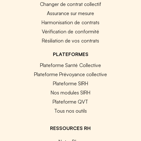
Changer de contrat collectif
Assurance sur mesure
Harmonisation de contrats
Vérification de conformité
Résiliation de vos contrats
PLATEFORMES
Plateforme Santé Collective
Plateforme Prévoyance collective
Plateforme SIRH
Nos modules SIRH
Plateforme QVT
Tous nos outils
RESSOURCES RH