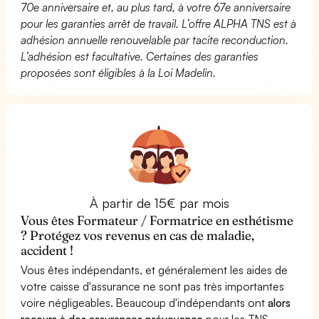
70e anniversaire et, au plus tard, à votre 67e anniversaire
pour les garanties arrêt de travail. L’offre ALPHA TNS est à
adhésion annuelle renouvelable par tacite reconduction.
L’adhésion est facultative. Certaines des garanties
proposées sont éligibles à la Loi Madelin.
À partir de 15€ par mois
Vous êtes Formateur / Formatrice en esthétisme
? Protégez vos revenus en cas de maladie,
accident !
Vous êtes indépendants, et généralement les aides de
votre caisse d'assurance ne sont pas très importantes
voire négligeables. Beaucoup d'indépendants ont
alors
recours à des assurances prévoyance
pour les TNS