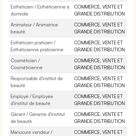
Esthéticien / Esthéticienne à
COMMERCE, VENTE ET
domicile
GRANDE DISTRIBUTION
Animateur / Animatrice
COMMERCE, VENTE ET
beauté
GRANDE DISTRIBUTION
Esthéticien praticien /
COMMERCE, VENTE ET
Esthéticienne praticienne
GRANDE DISTRIBUTION
Cosméticien /
COMMERCE, VENTE ET
Cosméticienne
GRANDE DISTRIBUTION
Responsable d'institut de
COMMERCE, VENTE ET
beauté
GRANDE DISTRIBUTION
Employé / Employée
COMMERCE, VENTE ET
d'institut de beauté
GRANDE DISTRIBUTION
Gérant / Gérante d'institut
COMMERCE, VENTE ET
de beauté
GRANDE DISTRIBUTION
Manucure vendeur /
COMMERCE, VENTE ET