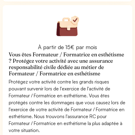
À partir de 15€ par mois
Vous êtes Formateur / Formatrice en esthétisme
? Protégez votre activité avec une assurance
responsabilité civile dédiée au métier de
Formateur / Formatrice en esthétisme
Protégez votre activité contre les grands risques
pouvant survenir lors de l'exercice de l'activité de
Formateur / Formatrice en esthétisme. Vous êtes
protégés contre les dommages que vous causez lors de
l'exercice de votre activité de Formateur / Formatrice en
esthétisme. Nous trouvons l'assurance RC pour
Formateur / Formatrice en esthétisme la plus adaptée à
votre situation.