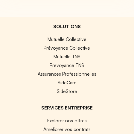
SOLUTIONS
Mutuelle Collective
Prévoyance Collective
Mutuelle TNS
Prévoyance TNS
Assurances Professionnelles
SideCard
SideStore
SERVICES ENTREPRISE
Explorer nos offres
Améliorer vos contrats