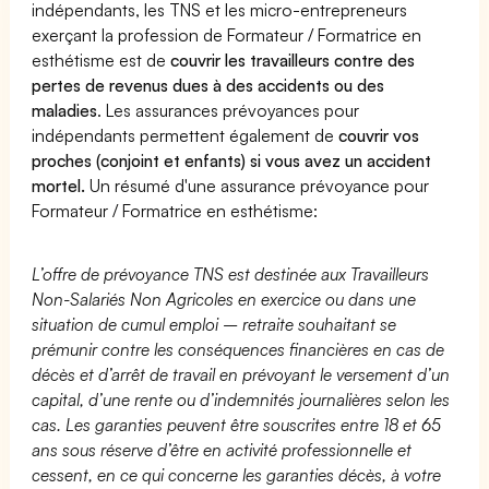
indépendants, les TNS et les micro-entrepreneurs
exerçant la profession de Formateur / Formatrice en
esthétisme est de
couvrir les travailleurs contre des
pertes de revenus dues à des accidents ou des
maladies
. Les assurances prévoyances pour
indépendants permettent également de
couvrir vos
proches (conjoint et enfants) si vous avez un accident
mortel.
Un résumé d'une assurance prévoyance pour
Formateur / Formatrice en esthétisme:
L’offre de prévoyance TNS est destinée aux Travailleurs
Non-Salariés Non Agricoles en exercice ou dans une
situation de cumul emploi – retraite souhaitant se
prémunir contre les conséquences financières en cas de
décès et d’arrêt de travail en prévoyant le versement d’un
capital, d’une rente ou d’indemnités journalières selon les
cas. Les garanties peuvent être souscrites entre 18 et 65
ans sous réserve d’être en activité professionnelle et
cessent, en ce qui concerne les garanties décès, à votre