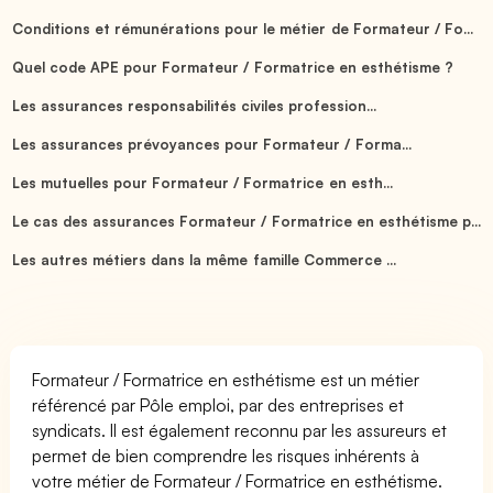
Conditions et rémunérations pour le métier de Formateur / Fo...
Quel code APE pour Formateur / Formatrice en esthétisme ?
Les assurances responsabilités civiles profession...
Les assurances prévoyances pour Formateur / Forma...
Les mutuelles pour Formateur / Formatrice en esth...
Le cas des assurances Formateur / Formatrice en esthétisme p...
Les autres métiers dans la même famille Commerce ...
Formateur / Formatrice en esthétisme est un métier
référencé par Pôle emploi, par des entreprises et
syndicats. Il est également reconnu par les assureurs et
permet de bien comprendre les risques inhérents à
votre métier de Formateur / Formatrice en esthétisme.