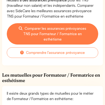
(travailleur non salarié) et les indépendants. Comparer
avec SideCare les meilleures assurances prévoyance
TNS pour Formateur / Formatrice en esthétisme
Comparer les assurances prévoyances
TNS pour Formateur / Formatrice en
esthétisme
Comprendre l'assurance prévoyance
Les mutuelles pour Formateur / Formatrice en
esthétisme
Il existe deux grands types de mutuelles pour le métier
de Formateur / Formatrice en esthétisme: