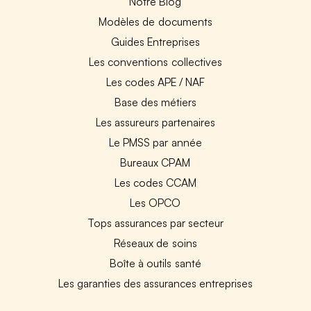
Notre Blog
Modèles de documents
Guides Entreprises
Les conventions collectives
Les codes APE / NAF
Base des métiers
Les assureurs partenaires
Le PMSS par année
Bureaux CPAM
Les codes CCAM
Les OPCO
Tops assurances par secteur
Réseaux de soins
Boîte à outils santé
Les garanties des assurances entreprises