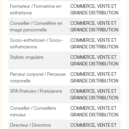
Formateur / Formatrice en
COMMERCE, VENTE ET
esthétisme
GRANDE DISTRIBUTION
Conseiller / Conseillère en
COMMERCE, VENTE ET
image personnelle
GRANDE DISTRIBUTION
Socio-esthéticien / Socio-
COMMERCE, VENTE ET
esthéticienne
GRANDE DISTRIBUTION
Styliste ongulaire
COMMERCE, VENTE ET
GRANDE DISTRIBUTION
Perceur corporel / Perceuse
COMMERCE, VENTE ET
corporelle
GRANDE DISTRIBUTION
SPA Praticien / Praticienne
COMMERCE, VENTE ET
GRANDE DISTRIBUTION
Conseiller / Conseillère
COMMERCE, VENTE ET
minceur
GRANDE DISTRIBUTION
Directeur / Directrice
COMMERCE, VENTE ET