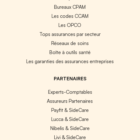
Bureaux CPAM
Les codes CCAM
Les OPCO
Tops assurances par secteur
Réseaux de soins
Boîte à outils santé
Les garanties des assurances entreprises
PARTENAIRES
Experts-Comptables
Assureurs Partenaires
Payfit & SideCare
Lucca & SideCare
Nibelis & SideCare
Livi & SideCare