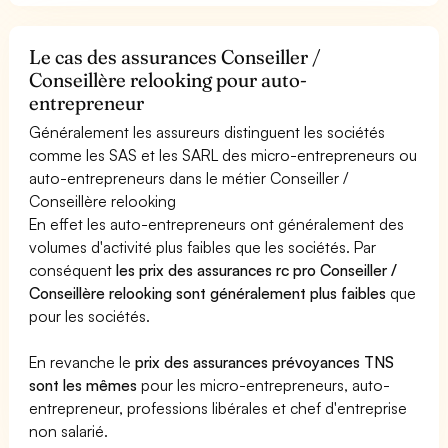
Le cas des assurances Conseiller /
Conseillère relooking pour auto-
entrepreneur
Généralement les assureurs distinguent les sociétés
comme les SAS et les SARL des micro-entrepreneurs ou
auto-entrepreneurs dans le métier Conseiller /
Conseillère relooking
En effet les auto-entrepreneurs ont généralement des
volumes d'activité plus faibles que les sociétés. Par
conséquent
les prix des assurances rc pro Conseiller /
Conseillère relooking sont généralement plus faibles
que
pour les sociétés.
En revanche le
prix des assurances prévoyances TNS
sont les mêmes
pour les micro-entrepreneurs, auto-
entrepreneur, professions libérales et chef d'entreprise
non salarié.