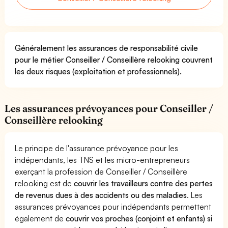
Généralement les assurances de responsabilité civile
pour le métier Conseiller / Conseillère relooking couvrent
les deux risques (exploitation et professionnels).
Les assurances prévoyances pour Conseiller /
Conseillère relooking
Le principe de l'assurance prévoyance pour les
indépendants, les TNS et les micro-entrepreneurs
exerçant la profession de Conseiller / Conseillère
relooking est de
couvrir les travailleurs contre des pertes
de revenus dues à des accidents ou des maladies
. Les
assurances prévoyances pour indépendants permettent
également de
couvrir vos proches (conjoint et enfants) si