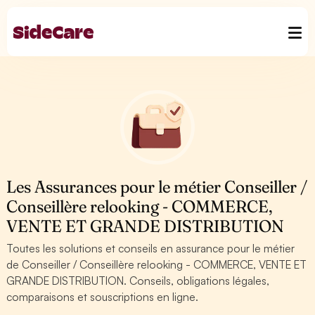
Les Assurances pour le métier Conseiller /
Conseillère relooking - COMMERCE,
VENTE ET GRANDE DISTRIBUTION
Toutes les solutions et conseils en assurance pour le métier
de Conseiller / Conseillère relooking - COMMERCE, VENTE ET
GRANDE DISTRIBUTION. Conseils, obligations légales,
comparaisons et souscriptions en ligne.