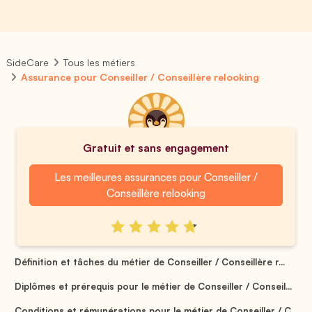
SideCare
Tous les métiers
Assurance pour Conseiller / Conseillère relooking
Gratuit et sans engagement
Les meilleures assurances pour Conseiller /
Conseillère relooking
Définition et tâches du métier de Conseiller / Conseillère r...
Diplômes et prérequis pour le métier de Conseiller / Conseil...
Conditions et rémunérations pour le métier de Conseiller / C...