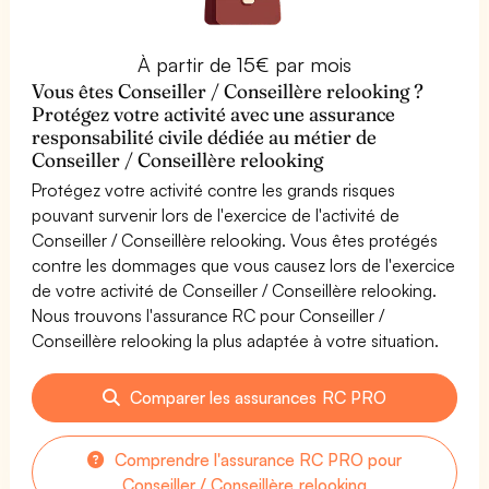
À partir de 15€ par mois
Vous êtes Conseiller / Conseillère relooking ?
Protégez votre activité avec une assurance
responsabilité civile dédiée au métier de
Conseiller / Conseillère relooking
Protégez votre activité contre les grands risques
pouvant survenir lors de l'exercice de l'activité de
Conseiller / Conseillère relooking. Vous êtes protégés
contre les dommages que vous causez lors de l'exercice
de votre activité de Conseiller / Conseillère relooking.
Nous trouvons l'assurance RC pour Conseiller /
Conseillère relooking la plus adaptée à votre situation.
Comparer les assurances RC PRO
Comprendre l'assurance RC PRO pour
Conseiller / Conseillère relooking