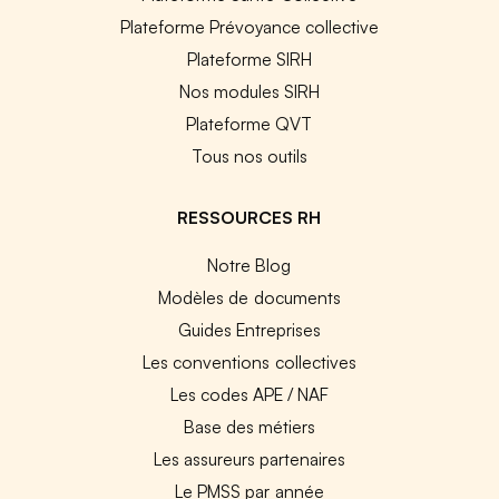
Plateforme Prévoyance collective
Plateforme SIRH
Nos modules SIRH
Plateforme QVT
Tous nos outils
RESSOURCES RH
Notre Blog
Modèles de documents
Guides Entreprises
Les conventions collectives
Les codes APE / NAF
Base des métiers
Les assureurs partenaires
Le PMSS par année