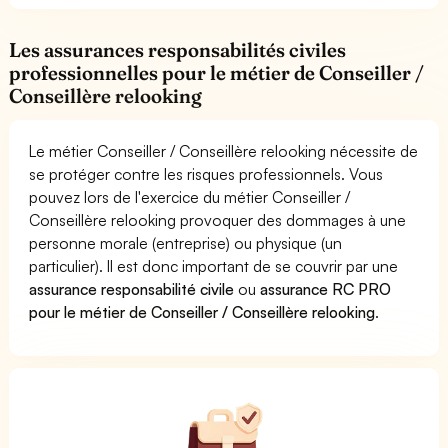
Les assurances responsabilités civiles
professionnelles pour le métier de Conseiller /
Conseillère relooking
Le métier Conseiller / Conseillère relooking nécessite de
se protéger contre les risques professionnels. Vous
pouvez lors de l'exercice du métier Conseiller /
Conseillère relooking provoquer des dommages à une
personne morale (entreprise) ou physique (un
particulier). Il est donc important de se couvrir par une
assurance responsabilité civile
ou
assurance RC PRO
pour le métier de Conseiller / Conseillère relooking
.