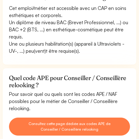
Cet emploi/métier est accessible avec un CAP en soins
esthétiques et corporels.
Un diplôme de niveau BAC (Brevet Professionnel, ...) ou
BAC +2 (BTS, ...) en esthétique-cosmétique peut être
requis.
Une ou plusieurs habilitation(s) (appareil à Ultraviolets -
UV-, ...) peu(vent)t être requise(s).
Quel code APE pour Conseiller / Conseillère
relooking ?
Pour savoir quel ou quels sont les codes APE / NAF
possibles pour le métier de Conseiller / Conseillère
relooking.
Consultez cette page dédiée aux codes APE de
Conseiller / Conseillère relooking