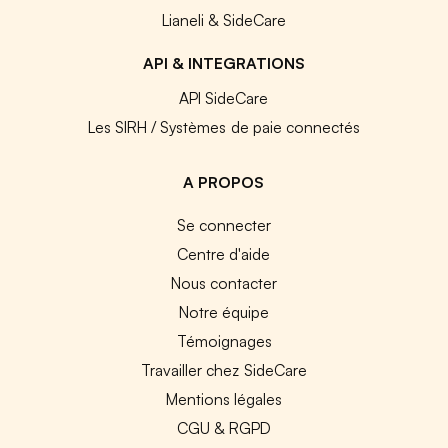
Lianeli & SideCare
API & INTEGRATIONS
API SideCare
Les SIRH / Systèmes de paie connectés
A PROPOS
Se connecter
Centre d'aide
Nous contacter
Notre équipe
Témoignages
Travailler chez SideCare
Mentions légales
CGU & RGPD