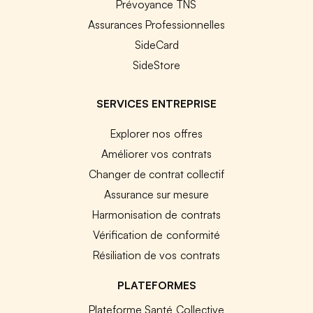
Prévoyance TNS
Assurances Professionnelles
SideCard
SideStore
SERVICES ENTREPRISE
Explorer nos offres
Améliorer vos contrats
Changer de contrat collectif
Assurance sur mesure
Harmonisation de contrats
Vérification de conformité
Résiliation de vos contrats
PLATEFORMES
Plateforme Santé Collective