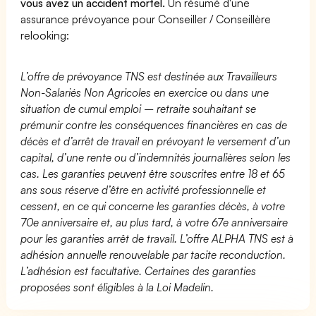
vous avez un accident mortel.
Un résumé d'une
assurance prévoyance pour Conseiller / Conseillère
relooking:
L’offre de prévoyance TNS est destinée aux Travailleurs
Non-Salariés Non Agricoles en exercice ou dans une
situation de cumul emploi – retraite souhaitant se
prémunir contre les conséquences financières en cas de
décès et d’arrêt de travail en prévoyant le versement d’un
capital, d’une rente ou d’indemnités journalières selon les
cas. Les garanties peuvent être souscrites entre 18 et 65
ans sous réserve d’être en activité professionnelle et
cessent, en ce qui concerne les garanties décès, à votre
70e anniversaire et, au plus tard, à votre 67e anniversaire
pour les garanties arrêt de travail. L’offre ALPHA TNS est à
adhésion annuelle renouvelable par tacite reconduction.
L’adhésion est facultative. Certaines des garanties
proposées sont éligibles à la Loi Madelin.