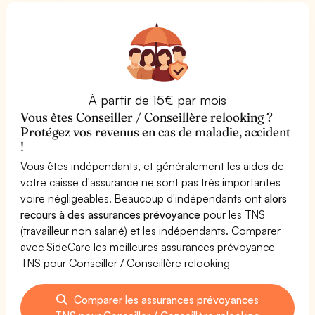
À partir de 15€ par mois
Vous êtes Conseiller / Conseillère relooking ?
Protégez vos revenus en cas de maladie, accident
!
Vous êtes indépendants, et généralement les aides de
votre caisse d'assurance ne sont pas très importantes
voire négligeables. Beaucoup d'indépendants ont
alors
recours à des assurances prévoyance
pour les TNS
(travailleur non salarié) et les indépendants. Comparer
avec SideCare les meilleures assurances prévoyance
TNS pour Conseiller / Conseillère relooking
Comparer les assurances prévoyances