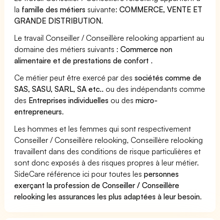
la
famille des métiers
suivante:
COMMERCE, VENTE ET
GRANDE DISTRIBUTION
.
Le travail Conseiller / Conseillère relooking appartient au
domaine des métiers suivants :
Commerce non
alimentaire et de prestations de confort
.
Ce métier peut être exercé par des
sociétés comme de
SAS, SASU, SARL, SA etc..
ou des indépendants comme
des
Entreprises individuelles
ou des
micro-
entrepreneurs
.
Les hommes et les femmes qui sont respectivement
Conseiller / Conseillère relooking, Conseillère relooking
travaillent dans des conditions de risque particulières et
sont donc exposés à des risques propres à leur métier.
SideCare référence ici pour toutes les
personnes
exerçant la profession de Conseiller / Conseillère
relooking les assurances les plus adaptées à leur besoin
.