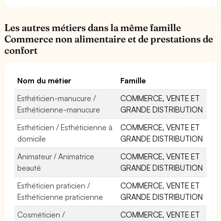
Les autres métiers dans la même famille
Commerce non alimentaire et de prestations de
confort
Nom du métier
Famille
Esthéticien-manucure /
COMMERCE, VENTE ET
Esthéticienne-manucure
GRANDE DISTRIBUTION
Esthéticien / Esthéticienne à
COMMERCE, VENTE ET
domicile
GRANDE DISTRIBUTION
Animateur / Animatrice
COMMERCE, VENTE ET
beauté
GRANDE DISTRIBUTION
Esthéticien praticien /
COMMERCE, VENTE ET
Esthéticienne praticienne
GRANDE DISTRIBUTION
Cosméticien /
COMMERCE, VENTE ET