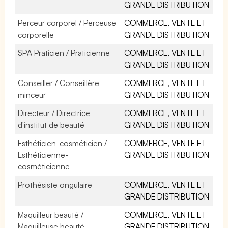
GRANDE DISTRIBUTION
Perceur corporel / Perceuse
COMMERCE, VENTE ET
corporelle
GRANDE DISTRIBUTION
SPA Praticien / Praticienne
COMMERCE, VENTE ET
GRANDE DISTRIBUTION
Conseiller / Conseillère
COMMERCE, VENTE ET
minceur
GRANDE DISTRIBUTION
Directeur / Directrice
COMMERCE, VENTE ET
d'institut de beauté
GRANDE DISTRIBUTION
Esthéticien-cosméticien /
COMMERCE, VENTE ET
Esthéticienne-
GRANDE DISTRIBUTION
cosméticienne
Prothésiste ongulaire
COMMERCE, VENTE ET
GRANDE DISTRIBUTION
Maquilleur beauté /
COMMERCE, VENTE ET
Maquilleuse beauté
GRANDE DISTRIBUTION