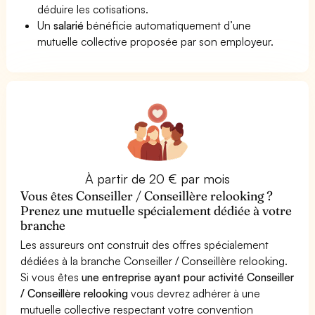
déduire les cotisations.
Un
salarié
bénéficie automatiquement d’une
mutuelle collective proposée par son employeur.
À partir de 20 € par mois
Vous êtes Conseiller / Conseillère relooking ?
Prenez une mutuelle spécialement dédiée à votre
branche
Les assureurs ont construit des offres spécialement
dédiées à la branche Conseiller / Conseillère relooking.
Si vous êtes
une entreprise ayant pour activité Conseiller
/ Conseillère relooking
vous devrez adhérer à une
mutuelle collective respectant votre convention