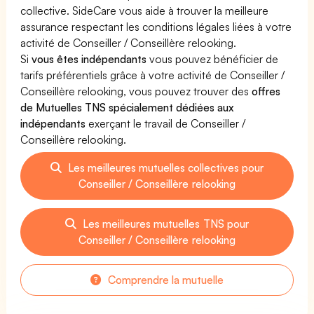
collective. SideCare vous aide à trouver la meilleure
assurance respectant les conditions légales liées à votre
activité de Conseiller / Conseillère relooking.
Si
vous êtes indépendants
vous pouvez bénéficier de
tarifs préférentiels grâce à votre activité de Conseiller /
Conseillère relooking, vous pouvez trouver des
offres
de Mutuelles TNS spécialement dédiées aux
indépendants
exerçant le travail de Conseiller /
Conseillère relooking.
Les meilleures mutuelles collectives pour
Conseiller / Conseillère relooking
Les meilleures mutuelles TNS pour
Conseiller / Conseillère relooking
Comprendre la mutuelle