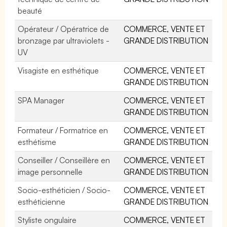
beauté
Opérateur / Opératrice de
COMMERCE, VENTE ET
bronzage par ultraviolets -
GRANDE DISTRIBUTION
UV
Visagiste en esthétique
COMMERCE, VENTE ET
GRANDE DISTRIBUTION
SPA Manager
COMMERCE, VENTE ET
GRANDE DISTRIBUTION
Formateur / Formatrice en
COMMERCE, VENTE ET
esthétisme
GRANDE DISTRIBUTION
Conseiller / Conseillère en
COMMERCE, VENTE ET
image personnelle
GRANDE DISTRIBUTION
Socio-esthéticien / Socio-
COMMERCE, VENTE ET
esthéticienne
GRANDE DISTRIBUTION
Styliste ongulaire
COMMERCE, VENTE ET