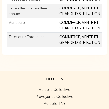
Conseiller / Conseillère
COMMERCE, VENTE ET
beauté
GRANDE DISTRIBUTION
Manucure
COMMERCE, VENTE ET
GRANDE DISTRIBUTION
Tatoueur / Tatoueuse
COMMERCE, VENTE ET
GRANDE DISTRIBUTION
SOLUTIONS
Mutuelle Collective
Prévoyance Collective
Mutuelle TNS