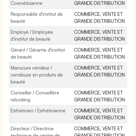
Cosméticienne
GRANDE DISTRIBUTION
Responsable d'institut de
COMMERCE, VENTE ET
beauté
GRANDE DISTRIBUTION
Employé / Employée
COMMERCE, VENTE ET
d'institut de beauté
GRANDE DISTRIBUTION
Gérant / Gérante d'institut
COMMERCE, VENTE ET
de beauté
GRANDE DISTRIBUTION
Manucure vendeur /
COMMERCE, VENTE ET
vendeuse en produits de
GRANDE DISTRIBUTION
beauté
Conseiller / Conseillère
COMMERCE, VENTE ET
relooking
GRANDE DISTRIBUTION
Esthéticien / Esthéticienne
COMMERCE, VENTE ET
GRANDE DISTRIBUTION
Directeur / Directrice
COMMERCE, VENTE ET
technique de centre de
GRANDE DISTRIBUTION