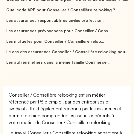
Quel code APE pour Conseiller / Conseillère relooking ?
Les assurances responsabilités civiles profession...
Les assurances prévoyances pour Conseiller / Cons...
Les mutuelles pour Conseiller / Conseillère reloo...
Le cas des assurances Conseiller / Conseillère relooking pou...
Les autres métiers dans la même famille Commerce ...
Conseiller / Conseillère relooking est un métier
référencé par Pôle emploi, par des entreprises et
syndicats. Il est également reconnu par les assureurs et
permet de bien comprendre les risques inhérents à
votre métier de Conseiller / Conseillère relooking.
Le travail Conseiller / Conseillère relooking appartient à