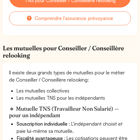
TNS pour Conseiller / Conseillère relooking
Comprendre l'assurance prévoyance
Les mutuelles pour Conseiller / Conseillère
relooking
Il existe deux grands types de mutuelles pour le métier
de Conseiller / Conseillère relooking:
Les mutuelles collectives
Les mutuelles TNS pour les indépendants
🔹 Mutuelle TNS (Travailleur Non Salarié) —
pour un indépendant
Souscription individuelle
: L'indépendant choisit et
paie lui-même sa mutuelle.
Fiscalité avantageuse
: Les cotisations peuvent être