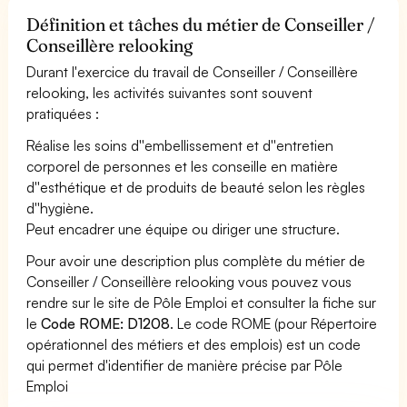
Définition et tâches du métier de Conseiller /
Conseillère relooking
Durant l'exercice du travail de Conseiller / Conseillère
relooking, les activités suivantes sont souvent
pratiquées :
Réalise les soins d''embellissement et d''entretien
corporel de personnes et les conseille en matière
d''esthétique et de produits de beauté selon les règles
d''hygiène.
Peut encadrer une équipe ou diriger une structure.
Pour avoir une description plus complète du métier de
Conseiller / Conseillère relooking vous pouvez vous
rendre sur le site de Pôle Emploi et consulter la fiche sur
le
Code ROME: D1208
. Le code ROME (pour Répertoire
opérationnel des métiers et des emplois) est un code
qui permet d'identifier de manière précise par Pôle
Emploi