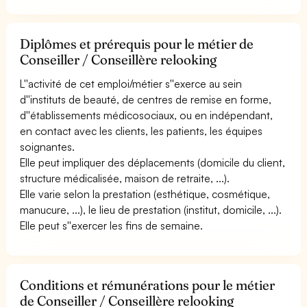
Diplômes et prérequis pour le métier de
Conseiller / Conseillère relooking
L''activité de cet emploi/métier s''exerce au sein
d''instituts de beauté, de centres de remise en forme,
d''établissements médicosociaux, ou en indépendant,
en contact avec les clients, les patients, les équipes
soignantes.
Elle peut impliquer des déplacements (domicile du client,
structure médicalisée, maison de retraite, ...).
Elle varie selon la prestation (esthétique, cosmétique,
manucure, ...), le lieu de prestation (institut, domicile, ...).
Elle peut s''exercer les fins de semaine.
Conditions et rémunérations pour le métier
de Conseiller / Conseillère relooking