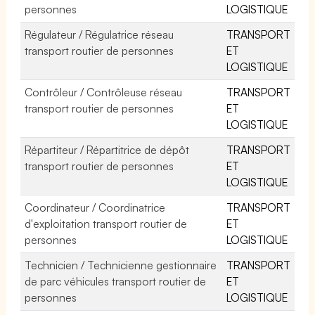
personnes
LOGISTIQUE
Régulateur / Régulatrice réseau
TRANSPORT
transport routier de personnes
ET
LOGISTIQUE
Contrôleur / Contrôleuse réseau
TRANSPORT
transport routier de personnes
ET
LOGISTIQUE
Répartiteur / Répartitrice de dépôt
TRANSPORT
transport routier de personnes
ET
LOGISTIQUE
Coordinateur / Coordinatrice
TRANSPORT
d'exploitation transport routier de
ET
personnes
LOGISTIQUE
Technicien / Technicienne gestionnaire
TRANSPORT
de parc véhicules transport routier de
ET
personnes
LOGISTIQUE