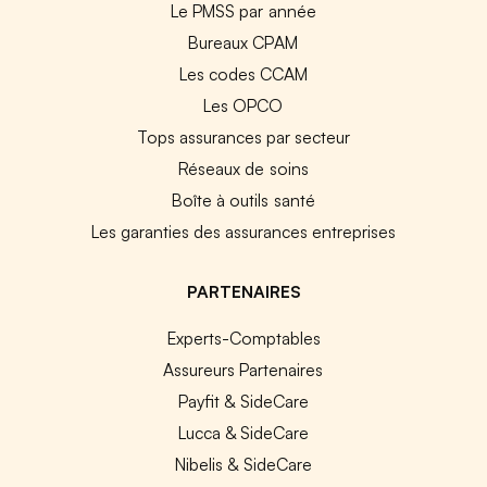
Le PMSS par année
Bureaux CPAM
Les codes CCAM
Les OPCO
Tops assurances par secteur
Réseaux de soins
Boîte à outils santé
Les garanties des assurances entreprises
PARTENAIRES
Experts-Comptables
Assureurs Partenaires
Payfit & SideCare
Lucca & SideCare
Nibelis & SideCare