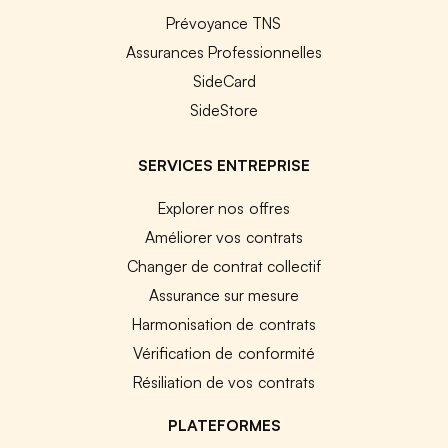
Prévoyance TNS
Assurances Professionnelles
SideCard
SideStore
SERVICES ENTREPRISE
Explorer nos offres
Améliorer vos contrats
Changer de contrat collectif
Assurance sur mesure
Harmonisation de contrats
Vérification de conformité
Résiliation de vos contrats
PLATEFORMES