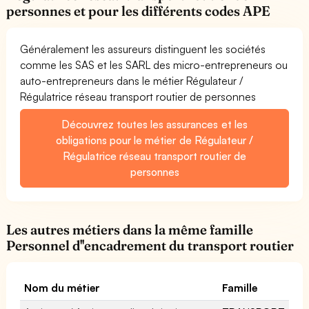
personnes et pour les différents codes APE
Généralement les assureurs distinguent les sociétés
comme les SAS et les SARL des micro-entrepreneurs ou
auto-entrepreneurs dans le métier Régulateur /
Régulatrice réseau transport routier de personnes
Découvrez toutes les assurances et les
obligations pour le métier de Régulateur /
Régulatrice réseau transport routier de
personnes
Les autres métiers dans la même famille
Personnel d''encadrement du transport routier
Nom du métier
Famille