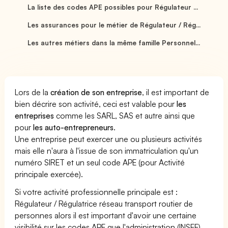
La liste des codes APE possibles pour Régulateur ...
Les assurances pour le métier de Régulateur / Rég...
Les autres métiers dans la même famille Personnel...
Lors de la
création de son entreprise
, il est important de
bien décrire son activité, ceci est valable pour
les
entreprises
comme les SARL, SAS et autre ainsi que
pour
les auto-entrepreneurs
.
Une entreprise peut exercer une ou plusieurs activités
mais elle n'aura à l'issue de son immatriculation qu'un
numéro SIRET et un seul code APE (pour Activité
principale exercée).
Si votre activité professionnelle principale est :
Régulateur / Régulatrice réseau transport routier de
personnes alors il est important d'avoir une certaine
visibilité sur les codes APE que l'administration (INSEE)