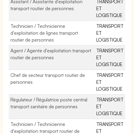
Assistant / Assistante d'exploitation
TRANSPORT
transport routier de personnes
ET
LOGISTIQUE
Technicien / Technicienne
TRANSPORT
d'exploitation de lignes transport
ET
routier de personnes
LOGISTIQUE
Agent / Agente d'exploitation transport
TRANSPORT
routier de personnes
ET
LOGISTIQUE
Chef de secteur transport routier de
TRANSPORT
personnes
ET
LOGISTIQUE
Régulateur / Régulatrice poste central
TRANSPORT
transport sanitaire de personnes
ET
LOGISTIQUE
Technicien / Technicienne
TRANSPORT
d'exploitation transport routier de
ET