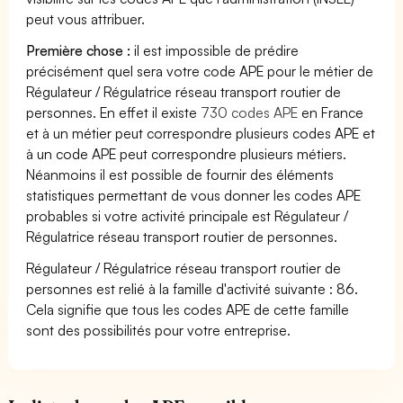
peut vous attribuer.
Première chose :
il est impossible de prédire
précisément quel sera votre code APE pour le métier de
Régulateur / Régulatrice réseau transport routier de
personnes. En effet il existe
730 codes APE
en France
et à un métier peut correspondre plusieurs codes APE et
à un code APE peut correspondre plusieurs métiers.
Néanmoins il est possible de fournir des éléments
statistiques permettant de vous donner les codes APE
probables si votre activité principale est Régulateur /
Régulatrice réseau transport routier de personnes.
Régulateur / Régulatrice réseau transport routier de
personnes est relié à la famille d'activité suivante : 86.
Cela signifie que tous les codes APE de cette famille
sont des possibilités pour votre entreprise.