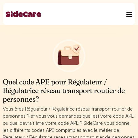
Quel code APE pour Régulateur /
Régulatrice réseau transport routier de
personnes?
Vous êtes Régulateur / Régulatrice réseau transport routier de
personnes ? et vous vous demandez quel est votre code APE
ou quel devrait être votre code APE ? SideCare vous donne
les différents codes APE compatibles avec le métier de
Régulateur / Régulatrice réseau transport routier de personnes