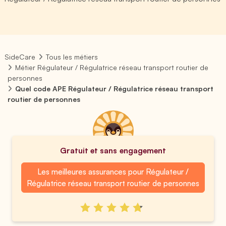
SideCare
Tous les métiers
Métier Régulateur / Régulatrice réseau transport routier de
personnes
Quel code APE Régulateur / Régulatrice réseau transport
routier de personnes
Gratuit et sans engagement
Les meilleures assurances pour Régulateur /
Régulatrice réseau transport routier de personnes