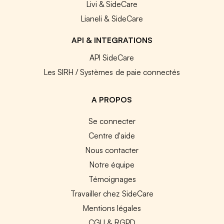
Livi & SideCare
Lianeli & SideCare
API & INTEGRATIONS
API SideCare
Les SIRH / Systèmes de paie connectés
A PROPOS
Se connecter
Centre d'aide
Nous contacter
Notre équipe
Témoignages
Travailler chez SideCare
Mentions légales
CGU & RGPD