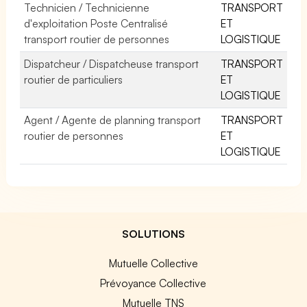
Technicien / Technicienne
TRANSPORT
d'exploitation Poste Centralisé
ET
transport routier de personnes
LOGISTIQUE
Dispatcheur / Dispatcheuse transport
TRANSPORT
routier de particuliers
ET
LOGISTIQUE
Agent / Agente de planning transport
TRANSPORT
routier de personnes
ET
LOGISTIQUE
SOLUTIONS
Mutuelle Collective
Prévoyance Collective
Mutuelle TNS