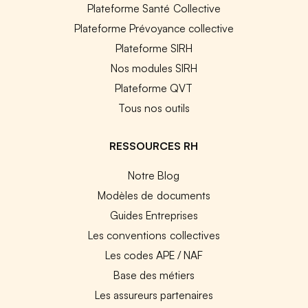
Plateforme Santé Collective
Plateforme Prévoyance collective
Plateforme SIRH
Nos modules SIRH
Plateforme QVT
Tous nos outils
RESSOURCES RH
Notre Blog
Modèles de documents
Guides Entreprises
Les conventions collectives
Les codes APE / NAF
Base des métiers
Les assureurs partenaires