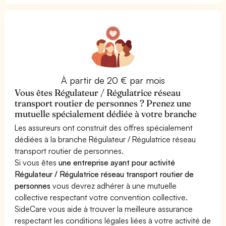
À partir de 20 € par mois
Vous êtes Régulateur / Régulatrice réseau
transport routier de personnes ? Prenez une
mutuelle spécialement dédiée à votre branche
Les assureurs ont construit des offres spécialement
dédiées à la branche Régulateur / Régulatrice réseau
transport routier de personnes.
Si vous êtes
une entreprise ayant pour activité
Régulateur / Régulatrice réseau transport routier de
personnes
vous devrez adhérer à une mutuelle
collective respectant votre convention collective.
SideCare vous aide à trouver la meilleure assurance
respectant les conditions légales liées à votre activité de