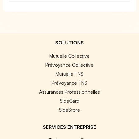
SOLUTIONS
Mutuelle Collective
Prévoyance Collective
Mutuelle TNS
Prévoyance TNS
Assurances Professionnelles
SideCard
SideStore
SERVICES ENTREPRISE