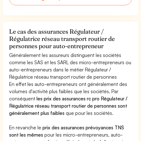
Le cas des assurances Régulateur /
Régulatrice réseau transport routier de
personnes pour auto-entrepreneur
Généralement les assureurs distinguent les sociétés
comme les SAS et les SARL des micro-entrepreneurs ou
auto-entrepreneurs dans le métier Régulateur /
Régulatrice réseau transport routier de personnes
En effet les auto-entrepreneurs ont généralement des
volumes d'activité plus faibles que les sociétés. Par
conséquent
les prix des assurances rc pro Régulateur /
Régulatrice réseau transport routier de personnes sont
généralement plus faibles
que pour les sociétés.
En revanche le
prix des assurances prévoyances TNS
sont les mêmes
pour les micro-entrepreneurs, auto-