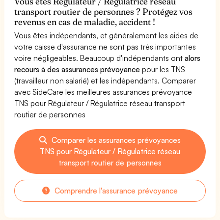
Vous êtes Régulateur / Régulatrice réseau
transport routier de personnes ? Protégez vos
revenus en cas de maladie, accident !
Vous êtes indépendants, et généralement les aides de
votre caisse d'assurance ne sont pas très importantes
voire négligeables. Beaucoup d'indépendants ont
alors
recours à des assurances prévoyance
pour les TNS
(travailleur non salarié) et les indépendants. Comparer
avec SideCare les meilleures assurances prévoyance
TNS pour Régulateur / Régulatrice réseau transport
routier de personnes
Comparer les assurances prévoyances
TNS pour Régulateur / Régulatrice réseau
transport routier de personnes
Comprendre l'assurance prévoyance