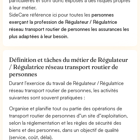
particulières et sont donc exposés à des risques propres
à leur métier.
SideCare référence ici pour toutes les
personnes
exerçant la profession de Régulateur / Régulatrice
réseau transport routier de personnes les assurances les
plus adaptées à leur besoin
.
Définition et tâches du métier de Régulateur
/ Régulatrice réseau transport routier de
personnes
Durant l'exercice du travail de Régulateur / Régulatrice
réseau transport routier de personnes, les activités
suivantes sont souvent pratiquées :
Organise et planifie tout ou partie des opérations de
transport routier de personnes d''un site d''exploitation,
selon la réglementation et les règles de sécurité des
biens et des personnes, dans un objectif de qualité
(service, coût, délai).