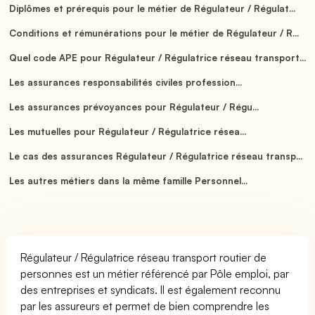
Diplômes et prérequis pour le métier de Régulateur / Régulat...
Conditions et rémunérations pour le métier de Régulateur / R...
Quel code APE pour Régulateur / Régulatrice réseau transport...
Les assurances responsabilités civiles profession...
Les assurances prévoyances pour Régulateur / Régu...
Les mutuelles pour Régulateur / Régulatrice résea...
Le cas des assurances Régulateur / Régulatrice réseau transp...
Les autres métiers dans la même famille Personnel...
Régulateur / Régulatrice réseau transport routier de
personnes est un métier référencé par Pôle emploi, par
des entreprises et syndicats. Il est également reconnu
par les assureurs et permet de bien comprendre les