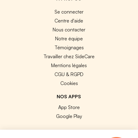
Se connecter
Centre d'aide
Nous contacter
Notre équipe
Témoignages
Travailler chez SideCare
Mentions légales
CGU & RGPD
Cookies
NOS APPS
App Store
Google Play