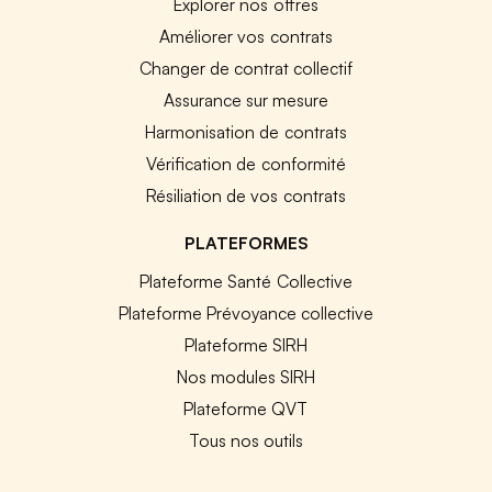
Explorer nos offres
Améliorer vos contrats
Changer de contrat collectif
Assurance sur mesure
Harmonisation de contrats
Vérification de conformité
Résiliation de vos contrats
PLATEFORMES
Plateforme Santé Collective
Plateforme Prévoyance collective
Plateforme SIRH
Nos modules SIRH
Plateforme QVT
Tous nos outils