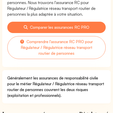
personnes. Nous trouvons l'assurance RC pour
Régulateur / Régulatrice réseau transport routier de
personnes la plus adaptée à votre situation.
Comparer les assurances RC PRO
Comprendre l'assurance RC PRO pour
Régulateur / Régulatrice réseau transport
routier de personnes
Généralement les assurances de responsabilité civile
pour le métier Régulateur / Régulatrice réseau transport
routier de personnes couvrent les deux risques
(exploitation et professionnels).