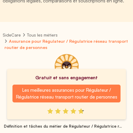
obligations légales, comparaisons et souscriptions en ligne.
SideCare
Tous les métiers
Assurance pour Régulateur / Régulatrice réseau transport
routier de personnes
Gratuit et sans engagement
Les meilleures assurances pour Régulateur /
Régulatrice réseau transport routier de personnes
Définition et tâches du métier de Régulateur / Régulatrice r...