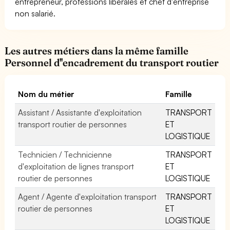
entrepreneur, professions libérales et chef d'entreprise
non salarié.
Les autres métiers dans la même famille
Personnel d''encadrement du transport routier
Nom du métier
Famille
Assistant / Assistante d'exploitation
TRANSPORT
transport routier de personnes
ET
LOGISTIQUE
Technicien / Technicienne
TRANSPORT
d'exploitation de lignes transport
ET
routier de personnes
LOGISTIQUE
Agent / Agente d'exploitation transport
TRANSPORT
routier de personnes
ET
LOGISTIQUE