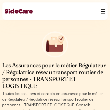
Les Assurances pour le métier Régulateur
/ Régulatrice réseau transport routier de
personnes - TRANSPORT ET
LOGISTIQUE
Toutes les solutions et conseils en assurance pour le métier
de Régulateur / Régulatrice réseau transport routier de
personnes - TRANSPORT ET LOGISTIQUE. Conseils,