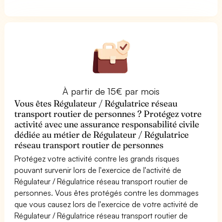
À partir de 15€ par mois
Vous êtes Régulateur / Régulatrice réseau
transport routier de personnes ? Protégez votre
activité avec une assurance responsabilité civile
dédiée au métier de Régulateur / Régulatrice
réseau transport routier de personnes
Protégez votre activité contre les grands risques
pouvant survenir lors de l'exercice de l'activité de
Régulateur / Régulatrice réseau transport routier de
personnes. Vous êtes protégés contre les dommages
que vous causez lors de l'exercice de votre activité de
Régulateur / Régulatrice réseau transport routier de