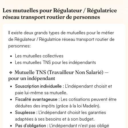
Les mutuelles pour Régulateur / Régulatrice
réseau transport routier de personnes
Il existe deux grands types de mutuelles pour le métier
de Régulateur / Régulatrice réseau transport routier de
personnes:
Les mutuelles collectives
Les mutuelles TNS pour les indépendants
🔹 Mutuelle TNS (Travailleur Non Salarié) —
pour un indépendant
Souscription individuelle
: L'indépendant choisit et
paie lui-même sa mutuelle.
Fiscalité avantageuse
: Les cotisations peuvent être
déduites des impôts (grâce à la loi Madelin).
Souplesse
: L'indépendant choisit les garanties
adaptées à ses besoins et à son budget.
Pas d’obligation
: L'indépendant n'est pas obligé