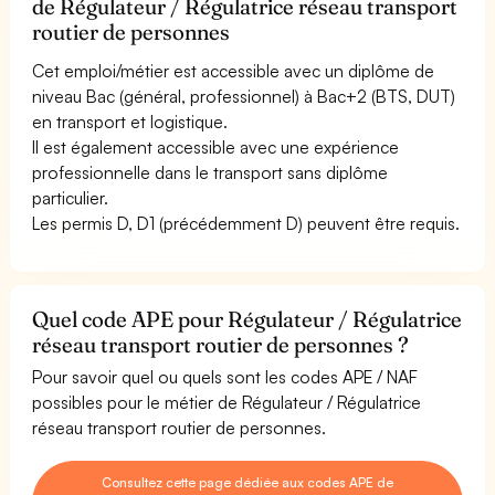
de Régulateur / Régulatrice réseau transport
routier de personnes
Cet emploi/métier est accessible avec un diplôme de
niveau Bac (général, professionnel) à Bac+2 (BTS, DUT)
en transport et logistique.
Il est également accessible avec une expérience
professionnelle dans le transport sans diplôme
particulier.
Les permis D, D1 (précédemment D) peuvent être requis.
Quel code APE pour Régulateur / Régulatrice
réseau transport routier de personnes ?
Pour savoir quel ou quels sont les codes APE / NAF
possibles pour le métier de Régulateur / Régulatrice
réseau transport routier de personnes.
Consultez cette page dédiée aux codes APE de