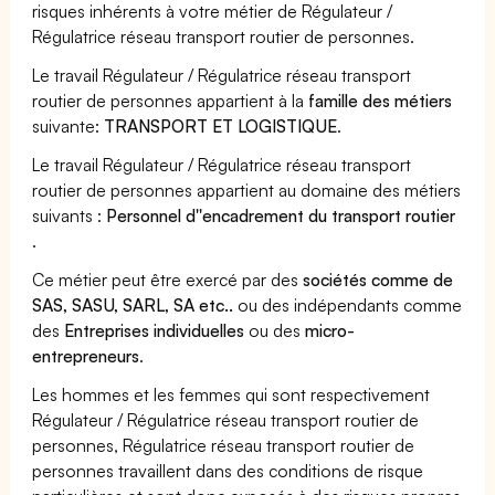
risques inhérents à votre métier de Régulateur /
Régulatrice réseau transport routier de personnes.
Le travail Régulateur / Régulatrice réseau transport
routier de personnes appartient à la
famille des métiers
suivante:
TRANSPORT ET LOGISTIQUE
.
Le travail Régulateur / Régulatrice réseau transport
routier de personnes appartient au domaine des métiers
suivants :
Personnel d''encadrement du transport routier
.
Ce métier peut être exercé par des
sociétés comme de
SAS, SASU, SARL, SA etc..
ou des indépendants comme
des
Entreprises individuelles
ou des
micro-
entrepreneurs
.
Les hommes et les femmes qui sont respectivement
Régulateur / Régulatrice réseau transport routier de
personnes, Régulatrice réseau transport routier de
personnes travaillent dans des conditions de risque