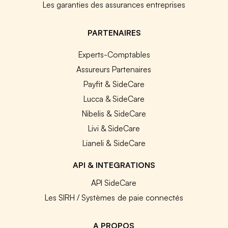
Les garanties des assurances entreprises
PARTENAIRES
Experts-Comptables
Assureurs Partenaires
Payfit & SideCare
Lucca & SideCare
Nibelis & SideCare
Livi & SideCare
Lianeli & SideCare
API & INTEGRATIONS
API SideCare
Les SIRH / Systèmes de paie connectés
A PROPOS