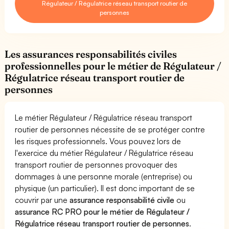
Régulateur / Régulatrice réseau transport routier de
personnes
Les assurances responsabilités civiles
professionnelles pour le métier de Régulateur /
Régulatrice réseau transport routier de
personnes
Le métier Régulateur / Régulatrice réseau transport
routier de personnes nécessite de se protéger contre
les risques professionnels. Vous pouvez lors de
l'exercice du métier Régulateur / Régulatrice réseau
transport routier de personnes provoquer des
dommages à une personne morale (entreprise) ou
physique (un particulier). Il est donc important de se
couvrir par une
assurance responsabilité civile
ou
assurance RC PRO pour le métier de Régulateur /
Régulatrice réseau transport routier de personnes
.