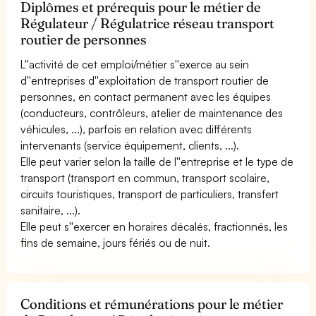
Diplômes et prérequis pour le métier de
Régulateur / Régulatrice réseau transport
routier de personnes
L''activité de cet emploi/métier s''exerce au sein
d''entreprises d''exploitation de transport routier de
personnes, en contact permanent avec les équipes
(conducteurs, contrôleurs, atelier de maintenance des
véhicules, ...), parfois en relation avec différents
intervenants (service équipement, clients, ...).
Elle peut varier selon la taille de l''entreprise et le type de
transport (transport en commun, transport scolaire,
circuits touristiques, transport de particuliers, transfert
sanitaire, ...).
Elle peut s''exercer en horaires décalés, fractionnés, les
fins de semaine, jours fériés ou de nuit.
Conditions et rémunérations pour le métier