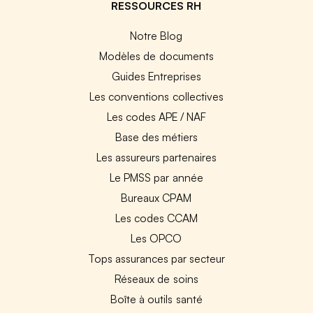
RESSOURCES RH
Notre Blog
Modèles de documents
Guides Entreprises
Les conventions collectives
Les codes APE / NAF
Base des métiers
Les assureurs partenaires
Le PMSS par année
Bureaux CPAM
Les codes CCAM
Les OPCO
Tops assurances par secteur
Réseaux de soins
Boîte à outils santé