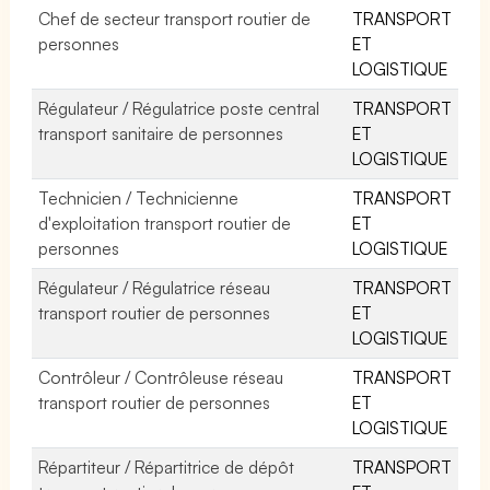
Chef de secteur transport routier de
TRANSPORT
personnes
ET
LOGISTIQUE
Régulateur / Régulatrice poste central
TRANSPORT
transport sanitaire de personnes
ET
LOGISTIQUE
Technicien / Technicienne
TRANSPORT
d'exploitation transport routier de
ET
personnes
LOGISTIQUE
Régulateur / Régulatrice réseau
TRANSPORT
transport routier de personnes
ET
LOGISTIQUE
Contrôleur / Contrôleuse réseau
TRANSPORT
transport routier de personnes
ET
LOGISTIQUE
Répartiteur / Répartitrice de dépôt
TRANSPORT