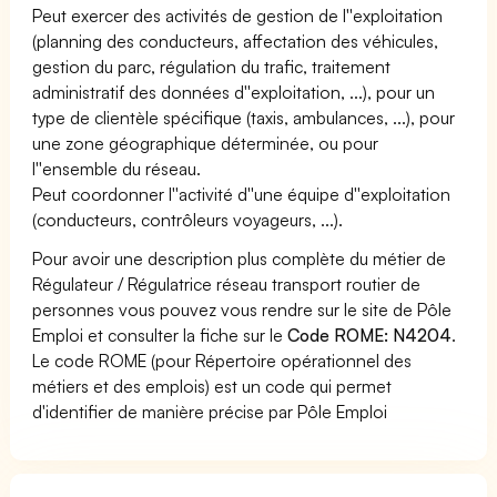
Peut exercer des activités de gestion de l''exploitation
(planning des conducteurs, affectation des véhicules,
gestion du parc, régulation du trafic, traitement
administratif des données d''exploitation, ...), pour un
type de clientèle spécifique (taxis, ambulances, ...), pour
une zone géographique déterminée, ou pour
l''ensemble du réseau.
Peut coordonner l''activité d''une équipe d''exploitation
(conducteurs, contrôleurs voyageurs, ...).
Pour avoir une description plus complète du métier de
Régulateur / Régulatrice réseau transport routier de
personnes vous pouvez vous rendre sur le site de Pôle
Emploi et consulter la fiche sur le
Code ROME: N4204
.
Le code ROME (pour Répertoire opérationnel des
métiers et des emplois) est un code qui permet
d'identifier de manière précise par Pôle Emploi