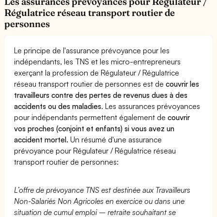
Les assurances prévoyances pour Régulateur /
Régulatrice réseau transport routier de
personnes
Le principe de l'assurance prévoyance pour les
indépendants, les TNS et les micro-entrepreneurs
exerçant la profession de Régulateur / Régulatrice
réseau transport routier de personnes est de
couvrir les
travailleurs contre des pertes de revenus dues à des
accidents ou des maladies
. Les assurances prévoyances
pour indépendants permettent également de
couvrir
vos proches (conjoint et enfants) si vous avez un
accident mortel.
Un résumé d'une assurance
prévoyance pour Régulateur / Régulatrice réseau
transport routier de personnes:
L’offre de prévoyance TNS est destinée aux Travailleurs
Non-Salariés Non Agricoles en exercice ou dans une
situation de cumul emploi – retraite souhaitant se