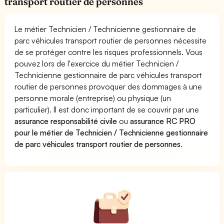
transport routier de personnes
Le métier Technicien / Technicienne gestionnaire de
parc véhicules transport routier de personnes nécessite
de se protéger contre les risques professionnels. Vous
pouvez lors de l'exercice du métier Technicien /
Technicienne gestionnaire de parc véhicules transport
routier de personnes provoquer des dommages à une
personne morale (entreprise) ou physique (un
particulier). Il est donc important de se couvrir par une
assurance responsabilité civile
ou
assurance RC PRO
pour le métier de Technicien / Technicienne gestionnaire
de parc véhicules transport routier de personnes
.