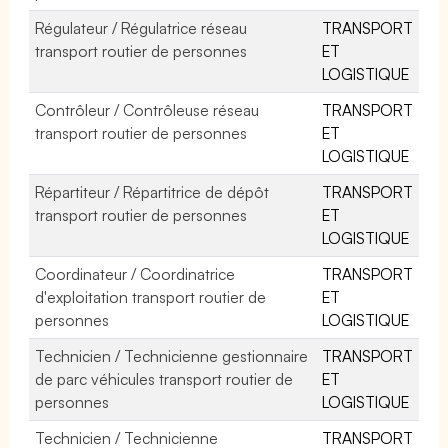
Régulateur / Régulatrice réseau
TRANSPORT
transport routier de personnes
ET
LOGISTIQUE
Contrôleur / Contrôleuse réseau
TRANSPORT
transport routier de personnes
ET
LOGISTIQUE
Répartiteur / Répartitrice de dépôt
TRANSPORT
transport routier de personnes
ET
LOGISTIQUE
Coordinateur / Coordinatrice
TRANSPORT
d'exploitation transport routier de
ET
personnes
LOGISTIQUE
Technicien / Technicienne gestionnaire
TRANSPORT
de parc véhicules transport routier de
ET
personnes
LOGISTIQUE
Technicien / Technicienne
TRANSPORT