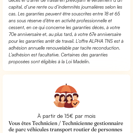
capital, d’une rente ou d’indemnités journalières selon les
cas. Les garanties peuvent être souscrites entre 18 et 65
ans sous réserve d’être en activité professionnelle et
cessent, en ce qui concerne les garanties décès, à votre
70e anniversaire et, au plus tard, à votre 67e anniversaire
pour les garanties arrêt de travail. L’offre ALPHA TNS est à
adhésion annuelle renouvelable par tacite reconduction.
L’adhésion est facultative. Certaines des garanties
proposées sont éligibles à la Loi Madelin.
À partir de 15€ par mois
Vous êtes Technicien / Technicienne gestionnaire
de parc véhicules transport routier de personnes