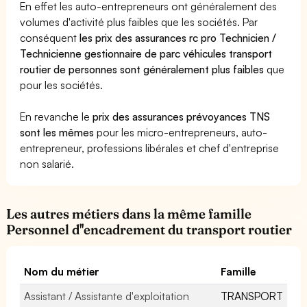
En effet les auto-entrepreneurs ont généralement des
volumes d'activité plus faibles que les sociétés. Par
conséquent
les prix des assurances rc pro Technicien /
Technicienne gestionnaire de parc véhicules transport
routier de personnes sont généralement plus faibles
que
pour les sociétés.
En revanche le
prix des assurances prévoyances TNS
sont les mêmes
pour les micro-entrepreneurs, auto-
entrepreneur, professions libérales et chef d'entreprise
non salarié.
Les autres métiers dans la même famille
Personnel d''encadrement du transport routier
Nom du métier
Famille
Assistant / Assistante d'exploitation
TRANSPORT