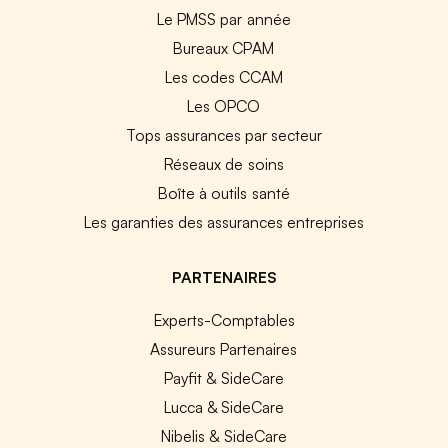
Le PMSS par année
Bureaux CPAM
Les codes CCAM
Les OPCO
Tops assurances par secteur
Réseaux de soins
Boîte à outils santé
Les garanties des assurances entreprises
PARTENAIRES
Experts-Comptables
Assureurs Partenaires
Payfit & SideCare
Lucca & SideCare
Nibelis & SideCare