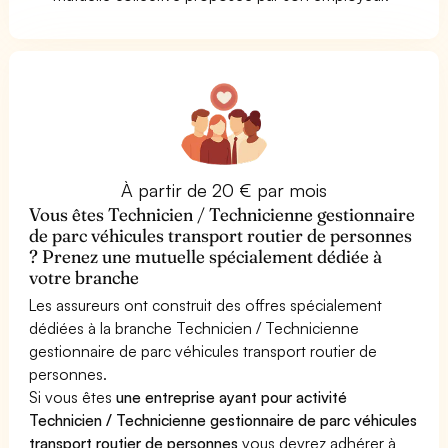
À partir de 20 € par mois
Vous êtes Technicien / Technicienne gestionnaire
de parc véhicules transport routier de personnes
? Prenez une mutuelle spécialement dédiée à
votre branche
Les assureurs ont construit des offres spécialement
dédiées à la branche Technicien / Technicienne
gestionnaire de parc véhicules transport routier de
personnes.
Si vous êtes
une entreprise ayant pour activité
Technicien / Technicienne gestionnaire de parc véhicules
transport routier de personnes
vous devrez adhérer à