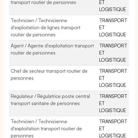
transport routier de personnes
ET
LOGISTIQUE
Technicien / Technicienne
TRANSPORT
d'exploitation de lignes transport
ET
routier de personnes
LOGISTIQUE
Agent / Agente d'exploitation transport
TRANSPORT
routier de personnes
ET
LOGISTIQUE
Chef de secteur transport routier de
TRANSPORT
personnes
ET
LOGISTIQUE
Régulateur / Régulatrice poste central
TRANSPORT
transport sanitaire de personnes
ET
LOGISTIQUE
Technicien / Technicienne
TRANSPORT
d'exploitation transport routier de
ET
personnes
LOGISTIQUE