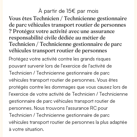
À partir de 15€ par mois
Vous êtes Technicien / Technicienne gestionnaire
de parc véhicules transport routier de personnes
? Protégez votre activité avec une assurance
responsabilité civile dédiée au métier de
Technicien / Technicienne gestionnaire de parc
véhicules transport routier de personnes
Protégez votre activité contre les grands risques
pouvant survenir lors de l'exercice de l'activité de
Technicien / Technicienne gestionnaire de parc
véhicules transport routier de personnes. Vous êtes
protégés contre les dommages que vous causez lors de
l'exercice de votre activité de Technicien / Technicienne
gestionnaire de parc véhicules transport routier de
personnes. Nous trouvons l'assurance RC pour
Technicien / Technicienne gestionnaire de parc
véhicules transport routier de personnes la plus adaptée
à votre situation.