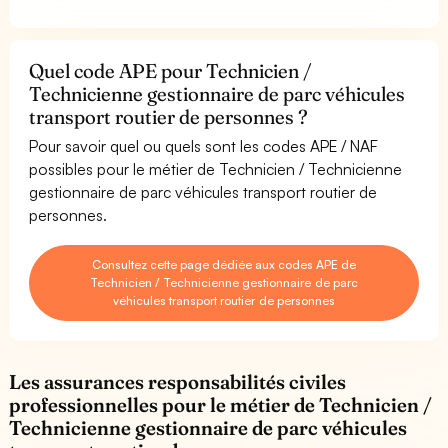
Quel code APE pour Technicien /
Technicienne gestionnaire de parc véhicules
transport routier de personnes ?
Pour savoir quel ou quels sont les codes APE / NAF
possibles pour le métier de Technicien / Technicienne
gestionnaire de parc véhicules transport routier de
personnes.
Consultez cette page dédiée aux codes APE de
Technicien / Technicienne gestionnaire de parc
véhicules transport routier de personnes
Les assurances responsabilités civiles
professionnelles pour le métier de Technicien /
Technicienne gestionnaire de parc véhicules