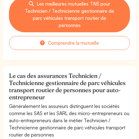
Les meilleures mutuelles TNS pour
Technicien / Technicienne gestionnaire de
parc véhicules transport routier de
personnes
Comprendre la mutuelle
Le cas des assurances Technicien /
Technicienne gestionnaire de parc véhicules
transport routier de personnes pour auto-
entrepreneur
Généralement les assureurs distinguent les sociétés
comme les SAS et les SARL des micro-entrepreneurs ou
auto-entrepreneurs dans le métier Technicien /
Technicienne gestionnaire de parc véhicules transport
routier de personnes