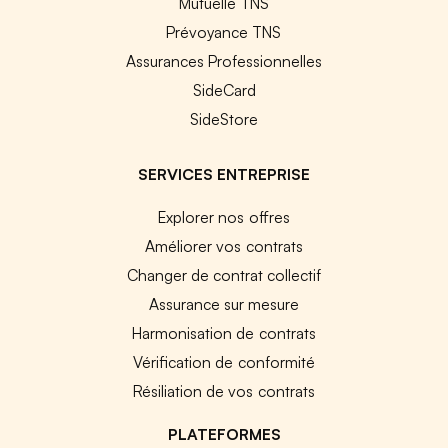
Mutuelle TNS
Prévoyance TNS
Assurances Professionnelles
SideCard
SideStore
SERVICES ENTREPRISE
Explorer nos offres
Améliorer vos contrats
Changer de contrat collectif
Assurance sur mesure
Harmonisation de contrats
Vérification de conformité
Résiliation de vos contrats
PLATEFORMES