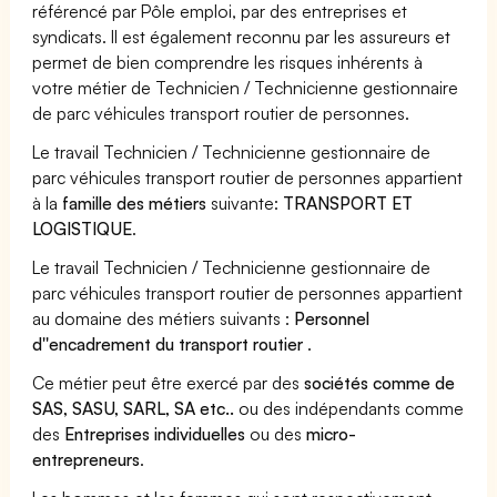
référencé par Pôle emploi, par des entreprises et
syndicats. Il est également reconnu par les assureurs et
permet de bien comprendre les risques inhérents à
votre métier de Technicien / Technicienne gestionnaire
de parc véhicules transport routier de personnes.
Le travail Technicien / Technicienne gestionnaire de
parc véhicules transport routier de personnes appartient
à la
famille des métiers
suivante:
TRANSPORT ET
LOGISTIQUE
.
Le travail Technicien / Technicienne gestionnaire de
parc véhicules transport routier de personnes appartient
au domaine des métiers suivants :
Personnel
d''encadrement du transport routier
.
Ce métier peut être exercé par des
sociétés comme de
SAS, SASU, SARL, SA etc..
ou des indépendants comme
des
Entreprises individuelles
ou des
micro-
entrepreneurs
.