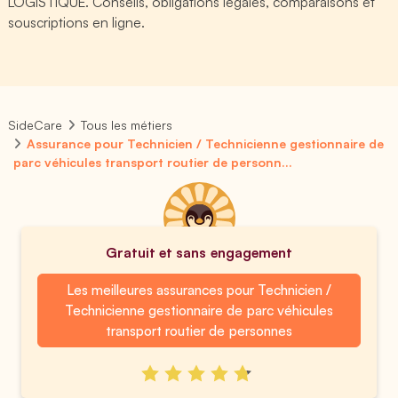
LOGISTIQUE. Conseils, obligations légales, comparaisons et
souscriptions en ligne.
SideCare
Tous les métiers
Assurance pour Technicien / Technicienne gestionnaire de
parc véhicules transport routier de personn...
Gratuit et sans engagement
Les meilleures assurances pour Technicien /
Technicienne gestionnaire de parc véhicules
transport routier de personnes