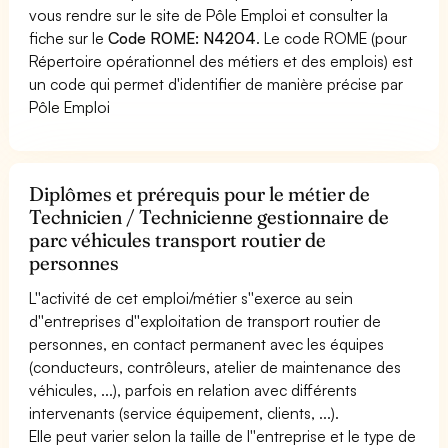
vous rendre sur le site de Pôle Emploi et consulter la
fiche sur le
Code ROME: N4204
. Le code ROME (pour
Répertoire opérationnel des métiers et des emplois) est
un code qui permet d'identifier de manière précise par
Pôle Emploi
Diplômes et prérequis pour le métier de
Technicien / Technicienne gestionnaire de
parc véhicules transport routier de
personnes
L''activité de cet emploi/métier s''exerce au sein
d''entreprises d''exploitation de transport routier de
personnes, en contact permanent avec les équipes
(conducteurs, contrôleurs, atelier de maintenance des
véhicules, ...), parfois en relation avec différents
intervenants (service équipement, clients, ...).
Elle peut varier selon la taille de l''entreprise et le type de