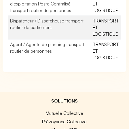
d'exploitation Poste Centralisé
ET
transport routier de personnes
LOGISTIQUE
Dispatcheur / Dispatcheuse transport
TRANSPORT
routier de particuliers
ET
LOGISTIQUE
Agent / Agente de planning transport
TRANSPORT
routier de personnes
ET
LOGISTIQUE
SOLUTIONS
Mutuelle Collective
Prévoyance Collective