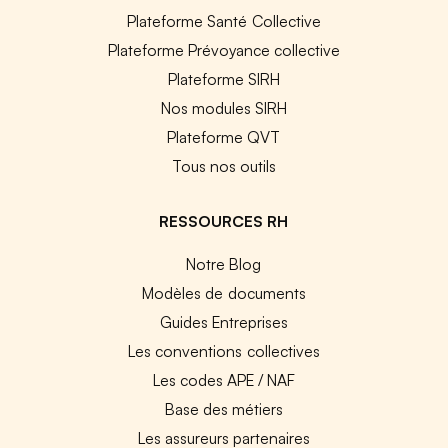
Plateforme Santé Collective
Plateforme Prévoyance collective
Plateforme SIRH
Nos modules SIRH
Plateforme QVT
Tous nos outils
RESSOURCES RH
Notre Blog
Modèles de documents
Guides Entreprises
Les conventions collectives
Les codes APE / NAF
Base des métiers
Les assureurs partenaires