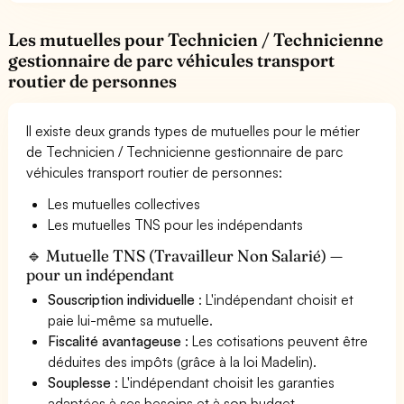
Les mutuelles pour Technicien / Technicienne
gestionnaire de parc véhicules transport
routier de personnes
Il existe deux grands types de mutuelles pour le métier
de Technicien / Technicienne gestionnaire de parc
véhicules transport routier de personnes:
Les mutuelles collectives
Les mutuelles TNS pour les indépendants
🔹 Mutuelle TNS (Travailleur Non Salarié) —
pour un indépendant
Souscription individuelle
: L'indépendant choisit et
paie lui-même sa mutuelle.
Fiscalité avantageuse
: Les cotisations peuvent être
déduites des impôts (grâce à la loi Madelin).
Souplesse
: L'indépendant choisit les garanties
adaptées à ses besoins et à son budget.