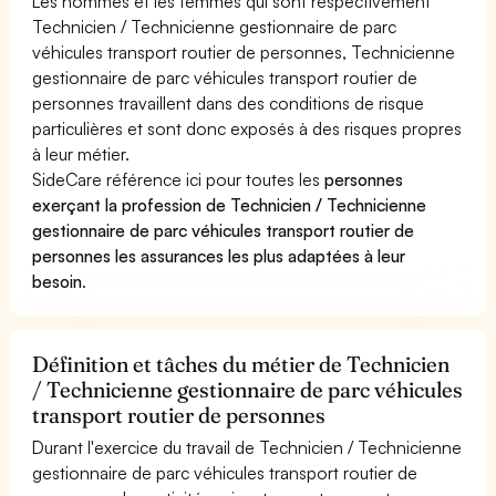
Les hommes et les femmes qui sont respectivement
Technicien / Technicienne gestionnaire de parc
véhicules transport routier de personnes, Technicienne
gestionnaire de parc véhicules transport routier de
personnes travaillent dans des conditions de risque
particulières et sont donc exposés à des risques propres
à leur métier.
SideCare référence ici pour toutes les
personnes
exerçant la profession de Technicien / Technicienne
gestionnaire de parc véhicules transport routier de
personnes les assurances les plus adaptées à leur
besoin
.
Définition et tâches du métier de Technicien
/ Technicienne gestionnaire de parc véhicules
transport routier de personnes
Durant l'exercice du travail de Technicien / Technicienne
gestionnaire de parc véhicules transport routier de