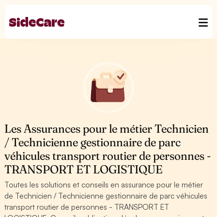
Les Assurances pour le métier Technicien
/ Technicienne gestionnaire de parc
véhicules transport routier de personnes -
TRANSPORT ET LOGISTIQUE
Toutes les solutions et conseils en assurance pour le métier
de Technicien / Technicienne gestionnaire de parc véhicules
transport routier de personnes - TRANSPORT ET