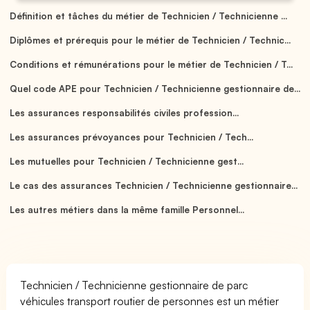
Définition et tâches du métier de Technicien / Technicienne ...
Diplômes et prérequis pour le métier de Technicien / Technic...
Conditions et rémunérations pour le métier de Technicien / T...
Quel code APE pour Technicien / Technicienne gestionnaire de...
Les assurances responsabilités civiles profession...
Les assurances prévoyances pour Technicien / Tech...
Les mutuelles pour Technicien / Technicienne gest...
Le cas des assurances Technicien / Technicienne gestionnaire...
Les autres métiers dans la même famille Personnel...
Technicien / Technicienne gestionnaire de parc
véhicules transport routier de personnes est un métier