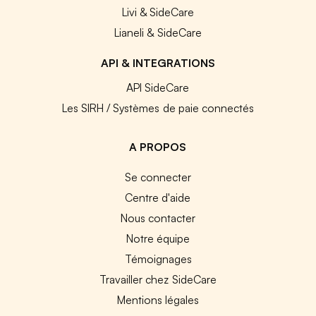
Livi & SideCare
Lianeli & SideCare
API & INTEGRATIONS
API SideCare
Les SIRH / Systèmes de paie connectés
A PROPOS
Se connecter
Centre d'aide
Nous contacter
Notre équipe
Témoignages
Travailler chez SideCare
Mentions légales