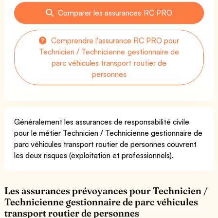
Comparer les assurances RC PRO
Comprendre l'assurance RC PRO pour
Technicien / Technicienne gestionnaire de
parc véhicules transport routier de
personnes
Généralement les assurances de responsabilité civile
pour le métier Technicien / Technicienne gestionnaire de
parc véhicules transport routier de personnes couvrent
les deux risques (exploitation et professionnels).
Les assurances prévoyances pour Technicien /
Technicienne gestionnaire de parc véhicules
transport routier de personnes