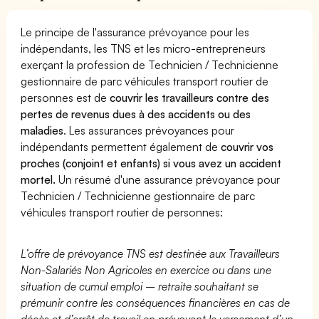
Le principe de l'assurance prévoyance pour les
indépendants, les TNS et les micro-entrepreneurs
exerçant la profession de Technicien / Technicienne
gestionnaire de parc véhicules transport routier de
personnes est de
couvrir les travailleurs contre des
pertes de revenus dues à des accidents ou des
maladies
. Les assurances prévoyances pour
indépendants permettent également de
couvrir vos
proches (conjoint et enfants) si vous avez un accident
mortel.
Un résumé d'une assurance prévoyance pour
Technicien / Technicienne gestionnaire de parc
véhicules transport routier de personnes:
L’offre de prévoyance TNS est destinée aux Travailleurs
Non-Salariés Non Agricoles en exercice ou dans une
situation de cumul emploi – retraite souhaitant se
prémunir contre les conséquences financières en cas de
décès et d’arrêt de travail en prévoyant le versement d’un