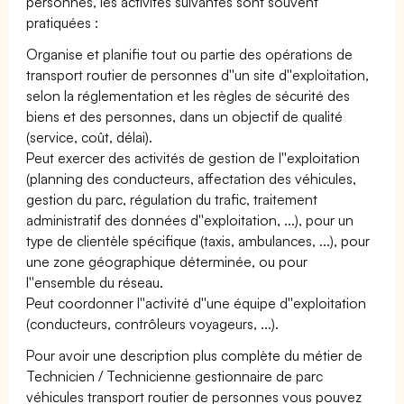
personnes, les activités suivantes sont souvent
pratiquées :
Organise et planifie tout ou partie des opérations de
transport routier de personnes d''un site d''exploitation,
selon la réglementation et les règles de sécurité des
biens et des personnes, dans un objectif de qualité
(service, coût, délai).
Peut exercer des activités de gestion de l''exploitation
(planning des conducteurs, affectation des véhicules,
gestion du parc, régulation du trafic, traitement
administratif des données d''exploitation, ...), pour un
type de clientèle spécifique (taxis, ambulances, ...), pour
une zone géographique déterminée, ou pour
l''ensemble du réseau.
Peut coordonner l''activité d''une équipe d''exploitation
(conducteurs, contrôleurs voyageurs, ...).
Pour avoir une description plus complète du métier de
Technicien / Technicienne gestionnaire de parc
véhicules transport routier de personnes vous pouvez