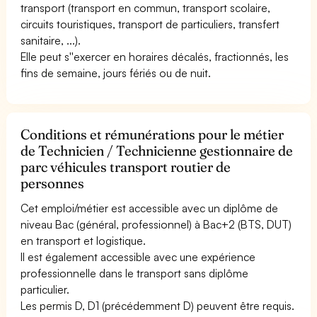
transport (transport en commun, transport scolaire,
circuits touristiques, transport de particuliers, transfert
sanitaire, ...).
Elle peut s''exercer en horaires décalés, fractionnés, les
fins de semaine, jours fériés ou de nuit.
Conditions et rémunérations pour le métier
de Technicien / Technicienne gestionnaire de
parc véhicules transport routier de
personnes
Cet emploi/métier est accessible avec un diplôme de
niveau Bac (général, professionnel) à Bac+2 (BTS, DUT)
en transport et logistique.
Il est également accessible avec une expérience
professionnelle dans le transport sans diplôme
particulier.
Les permis D, D1 (précédemment D) peuvent être requis.