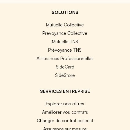
SOLUTIONS
Mutuelle Collective
Prévoyance Collective
Mutuelle TNS
Prévoyance TNS
Assurances Professionnelles
SideCard
SideStore
SERVICES ENTREPRISE
Explorer nos offres
Améliorer vos contrats
Changer de contrat collectif
Assurance sur mesure