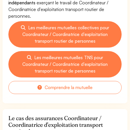
indépendants
exerçant le travail de Coordinateur /
Coordinatrice d'exploitation transport routier de
personnes.
Les meilleures mutuelles collectives pour
Coordinateur / Coordinatrice d'exploitation
transport routier de personnes
Les meilleures mutuelles TNS pour
Coordinateur / Coordinatrice d'exploitation
transport routier de personnes
Comprendre la mutuelle
Le cas des assurances Coordinateur /
Coordinatrice d'exploitation transport