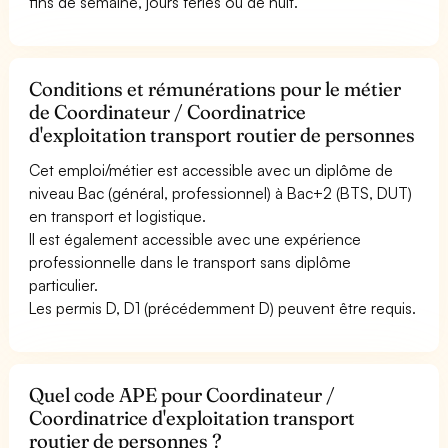
fins de semaine, jours fériés ou de nuit.
Conditions et rémunérations pour le métier
de Coordinateur / Coordinatrice
d'exploitation transport routier de personnes
Cet emploi/métier est accessible avec un diplôme de
niveau Bac (général, professionnel) à Bac+2 (BTS, DUT)
en transport et logistique.
Il est également accessible avec une expérience
professionnelle dans le transport sans diplôme
particulier.
Les permis D, D1 (précédemment D) peuvent être requis.
Quel code APE pour Coordinateur /
Coordinatrice d'exploitation transport
routier de personnes ?