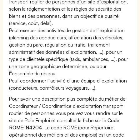
transport routier de personnes d''un site d''exploitation,
selon la réglementation et les règles de sécurité des
biens et des personnes, dans un objectif de qualité
(service, coût, délai).
Peut exercer des activités de gestion de l''exploitation
(planning des conducteurs, affectation des véhicules,
gestion du parc, régulation du trafic, traitement
administratif des données d''exploitation, ...), pour un
type de clientèle spécifique (taxis, ambulances, ...), pour
une zone géographique déterminée, ou pour
l''ensemble du réseau.
Peut coordonner l''activité d''une équipe d''exploitation
(conducteurs, contrôleurs voyageurs, ...).
Pour avoir une description plus complète du métier de
Coordinateur / Coordinatrice d'exploitation transport
routier de personnes vous pouvez vous rendre sur le
site de Pôle Emploi et consulter la fiche sur le
Code
ROME: N4204
. Le code ROME (pour Répertoire
opérationnel des métiers et des emplois) est un code