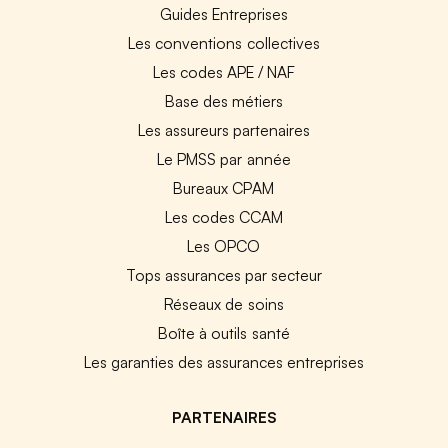
Guides Entreprises
Les conventions collectives
Les codes APE / NAF
Base des métiers
Les assureurs partenaires
Le PMSS par année
Bureaux CPAM
Les codes CCAM
Les OPCO
Tops assurances par secteur
Réseaux de soins
Boîte à outils santé
Les garanties des assurances entreprises
PARTENAIRES