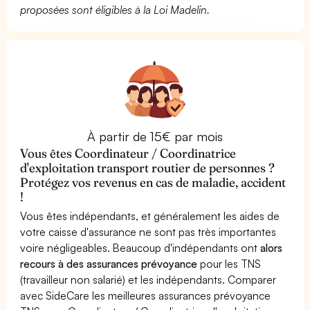
proposées sont éligibles à la Loi Madelin.
À partir de 15€ par mois
Vous êtes Coordinateur / Coordinatrice
d'exploitation transport routier de personnes ?
Protégez vos revenus en cas de maladie, accident
!
Vous êtes indépendants, et généralement les aides de
votre caisse d'assurance ne sont pas très importantes
voire négligeables. Beaucoup d'indépendants ont
alors
recours à des assurances prévoyance
pour les TNS
(travailleur non salarié) et les indépendants. Comparer
avec SideCare les meilleures assurances prévoyance