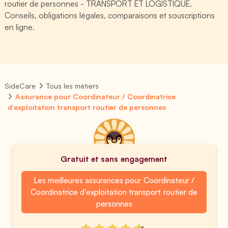
routier de personnes - TRANSPORT ET LOGISTIQUE.
Conseils, obligations légales, comparaisons et souscriptions
en ligne.
SideCare
Tous les métiers
Assurance pour Coordinateur / Coordinatrice
d'exploitation transport routier de personnes
Gratuit et sans engagement
Les meilleures assurances pour Coordinateur /
Coordinatrice d'exploitation transport routier de
personnes