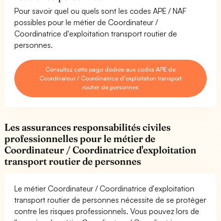
Pour savoir quel ou quels sont les codes APE / NAF
possibles pour le métier de Coordinateur /
Coordinatrice d'exploitation transport routier de
personnes.
Consultez cette page dédiée aux codes APE de
Coordinateur / Coordinatrice d'exploitation transport
routier de personnes
Les assurances responsabilités civiles
professionnelles pour le métier de
Coordinateur / Coordinatrice d'exploitation
transport routier de personnes
Le métier Coordinateur / Coordinatrice d'exploitation
transport routier de personnes nécessite de se protéger
contre les risques professionnels. Vous pouvez lors de