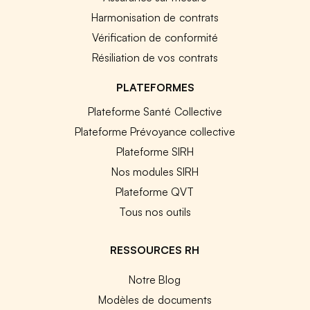
Harmonisation de contrats
Vérification de conformité
Résiliation de vos contrats
PLATEFORMES
Plateforme Santé Collective
Plateforme Prévoyance collective
Plateforme SIRH
Nos modules SIRH
Plateforme QVT
Tous nos outils
RESSOURCES RH
Notre Blog
Modèles de documents