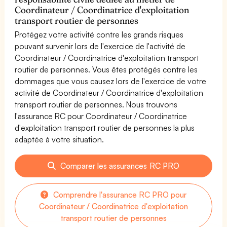
Coordinateur / Coordinatrice d'exploitation
transport routier de personnes
Protégez votre activité contre les grands risques
pouvant survenir lors de l'exercice de l'activité de
Coordinateur / Coordinatrice d'exploitation transport
routier de personnes. Vous êtes protégés contre les
dommages que vous causez lors de l'exercice de votre
activité de Coordinateur / Coordinatrice d'exploitation
transport routier de personnes. Nous trouvons
l'assurance RC pour Coordinateur / Coordinatrice
d'exploitation transport routier de personnes la plus
adaptée à votre situation.
Comparer les assurances RC PRO
Comprendre l'assurance RC PRO pour
Coordinateur / Coordinatrice d'exploitation
transport routier de personnes