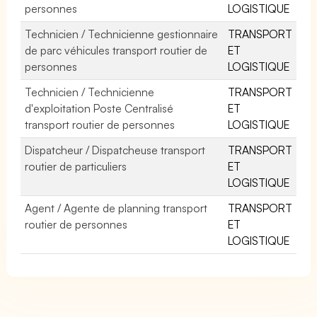
personnes
LOGISTIQUE
Technicien / Technicienne gestionnaire
TRANSPORT
de parc véhicules transport routier de
ET
personnes
LOGISTIQUE
Technicien / Technicienne
TRANSPORT
d'exploitation Poste Centralisé
ET
transport routier de personnes
LOGISTIQUE
Dispatcheur / Dispatcheuse transport
TRANSPORT
routier de particuliers
ET
LOGISTIQUE
Agent / Agente de planning transport
TRANSPORT
routier de personnes
ET
LOGISTIQUE