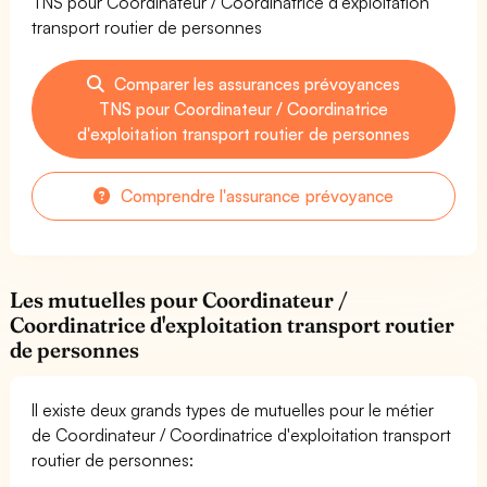
TNS pour Coordinateur / Coordinatrice d'exploitation
transport routier de personnes
Comparer les assurances prévoyances
TNS pour Coordinateur / Coordinatrice
d'exploitation transport routier de personnes
Comprendre l'assurance prévoyance
Les mutuelles pour Coordinateur /
Coordinatrice d'exploitation transport routier
de personnes
Il existe deux grands types de mutuelles pour le métier
de Coordinateur / Coordinatrice d'exploitation transport
routier de personnes: