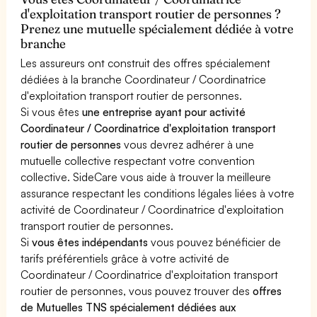
d'exploitation transport routier de personnes ?
Prenez une mutuelle spécialement dédiée à votre
branche
Les assureurs ont construit des offres spécialement
dédiées à la branche Coordinateur / Coordinatrice
d'exploitation transport routier de personnes.
Si vous êtes
une entreprise ayant pour activité
Coordinateur / Coordinatrice d'exploitation transport
routier de personnes
vous devrez adhérer à une
mutuelle collective respectant votre convention
collective. SideCare vous aide à trouver la meilleure
assurance respectant les conditions légales liées à votre
activité de Coordinateur / Coordinatrice d'exploitation
transport routier de personnes.
Si
vous êtes indépendants
vous pouvez bénéficier de
tarifs préférentiels grâce à votre activité de
Coordinateur / Coordinatrice d'exploitation transport
routier de personnes, vous pouvez trouver des
offres
de Mutuelles TNS spécialement dédiées aux