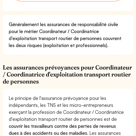
Généralement les assurances de responsabilité civile
pour le métier Coordinateur / Coordinatrice
d'exploitation transport routier de personnes couvrent
les deux risques (exploitation et professionnels).
Les assurances prévoyances pour Coordinateur
/ Coordinatrice d'exploitation transport routier
de personnes
Le principe de l'assurance prévoyance pour les
indépendants, les TNS et les micro-entrepreneurs
exerçant la profession de Coordinateur / Coordinatrice
d'exploitation transport routier de personnes est de
couvrir les travailleurs contre des pertes de revenus
dues à des accidents ou des maladies
. Les assurances