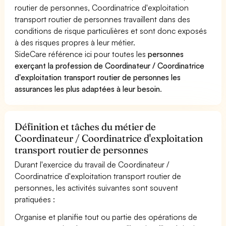
routier de personnes, Coordinatrice d'exploitation
transport routier de personnes travaillent dans des
conditions de risque particulières et sont donc exposés
à des risques propres à leur métier.
SideCare référence ici pour toutes les
personnes
exerçant la profession de Coordinateur / Coordinatrice
d'exploitation transport routier de personnes les
assurances les plus adaptées à leur besoin
.
Définition et tâches du métier de
Coordinateur / Coordinatrice d'exploitation
transport routier de personnes
Durant l'exercice du travail de Coordinateur /
Coordinatrice d'exploitation transport routier de
personnes, les activités suivantes sont souvent
pratiquées :
Organise et planifie tout ou partie des opérations de