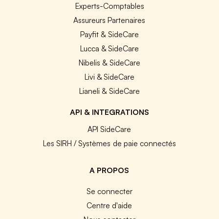
Experts-Comptables
Assureurs Partenaires
Payfit & SideCare
Lucca & SideCare
Nibelis & SideCare
Livi & SideCare
Lianeli & SideCare
API & INTEGRATIONS
API SideCare
Les SIRH / Systèmes de paie connectés
A PROPOS
Se connecter
Centre d'aide