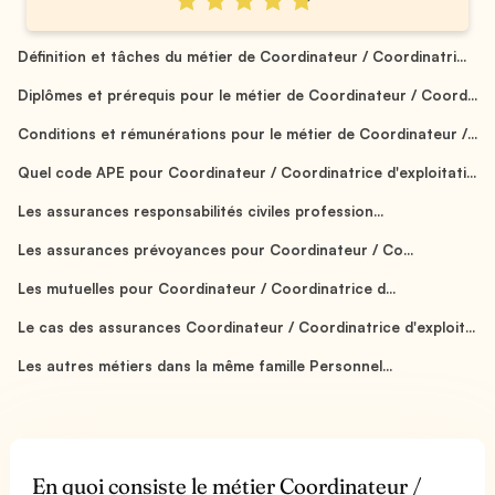
Définition et tâches du métier de Coordinateur / Coordinatri...
Diplômes et prérequis pour le métier de Coordinateur / Coord...
Conditions et rémunérations pour le métier de Coordinateur /...
Quel code APE pour Coordinateur / Coordinatrice d'exploitati...
Les assurances responsabilités civiles profession...
Les assurances prévoyances pour Coordinateur / Co...
Les mutuelles pour Coordinateur / Coordinatrice d...
Le cas des assurances Coordinateur / Coordinatrice d'exploit...
Les autres métiers dans la même famille Personnel...
En quoi consiste le métier Coordinateur /