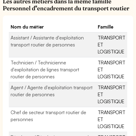
Les autres métiers dans la même famille
Personnel d''encadrement du transport routier
Nom du métier
Famille
Assistant / Assistante d'exploitation
TRANSPORT
transport routier de personnes
ET
LOGISTIQUE
Technicien / Technicienne
TRANSPORT
d'exploitation de lignes transport
ET
routier de personnes
LOGISTIQUE
Agent / Agente d'exploitation transport
TRANSPORT
routier de personnes
ET
LOGISTIQUE
Chef de secteur transport routier de
TRANSPORT
personnes
ET
LOGISTIQUE