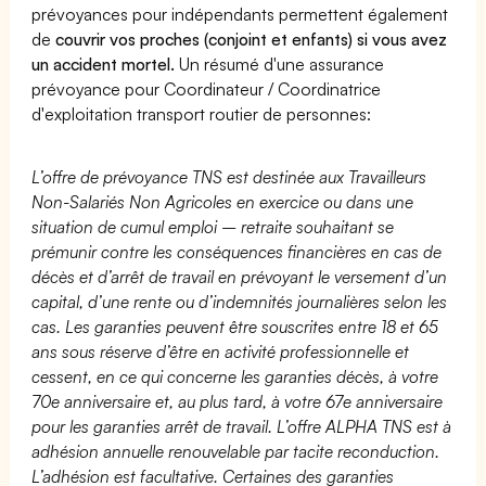
prévoyances pour indépendants permettent également
de
couvrir vos proches (conjoint et enfants) si vous avez
un accident mortel.
Un résumé d'une assurance
prévoyance pour Coordinateur / Coordinatrice
d'exploitation transport routier de personnes:
L’offre de prévoyance TNS est destinée aux Travailleurs
Non-Salariés Non Agricoles en exercice ou dans une
situation de cumul emploi – retraite souhaitant se
prémunir contre les conséquences financières en cas de
décès et d’arrêt de travail en prévoyant le versement d’un
capital, d’une rente ou d’indemnités journalières selon les
cas. Les garanties peuvent être souscrites entre 18 et 65
ans sous réserve d’être en activité professionnelle et
cessent, en ce qui concerne les garanties décès, à votre
70e anniversaire et, au plus tard, à votre 67e anniversaire
pour les garanties arrêt de travail. L’offre ALPHA TNS est à
adhésion annuelle renouvelable par tacite reconduction.
L’adhésion est facultative. Certaines des garanties