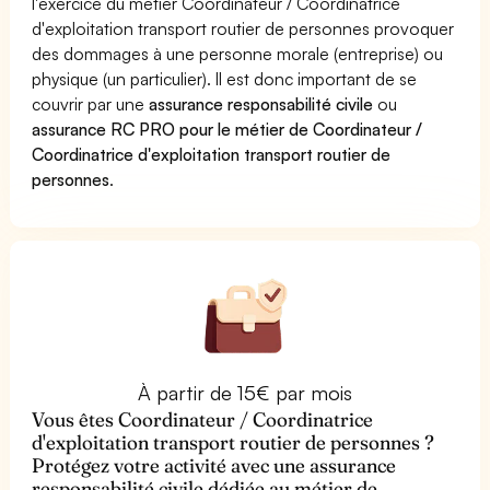
l'exercice du métier Coordinateur / Coordinatrice
d'exploitation transport routier de personnes provoquer
des dommages à une personne morale (entreprise) ou
physique (un particulier). Il est donc important de se
couvrir par une
assurance responsabilité civile
ou
assurance RC PRO pour le métier de Coordinateur /
Coordinatrice d'exploitation transport routier de
personnes
.
À partir de 15€ par mois
Vous êtes Coordinateur / Coordinatrice
d'exploitation transport routier de personnes ?
Protégez votre activité avec une assurance
responsabilité civile dédiée au métier de