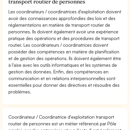
transport routier de personnes
Les coordinateurs / coordinatrices d'exploitation doivent
avoir des connaissances approfondies des lois et des
réglementations en matière de transport routier de
personnes. Ils doivent également avoir une expérience
pratique des opérations et des procédures de transport
routier. Les coordinateurs / coordinatrices doivent
posséder des compétences en matière de planification
et de gestion des opérations. Ils doivent également être
à l'aise avec les outils informatiques et les systèmes de
gestion des données. Enfin, des compétences en
communication et en relations interpersonnelles sont
essentielles pour donner des directives et résoudre des
problèmes.
Coordinateur / Coordinatrice d'exploitation transport
routier de personnes est un métier référencé par Pôle