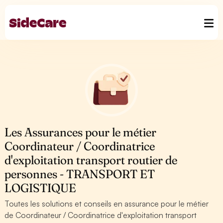
Les Assurances pour le métier
Coordinateur / Coordinatrice
d'exploitation transport routier de
personnes - TRANSPORT ET
LOGISTIQUE
Toutes les solutions et conseils en assurance pour le métier
de Coordinateur / Coordinatrice d'exploitation transport