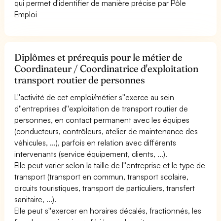
qui permet d'identifier de manière précise par Pôle
Emploi
Diplômes et prérequis pour le métier de
Coordinateur / Coordinatrice d'exploitation
transport routier de personnes
L''activité de cet emploi/métier s''exerce au sein
d''entreprises d''exploitation de transport routier de
personnes, en contact permanent avec les équipes
(conducteurs, contrôleurs, atelier de maintenance des
véhicules, ...), parfois en relation avec différents
intervenants (service équipement, clients, ...).
Elle peut varier selon la taille de l''entreprise et le type de
transport (transport en commun, transport scolaire,
circuits touristiques, transport de particuliers, transfert
sanitaire, ...).
Elle peut s''exercer en horaires décalés, fractionnés, les