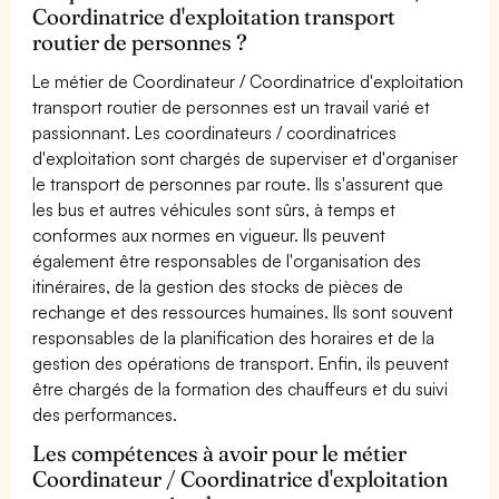
Coordinatrice d'exploitation transport
routier de personnes ?
Le métier de Coordinateur / Coordinatrice d'exploitation
transport routier de personnes est un travail varié et
passionnant. Les coordinateurs / coordinatrices
d'exploitation sont chargés de superviser et d'organiser
le transport de personnes par route. Ils s'assurent que
les bus et autres véhicules sont sûrs, à temps et
conformes aux normes en vigueur. Ils peuvent
également être responsables de l'organisation des
itinéraires, de la gestion des stocks de pièces de
rechange et des ressources humaines. Ils sont souvent
responsables de la planification des horaires et de la
gestion des opérations de transport. Enfin, ils peuvent
être chargés de la formation des chauffeurs et du suivi
des performances.
Les compétences à avoir pour le métier
Coordinateur / Coordinatrice d'exploitation