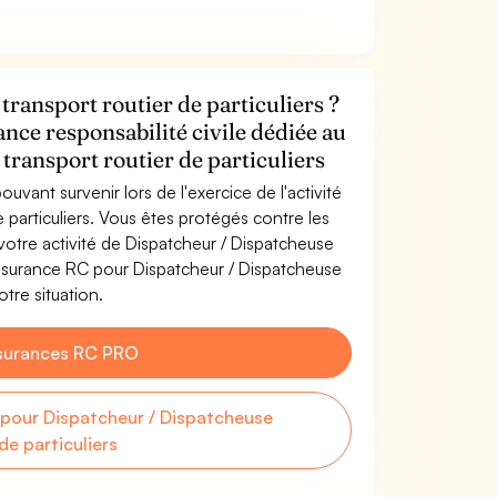
ransport routier de particuliers ?
ance responsabilité civile dédiée au
transport routier de particuliers
uvant survenir lors de l'exercice de l'activité
 particuliers. Vous êtes protégés contre les
otre activité de Dispatcheur / Dispatcheuse
'assurance RC pour Dispatcheur / Dispatcheuse
otre situation.
surances RC PRO
pour Dispatcheur / Dispatcheuse
de particuliers