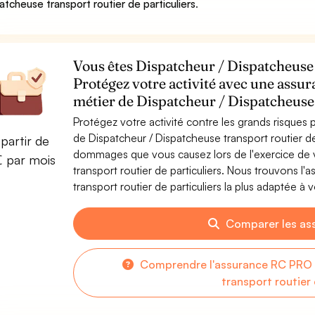
atcheuse transport routier de particuliers
.
Vous êtes Dispatcheur / Dispatcheuse t
Protégez votre activité avec une assur
métier de Dispatcheur / Dispatcheuse 
Protégez votre activité contre les grands risques po
de Dispatcheur / Dispatcheuse transport routier de
partir de
dommages que vous causez lors de l'exercice de v
€ par mois
transport routier de particuliers. Nous trouvons l
transport routier de particuliers la plus adaptée à v
Comparer les as
Comprendre l'assurance RC PRO 
transport routier 