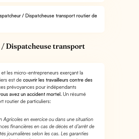
ispatcheur / Dispatcheuse transport routier de
 / Dispatcheuse transport
 et les micro-entrepreneurs exerçant la
iers est de
couvrir les travailleurs contre des
nces prévoyances pour indépendants
 vous avez un accident mortel.
Un résumé
routier de particuliers:
n Agricoles en exercice ou dans une situation
ces financières en cas de décès et d’arrêt de
és journalières selon les cas. Les garanties