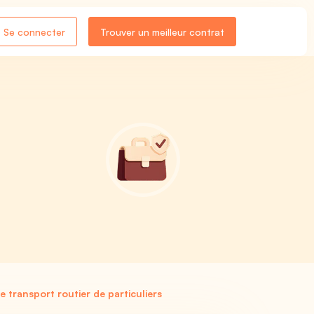
Se connecter
Trouver un meilleur contrat
 transport routier de particuliers