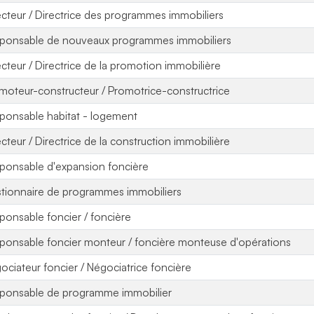
ecteur / Directrice des programmes immobiliers
ponsable de nouveaux programmes immobiliers
ecteur / Directrice de la promotion immobilière
moteur-constructeur / Promotrice-constructrice
ponsable habitat - logement
ecteur / Directrice de la construction immobilière
ponsable d'expansion foncière
tionnaire de programmes immobiliers
ponsable foncier / foncière
ponsable foncier monteur / foncière monteuse d'opérations
ociateur foncier / Négociatrice foncière
ponsable de programme immobilier