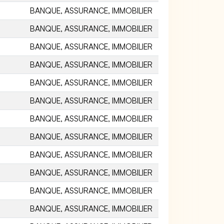
BANQUE, ASSURANCE, IMMOBILIER
BANQUE, ASSURANCE, IMMOBILIER
BANQUE, ASSURANCE, IMMOBILIER
BANQUE, ASSURANCE, IMMOBILIER
BANQUE, ASSURANCE, IMMOBILIER
BANQUE, ASSURANCE, IMMOBILIER
BANQUE, ASSURANCE, IMMOBILIER
BANQUE, ASSURANCE, IMMOBILIER
BANQUE, ASSURANCE, IMMOBILIER
BANQUE, ASSURANCE, IMMOBILIER
BANQUE, ASSURANCE, IMMOBILIER
BANQUE, ASSURANCE, IMMOBILIER