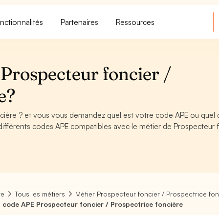
nctionnalités
Partenaires
Ressources
Prospecteur foncier /
e?
ncière ? et vous vous demandez quel est votre code APE ou quel 
ifférents codes APE compatibles avec le métier de Prospecteur 
re
Tous les métiers
Métier Prospecteur foncier / Prospectrice fon
 code APE Prospecteur foncier / Prospectrice foncière