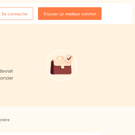
Se connecter
Trouver un meilleur contrat
devrait
foncier
cière