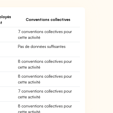
ployés
Conventions collectives
nt
7 conventions collectives pour
cette activité
Pas de données suffisantes
8 conventions collectives pour
cette activité
8 conventions collectives pour
cette activité
7 conventions collectives pour
cette activité
8 conventions collectives pour
cette activité