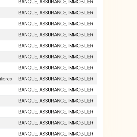
BANQUE, ASSURANCE, IMMOBILIER
BANQUE, ASSURANCE, IMMOBILIER
BANQUE, ASSURANCE, IMMOBILIER
BANQUE, ASSURANCE, IMMOBILIER
e
BANQUE, ASSURANCE, IMMOBILIER
BANQUE, ASSURANCE, IMMOBILIER
BANQUE, ASSURANCE, IMMOBILIER
lières
BANQUE, ASSURANCE, IMMOBILIER
BANQUE, ASSURANCE, IMMOBILIER
BANQUE, ASSURANCE, IMMOBILIER
BANQUE, ASSURANCE, IMMOBILIER
BANQUE, ASSURANCE, IMMOBILIER
BANQUE, ASSURANCE, IMMOBILIER