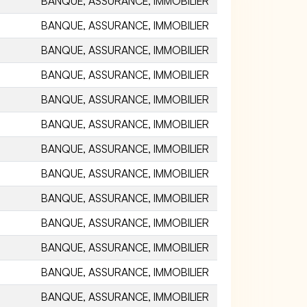
BANQUE, ASSURANCE, IMMOBILIER
BANQUE, ASSURANCE, IMMOBILIER
BANQUE, ASSURANCE, IMMOBILIER
BANQUE, ASSURANCE, IMMOBILIER
BANQUE, ASSURANCE, IMMOBILIER
BANQUE, ASSURANCE, IMMOBILIER
BANQUE, ASSURANCE, IMMOBILIER
BANQUE, ASSURANCE, IMMOBILIER
BANQUE, ASSURANCE, IMMOBILIER
BANQUE, ASSURANCE, IMMOBILIER
BANQUE, ASSURANCE, IMMOBILIER
BANQUE, ASSURANCE, IMMOBILIER
BANQUE, ASSURANCE, IMMOBILIER