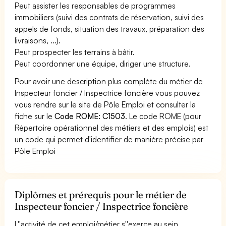
Peut assister les responsables de programmes
immobiliers (suivi des contrats de réservation, suivi des
appels de fonds, situation des travaux, préparation des
livraisons, ...).
Peut prospecter les terrains à bâtir.
Peut coordonner une équipe, diriger une structure.
Pour avoir une description plus complète du métier de
Inspecteur foncier / Inspectrice foncière vous pouvez
vous rendre sur le site de Pôle Emploi et consulter la
fiche sur le
Code ROME: C1503
. Le code ROME (pour
Répertoire opérationnel des métiers et des emplois) est
un code qui permet d'identifier de manière précise par
Pôle Emploi
Diplômes et prérequis pour le métier de
Inspecteur foncier / Inspectrice foncière
L''activité de cet emploi/métier s''exerce au sein