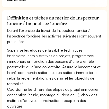
Définition et tâches du métier de Inspecteur
foncier / Inspectrice foncière
Durant l'exercice du travail de Inspecteur foncier /
Inspectrice foncière, les activités suivantes sont souvent
pratiquées :
Supervise les études de faisabilité techniques,
financières, administratives de projets, programmes
immobiliers en fonction des besoins d''une clientèle
potentielle ou d''une collectivité. Assure le lancement et
la pré-commercialisation des réalisations immobilières
selon la réglementation, les délais et les objectifs de
rentabilité.
Coordonne les différentes étapes du projet immobilier:
conception (étude, montage du dossier, ...), choix des
maîtres d''oeuvres, construction, réception des
ouvrages.