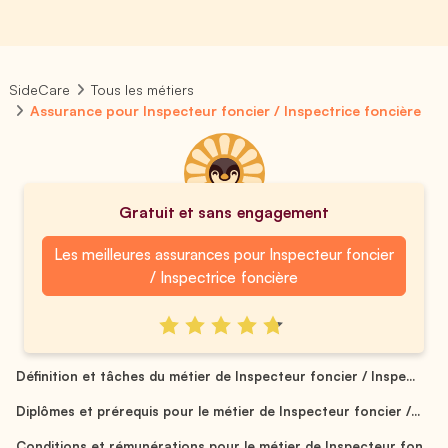
SideCare
Tous les métiers
Assurance pour Inspecteur foncier / Inspectrice foncière
Gratuit et sans engagement
Les meilleures assurances pour Inspecteur foncier
/ Inspectrice foncière
Définition et tâches du métier de Inspecteur foncier / Inspe...
Diplômes et prérequis pour le métier de Inspecteur foncier /...
Conditions et rémunérations pour le métier de Inspecteur fon...