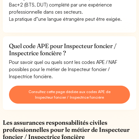
Bac+2 (BTS, DUT) complété par une expérience
professionnelle dans ces secteurs.
La pratique d''une langue étrangère peut être exigée.
Quel code APE pour Inspecteur foncier /
Inspectrice foncière ?
Pour savoir quel ou quels sont les codes APE / NAF
possibles pour le métier de Inspecteur foncier /
Inspectrice foncière.
Consultez cette page dédiée aux codes APE de
Inspecteur foncier / Inspectrice foncière
Les assurances responsabilités civiles
professionnelles pour le métier de Inspecteur
foncier / Inspectrice foncière