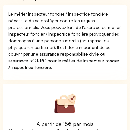
Le métier Inspecteur foncier / Inspectrice foncière
nécessite de se protéger contre les risques
professionnels. Vous pouvez lors de l'exercice du métier
Inspecteur foncier / Inspectrice foncière provoquer des
dommages à une personne morale (entreprise) ou
physique (un particulier). Il est donc important de se
couvrir par une
assurance responsabilité civile
ou
assurance RC PRO pour le métier de Inspecteur foncier
/ Inspectrice foncière
.
À partir de 15€ par mois