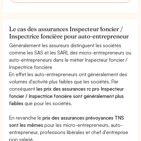
Le cas des assurances Inspecteur foncier /
Inspectrice foncière pour auto-entrepreneur
Généralement les assureurs distinguent les sociétés
comme les SAS et les SARL des micro-entrepreneurs ou
auto-entrepreneurs dans le métier Inspecteur foncier /
Inspectrice foncière
En effet les auto-entrepreneurs ont généralement des
volumes d'activité plus faibles que les sociétés. Par
conséquent
les prix des assurances rc pro Inspecteur
foncier / Inspectrice foncière sont généralement plus
faibles
que pour les sociétés.
En revanche le
prix des assurances prévoyances TNS
sont les mêmes
pour les micro-entrepreneurs, auto-
entrepreneur, professions libérales et chef d'entreprise
non salarié.