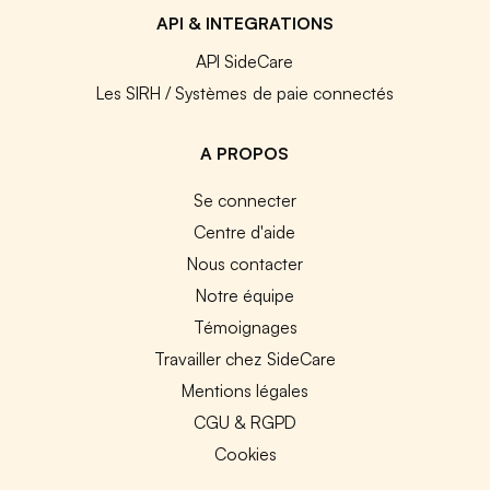
API & INTEGRATIONS
API SideCare
Les SIRH / Systèmes de paie connectés
A PROPOS
Se connecter
Centre d'aide
Nous contacter
Notre équipe
Témoignages
Travailler chez SideCare
Mentions légales
CGU & RGPD
Cookies