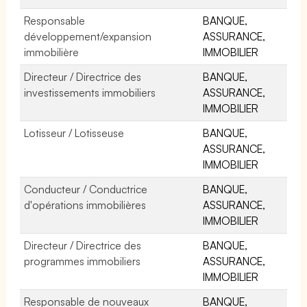
Responsable
BANQUE,
développement/expansion
ASSURANCE,
immobilière
IMMOBILIER
Directeur / Directrice des
BANQUE,
investissements immobiliers
ASSURANCE,
IMMOBILIER
Lotisseur / Lotisseuse
BANQUE,
ASSURANCE,
IMMOBILIER
Conducteur / Conductrice
BANQUE,
d'opérations immobilières
ASSURANCE,
IMMOBILIER
Directeur / Directrice des
BANQUE,
programmes immobiliers
ASSURANCE,
IMMOBILIER
Responsable de nouveaux
BANQUE,