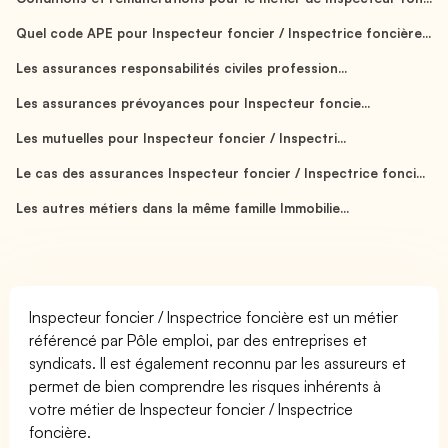
Quel code APE pour Inspecteur foncier / Inspectrice foncière...
Les assurances responsabilités civiles profession...
Les assurances prévoyances pour Inspecteur foncie...
Les mutuelles pour Inspecteur foncier / Inspectri...
Le cas des assurances Inspecteur foncier / Inspectrice fonci...
Les autres métiers dans la même famille Immobilie...
Inspecteur foncier / Inspectrice foncière est un métier
référencé par Pôle emploi, par des entreprises et
syndicats. Il est également reconnu par les assureurs et
permet de bien comprendre les risques inhérents à
votre métier de Inspecteur foncier / Inspectrice
foncière.