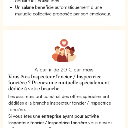
déduire les cotisations.
Un
salarié
bénéficie automatiquement d’une
mutuelle collective proposée par son employeur.
À partir de 20 € par mois
Vous êtes Inspecteur foncier / Inspectrice
foncière ? Prenez une mutuelle spécialement
dédiée à votre branche
Les assureurs ont construit des offres spécialement
dédiées à la branche Inspecteur foncier / Inspectrice
foncière.
Si vous êtes
une entreprise ayant pour activité
Inspecteur foncier / Inspectrice foncière
vous devrez