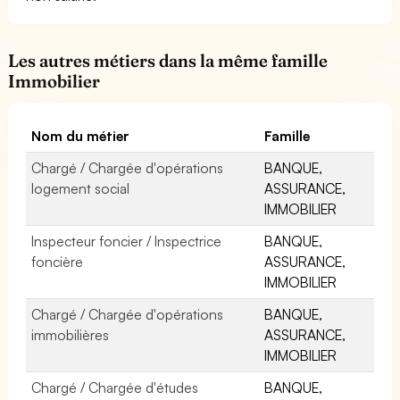
Les autres métiers dans la même famille
Immobilier
Nom du métier
Famille
Chargé / Chargée d'opérations
BANQUE,
logement social
ASSURANCE,
IMMOBILIER
Inspecteur foncier / Inspectrice
BANQUE,
foncière
ASSURANCE,
IMMOBILIER
Chargé / Chargée d'opérations
BANQUE,
immobilières
ASSURANCE,
IMMOBILIER
Chargé / Chargée d'études
BANQUE,