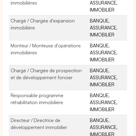
immobilières
ASSURANCE,
IMMOBILIER
Chargé / Chargée d'expansion
BANQUE,
immobilière
ASSURANCE,
IMMOBILIER
Monteur / Monteuse d'opérations
BANQUE,
immobilières
ASSURANCE,
IMMOBILIER
Chargé / Chargée de prospection
BANQUE,
et de développement foncier
ASSURANCE,
IMMOBILIER
Responsable programme
BANQUE,
réhabilitation immobilière
ASSURANCE,
IMMOBILIER
Directeur / Directrice de
BANQUE,
développement immobilier
ASSURANCE,
IMMOBILIER