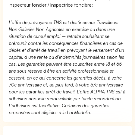
Inspecteur foncier / Inspectrice foncière:
L’offre de prévoyance TNS est destinée aux Travailleurs
Non-Salariés Non Agricoles en exercice ou dans une
situation de cumul emploi – retraite souhaitant se
prémunir contre les conséquences financières en cas de
décès et d’arrêt de travail en prévoyant le versement d’un
capital, d’une rente ou d’indemnités journalières selon les
cas. Les garanties peuvent être souscrites entre 18 et 65
ans sous réserve d’être en activité professionnelle et
cessent, en ce qui concerne les garanties décès, à votre
70e anniversaire et, au plus tard, à votre 67e anniversaire
pour les garanties arrêt de travail. L’offre ALPHA TNS est à
adhésion annuelle renouvelable par tacite reconduction.
L’adhésion est facultative. Certaines des garanties
proposées sont éligibles à la Loi Madelin.