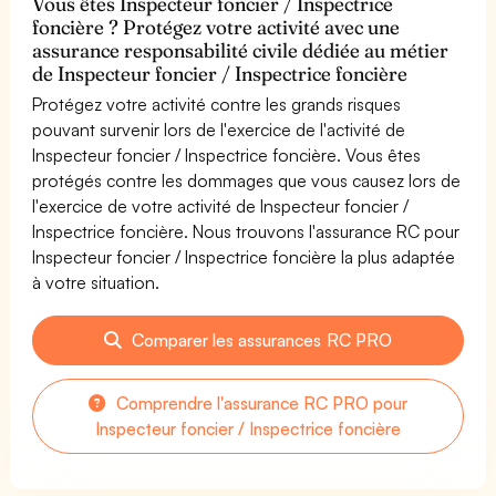
Vous êtes Inspecteur foncier / Inspectrice
foncière ? Protégez votre activité avec une
assurance responsabilité civile dédiée au métier
de Inspecteur foncier / Inspectrice foncière
Protégez votre activité contre les grands risques
pouvant survenir lors de l'exercice de l'activité de
Inspecteur foncier / Inspectrice foncière. Vous êtes
protégés contre les dommages que vous causez lors de
l'exercice de votre activité de Inspecteur foncier /
Inspectrice foncière. Nous trouvons l'assurance RC pour
Inspecteur foncier / Inspectrice foncière la plus adaptée
à votre situation.
Comparer les assurances RC PRO
Comprendre l'assurance RC PRO pour
Inspecteur foncier / Inspectrice foncière