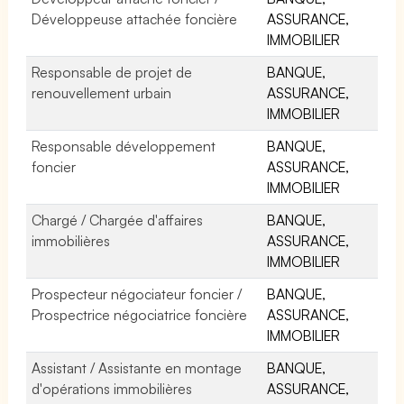
Développeuse attachée foncière
ASSURANCE,
IMMOBILIER
Responsable de projet de
BANQUE,
renouvellement urbain
ASSURANCE,
IMMOBILIER
Responsable développement
BANQUE,
foncier
ASSURANCE,
IMMOBILIER
Chargé / Chargée d'affaires
BANQUE,
immobilières
ASSURANCE,
IMMOBILIER
Prospecteur négociateur foncier /
BANQUE,
Prospectrice négociatrice foncière
ASSURANCE,
IMMOBILIER
Assistant / Assistante en montage
BANQUE,
d'opérations immobilières
ASSURANCE,