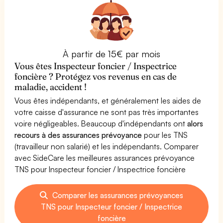
À partir de 15€ par mois
Vous êtes Inspecteur foncier / Inspectrice
foncière ? Protégez vos revenus en cas de
maladie, accident !
Vous êtes indépendants, et généralement les aides de
votre caisse d'assurance ne sont pas très importantes
voire négligeables. Beaucoup d'indépendants ont
alors
recours à des assurances prévoyance
pour les TNS
(travailleur non salarié) et les indépendants. Comparer
avec SideCare les meilleures assurances prévoyance
TNS pour Inspecteur foncier / Inspectrice foncière
Comparer les assurances prévoyances
TNS pour Inspecteur foncier / Inspectrice
foncière