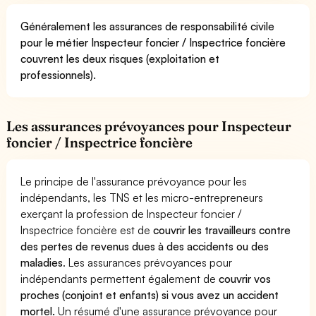
Généralement les assurances de responsabilité civile
pour le métier Inspecteur foncier / Inspectrice foncière
couvrent les deux risques (exploitation et
professionnels).
Les assurances prévoyances pour Inspecteur
foncier / Inspectrice foncière
Le principe de l'assurance prévoyance pour les
indépendants, les TNS et les micro-entrepreneurs
exerçant la profession de Inspecteur foncier /
Inspectrice foncière est de
couvrir les travailleurs contre
des pertes de revenus dues à des accidents ou des
maladies
. Les assurances prévoyances pour
indépendants permettent également de
couvrir vos
proches (conjoint et enfants) si vous avez un accident
mortel.
Un résumé d'une assurance prévoyance pour