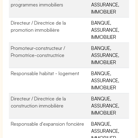
programmes immobiliers
ASSURANCE,
IMMOBILIER
Directeur / Directrice de la
BANQUE,
promotion immobilière
ASSURANCE,
IMMOBILIER
Promoteur-constructeur /
BANQUE,
Promotrice-constructrice
ASSURANCE,
IMMOBILIER
Responsable habitat - logement
BANQUE,
ASSURANCE,
IMMOBILIER
Directeur / Directrice de la
BANQUE,
construction immobilière
ASSURANCE,
IMMOBILIER
Responsable d'expansion foncière
BANQUE,
ASSURANCE,
IMMOBILIER