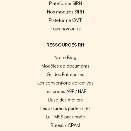
Plateforme SIRH
Nos modules SIRH
Plateforme QVT
Tous nos outils
RESSOURCES RH
Notre Blog
Modèles de documents
Guides Entreprises
Les conventions collectives
Les codes APE / NAF
Base des métiers
Les assureurs partenaires
Le PMSS par année
Bureaux CPAM