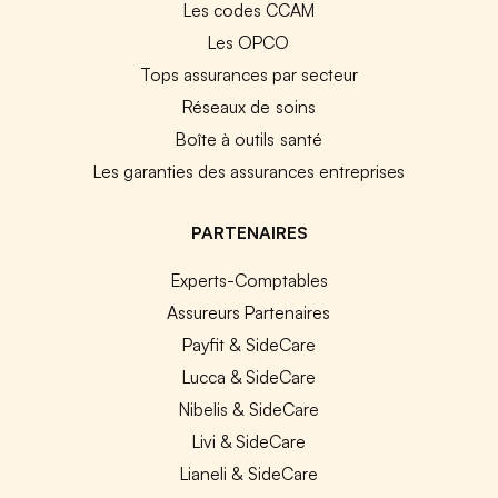
Les codes CCAM
Les OPCO
Tops assurances par secteur
Réseaux de soins
Boîte à outils santé
Les garanties des assurances entreprises
PARTENAIRES
Experts-Comptables
Assureurs Partenaires
Payfit & SideCare
Lucca & SideCare
Nibelis & SideCare
Livi & SideCare
Lianeli & SideCare