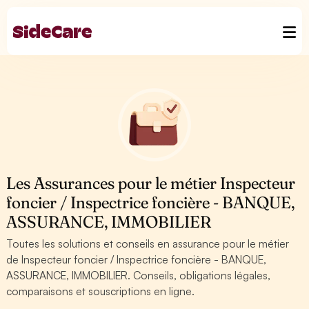
Les Assurances pour le métier Inspecteur
foncier / Inspectrice foncière - BANQUE,
ASSURANCE, IMMOBILIER
Toutes les solutions et conseils en assurance pour le métier
de Inspecteur foncier / Inspectrice foncière - BANQUE,
ASSURANCE, IMMOBILIER. Conseils, obligations légales,
comparaisons et souscriptions en ligne.