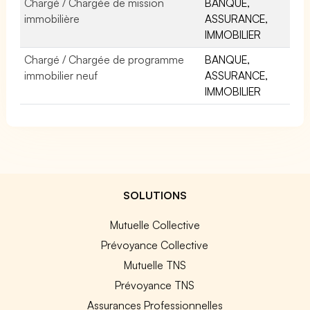
Chargé / Chargée de mission
BANQUE,
immobilière
ASSURANCE,
IMMOBILIER
Chargé / Chargée de programme
BANQUE,
immobilier neuf
ASSURANCE,
IMMOBILIER
SOLUTIONS
Mutuelle Collective
Prévoyance Collective
Mutuelle TNS
Prévoyance TNS
Assurances Professionnelles