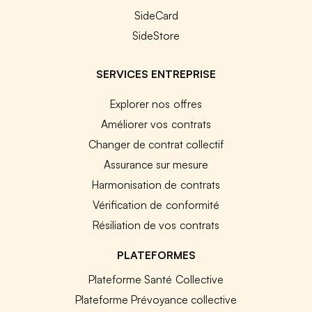
SideCard
SideStore
SERVICES ENTREPRISE
Explorer nos offres
Améliorer vos contrats
Changer de contrat collectif
Assurance sur mesure
Harmonisation de contrats
Vérification de conformité
Résiliation de vos contrats
PLATEFORMES
Plateforme Santé Collective
Plateforme Prévoyance collective