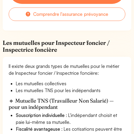
Comprendre l'assurance prévoyance
Les mutuelles pour Inspecteur foncier /
Inspectrice foncière
Il existe deux grands types de mutuelles pour le métier
de Inspecteur foncier / Inspectrice foncière:
Les mutuelles collectives
Les mutuelles TNS pour les indépendants
🔹 Mutuelle TNS (Travailleur Non Salarié) —
pour un indépendant
Souscription individuelle
: L'indépendant choisit et
paie lui-même sa mutuelle.
Fiscalité avantageuse
: Les cotisations peuvent être