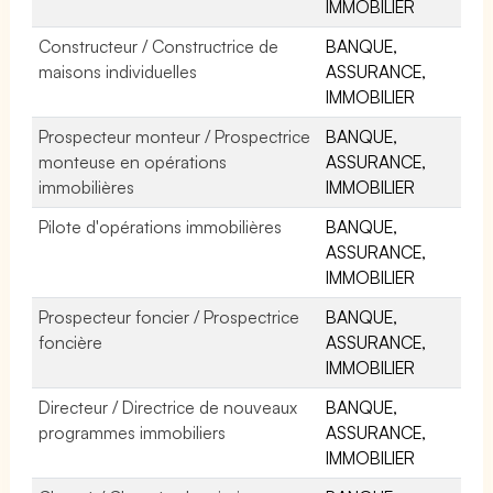
IMMOBILIER
Constructeur / Constructrice de
BANQUE,
maisons individuelles
ASSURANCE,
IMMOBILIER
Prospecteur monteur / Prospectrice
BANQUE,
monteuse en opérations
ASSURANCE,
immobilières
IMMOBILIER
Pilote d'opérations immobilières
BANQUE,
ASSURANCE,
IMMOBILIER
Prospecteur foncier / Prospectrice
BANQUE,
foncière
ASSURANCE,
IMMOBILIER
Directeur / Directrice de nouveaux
BANQUE,
programmes immobiliers
ASSURANCE,
IMMOBILIER