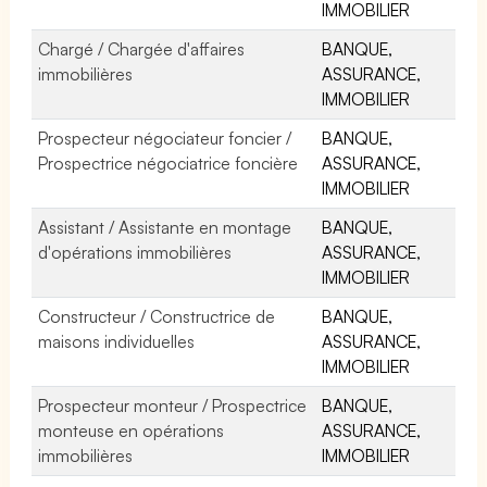
IMMOBILIER
Chargé / Chargée d'affaires
BANQUE,
immobilières
ASSURANCE,
IMMOBILIER
Prospecteur négociateur foncier /
BANQUE,
Prospectrice négociatrice foncière
ASSURANCE,
IMMOBILIER
Assistant / Assistante en montage
BANQUE,
d'opérations immobilières
ASSURANCE,
IMMOBILIER
Constructeur / Constructrice de
BANQUE,
maisons individuelles
ASSURANCE,
IMMOBILIER
Prospecteur monteur / Prospectrice
BANQUE,
monteuse en opérations
ASSURANCE,
immobilières
IMMOBILIER