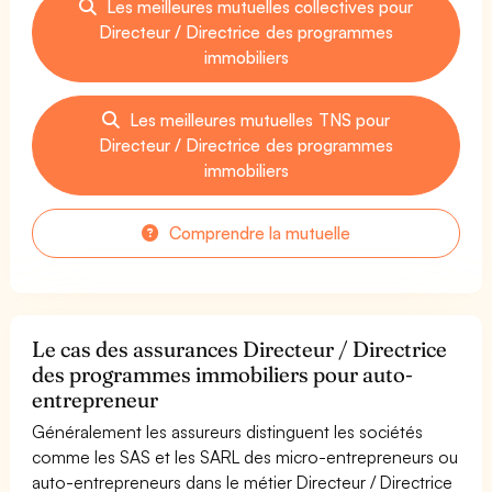
Les meilleures mutuelles collectives pour
Directeur / Directrice des programmes
immobiliers
Les meilleures mutuelles TNS pour
Directeur / Directrice des programmes
immobiliers
Comprendre la mutuelle
Le cas des assurances Directeur / Directrice
des programmes immobiliers pour auto-
entrepreneur
Généralement les assureurs distinguent les sociétés
comme les SAS et les SARL des micro-entrepreneurs ou
auto-entrepreneurs dans le métier Directeur / Directrice