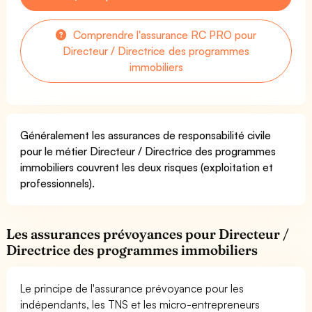
Comprendre l'assurance RC PRO pour
Directeur / Directrice des programmes
immobiliers
Généralement les assurances de responsabilité civile
pour le métier Directeur / Directrice des programmes
immobiliers couvrent les deux risques (exploitation et
professionnels).
Les assurances prévoyances pour Directeur /
Directrice des programmes immobiliers
Le principe de l'assurance prévoyance pour les
indépendants, les TNS et les micro-entrepreneurs