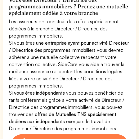
programmes immobiliers ? Prenez une mutuelle
spécialement dédiée à votre branche
Les assureurs ont construit des offres spécialement
dédiées à la branche Directeur / Directrice des
programmes immobiliers.
Si vous êtes
une entreprise ayant pour activité Directeur
/ Directrice des programmes immobiliers
vous devrez
adhérer à une mutuelle collective respectant votre
convention collective. SideCare vous aide à trouver la
meilleure assurance respectant les conditions légales
liées à votre activité de Directeur / Directrice des
programmes immobiliers.
Si
vous êtes indépendants
vous pouvez bénéficier de
tarifs préférentiels grâce à votre activité de Directeur /
Directrice des programmes immobiliers, vous pouvez
trouver des
offres de Mutuelles TNS spécialement
dédiées aux indépendants
exerçant le travail de
Directeur / Directrice des programmes immobiliers.