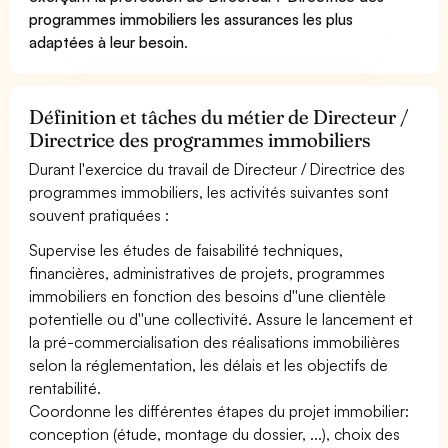
programmes immobiliers les assurances les plus
adaptées à leur besoin
.
Définition et tâches du métier de Directeur /
Directrice des programmes immobiliers
Durant l'exercice du travail de Directeur / Directrice des
programmes immobiliers, les activités suivantes sont
souvent pratiquées :
Supervise les études de faisabilité techniques,
financières, administratives de projets, programmes
immobiliers en fonction des besoins d''une clientèle
potentielle ou d''une collectivité. Assure le lancement et
la pré-commercialisation des réalisations immobilières
selon la réglementation, les délais et les objectifs de
rentabilité.
Coordonne les différentes étapes du projet immobilier:
conception (étude, montage du dossier, ...), choix des