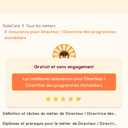
SideCare
Tous les métiers
Assurance pour Directeur / Directrice des programmes
immobiliers
Gratuit et sans engagement
Les meilleures assurances pour Directeur /
Directrice des programmes immobiliers
Définition et tâches du métier de Directeur / Directrice des...
Diplômes et prérequis pour le métier de Directeur / Directri...