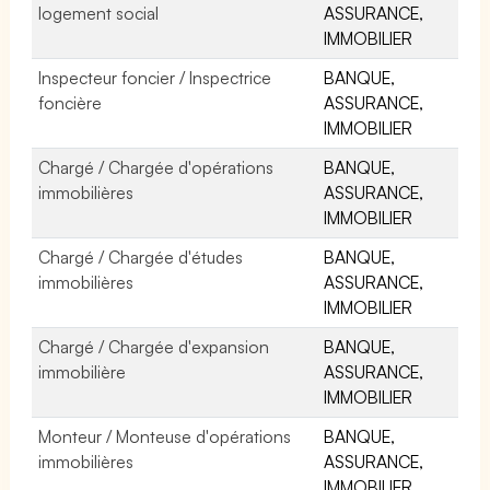
logement social
ASSURANCE,
IMMOBILIER
Inspecteur foncier / Inspectrice
BANQUE,
foncière
ASSURANCE,
IMMOBILIER
Chargé / Chargée d'opérations
BANQUE,
immobilières
ASSURANCE,
IMMOBILIER
Chargé / Chargée d'études
BANQUE,
immobilières
ASSURANCE,
IMMOBILIER
Chargé / Chargée d'expansion
BANQUE,
immobilière
ASSURANCE,
IMMOBILIER
Monteur / Monteuse d'opérations
BANQUE,
immobilières
ASSURANCE,
IMMOBILIER