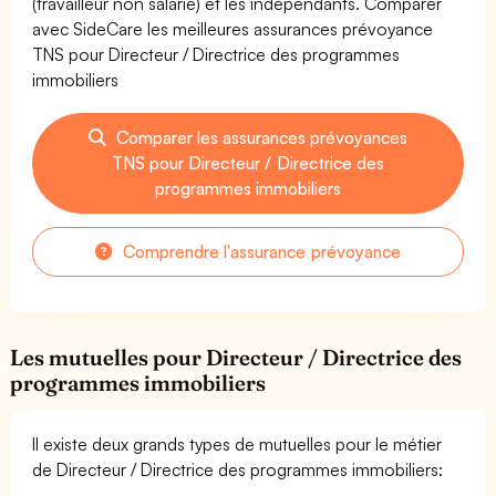
(travailleur non salarié) et les indépendants. Comparer
avec SideCare les meilleures assurances prévoyance
TNS pour Directeur / Directrice des programmes
immobiliers
Comparer les assurances prévoyances
TNS pour Directeur / Directrice des
programmes immobiliers
Comprendre l'assurance prévoyance
Les mutuelles pour Directeur / Directrice des
programmes immobiliers
Il existe deux grands types de mutuelles pour le métier
de Directeur / Directrice des programmes immobiliers: