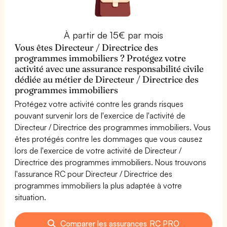
À partir de 15€ par mois
Vous êtes Directeur / Directrice des
programmes immobiliers ? Protégez votre
activité avec une assurance responsabilité civile
dédiée au métier de Directeur / Directrice des
programmes immobiliers
Protégez votre activité contre les grands risques
pouvant survenir lors de l'exercice de l'activité de
Directeur / Directrice des programmes immobiliers. Vous
êtes protégés contre les dommages que vous causez
lors de l'exercice de votre activité de Directeur /
Directrice des programmes immobiliers. Nous trouvons
l'assurance RC pour Directeur / Directrice des
programmes immobiliers la plus adaptée à votre
situation.
Comparer les assurances RC PRO