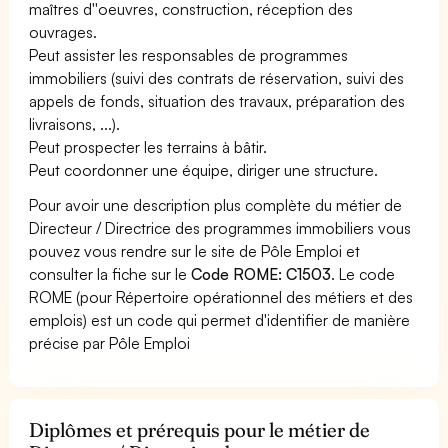
maîtres d''oeuvres, construction, réception des
ouvrages.
Peut assister les responsables de programmes
immobiliers (suivi des contrats de réservation, suivi des
appels de fonds, situation des travaux, préparation des
livraisons, ...).
Peut prospecter les terrains à bâtir.
Peut coordonner une équipe, diriger une structure.
Pour avoir une description plus complète du métier de
Directeur / Directrice des programmes immobiliers vous
pouvez vous rendre sur le site de Pôle Emploi et
consulter la fiche sur le
Code ROME: C1503
. Le code
ROME (pour Répertoire opérationnel des métiers et des
emplois) est un code qui permet d'identifier de manière
précise par Pôle Emploi
Diplômes et prérequis pour le métier de