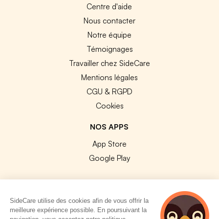
Centre d'aide
Nous contacter
Notre équipe
Témoignages
Travailler chez SideCare
Mentions légales
CGU & RGPD
Cookies
NOS APPS
App Store
Google Play
SideCare utilise des cookies afin de vous offrir la
meilleure expérience possible. En poursuivant la
© 2026 SideCare. Tous droits réservés.