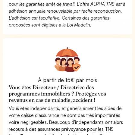
pour les garanties arrêt de travail. L’offre ALPHA TNS est à
adhésion annuelle renouvelable par tacite reconduction.
L’adhésion est facultative. Certaines des garanties
proposées sont éligibles à la Loi Madelin.
À partir de 15€ par mois
Vous êtes Directeur / Directrice des
programmes immobiliers ? Protégez vos
revenus en cas de maladie, accident !
Vous êtes indépendants, et généralement les aides de
votre caisse d'assurance ne sont pas très importantes
voire négligeables. Beaucoup d'indépendants ont
alors
recours à des assurances prévoyance
pour les TNS