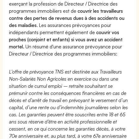
exerçant la profession de Directeur / Directrice des
programmes immobiliers est de
couvrir les travailleurs
contre des pertes de revenus dues à des accidents ou
des maladies
. Les assurances prévoyances pour
indépendants permettent également de
couvrir vos
proches (conjoint et enfants) si vous avez un accident
mortel.
Un résumé d'une assurance prévoyance pour
Directeur / Directrice des programmes immobiliers:
L’offre de prévoyance TNS est destinée aux Travailleurs
Non-Salariés Non Agricoles en exercice ou dans une
situation de cumul emploi – retraite souhaitant se
prémunir contre les conséquences financières en cas de
décès et d’arrêt de travail en prévoyant le versement d’un
capital, d’une rente ou d’indemnités journalières selon les
cas. Les garanties peuvent être souscrites entre 18 et 65
ans sous réserve d’être en activité professionnelle et
cessent, en ce qui concerne les garanties décès, à votre
70e anniversaire et, au plus tard, à votre 67e anniversaire