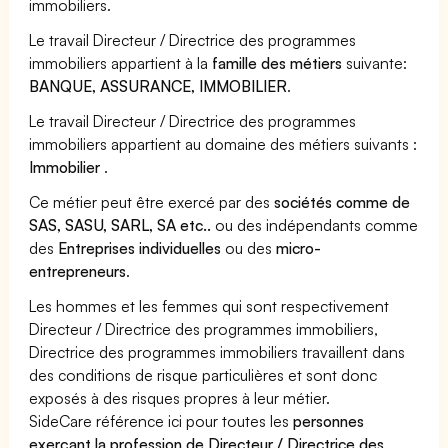
immobiliers.
Le travail Directeur / Directrice des programmes
immobiliers appartient à la
famille des métiers
suivante:
BANQUE, ASSURANCE, IMMOBILIER
.
Le travail Directeur / Directrice des programmes
immobiliers appartient au domaine des métiers suivants :
Immobilier
.
Ce métier peut être exercé par des
sociétés comme de
SAS, SASU, SARL, SA etc..
ou des indépendants comme
des
Entreprises individuelles
ou des
micro-
entrepreneurs
.
Les hommes et les femmes qui sont respectivement
Directeur / Directrice des programmes immobiliers,
Directrice des programmes immobiliers travaillent dans
des conditions de risque particulières et sont donc
exposés à des risques propres à leur métier.
SideCare référence ici pour toutes les
personnes
exerçant la profession de Directeur / Directrice des