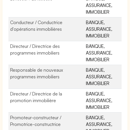
ASSURANCE,
IMMOBILIER
Conducteur / Conductrice
BANQUE,
d'opérations immobilières
ASSURANCE,
IMMOBILIER
Directeur / Directrice des
BANQUE,
programmes immobiliers
ASSURANCE,
IMMOBILIER
Responsable de nouveaux
BANQUE,
programmes immobiliers
ASSURANCE,
IMMOBILIER
Directeur / Directrice de la
BANQUE,
promotion immobilière
ASSURANCE,
IMMOBILIER
Promoteur-constructeur /
BANQUE,
Promotrice-constructrice
ASSURANCE,