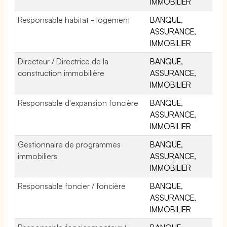
IMMOBILIER
Responsable habitat - logement
BANQUE,
ASSURANCE,
IMMOBILIER
Directeur / Directrice de la
BANQUE,
construction immobilière
ASSURANCE,
IMMOBILIER
Responsable d'expansion foncière
BANQUE,
ASSURANCE,
IMMOBILIER
Gestionnaire de programmes
BANQUE,
immobiliers
ASSURANCE,
IMMOBILIER
Responsable foncier / foncière
BANQUE,
ASSURANCE,
IMMOBILIER