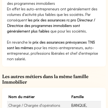
des programmes immobiliers
En effet les auto-entrepreneurs ont généralement des
volumes d'activité plus faibles que les sociétés. Par
conséquent
les prix des assurances rc pro Directeur /
Directrice des programmes immobiliers sont
généralement plus faibles
que pour les sociétés.
En revanche le
prix des assurances prévoyances TNS
sont les mêmes
pour les micro-entrepreneurs, auto-
entrepreneur, professions libérales et chef d'entreprise
non salarié.
Les autres métiers dans la même famille
Immobilier
Nom du métier
Famille
Chargé / Chargée d'opérations
BANQUE,