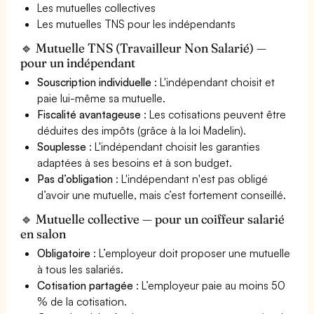
Les mutuelles collectives
Les mutuelles TNS pour les indépendants
🔹 Mutuelle TNS (Travailleur Non Salarié) —
pour un indépendant
Souscription individuelle
: L'indépendant choisit et
paie lui-même sa mutuelle.
Fiscalité avantageuse
: Les cotisations peuvent être
déduites des impôts (grâce à la loi Madelin).
Souplesse
: L'indépendant choisit les garanties
adaptées à ses besoins et à son budget.
Pas d’obligation
: L'indépendant n'est pas obligé
d’avoir une mutuelle, mais c’est fortement conseillé.
🔹 Mutuelle collective — pour un coiffeur salarié
en salon
Obligatoire
: L’employeur doit proposer une mutuelle
à tous les salariés.
Cotisation partagée
: L’employeur paie au moins 50
% de la cotisation.