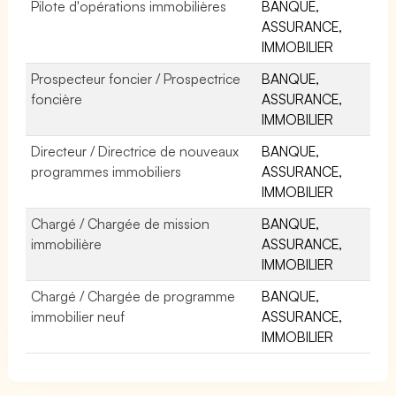
Pilote d'opérations immobilières
BANQUE,
ASSURANCE,
IMMOBILIER
Prospecteur foncier / Prospectrice
BANQUE,
foncière
ASSURANCE,
IMMOBILIER
Directeur / Directrice de nouveaux
BANQUE,
programmes immobiliers
ASSURANCE,
IMMOBILIER
Chargé / Chargée de mission
BANQUE,
immobilière
ASSURANCE,
IMMOBILIER
Chargé / Chargée de programme
BANQUE,
immobilier neuf
ASSURANCE,
IMMOBILIER