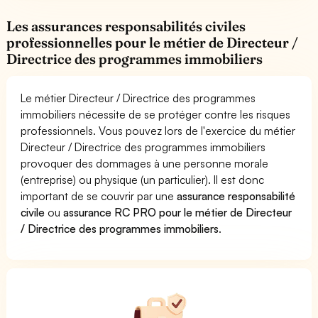
Les assurances responsabilités civiles
professionnelles pour le métier de Directeur /
Directrice des programmes immobiliers
Le métier Directeur / Directrice des programmes
immobiliers nécessite de se protéger contre les risques
professionnels. Vous pouvez lors de l'exercice du métier
Directeur / Directrice des programmes immobiliers
provoquer des dommages à une personne morale
(entreprise) ou physique (un particulier). Il est donc
important de se couvrir par une
assurance responsabilité
civile
ou
assurance RC PRO pour le métier de Directeur
/ Directrice des programmes immobiliers
.