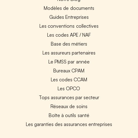
Modèles de documents
Guides Entreprises
Les conventions collectives
Les codes APE / NAF
Base des métiers
Les assureurs partenaires
Le PMSS par année
Bureaux CPAM
Les codes CCAM
Les OPCO
Tops assurances par secteur
Réseaux de soins
Boîte à outils santé
Les garanties des assurances entreprises