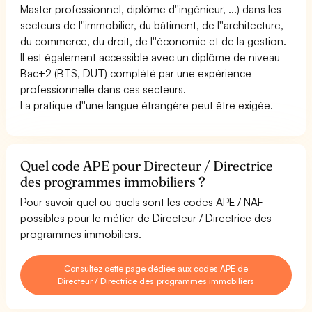
Master professionnel, diplôme d''ingénieur, ...) dans les
secteurs de l''immobilier, du bâtiment, de l''architecture,
du commerce, du droit, de l''économie et de la gestion.
Il est également accessible avec un diplôme de niveau
Bac+2 (BTS, DUT) complété par une expérience
professionnelle dans ces secteurs.
La pratique d''une langue étrangère peut être exigée.
Quel code APE pour Directeur / Directrice
des programmes immobiliers ?
Pour savoir quel ou quels sont les codes APE / NAF
possibles pour le métier de Directeur / Directrice des
programmes immobiliers.
Consultez cette page dédiée aux codes APE de
Directeur / Directrice des programmes immobiliers