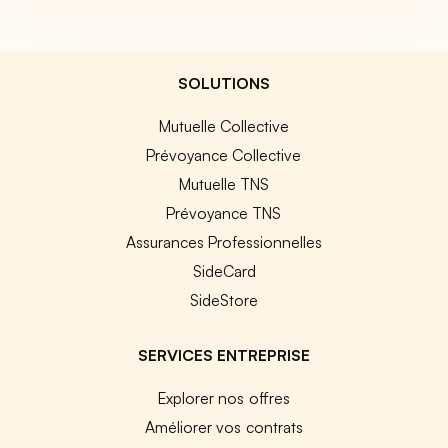
SOLUTIONS
Mutuelle Collective
Prévoyance Collective
Mutuelle TNS
Prévoyance TNS
Assurances Professionnelles
SideCard
SideStore
SERVICES ENTREPRISE
Explorer nos offres
Améliorer vos contrats