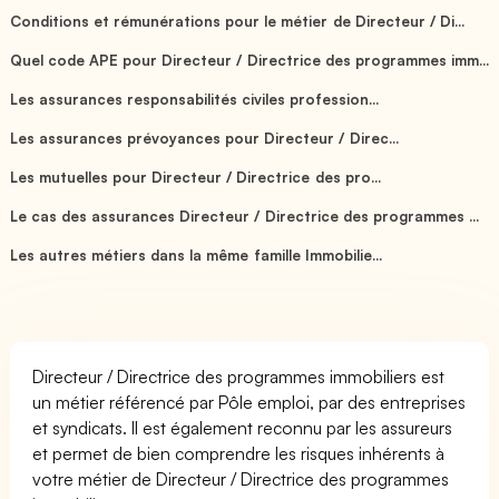
Conditions et rémunérations pour le métier de Directeur / Di...
Quel code APE pour Directeur / Directrice des programmes imm...
Les assurances responsabilités civiles profession...
Les assurances prévoyances pour Directeur / Direc...
Les mutuelles pour Directeur / Directrice des pro...
Le cas des assurances Directeur / Directrice des programmes ...
Les autres métiers dans la même famille Immobilie...
Directeur / Directrice des programmes immobiliers est
un métier référencé par Pôle emploi, par des entreprises
et syndicats. Il est également reconnu par les assureurs
et permet de bien comprendre les risques inhérents à
votre métier de Directeur / Directrice des programmes