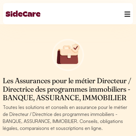
Les Assurances pour le métier Directeur /
Directrice des programmes immobiliers -
BANQUE, ASSURANCE, IMMOBILIER
Toutes les solutions et conseils en assurance pour le métier
de Directeur / Directrice des programmes immobiliers -
BANQUE, ASSURANCE, IMMOBILIER. Conseils, obligations
légales, comparaisons et souscriptions en ligne.