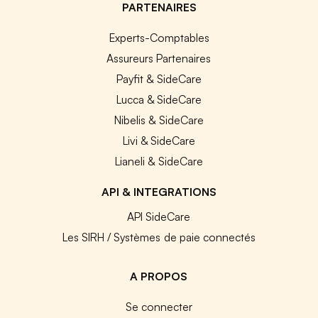
PARTENAIRES
Experts-Comptables
Assureurs Partenaires
Payfit & SideCare
Lucca & SideCare
Nibelis & SideCare
Livi & SideCare
Lianeli & SideCare
API & INTEGRATIONS
API SideCare
Les SIRH / Systèmes de paie connectés
A PROPOS
Se connecter