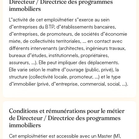
Directeur / Directrice des programmes
immobiliers
L''activité de cet emploi/métier s''exerce au sein
d''entreprises du BTP, d''établissements bancaires,
d''entreprises, de promoteurs, de sociétés d''économie
mixte, de collectivités territoriales, ... en contact avec
différents intervenants (architectes, ingénieurs travaux,
bureaux d''études, institutionnels, propriétaires,
assureurs, ...). Elle peut impliquer des déplacements.
Elle varie selon le maître d''ouvrage (public, privé), la
structure (collectivité locale, promoteur, ...) et le type
d''immobilier (privé, d''entreprise, commercial, social, ...).
Conditions et rémunérations pour le métier
de Directeur / Directrice des programmes
immobiliers
Cet emploi/métier est accessible avec un Master (M1,