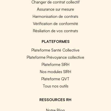
Changer de contrat collectif
Assurance sur mesure
Harmonisation de contrats
Vérification de conformité
Résiliation de vos contrats
PLATEFORMES
Plateforme Santé Collective
Plateforme Prévoyance collective
Plateforme SIRH
Nos modules SIRH
Plateforme QVT
Tous nos outils
RESSOURCES RH
Notre Blog