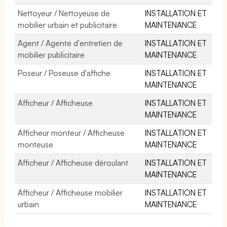
Nettoyeur / Nettoyeuse de
INSTALLATION ET
mobilier urbain et publicitaire
MAINTENANCE
Agent / Agente d'entretien de
INSTALLATION ET
mobilier publicitaire
MAINTENANCE
Poseur / Poseuse d'affiche
INSTALLATION ET
MAINTENANCE
Afficheur / Afficheuse
INSTALLATION ET
MAINTENANCE
Afficheur monteur / Afficheuse
INSTALLATION ET
monteuse
MAINTENANCE
Afficheur / Afficheuse déroulant
INSTALLATION ET
MAINTENANCE
Afficheur / Afficheuse mobilier
INSTALLATION ET
urbain
MAINTENANCE