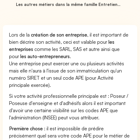
Les autres métiers dans la même famille Entretien...
Lors de la
création de son entreprise
, il est important de
bien décrire son activité, ceci est valable pour
les
entreprises
comme les SARL, SAS et autre ainsi que
pour
les auto-entrepreneurs
.
Une entreprise peut exercer une ou plusieurs activités
mais elle n'aura à l'issue de son immatriculation qu'un
numéro SIRET et un seul code APE (pour Activité
principale exercée).
Si votre activité professionnelle principale est : Poseur /
Poseuse d'enseigne et d'adhésifs alors il est important
d'avoir une certaine visibilité sur les codes APE que
l'administration (INSEE) peut vous attribuer.
Première chose :
il est impossible de prédire
précisément quel sera votre code APE pour le métier de