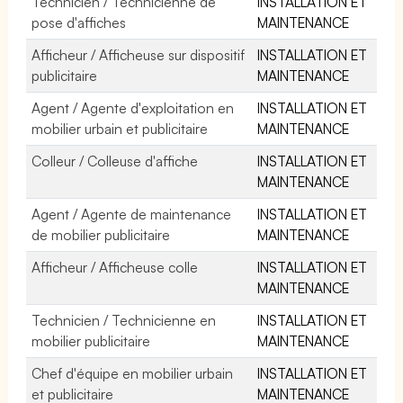
Technicien / Technicienne de
INSTALLATION ET
pose d'affiches
MAINTENANCE
Afficheur / Afficheuse sur dispositif
INSTALLATION ET
publicitaire
MAINTENANCE
Agent / Agente d'exploitation en
INSTALLATION ET
mobilier urbain et publicitaire
MAINTENANCE
Colleur / Colleuse d'affiche
INSTALLATION ET
MAINTENANCE
Agent / Agente de maintenance
INSTALLATION ET
de mobilier publicitaire
MAINTENANCE
Afficheur / Afficheuse colle
INSTALLATION ET
MAINTENANCE
Technicien / Technicienne en
INSTALLATION ET
mobilier publicitaire
MAINTENANCE
Chef d'équipe en mobilier urbain
INSTALLATION ET
et publicitaire
MAINTENANCE