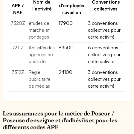
Nom de
Conventions
APE /
d'employés
l'activité
collectives
NAF
travaillant
7320Z
études de
17900
3 conventions
marché et
collectives pour
sondages
cette activité
7311Z
Activités des
83500
6 conventions
agences de
collectives pour
publicité
cette activité
7312Z
Régie
24100
3 conventions
publicitaire
collectives pour
de médias
cette activité
Les assurances pour le métier de Poseur /
Poseuse d'enseigne et d'adhésifs et pour les
différents codes APE