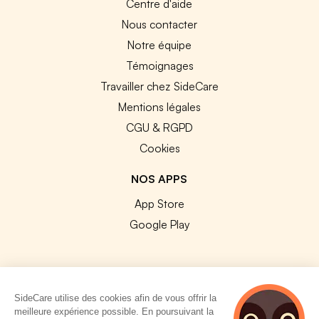
Centre d'aide
Nous contacter
Notre équipe
Témoignages
Travailler chez SideCare
Mentions légales
CGU & RGPD
Cookies
NOS APPS
App Store
Google Play
SideCare utilise des cookies afin de vous offrir la
© 2026 SideCare. Tous droits réservés.
meilleure expérience possible. En poursuivant la