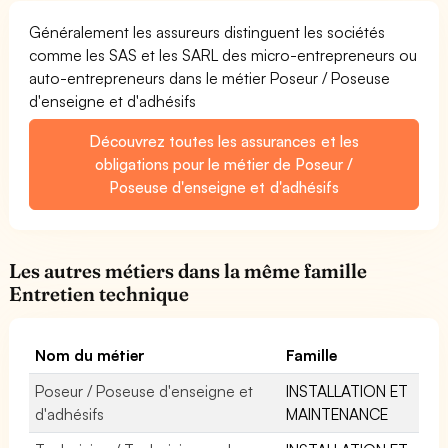
Généralement les assureurs distinguent les sociétés
comme les SAS et les SARL des micro-entrepreneurs ou
auto-entrepreneurs dans le métier Poseur / Poseuse
d'enseigne et d'adhésifs
Découvrez toutes les assurances et les
obligations pour le métier de Poseur /
Poseuse d'enseigne et d'adhésifs
Les autres métiers dans la même famille
Entretien technique
Nom du métier
Famille
Poseur / Poseuse d'enseigne et
INSTALLATION ET
d'adhésifs
MAINTENANCE