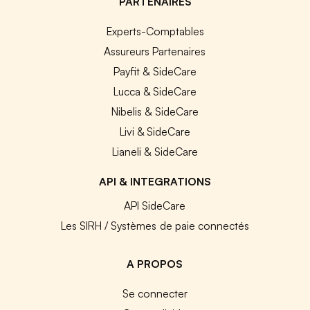
PARTENAIRES
Experts-Comptables
Assureurs Partenaires
Payfit & SideCare
Lucca & SideCare
Nibelis & SideCare
Livi & SideCare
Lianeli & SideCare
API & INTEGRATIONS
API SideCare
Les SIRH / Systèmes de paie connectés
A PROPOS
Se connecter