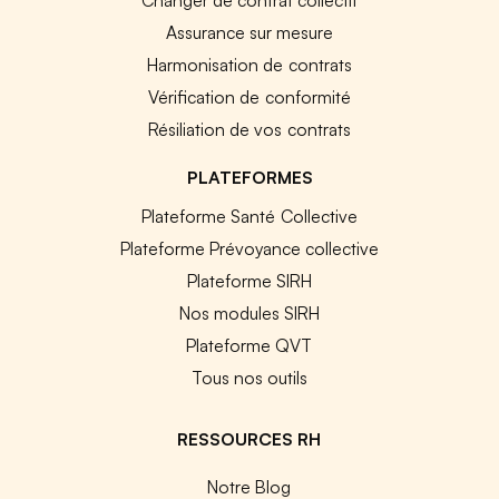
Assurance sur mesure
Harmonisation de contrats
Vérification de conformité
Résiliation de vos contrats
PLATEFORMES
Plateforme Santé Collective
Plateforme Prévoyance collective
Plateforme SIRH
Nos modules SIRH
Plateforme QVT
Tous nos outils
RESSOURCES RH
Notre Blog