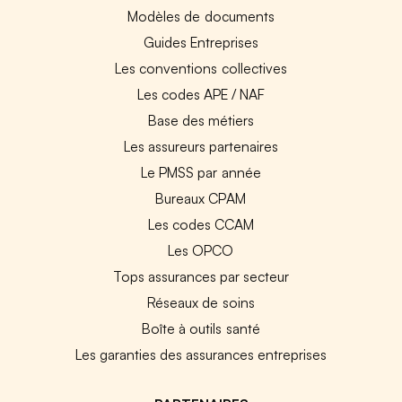
Modèles de documents
Guides Entreprises
Les conventions collectives
Les codes APE / NAF
Base des métiers
Les assureurs partenaires
Le PMSS par année
Bureaux CPAM
Les codes CCAM
Les OPCO
Tops assurances par secteur
Réseaux de soins
Boîte à outils santé
Les garanties des assurances entreprises