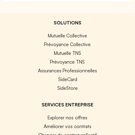
SOLUTIONS
Mutuelle Collective
Prévoyance Collective
Mutuelle TNS
Prévoyance TNS
Assurances Professionnelles
SideCard
SideStore
SERVICES ENTREPRISE
Explorer nos offres
Améliorer vos contrats
Changer de contrat collectif