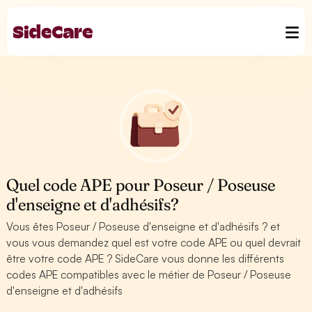
Quel code APE pour Poseur / Poseuse
d'enseigne et d'adhésifs?
Vous êtes Poseur / Poseuse d'enseigne et d'adhésifs ? et
vous vous demandez quel est votre code APE ou quel devrait
être votre code APE ? SideCare vous donne les différents
codes APE compatibles avec le métier de Poseur / Poseuse
d'enseigne et d'adhésifs