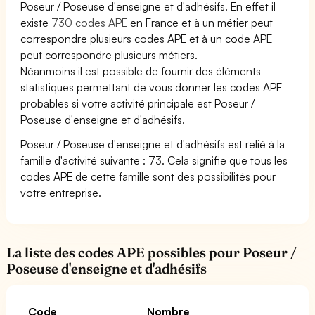
Poseur / Poseuse d'enseigne et d'adhésifs. En effet il
existe
730 codes APE
en France et à un métier peut
correspondre plusieurs codes APE et à un code APE
peut correspondre plusieurs métiers.
Néanmoins il est possible de fournir des éléments
statistiques permettant de vous donner les codes APE
probables si votre activité principale est Poseur /
Poseuse d'enseigne et d'adhésifs.
Poseur / Poseuse d'enseigne et d'adhésifs est relié à la
famille d'activité suivante : 73. Cela signifie que tous les
codes APE de cette famille sont des possibilités pour
votre entreprise.
La liste des codes APE possibles pour Poseur /
Poseuse d'enseigne et d'adhésifs
Code
Nombre