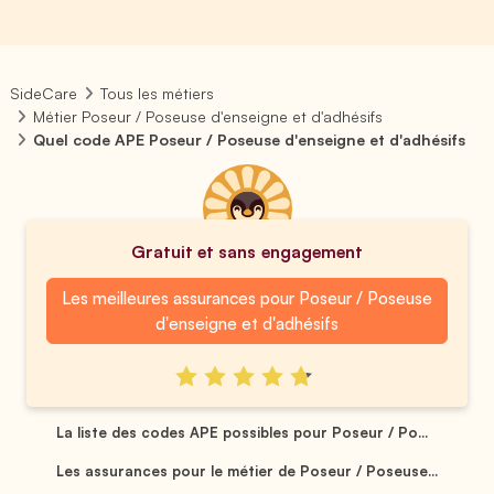
SideCare
Tous les métiers
Métier Poseur / Poseuse d'enseigne et d'adhésifs
Quel code APE Poseur / Poseuse d'enseigne et d'adhésifs
Gratuit et sans engagement
Les meilleures assurances pour Poseur / Poseuse
d'enseigne et d'adhésifs
La liste des codes APE possibles pour Poseur / Po...
Les assurances pour le métier de Poseur / Poseuse...