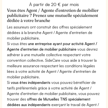
À partir de 20 € par mois
Vous êtes Agent / Agente d'entretien de mobilier
publicitaire ? Prenez une mutuelle spécialement
dédiée à votre branche
Les assureurs ont construit des offres spécialement
dédiées à la branche Agent / Agente d'entretien de
mobilier publicitaire.
Si vous êtes
une entreprise ayant pour activité Agent /
Agente d'entretien de mobilier publicitaire
vous devrez
adhérer à une mutuelle collective respectant votre
convention collective. SideCare vous aide à trouver la
meilleure assurance respectant les conditions légales
liées à votre activité de Agent / Agente d'entretien de
mobilier publicitaire.
Si
vous êtes indépendants
vous pouvez bénéficier de
tarifs préférentiels grâce à votre activité de Agent /
Agente d'entretien de mobilier publicitaire, vous pouvez
trouver des
offres de Mutuelles TNS spécialement
dédiées aux indépendants
exerçant le travail de Agent /