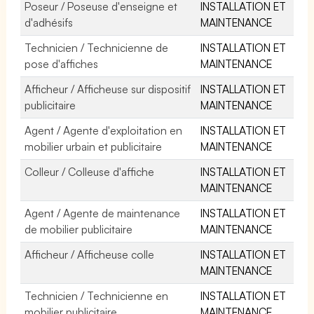
Poseur / Poseuse d'enseigne et
INSTALLATION ET
d'adhésifs
MAINTENANCE
Technicien / Technicienne de
INSTALLATION ET
pose d'affiches
MAINTENANCE
Afficheur / Afficheuse sur dispositif
INSTALLATION ET
publicitaire
MAINTENANCE
Agent / Agente d'exploitation en
INSTALLATION ET
mobilier urbain et publicitaire
MAINTENANCE
Colleur / Colleuse d'affiche
INSTALLATION ET
MAINTENANCE
Agent / Agente de maintenance
INSTALLATION ET
de mobilier publicitaire
MAINTENANCE
Afficheur / Afficheuse colle
INSTALLATION ET
MAINTENANCE
Technicien / Technicienne en
INSTALLATION ET
mobilier publicitaire
MAINTENANCE