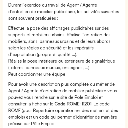
Durant l'exercice du travail de Agent / Agente
d'entretien de mobilier publicitaire, les activités suivantes
sont souvent pratiquées :
Effectue la pose des affichages publicitaires sur des
supports et mobiliers urbains. Réalise l''entretien des
mobiliers, abris, panneaux urbains et de leurs abords
selon les règles de sécurité et les impératifs
d''exploitation (propreté, qualité ...).
Réalise la pose intérieure ou extérieure de signalétique
(totems, panneaux muraux, enseignes, ...).
Peut coordonner une équipe.
Pour avoir une description plus complète du métier de
Agent / Agente d'entretien de mobilier publicitaire vous
pouvez vous rendre sur le site de Pôle Emploi et
consulter la fiche sur le
Code ROME: I1201
. Le code
ROME (pour Répertoire opérationnel des métiers et des
emplois) est un code qui permet d'identifier de manière
précise par Pôle Emploi