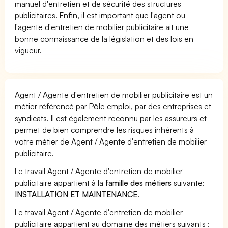
manuel d'entretien et de sécurité des structures
publicitaires. Enfin, il est important que l'agent ou
l'agente d'entretien de mobilier publicitaire ait une
bonne connaissance de la législation et des lois en
vigueur.
Agent / Agente d'entretien de mobilier publicitaire est un
métier référencé par Pôle emploi, par des entreprises et
syndicats. Il est également reconnu par les assureurs et
permet de bien comprendre les risques inhérents à
votre métier de Agent / Agente d'entretien de mobilier
publicitaire.
Le travail Agent / Agente d'entretien de mobilier
publicitaire appartient à la
famille des métiers
suivante:
INSTALLATION ET MAINTENANCE
.
Le travail Agent / Agente d'entretien de mobilier
publicitaire appartient au domaine des métiers suivants :