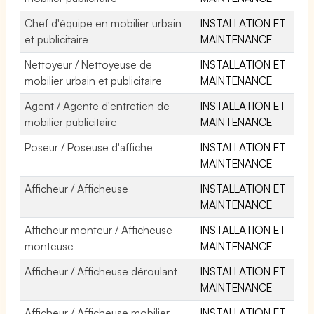
Chef d'équipe en mobilier urbain
INSTALLATION ET
et publicitaire
MAINTENANCE
Nettoyeur / Nettoyeuse de
INSTALLATION ET
mobilier urbain et publicitaire
MAINTENANCE
Agent / Agente d'entretien de
INSTALLATION ET
mobilier publicitaire
MAINTENANCE
Poseur / Poseuse d'affiche
INSTALLATION ET
MAINTENANCE
Afficheur / Afficheuse
INSTALLATION ET
MAINTENANCE
Afficheur monteur / Afficheuse
INSTALLATION ET
monteuse
MAINTENANCE
Afficheur / Afficheuse déroulant
INSTALLATION ET
MAINTENANCE
Afficheur / Afficheuse mobilier
INSTALLATION ET