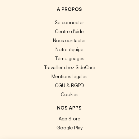
A PROPOS
Se connecter
Centre d'aide
Nous contacter
Notre équipe
Témoignages
Travailler chez SideCare
Mentions légales
CGU & RGPD
Cookies
NOS APPS
App Store
Google Play