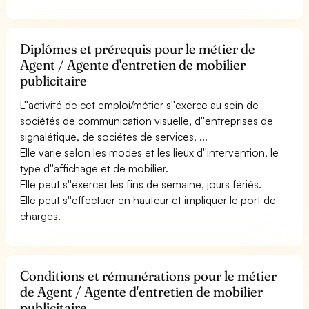
Diplômes et prérequis pour le métier de
Agent / Agente d'entretien de mobilier
publicitaire
L''activité de cet emploi/métier s''exerce au sein de
sociétés de communication visuelle, d''entreprises de
signalétique, de sociétés de services, ...
Elle varie selon les modes et les lieux d''intervention, le
type d''affichage et de mobilier.
Elle peut s''exercer les fins de semaine, jours fériés.
Elle peut s''effectuer en hauteur et impliquer le port de
charges.
Conditions et rémunérations pour le métier
de Agent / Agente d'entretien de mobilier
publicitaire