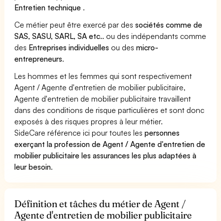
Entretien technique
.
Ce métier peut être exercé par des
sociétés comme de
SAS, SASU, SARL, SA etc..
ou des indépendants comme
des
Entreprises individuelles
ou des
micro-
entrepreneurs
.
Les hommes et les femmes qui sont respectivement
Agent / Agente d'entretien de mobilier publicitaire,
Agente d'entretien de mobilier publicitaire travaillent
dans des conditions de risque particulières et sont donc
exposés à des risques propres à leur métier.
SideCare référence ici pour toutes les
personnes
exerçant la profession de Agent / Agente d'entretien de
mobilier publicitaire les assurances les plus adaptées à
leur besoin
.
Définition et tâches du métier de Agent /
Agente d'entretien de mobilier publicitaire