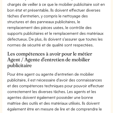
chargés de veiller à ce que le mobilier publicitaire soit en
bon état et présentable. Ils doivent effectuer diverses
tâches d'entretien, y compris le nettoyage des
structures et des panneaux publicitaires, le
remplacement des pièces usées, le contrôle des
supports publicitaires et le remplacement des matériaux
défectueux. De plus, ils doivent s'assurer que toutes les
normes de sécurité et de qualité sont respectées.
Les compétences à avoir pour le métier
Agent / Agente d'entretien de mobilier
publicitaire
Pour être agent ou agente d'entretien de mobilier
publicitaire, il est nécessaire d'avoir des connaissances
et des compétences techniques pour pouvoir effectuer
correctement les diverses tâches. Les agents et les
agentes doivent également posséder une bonne
maîtrise des outils et des matériaux utilisés. Ils doivent
également être en mesure de lire et de comprendre le