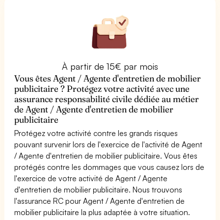
À partir de 15€ par mois
Vous êtes Agent / Agente d'entretien de mobilier
publicitaire ? Protégez votre activité avec une
assurance responsabilité civile dédiée au métier
de Agent / Agente d'entretien de mobilier
publicitaire
Protégez votre activité contre les grands risques
pouvant survenir lors de l'exercice de l'activité de Agent
/ Agente d'entretien de mobilier publicitaire. Vous êtes
protégés contre les dommages que vous causez lors de
l'exercice de votre activité de Agent / Agente
d'entretien de mobilier publicitaire. Nous trouvons
l'assurance RC pour Agent / Agente d'entretien de
mobilier publicitaire la plus adaptée à votre situation.