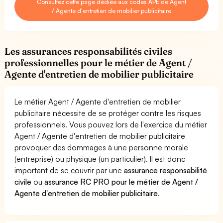
Consultez cette page dédiée aux codes APE de Agent
/ Agente d'entretien de mobilier publicitaire
Les assurances responsabilités civiles
professionnelles pour le métier de Agent /
Agente d'entretien de mobilier publicitaire
Le métier Agent / Agente d'entretien de mobilier
publicitaire nécessite de se protéger contre les risques
professionnels. Vous pouvez lors de l'exercice du métier
Agent / Agente d'entretien de mobilier publicitaire
provoquer des dommages à une personne morale
(entreprise) ou physique (un particulier). Il est donc
important de se couvrir par une
assurance responsabilité
civile
ou
assurance RC PRO pour le métier de Agent /
Agente d'entretien de mobilier publicitaire
.