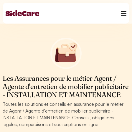
Les Assurances pour le métier Agent /
Agente d'entretien de mobilier publicitaire
- INSTALLATION ET MAINTENANCE
Toutes les solutions et conseils en assurance pour le métier
de Agent / Agente d'entretien de mobilier publicitaire -
INSTALLATION ET MAINTENANCE. Conseils, obligations
légales, comparaisons et souscriptions en ligne.