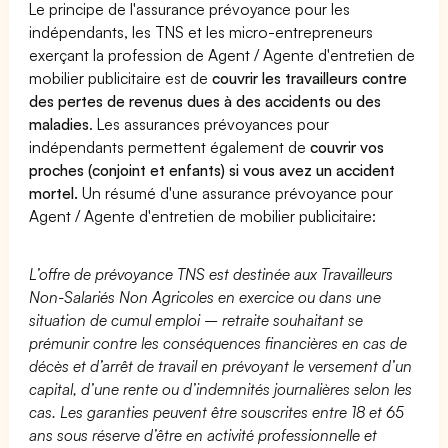
Le principe de l'assurance prévoyance pour les
indépendants, les TNS et les micro-entrepreneurs
exerçant la profession de Agent / Agente d'entretien de
mobilier publicitaire est de
couvrir les travailleurs contre
des pertes de revenus dues à des accidents ou des
maladies
. Les assurances prévoyances pour
indépendants permettent également de
couvrir vos
proches (conjoint et enfants) si vous avez un accident
mortel.
Un résumé d'une assurance prévoyance pour
Agent / Agente d'entretien de mobilier publicitaire:
L’offre de prévoyance TNS est destinée aux Travailleurs
Non-Salariés Non Agricoles en exercice ou dans une
situation de cumul emploi – retraite souhaitant se
prémunir contre les conséquences financières en cas de
décès et d’arrêt de travail en prévoyant le versement d’un
capital, d’une rente ou d’indemnités journalières selon les
cas. Les garanties peuvent être souscrites entre 18 et 65
ans sous réserve d’être en activité professionnelle et