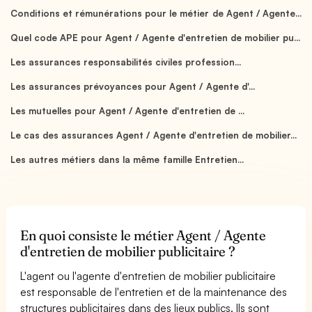
Conditions et rémunérations pour le métier de Agent / Agente...
Quel code APE pour Agent / Agente d'entretien de mobilier pu...
Les assurances responsabilités civiles profession...
Les assurances prévoyances pour Agent / Agente d'...
Les mutuelles pour Agent / Agente d'entretien de ...
Le cas des assurances Agent / Agente d'entretien de mobilier...
Les autres métiers dans la même famille Entretien...
En quoi consiste le métier Agent / Agente
d'entretien de mobilier publicitaire ?
L'agent ou l'agente d'entretien de mobilier publicitaire
est responsable de l'entretien et de la maintenance des
structures publicitaires dans des lieux publics. Ils sont