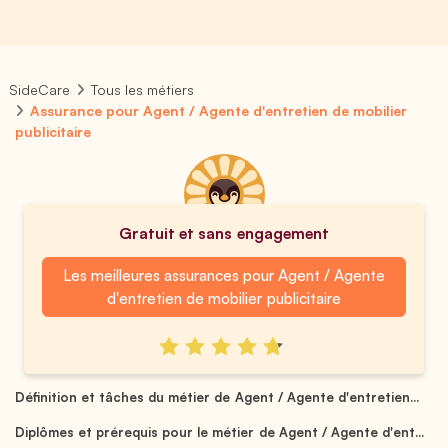
SideCare
Tous les métiers
Assurance pour Agent / Agente d'entretien de mobilier
publicitaire
Gratuit et sans engagement
Les meilleures assurances pour Agent / Agente
d'entretien de mobilier publicitaire
Définition et tâches du métier de Agent / Agente d'entretien...
Diplômes et prérequis pour le métier de Agent / Agente d'ent...