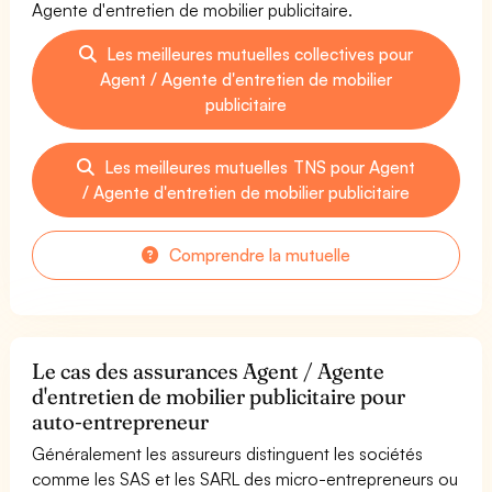
Agente d'entretien de mobilier publicitaire.
Les meilleures mutuelles collectives pour
Agent / Agente d'entretien de mobilier
publicitaire
Les meilleures mutuelles TNS pour Agent
/ Agente d'entretien de mobilier publicitaire
Comprendre la mutuelle
Le cas des assurances Agent / Agente
d'entretien de mobilier publicitaire pour
auto-entrepreneur
Généralement les assureurs distinguent les sociétés
comme les SAS et les SARL des micro-entrepreneurs ou