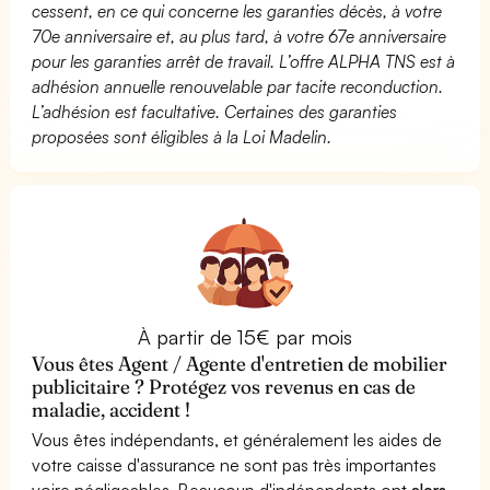
cessent, en ce qui concerne les garanties décès, à votre
70e anniversaire et, au plus tard, à votre 67e anniversaire
pour les garanties arrêt de travail. L’offre ALPHA TNS est à
adhésion annuelle renouvelable par tacite reconduction.
L’adhésion est facultative. Certaines des garanties
proposées sont éligibles à la Loi Madelin.
À partir de 15€ par mois
Vous êtes Agent / Agente d'entretien de mobilier
publicitaire ? Protégez vos revenus en cas de
maladie, accident !
Vous êtes indépendants, et généralement les aides de
votre caisse d'assurance ne sont pas très importantes
voire négligeables. Beaucoup d'indépendants ont
alors