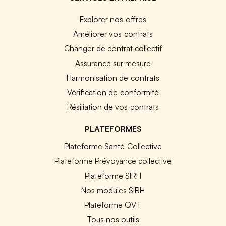
Explorer nos offres
Améliorer vos contrats
Changer de contrat collectif
Assurance sur mesure
Harmonisation de contrats
Vérification de conformité
Résiliation de vos contrats
PLATEFORMES
Plateforme Santé Collective
Plateforme Prévoyance collective
Plateforme SIRH
Nos modules SIRH
Plateforme QVT
Tous nos outils