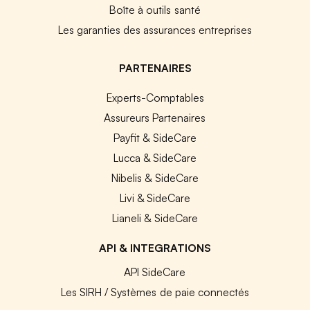
Boîte à outils santé
Les garanties des assurances entreprises
PARTENAIRES
Experts-Comptables
Assureurs Partenaires
Payfit & SideCare
Lucca & SideCare
Nibelis & SideCare
Livi & SideCare
Lianeli & SideCare
API & INTEGRATIONS
API SideCare
Les SIRH / Systèmes de paie connectés