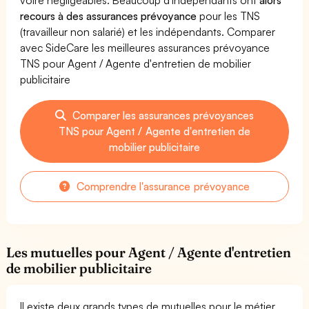
recours à des assurances prévoyance
pour les TNS
(travailleur non salarié) et les indépendants. Comparer
avec SideCare les meilleures assurances prévoyance
TNS pour Agent / Agente d'entretien de mobilier
publicitaire
Comparer les assurances prévoyances
TNS pour Agent / Agente d'entretien de
mobilier publicitaire
Comprendre l'assurance prévoyance
Les mutuelles pour Agent / Agente d'entretien
de mobilier publicitaire
Il existe deux grands types de mutuelles pour le métier