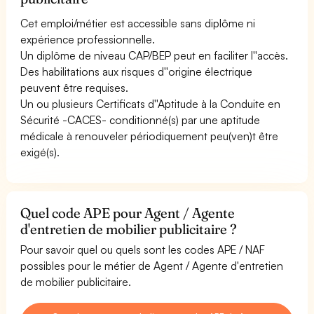
Cet emploi/métier est accessible sans diplôme ni
expérience professionnelle.
Un diplôme de niveau CAP/BEP peut en faciliter l''accès.
Des habilitations aux risques d''origine électrique
peuvent être requises.
Un ou plusieurs Certificats d''Aptitude à la Conduite en
Sécurité -CACES- conditionné(s) par une aptitude
médicale à renouveler périodiquement peu(ven)t être
exigé(s).
Quel code APE pour Agent / Agente
d'entretien de mobilier publicitaire ?
Pour savoir quel ou quels sont les codes APE / NAF
possibles pour le métier de Agent / Agente d'entretien
de mobilier publicitaire.