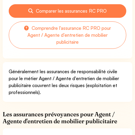
Comparer les assurances RC PRO
Comprendre l'assurance RC PRO pour
Agent / Agente d'entretien de mobilier
publicitaire
Généralement les assurances de responsabilité civile
pour le métier Agent / Agente d'entretien de mobilier
publicitaire couvrent les deux risques (exploitation et
professionnels).
Les assurances prévoyances pour Agent /
Agente d'entretien de mobilier publicitaire