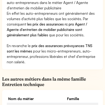
auto-entrepreneurs dans le métier Agent / Agente
d'entretien de mobilier publicitaire
En effet les auto-entrepreneurs ont généralement des
volumes d'activité plus faibles que les sociétés. Par
conséquent
les prix des assurances rc pro Agent /
Agente d'entretien de mobilier publicitaire sont
généralement plus faibles
que pour les sociétés.
En revanche le
prix des assurances prévoyances TNS
sont les mêmes
pour les micro-entrepreneurs, auto-
entrepreneur, professions libérales et chef d'entreprise
non salarié.
Les autres métiers dans la même famille
Entretien technique
Nom du métier
Famille