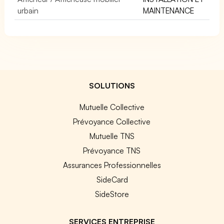
urbain
MAINTENANCE
SOLUTIONS
Mutuelle Collective
Prévoyance Collective
Mutuelle TNS
Prévoyance TNS
Assurances Professionnelles
SideCard
SideStore
SERVICES ENTREPRISE