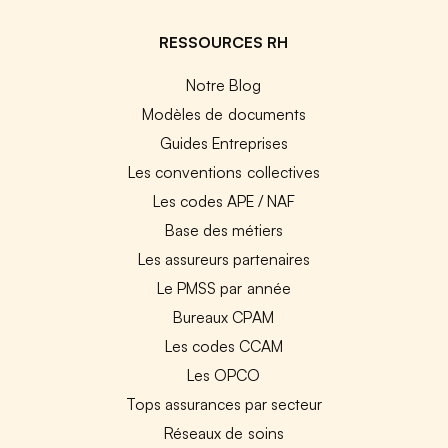
RESSOURCES RH
Notre Blog
Modèles de documents
Guides Entreprises
Les conventions collectives
Les codes APE / NAF
Base des métiers
Les assureurs partenaires
Le PMSS par année
Bureaux CPAM
Les codes CCAM
Les OPCO
Tops assurances par secteur
Réseaux de soins