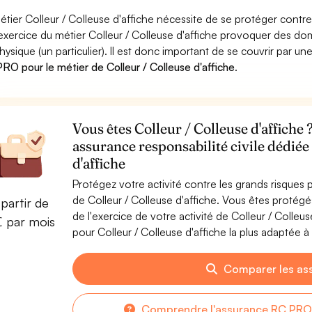
étier Colleur / Colleuse d'affiche nécessite de se protéger contre
'exercice du métier Colleur / Colleuse d'affiche provoquer des 
hysique (un particulier). Il est donc important de se couvrir par un
RO pour le métier de Colleur / Colleuse d'affiche
.
Vous êtes Colleur / Colleuse d'affiche 
assurance responsabilité civile dédiée
d'affiche
Protégez votre activité contre les grands risques po
de Colleur / Colleuse d'affiche. Vous êtes proté
partir de
de l'exercice de votre activité de Colleur / Colleu
€ par mois
pour Colleur / Colleuse d'affiche la plus adaptée à 
Comparer les as
Comprendre l'assurance RC PRO p