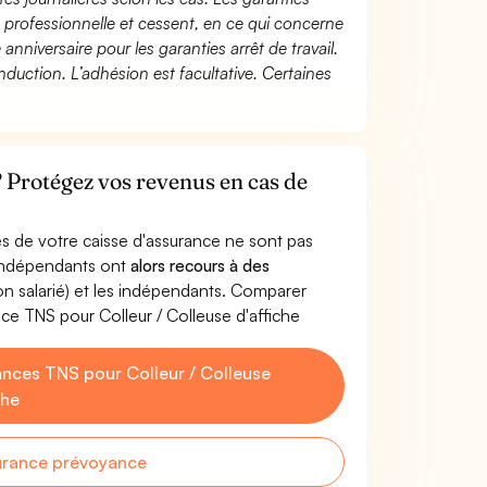
té professionnelle et cessent, en ce qui concerne
 anniversaire pour les garanties arrêt de travail.
duction. L’adhésion est facultative. Certaines
 ? Protégez vos revenus en cas de
s de votre caisse d'assurance ne sont pas
'indépendants ont
alors recours à des
non salarié) et les indépendants. Comparer
ce TNS pour Colleur / Colleuse d'affiche
nces TNS pour Colleur / Colleuse
che
urance prévoyance