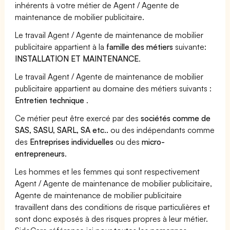
inhérents à votre métier de Agent / Agente de
maintenance de mobilier publicitaire.
Le travail Agent / Agente de maintenance de mobilier
publicitaire appartient à la
famille des métiers
suivante:
INSTALLATION ET MAINTENANCE
.
Le travail Agent / Agente de maintenance de mobilier
publicitaire appartient au domaine des métiers suivants :
Entretien technique
.
Ce métier peut être exercé par des
sociétés comme de
SAS, SASU, SARL, SA etc..
ou des indépendants comme
des
Entreprises individuelles
ou des
micro-
entrepreneurs
.
Les hommes et les femmes qui sont respectivement
Agent / Agente de maintenance de mobilier publicitaire,
Agente de maintenance de mobilier publicitaire
travaillent dans des conditions de risque particulières et
sont donc exposés à des risques propres à leur métier.