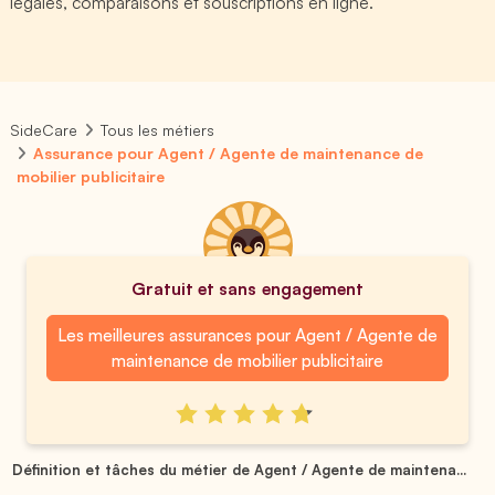
légales, comparaisons et souscriptions en ligne.
SideCare
Tous les métiers
Assurance pour Agent / Agente de maintenance de
mobilier publicitaire
Gratuit et sans engagement
Les meilleures assurances pour Agent / Agente de
maintenance de mobilier publicitaire
Définition et tâches du métier de Agent / Agente de maintena...