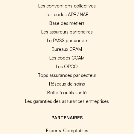
Les conventions collectives
Les codes APE / NAF
Base des métiers
Les assureurs partenaires
Le PMSS par année
Bureaux CPAM
Les codes CCAM
Les OPCO
Tops assurances par secteur
Réseaux de soins
Boîte à outils santé
Les garanties des assurances entreprises
PARTENAIRES
Experts-Comptables