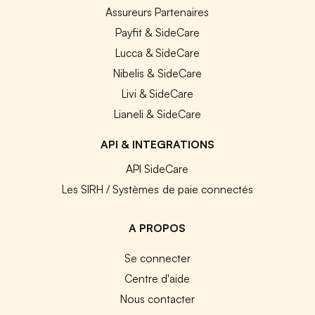
Assureurs Partenaires
Payfit & SideCare
Lucca & SideCare
Nibelis & SideCare
Livi & SideCare
Lianeli & SideCare
API & INTEGRATIONS
API SideCare
Les SIRH / Systèmes de paie connectés
A PROPOS
Se connecter
Centre d'aide
Nous contacter