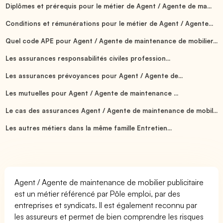
Diplômes et prérequis pour le métier de Agent / Agente de ma...
Conditions et rémunérations pour le métier de Agent / Agente...
Quel code APE pour Agent / Agente de maintenance de mobilier...
Les assurances responsabilités civiles profession...
Les assurances prévoyances pour Agent / Agente de...
Les mutuelles pour Agent / Agente de maintenance ...
Le cas des assurances Agent / Agente de maintenance de mobil...
Les autres métiers dans la même famille Entretien...
Agent / Agente de maintenance de mobilier publicitaire
est un métier référencé par Pôle emploi, par des
entreprises et syndicats. Il est également reconnu par
les assureurs et permet de bien comprendre les risques