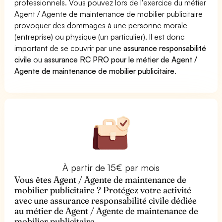
professionnels. Vous pouvez lors de l'exercice du métier
Agent / Agente de maintenance de mobilier publicitaire
provoquer des dommages à une personne morale
(entreprise) ou physique (un particulier). Il est donc
important de se couvrir par une
assurance responsabilité
civile
ou
assurance RC PRO pour le métier de Agent /
Agente de maintenance de mobilier publicitaire
.
À partir de 15€ par mois
Vous êtes Agent / Agente de maintenance de
mobilier publicitaire ? Protégez votre activité
avec une assurance responsabilité civile dédiée
au métier de Agent / Agente de maintenance de
mobilier publicitaire