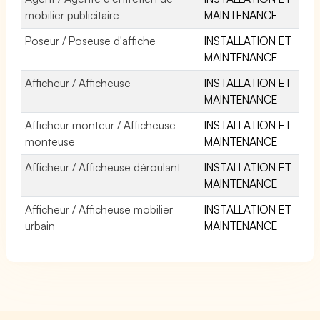
mobilier publicitaire
MAINTENANCE
Poseur / Poseuse d'affiche
INSTALLATION ET
MAINTENANCE
Afficheur / Afficheuse
INSTALLATION ET
MAINTENANCE
Afficheur monteur / Afficheuse
INSTALLATION ET
monteuse
MAINTENANCE
Afficheur / Afficheuse déroulant
INSTALLATION ET
MAINTENANCE
Afficheur / Afficheuse mobilier
INSTALLATION ET
urbain
MAINTENANCE