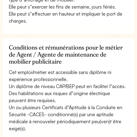
Elle peut s''exercer les fins de semaine, jours fériés.
Elle peut s''effectuer en hauteur et impliquer le port de
charges.
Conditions et rémunérations pour le métier
de Agent / Agente de maintenance de
mobilier publicitaire
Cet emploi/métier est accessible sans diplôme ni
expérience professionnelle.
Un diplôme de niveau CAP/BEP peut en faciliter l''accès.
Des habilitations aux risques d''origine électrique
peuvent être requises.
Un ou plusieurs Certificats d''Aptitude à la Conduite en
Sécurité -CACES- conditionné(s) par une aptitude
médicale à renouveler périodiquement peu(ven)t être
exigé(s).