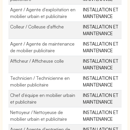
Agent / Agente d'exploitation en
INSTALLATION ET
mobilier urbain et publicitaire
MAINTENANCE
Colleur / Colleuse d'affiche
INSTALLATION ET
MAINTENANCE
Agent / Agente de maintenance
INSTALLATION ET
de mobilier publicitaire
MAINTENANCE
Afficheur / Afficheuse colle
INSTALLATION ET
MAINTENANCE
Technicien / Technicienne en
INSTALLATION ET
mobilier publicitaire
MAINTENANCE
Chef d'équipe en mobilier urbain
INSTALLATION ET
et publicitaire
MAINTENANCE
Nettoyeur / Nettoyeuse de
INSTALLATION ET
mobilier urbain et publicitaire
MAINTENANCE
Agent / Agente d'entretien de
INSTALLATION ET