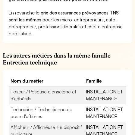
En revanche le
prix des assurances prévoyances TNS
sont les mêmes
pour les micro-entrepreneurs, auto-
entrepreneur, professions libérales et chef d'entreprise
non salarié.
Les autres métiers dans la même famille
Entretien technique
Nom du métier
Famille
Poseur / Poseuse d'enseigne et
INSTALLATION ET
d'adhésifs
MAINTENANCE
Technicien / Technicienne de
INSTALLATION ET
pose d'affiches
MAINTENANCE
Afficheur / Afficheuse sur dispositif
INSTALLATION ET
publicitaire
MAINTENANCE