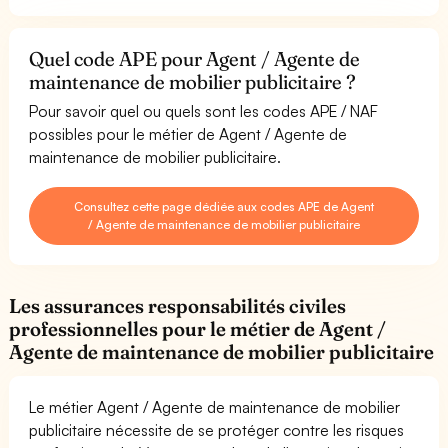
Quel code APE pour Agent / Agente de
maintenance de mobilier publicitaire ?
Pour savoir quel ou quels sont les codes APE / NAF
possibles pour le métier de Agent / Agente de
maintenance de mobilier publicitaire.
Consultez cette page dédiée aux codes APE de Agent
/ Agente de maintenance de mobilier publicitaire
Les assurances responsabilités civiles
professionnelles pour le métier de Agent /
Agente de maintenance de mobilier publicitaire
Le métier Agent / Agente de maintenance de mobilier
publicitaire nécessite de se protéger contre les risques