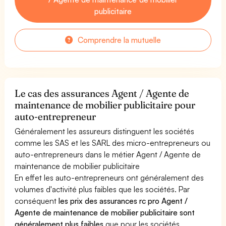
publicitaire
Comprendre la mutuelle
Le cas des assurances Agent / Agente de
maintenance de mobilier publicitaire pour
auto-entrepreneur
Généralement les assureurs distinguent les sociétés
comme les SAS et les SARL des micro-entrepreneurs ou
auto-entrepreneurs dans le métier Agent / Agente de
maintenance de mobilier publicitaire
En effet les auto-entrepreneurs ont généralement des
volumes d'activité plus faibles que les sociétés. Par
conséquent
les prix des assurances rc pro Agent /
Agente de maintenance de mobilier publicitaire sont
généralement plus faibles
que pour les sociétés.