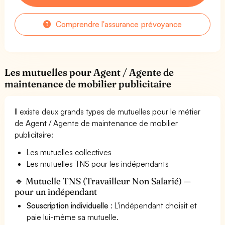
Comprendre l'assurance prévoyance
Les mutuelles pour Agent / Agente de
maintenance de mobilier publicitaire
Il existe deux grands types de mutuelles pour le métier
de Agent / Agente de maintenance de mobilier
publicitaire:
Les mutuelles collectives
Les mutuelles TNS pour les indépendants
🔹 Mutuelle TNS (Travailleur Non Salarié) —
pour un indépendant
Souscription individuelle
: L'indépendant choisit et
paie lui-même sa mutuelle.