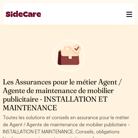
Les Assurances pour le métier Agent /
Agente de maintenance de mobilier
publicitaire - INSTALLATION ET
MAINTENANCE
Toutes les solutions et conseils en assurance pour le métier
de Agent / Agente de maintenance de mobilier publicitaire -
INSTALLATION ET MAINTENANCE. Conseils, obligations