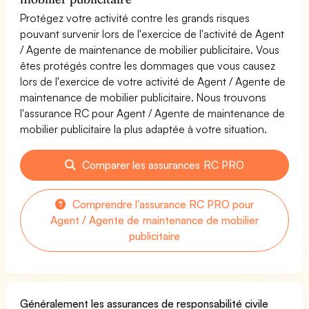
Protégez votre activité contre les grands risques
pouvant survenir lors de l'exercice de l'activité de Agent
/ Agente de maintenance de mobilier publicitaire. Vous
êtes protégés contre les dommages que vous causez
lors de l'exercice de votre activité de Agent / Agente de
maintenance de mobilier publicitaire. Nous trouvons
l'assurance RC pour Agent / Agente de maintenance de
mobilier publicitaire la plus adaptée à votre situation.
Comparer les assurances RC PRO
Comprendre l'assurance RC PRO pour
Agent / Agente de maintenance de mobilier
publicitaire
Généralement les assurances de responsabilité civile