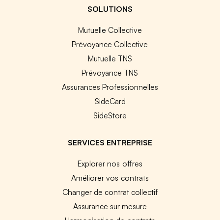
SOLUTIONS
Mutuelle Collective
Prévoyance Collective
Mutuelle TNS
Prévoyance TNS
Assurances Professionnelles
SideCard
SideStore
SERVICES ENTREPRISE
Explorer nos offres
Améliorer vos contrats
Changer de contrat collectif
Assurance sur mesure