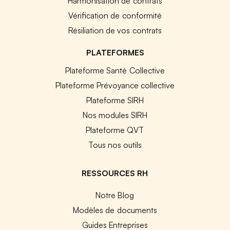
Harmonisation de contrats
Vérification de conformité
Résiliation de vos contrats
PLATEFORMES
Plateforme Santé Collective
Plateforme Prévoyance collective
Plateforme SIRH
Nos modules SIRH
Plateforme QVT
Tous nos outils
RESSOURCES RH
Notre Blog
Modèles de documents
Guides Entreprises