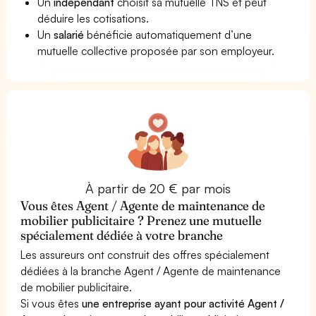
Un
indépendant
choisit sa mutuelle TNS et peut
déduire les cotisations.
Un
salarié
bénéficie automatiquement d’une
mutuelle collective proposée par son employeur.
À partir de 20 € par mois
Vous êtes Agent / Agente de maintenance de
mobilier publicitaire ? Prenez une mutuelle
spécialement dédiée à votre branche
Les assureurs ont construit des offres spécialement
dédiées à la branche Agent / Agente de maintenance
de mobilier publicitaire.
Si vous êtes
une entreprise ayant pour activité Agent /