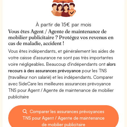
À partir de 15€ par mois
Vous êtes Agent / Agente de maintenance de
mobilier publicitaire ? Protégez vos revenus en
cas de maladie, accident !
Vous êtes indépendants, et généralement les aides de
votre caisse d'assurance ne sont pas très importantes
voire négligeables. Beaucoup d'indépendants ont
alors
recours à des assurances prévoyance
pour les TNS
(travailleur non salarié) et les indépendants. Comparer
avec SideCare les meilleures assurances prévoyance
TNS pour Agent / Agente de maintenance de mobilier
publicitaire
Comparer les assurances prévoyances
TNS pour Agent / Agente de maintenance
de mobilier publicitaire