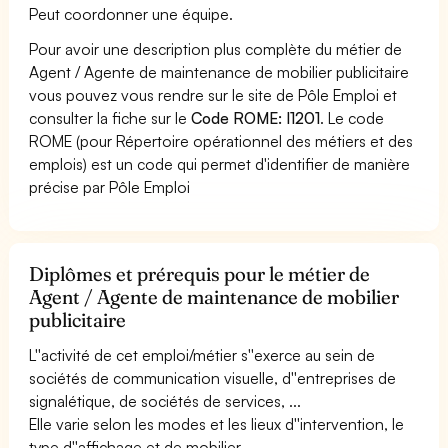
Peut coordonner une équipe.
Pour avoir une description plus complète du métier de
Agent / Agente de maintenance de mobilier publicitaire
vous pouvez vous rendre sur le site de Pôle Emploi et
consulter la fiche sur le
Code ROME: I1201
. Le code
ROME (pour Répertoire opérationnel des métiers et des
emplois) est un code qui permet d'identifier de manière
précise par Pôle Emploi
Diplômes et prérequis pour le métier de
Agent / Agente de maintenance de mobilier
publicitaire
L''activité de cet emploi/métier s''exerce au sein de
sociétés de communication visuelle, d''entreprises de
signalétique, de sociétés de services, ...
Elle varie selon les modes et les lieux d''intervention, le
type d''affichage et de mobilier.