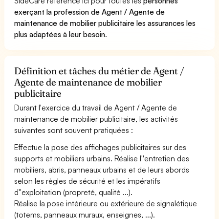
SideCare référence ici pour toutes les
personnes
exerçant la profession de Agent / Agente de
maintenance de mobilier publicitaire les assurances les
plus adaptées à leur besoin
.
Définition et tâches du métier de Agent /
Agente de maintenance de mobilier
publicitaire
Durant l'exercice du travail de Agent / Agente de
maintenance de mobilier publicitaire, les activités
suivantes sont souvent pratiquées :
Effectue la pose des affichages publicitaires sur des
supports et mobiliers urbains. Réalise l''entretien des
mobiliers, abris, panneaux urbains et de leurs abords
selon les règles de sécurité et les impératifs
d''exploitation (propreté, qualité ...).
Réalise la pose intérieure ou extérieure de signalétique
(totems, panneaux muraux, enseignes, ...).