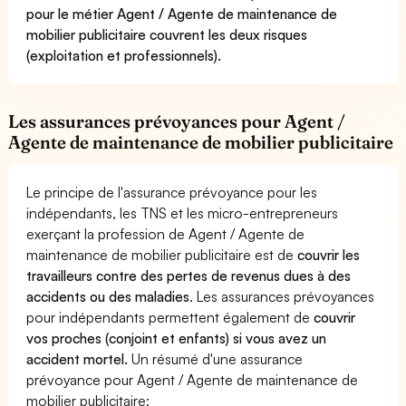
pour le métier Agent / Agente de maintenance de
mobilier publicitaire couvrent les deux risques
(exploitation et professionnels).
Les assurances prévoyances pour Agent /
Agente de maintenance de mobilier publicitaire
Le principe de l'assurance prévoyance pour les
indépendants, les TNS et les micro-entrepreneurs
exerçant la profession de Agent / Agente de
maintenance de mobilier publicitaire est de
couvrir les
travailleurs contre des pertes de revenus dues à des
accidents ou des maladies
. Les assurances prévoyances
pour indépendants permettent également de
couvrir
vos proches (conjoint et enfants) si vous avez un
accident mortel.
Un résumé d'une assurance
prévoyance pour Agent / Agente de maintenance de
mobilier publicitaire: