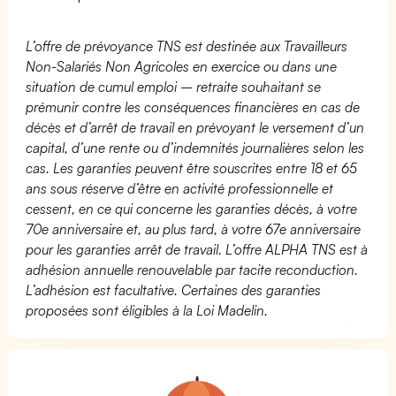
L’offre de prévoyance TNS est destinée aux Travailleurs
Non-Salariés Non Agricoles en exercice ou dans une
situation de cumul emploi – retraite souhaitant se
prémunir contre les conséquences financières en cas de
décès et d’arrêt de travail en prévoyant le versement d’un
capital, d’une rente ou d’indemnités journalières selon les
cas. Les garanties peuvent être souscrites entre 18 et 65
ans sous réserve d’être en activité professionnelle et
cessent, en ce qui concerne les garanties décès, à votre
70e anniversaire et, au plus tard, à votre 67e anniversaire
pour les garanties arrêt de travail. L’offre ALPHA TNS est à
adhésion annuelle renouvelable par tacite reconduction.
L’adhésion est facultative. Certaines des garanties
proposées sont éligibles à la Loi Madelin.