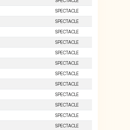
SPECTACLE
SPECTACLE
SPECTACLE
SPECTACLE
SPECTACLE
SPECTACLE
SPECTACLE
SPECTACLE
SPECTACLE
SPECTACLE
SPECTACLE
SPECTACLE
SPECTACLE