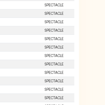
SPECTACLE
SPECTACLE
SPECTACLE
SPECTACLE
SPECTACLE
SPECTACLE
SPECTACLE
SPECTACLE
SPECTACLE
SPECTACLE
SPECTACLE
SPECTACLE