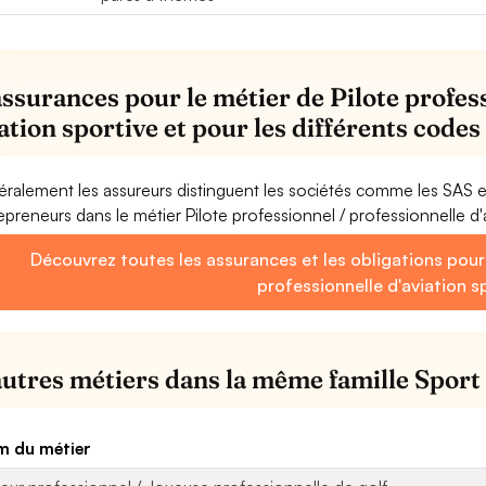
assurances pour le métier de Pilote profes
iation sportive et pour les différents code
ralement les assureurs distinguent les sociétés comme les SAS 
epreneurs dans le métier Pilote professionnel / professionnelle d'
Découvrez toutes les assurances et les obligations pour 
professionnelle d'aviation s
autres métiers dans la même famille Sport
 du métier