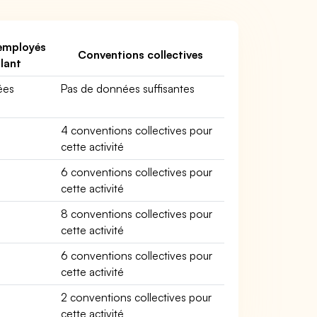
employés
Conventions collectives
llant
ées
Pas de données suffisantes
4 conventions collectives pour
cette activité
6 conventions collectives pour
cette activité
8 conventions collectives pour
cette activité
6 conventions collectives pour
cette activité
2 conventions collectives pour
cette activité