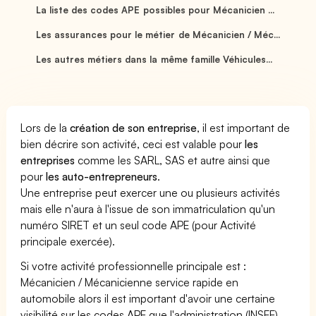
La liste des codes APE possibles pour Mécanicien ...
Les assurances pour le métier de Mécanicien / Méc...
Les autres métiers dans la même famille Véhicules...
Lors de la
création de son entreprise
, il est important de
bien décrire son activité, ceci est valable pour
les
entreprises
comme les SARL, SAS et autre ainsi que
pour
les auto-entrepreneurs
.
Une entreprise peut exercer une ou plusieurs activités
mais elle n'aura à l'issue de son immatriculation qu'un
numéro SIRET et un seul code APE (pour Activité
principale exercée).
Si votre activité professionnelle principale est :
Mécanicien / Mécanicienne service rapide en
automobile alors il est important d'avoir une certaine
visibilité sur les codes APE que l'administration (INSEE)