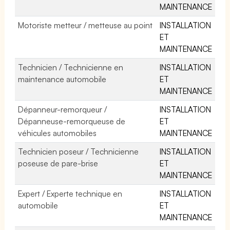
MAINTENANCE
Motoriste metteur / metteuse au point
INSTALLATION
ET
MAINTENANCE
Technicien / Technicienne en
INSTALLATION
maintenance automobile
ET
MAINTENANCE
Dépanneur-remorqueur /
INSTALLATION
Dépanneuse-remorqueuse de
ET
véhicules automobiles
MAINTENANCE
Technicien poseur / Technicienne
INSTALLATION
poseuse de pare-brise
ET
MAINTENANCE
Expert / Experte technique en
INSTALLATION
automobile
ET
MAINTENANCE