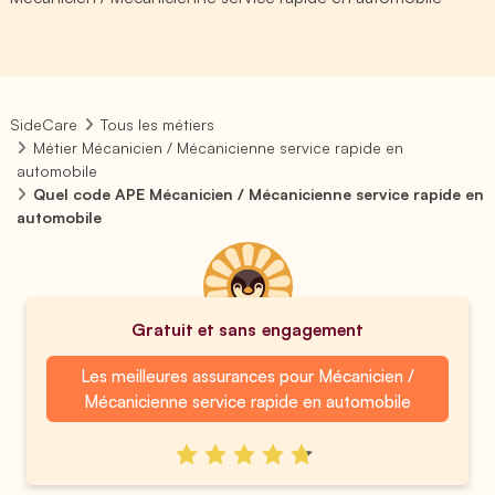
SideCare
Tous les métiers
Métier Mécanicien / Mécanicienne service rapide en
automobile
Quel code APE Mécanicien / Mécanicienne service rapide en
automobile
Gratuit et sans engagement
Les meilleures assurances pour Mécanicien /
Mécanicienne service rapide en automobile