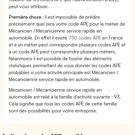
peut vous attribuer.
Première chose :
il est impossible de prédire
précisément quel sera votre code APE pour le métier de
Mécanicien / Mécanicienne service rapide en
automobile. En effet il existe
730 codes APE
en France
et à un métier peut correspondre plusieurs codes APE et
à un code APE peut correspondre plusieurs métiers.
Néanmoins il est possible de fournir des éléments
statistiques permettant de vous donner les codes APE
probables si votre activité principale est Mécanicien /
Mécanicienne service rapide en automobile.
Mécanicien / Mécanicienne service rapide en
automobile est relié à la famille d'activité suivante : 93.
Cela signifie que tous les codes APE de cette famille
sont des possibilités pour votre entreprise.