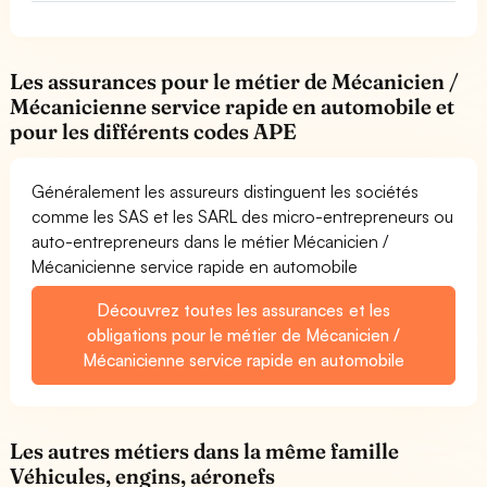
Les assurances pour le métier de Mécanicien /
Mécanicienne service rapide en automobile et
pour les différents codes APE
Généralement les assureurs distinguent les sociétés
comme les SAS et les SARL des micro-entrepreneurs ou
auto-entrepreneurs dans le métier Mécanicien /
Mécanicienne service rapide en automobile
Découvrez toutes les assurances et les
obligations pour le métier de Mécanicien /
Mécanicienne service rapide en automobile
Les autres métiers dans la même famille
Véhicules, engins, aéronefs