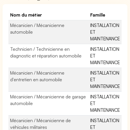
Nom du métier
Famille
Mécanicien / Mécanicienne
INSTALLATION
automobile
ET
MAINTENANCE
Technicien / Technicienne en
INSTALLATION
diagnostic et réparation automobile
ET
MAINTENANCE
Mécanicien / Mécanicienne
INSTALLATION
d'entretien en automobile
ET
MAINTENANCE
Mécanicien / Mécanicienne de garage
INSTALLATION
automobile
ET
MAINTENANCE
Mécanicien / Mécanicienne de
INSTALLATION
véhicules militaires
ET