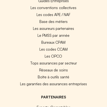
Guides Entreprises
Les conventions collectives
Les codes APE / NAF
Base des métiers
Les assureurs partenaires
Le PMSS par année
Bureaux CPAM
Les codes CCAM
Les OPCO
Tops assurances par secteur
Réseaux de soins
Boîte à outils santé
Les garanties des assurances entreprises
PARTENAIRES