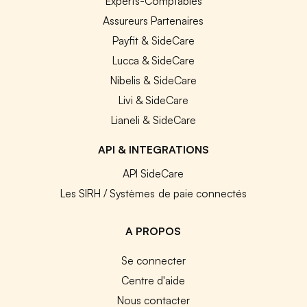
Experts-Comptables
Assureurs Partenaires
Payfit & SideCare
Lucca & SideCare
Nibelis & SideCare
Livi & SideCare
Lianeli & SideCare
API & INTEGRATIONS
API SideCare
Les SIRH / Systèmes de paie connectés
A PROPOS
Se connecter
Centre d'aide
Nous contacter