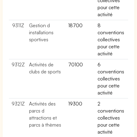
collectives
pour cette
activité
9311Z
Gestion d
18700
8
installations
conventions
sportives
collectives
pour cette
activité
9312Z
Activités de
70100
6
clubs de sports
conventions
collectives
pour cette
activité
9321Z
Activités des
19300
2
parcs d
conventions
attractions et
collectives
parcs à thèmes
pour cette
activité