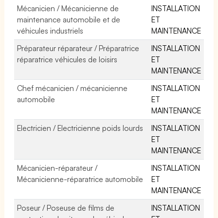
Mécanicien / Mécanicienne de
INSTALLATION
maintenance automobile et de
ET
véhicules industriels
MAINTENANCE
Préparateur réparateur / Préparatrice
INSTALLATION
réparatrice véhicules de loisirs
ET
MAINTENANCE
Chef mécanicien / mécanicienne
INSTALLATION
automobile
ET
MAINTENANCE
Electricien / Electricienne poids lourds
INSTALLATION
ET
MAINTENANCE
Mécanicien-réparateur /
INSTALLATION
Mécanicienne-réparatrice automobile
ET
MAINTENANCE
Poseur / Poseuse de films de
INSTALLATION