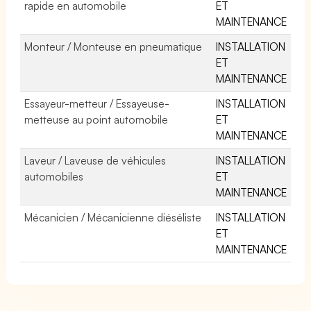
rapide en automobile
ET
MAINTENANCE
Monteur / Monteuse en pneumatique
INSTALLATION
ET
MAINTENANCE
Essayeur-metteur / Essayeuse-
INSTALLATION
metteuse au point automobile
ET
MAINTENANCE
Laveur / Laveuse de véhicules
INSTALLATION
automobiles
ET
MAINTENANCE
Mécanicien / Mécanicienne diéséliste
INSTALLATION
ET
MAINTENANCE