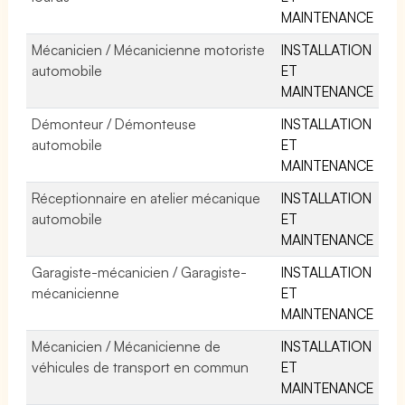
MAINTENANCE
Mécanicien / Mécanicienne motoriste
INSTALLATION
automobile
ET
MAINTENANCE
Démonteur / Démonteuse
INSTALLATION
automobile
ET
MAINTENANCE
Réceptionnaire en atelier mécanique
INSTALLATION
automobile
ET
MAINTENANCE
Garagiste-mécanicien / Garagiste-
INSTALLATION
mécanicienne
ET
MAINTENANCE
Mécanicien / Mécanicienne de
INSTALLATION
véhicules de transport en commun
ET
MAINTENANCE