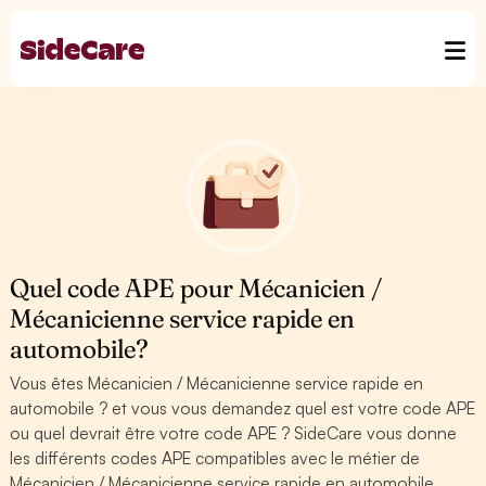
Quel code APE pour Mécanicien /
Mécanicienne service rapide en
automobile?
Vous êtes Mécanicien / Mécanicienne service rapide en
automobile ? et vous vous demandez quel est votre code APE
ou quel devrait être votre code APE ? SideCare vous donne
les différents codes APE compatibles avec le métier de
Mécanicien / Mécanicienne service rapide en automobile