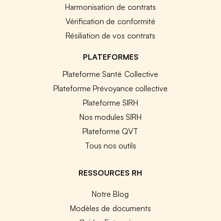
Harmonisation de contrats
Vérification de conformité
Résiliation de vos contrats
PLATEFORMES
Plateforme Santé Collective
Plateforme Prévoyance collective
Plateforme SIRH
Nos modules SIRH
Plateforme QVT
Tous nos outils
RESSOURCES RH
Notre Blog
Modèles de documents