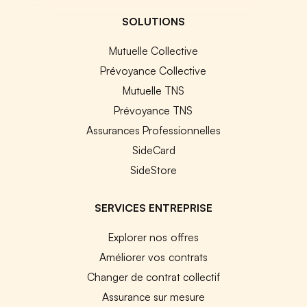
SOLUTIONS
Mutuelle Collective
Prévoyance Collective
Mutuelle TNS
Prévoyance TNS
Assurances Professionnelles
SideCard
SideStore
SERVICES ENTREPRISE
Explorer nos offres
Améliorer vos contrats
Changer de contrat collectif
Assurance sur mesure