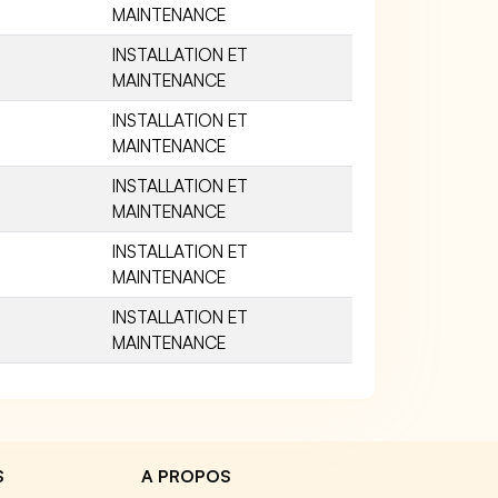
MAINTENANCE
INSTALLATION ET
MAINTENANCE
INSTALLATION ET
MAINTENANCE
INSTALLATION ET
MAINTENANCE
INSTALLATION ET
MAINTENANCE
INSTALLATION ET
MAINTENANCE
S
A PROPOS