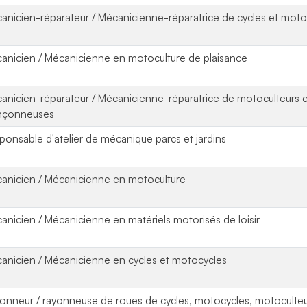
anicien-réparateur / Mécanicienne-réparatrice de cycles et moto
anicien / Mécanicienne en motoculture de plaisance
anicien-réparateur / Mécanicienne-réparatrice de motoculteurs 
nçonneuses
ponsable d'atelier de mécanique parcs et jardins
anicien / Mécanicienne en motoculture
anicien / Mécanicienne en matériels motorisés de loisir
anicien / Mécanicienne en cycles et motocycles
onneur / rayonneuse de roues de cycles, motocycles, motoculte