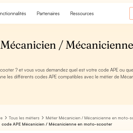
nctionnalités
Partenaires
Ressources
 Mécanicien / Mécanicienne
cooter ? et vous vous demandez quel est votre code APE ou que
ne les différents codes APE compatibles avec le métier de Mécan
re
Tous les métiers
Métier Mécanicien / Mécanicienne en moto-s
 code APE Mécanicien / Mécanicienne en moto-scooter