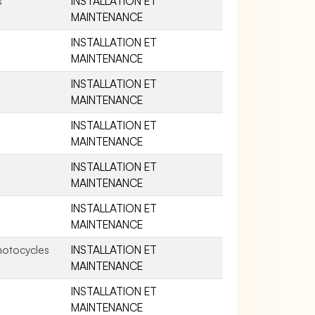
s
INSTALLATION ET
MAINTENANCE
INSTALLATION ET
MAINTENANCE
INSTALLATION ET
MAINTENANCE
INSTALLATION ET
MAINTENANCE
INSTALLATION ET
MAINTENANCE
INSTALLATION ET
MAINTENANCE
motocycles
INSTALLATION ET
MAINTENANCE
INSTALLATION ET
MAINTENANCE