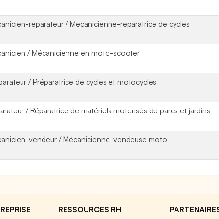
anicien-réparateur / Mécanicienne-réparatrice de cycles
anicien / Mécanicienne en moto-scooter
parateur / Préparatrice de cycles et motocycles
arateur / Réparatrice de matériels motorisés de parcs et jardins
anicien-vendeur / Mécanicienne-vendeuse moto
REPRISE
RESSOURCES RH
PARTENAIRE