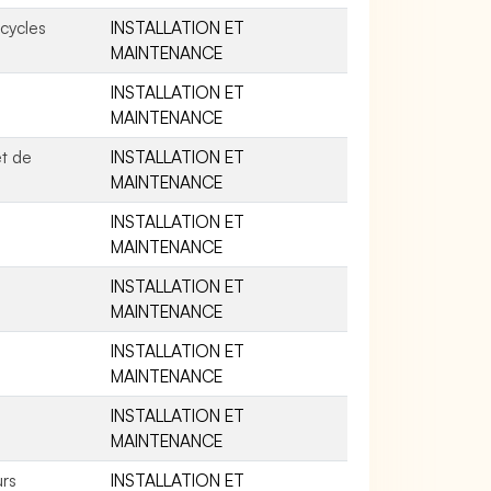
cycles
INSTALLATION ET
MAINTENANCE
INSTALLATION ET
MAINTENANCE
et de
INSTALLATION ET
MAINTENANCE
INSTALLATION ET
MAINTENANCE
INSTALLATION ET
MAINTENANCE
INSTALLATION ET
MAINTENANCE
INSTALLATION ET
MAINTENANCE
urs
INSTALLATION ET