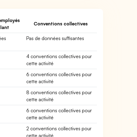
employés
Conventions collectives
llant
ées
Pas de données suffisantes
4 conventions collectives pour
cette activité
6 conventions collectives pour
cette activité
8 conventions collectives pour
cette activité
6 conventions collectives pour
cette activité
2 conventions collectives pour
cette activité