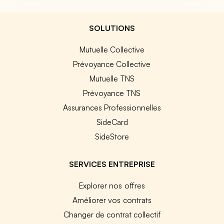
SOLUTIONS
Mutuelle Collective
Prévoyance Collective
Mutuelle TNS
Prévoyance TNS
Assurances Professionnelles
SideCard
SideStore
SERVICES ENTREPRISE
Explorer nos offres
Améliorer vos contrats
Changer de contrat collectif