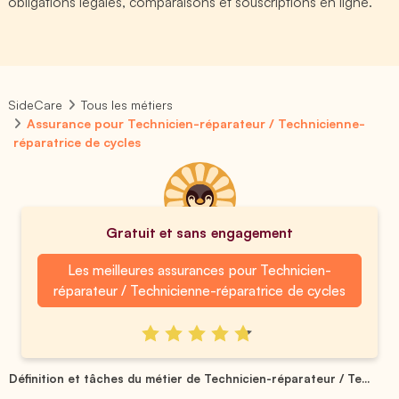
obligations légales, comparaisons et souscriptions en ligne.
SideCare
Tous les métiers
Assurance pour Technicien-réparateur / Technicienne-
réparatrice de cycles
Gratuit et sans engagement
Les meilleures assurances pour Technicien-
réparateur / Technicienne-réparatrice de cycles
Définition et tâches du métier de Technicien-réparateur / Te...