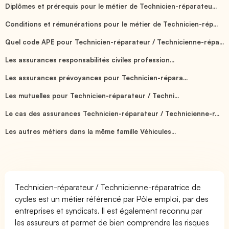
Diplômes et prérequis pour le métier de Technicien-réparateu...
Conditions et rémunérations pour le métier de Technicien-rép...
Quel code APE pour Technicien-réparateur / Technicienne-répa...
Les assurances responsabilités civiles profession...
Les assurances prévoyances pour Technicien-répara...
Les mutuelles pour Technicien-réparateur / Techni...
Le cas des assurances Technicien-réparateur / Technicienne-r...
Les autres métiers dans la même famille Véhicules...
Technicien-réparateur / Technicienne-réparatrice de
cycles est un métier référencé par Pôle emploi, par des
entreprises et syndicats. Il est également reconnu par
les assureurs et permet de bien comprendre les risques