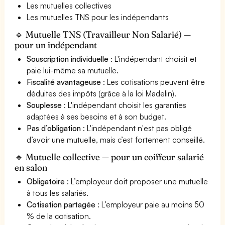
Les mutuelles collectives
Les mutuelles TNS pour les indépendants
🔹 Mutuelle TNS (Travailleur Non Salarié) —
pour un indépendant
Souscription individuelle
: L'indépendant choisit et
paie lui-même sa mutuelle.
Fiscalité avantageuse
: Les cotisations peuvent être
déduites des impôts (grâce à la loi Madelin).
Souplesse
: L'indépendant choisit les garanties
adaptées à ses besoins et à son budget.
Pas d’obligation
: L'indépendant n'est pas obligé
d’avoir une mutuelle, mais c’est fortement conseillé.
🔹 Mutuelle collective — pour un coiffeur salarié
en salon
Obligatoire
: L’employeur doit proposer une mutuelle
à tous les salariés.
Cotisation partagée
: L’employeur paie au moins 50
% de la cotisation.