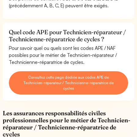
(précédemment A, B, C, E) peuvent être exigés.
Quel code APE pour Technicien-réparateur /
Technicienne-réparatrice de cycles ?
Pour savoir quel ou quels sont les codes APE / NAF
possibles pour le métier de Technicien-réparateur /
Technicienne-réparatrice de cycles.
Consultez cette page dédiée aux codes APE de
Technicien-réparateur / Technicienne-réparatrice de
cycles
Les assurances responsabilités civiles
professionnelles pour le métier de Technicien-
réparateur / Technicienne-réparatrice de
cycles