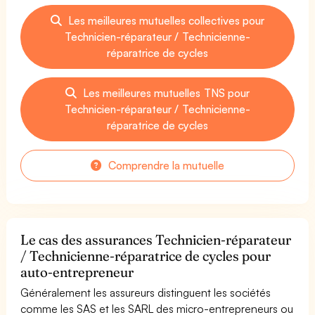
Les meilleures mutuelles collectives pour
Technicien-réparateur / Technicienne-
réparatrice de cycles
Les meilleures mutuelles TNS pour
Technicien-réparateur / Technicienne-
réparatrice de cycles
Comprendre la mutuelle
Le cas des assurances Technicien-réparateur
/ Technicienne-réparatrice de cycles pour
auto-entrepreneur
Généralement les assureurs distinguent les sociétés
comme les SAS et les SARL des micro-entrepreneurs ou