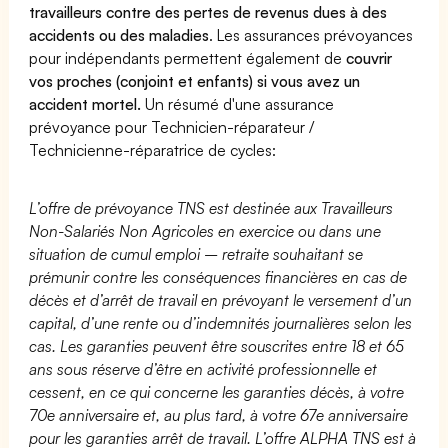
travailleurs contre des pertes de revenus dues à des
accidents ou des maladies
. Les assurances prévoyances
pour indépendants permettent également de
couvrir
vos proches (conjoint et enfants) si vous avez un
accident mortel.
Un résumé d'une assurance
prévoyance pour Technicien-réparateur /
Technicienne-réparatrice de cycles:
L’offre de prévoyance TNS est destinée aux Travailleurs
Non-Salariés Non Agricoles en exercice ou dans une
situation de cumul emploi – retraite souhaitant se
prémunir contre les conséquences financières en cas de
décès et d’arrêt de travail en prévoyant le versement d’un
capital, d’une rente ou d’indemnités journalières selon les
cas. Les garanties peuvent être souscrites entre 18 et 65
ans sous réserve d’être en activité professionnelle et
cessent, en ce qui concerne les garanties décès, à votre
70e anniversaire et, au plus tard, à votre 67e anniversaire
pour les garanties arrêt de travail. L’offre ALPHA TNS est à