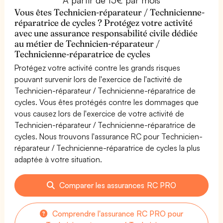
Vous êtes Technicien-réparateur / Technicienne-
réparatrice de cycles ? Protégez votre activité
avec une assurance responsabilité civile dédiée
au métier de Technicien-réparateur /
Technicienne-réparatrice de cycles
Protégez votre activité contre les grands risques
pouvant survenir lors de l'exercice de l'activité de
Technicien-réparateur / Technicienne-réparatrice de
cycles. Vous êtes protégés contre les dommages que
vous causez lors de l'exercice de votre activité de
Technicien-réparateur / Technicienne-réparatrice de
cycles. Nous trouvons l'assurance RC pour Technicien-
réparateur / Technicienne-réparatrice de cycles la plus
adaptée à votre situation.
Comparer les assurances RC PRO
Comprendre l'assurance RC PRO pour