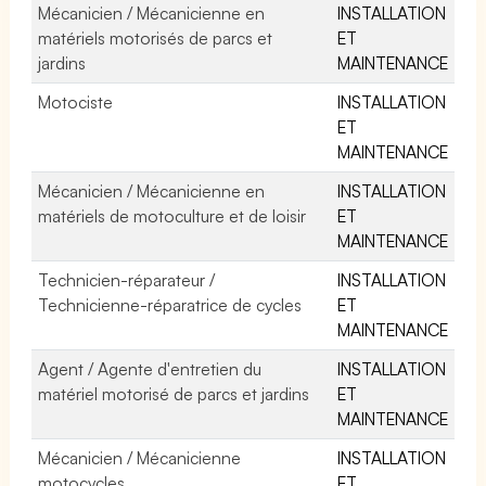
Mécanicien / Mécanicienne en
INSTALLATION
matériels motorisés de parcs et
ET
jardins
MAINTENANCE
Motociste
INSTALLATION
ET
MAINTENANCE
Mécanicien / Mécanicienne en
INSTALLATION
matériels de motoculture et de loisir
ET
MAINTENANCE
Technicien-réparateur /
INSTALLATION
Technicienne-réparatrice de cycles
ET
MAINTENANCE
Agent / Agente d'entretien du
INSTALLATION
matériel motorisé de parcs et jardins
ET
MAINTENANCE
Mécanicien / Mécanicienne
INSTALLATION
motocycles
ET