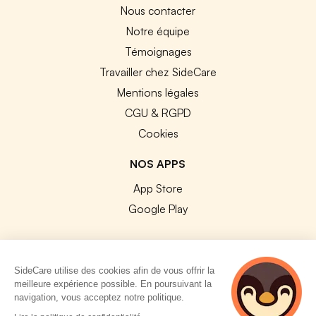
Nous contacter
Notre équipe
Témoignages
Travailler chez SideCare
Mentions légales
CGU & RGPD
Cookies
NOS APPS
App Store
Google Play
SideCare utilise des cookies afin de vous offrir la
meilleure expérience possible. En poursuivant la
© 2026 SideCare. Tous droits réservés.
navigation, vous acceptez notre politique.
2 personnes