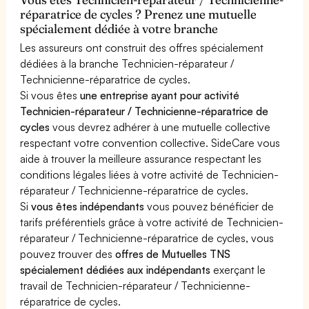
réparatrice de cycles ? Prenez une mutuelle
spécialement dédiée à votre branche
Les assureurs ont construit des offres spécialement
dédiées à la branche Technicien-réparateur /
Technicienne-réparatrice de cycles.
Si vous êtes
une entreprise ayant pour activité
Technicien-réparateur / Technicienne-réparatrice de
cycles
vous devrez adhérer à une mutuelle collective
respectant votre convention collective. SideCare vous
aide à trouver la meilleure assurance respectant les
conditions légales liées à votre activité de Technicien-
réparateur / Technicienne-réparatrice de cycles.
Si
vous êtes indépendants
vous pouvez bénéficier de
tarifs préférentiels grâce à votre activité de Technicien-
réparateur / Technicienne-réparatrice de cycles, vous
pouvez trouver des
offres de Mutuelles TNS
spécialement dédiées aux indépendants
exerçant le
travail de Technicien-réparateur / Technicienne-
réparatrice de cycles.