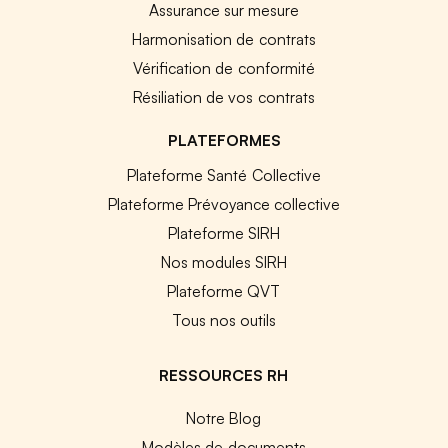
Assurance sur mesure
Harmonisation de contrats
Vérification de conformité
Résiliation de vos contrats
PLATEFORMES
Plateforme Santé Collective
Plateforme Prévoyance collective
Plateforme SIRH
Nos modules SIRH
Plateforme QVT
Tous nos outils
RESSOURCES RH
Notre Blog
Modèles de documents