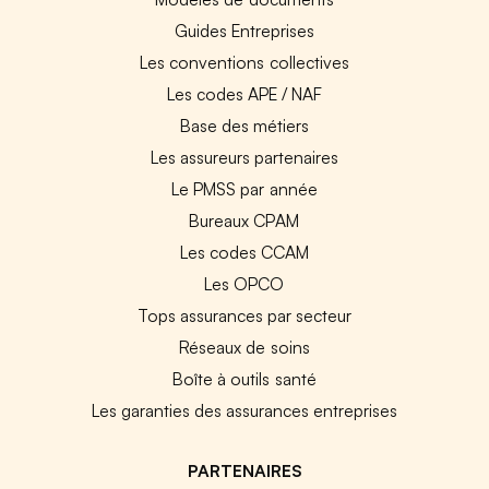
Guides Entreprises
Les conventions collectives
Les codes APE / NAF
Base des métiers
Les assureurs partenaires
Le PMSS par année
Bureaux CPAM
Les codes CCAM
Les OPCO
Tops assurances par secteur
Réseaux de soins
Boîte à outils santé
Les garanties des assurances entreprises
PARTENAIRES