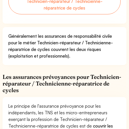
Technicien-réparateur / Technicienne-
réparatrice de cycles
Généralement les assurances de responsabilité civile
pour le métier Technicien-réparateur / Technicienne-
réparatrice de cycles couvrent les deux risques
(exploitation et professionnels).
Les assurances prévoyances pour Technicien-
réparateur / Technicienne-réparatrice de
cycles
Le principe de l'assurance prévoyance pour les
indépendants, les TNS et les micro-entrepreneurs
exerçant la profession de Technicien-réparateur /
Technicienne-réparatrice de cycles est de
couvrir les