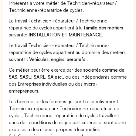
inhérents à votre métier de Technicien-réparateur /
Technicienne-réparatrice de cycles.
Le travail Technicien-réparateur / Technicienne-
réparatrice de cycles appartient à la
famille des métiers
suivante:
INSTALLATION ET MAINTENANCE
.
Le travail Technicien-réparateur / Technicienne-
réparatrice de cycles appartient au domaine des métiers
suivants :
Véhicules, engins, aéronefs
.
Ce métier peut être exercé par des
sociétés comme de
SAS, SASU, SARL, SA etc..
ou des indépendants comme
des
Entreprises individuelles
ou des
micro-
entrepreneurs
.
Les hommes et les femmes qui sont respectivement
Technicien-réparateur / Technicienne-réparatrice de
cycles, Technicienne-réparatrice de cycles travaillent
dans des conditions de risque particulières et sont donc
exposés à des risques propres à leur métier.