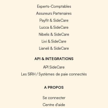
Experts-Comptables
Assureurs Partenaires
Payfit & SideCare
Lucca & SideCare
Nibelis & SideCare
Livi & SideCare
Lianeli & SideCare
API & INTEGRATIONS
API SideCare
Les SIRH / Systèmes de paie connectés
A PROPOS
Se connecter
Centre d'aide