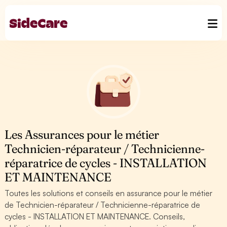
Les Assurances pour le métier
Technicien-réparateur / Technicienne-
réparatrice de cycles - INSTALLATION
ET MAINTENANCE
Toutes les solutions et conseils en assurance pour le métier
de Technicien-réparateur / Technicienne-réparatrice de
cycles - INSTALLATION ET MAINTENANCE. Conseils,