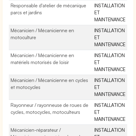
Responsable d'atelier de mécanique
INSTALLATION
parcs et jardins
ET
MAINTENANCE
Mécanicien / Mécanicienne en
INSTALLATION
motoculture
ET
MAINTENANCE
Mécanicien / Mécanicienne en
INSTALLATION
matériels motorisés de loisir
ET
MAINTENANCE
Mécanicien / Mécanicienne en cycles
INSTALLATION
et motocycles
ET
MAINTENANCE
Rayonneur / rayonneuse de roues de
INSTALLATION
cycles, motocycles, motoculteurs
ET
MAINTENANCE
Mécanicien-réparateur /
INSTALLATION