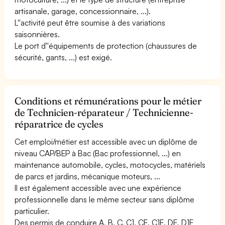
artisanale, garage, concessionnaire, ...).
L''activité peut être soumise à des variations
saisonnières.
Le port d''équipements de protection (chaussures de
sécurité, gants, ...) est exigé.
Conditions et rémunérations pour le métier
de Technicien-réparateur / Technicienne-
réparatrice de cycles
Cet emploi/métier est accessible avec un diplôme de
niveau CAP/BEP à Bac (Bac professionnel, ...) en
maintenance automobile, cycles, motocycles, matériels
de parcs et jardins, mécanique moteurs, ...
Il est également accessible avec une expérience
professionnelle dans le même secteur sans diplôme
particulier.
Des permis de conduire A, B, C, C1, CE, C1E, DE, D1E