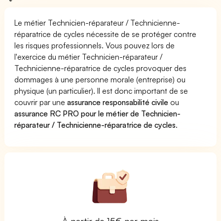
Le métier Technicien-réparateur / Technicienne-
réparatrice de cycles nécessite de se protéger contre
les risques professionnels. Vous pouvez lors de
l'exercice du métier Technicien-réparateur /
Technicienne-réparatrice de cycles provoquer des
dommages à une personne morale (entreprise) ou
physique (un particulier). Il est donc important de se
couvrir par une
assurance responsabilité civile
ou
assurance RC PRO pour le métier de Technicien-
réparateur / Technicienne-réparatrice de cycles
.
À partir de 15€ par mois