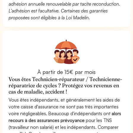
adhésion annuelle renouvelable par tacite reconduction.
L’adhésion est facultative. Certaines des garanties
proposées sont éligibles à la Loi Madelin.
À partir de 15€ par mois
Vous êtes Technicien-réparateur / Technicienne-
réparatrice de cycles ? Protégez vos revenus en
cas de maladie, accident !
Vous êtes indépendants, et généralement les aides de
votre caisse d'assurance ne sont pas très importantes
voire négligeables. Beaucoup d'indépendants ont
alors
recours à des assurances prévoyance
pour les TNS
(travailleur non salarié) et les indépendants. Comparer