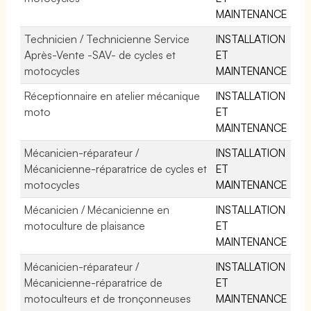
MAINTENANCE
Technicien / Technicienne Service
INSTALLATION
Après-Vente -SAV- de cycles et
ET
motocycles
MAINTENANCE
Réceptionnaire en atelier mécanique
INSTALLATION
moto
ET
MAINTENANCE
Mécanicien-réparateur /
INSTALLATION
Mécanicienne-réparatrice de cycles et
ET
motocycles
MAINTENANCE
Mécanicien / Mécanicienne en
INSTALLATION
motoculture de plaisance
ET
MAINTENANCE
Mécanicien-réparateur /
INSTALLATION
Mécanicienne-réparatrice de
ET
motoculteurs et de tronçonneuses
MAINTENANCE