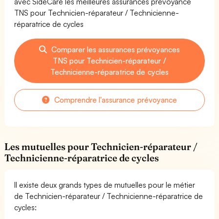
avec SideCare les meilleures assurances prévoyance
TNS pour Technicien-réparateur / Technicienne-
réparatrice de cycles
Comparer les assurances prévoyances
TNS pour Technicien-réparateur /
Technicienne-réparatrice de cycles
Comprendre l'assurance prévoyance
Les mutuelles pour Technicien-réparateur /
Technicienne-réparatrice de cycles
Il existe deux grands types de mutuelles pour le métier
de Technicien-réparateur / Technicienne-réparatrice de
cycles: