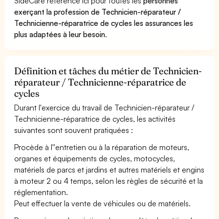
SideCare référence ici pour toutes les
personnes
exerçant la profession de Technicien-réparateur /
Technicienne-réparatrice de cycles les assurances les
plus adaptées à leur besoin
.
Définition et tâches du métier de Technicien-
réparateur / Technicienne-réparatrice de
cycles
Durant l'exercice du travail de Technicien-réparateur /
Technicienne-réparatrice de cycles, les activités
suivantes sont souvent pratiquées :
Procède à l''entretien ou à la réparation de moteurs,
organes et équipements de cycles, motocycles,
matériels de parcs et jardins et autres matériels et engins
à moteur 2 ou 4 temps, selon les règles de sécurité et la
réglementation.
Peut effectuer la vente de véhicules ou de matériels.