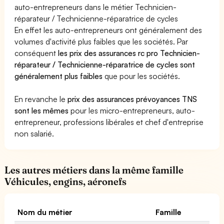
auto-entrepreneurs dans le métier Technicien-
réparateur / Technicienne-réparatrice de cycles
En effet les auto-entrepreneurs ont généralement des
volumes d'activité plus faibles que les sociétés. Par
conséquent
les prix des assurances rc pro Technicien-
réparateur / Technicienne-réparatrice de cycles sont
généralement plus faibles
que pour les sociétés.
En revanche le
prix des assurances prévoyances TNS
sont les mêmes
pour les micro-entrepreneurs, auto-
entrepreneur, professions libérales et chef d'entreprise
non salarié.
Les autres métiers dans la même famille
Véhicules, engins, aéronefs
Nom du métier
Famille