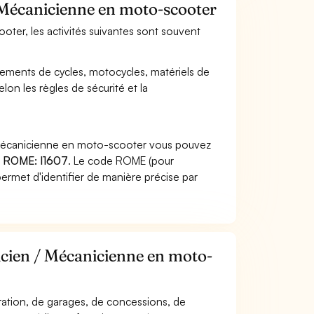
/ Mécanicienne en moto-scooter
oter, les activités suivantes sont souvent
ipements de cycles, motocycles, matériels de
lon les règles de sécurité et la
/ Mécanicienne en moto-scooter vous pouvez
 ROME: I1607
. Le code ROME (pour
ermet d'identifier de manière précise par
icien / Mécanicienne en moto-
paration, de garages, de concessions, de