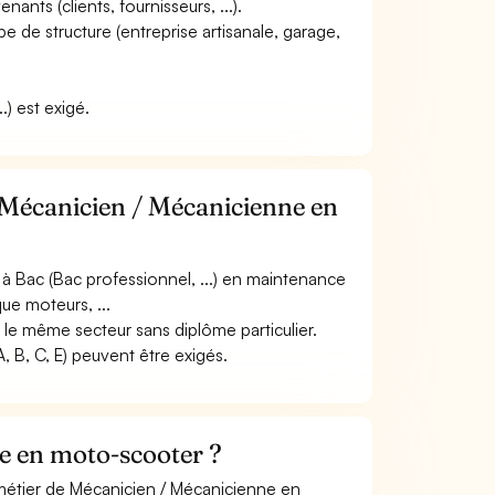
ants (clients, fournisseurs, ...).
ype de structure (entreprise artisanale, garage,
.) est exigé.
 Mécanicien / Mécanicienne en
à Bac (Bac professionnel, ...) en maintenance
ue moteurs, ...
 le même secteur sans diplôme particulier.
 B, C, E) peuvent être exigés.
e en moto-scooter ?
 métier de Mécanicien / Mécanicienne en