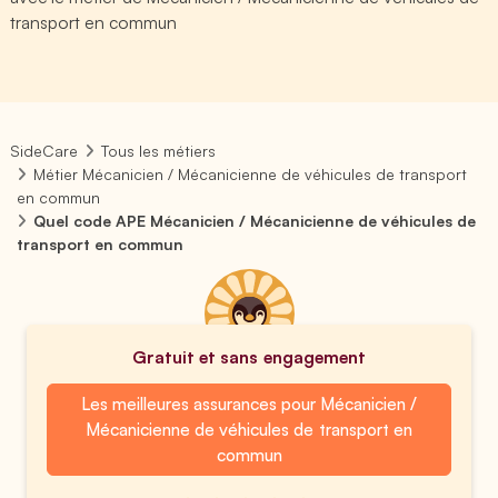
transport en commun
SideCare
Tous les métiers
Métier Mécanicien / Mécanicienne de véhicules de transport
en commun
Quel code APE Mécanicien / Mécanicienne de véhicules de
transport en commun
Gratuit et sans engagement
Les meilleures assurances pour Mécanicien /
Mécanicienne de véhicules de transport en
commun