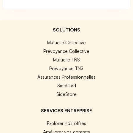
SOLUTIONS
Mutuelle Collective
Prévoyance Collective
Mutuelle TNS
Prévoyance TNS
Assurances Professionnelles
SideCard
SideStore
SERVICES ENTREPRISE
Explorer nos offres
Améliorer vos contrats