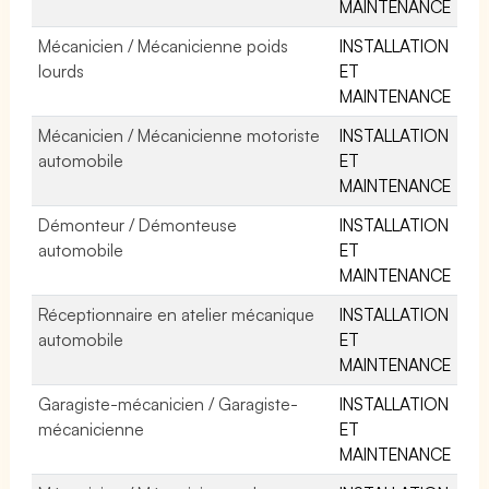
MAINTENANCE
Mécanicien / Mécanicienne poids
INSTALLATION
lourds
ET
MAINTENANCE
Mécanicien / Mécanicienne motoriste
INSTALLATION
automobile
ET
MAINTENANCE
Démonteur / Démonteuse
INSTALLATION
automobile
ET
MAINTENANCE
Réceptionnaire en atelier mécanique
INSTALLATION
automobile
ET
MAINTENANCE
Garagiste-mécanicien / Garagiste-
INSTALLATION
mécanicienne
ET
MAINTENANCE