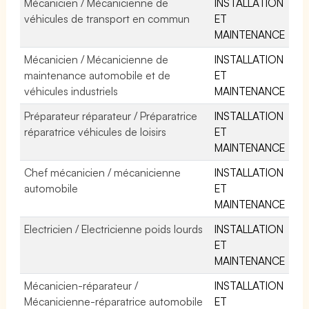
Mécanicien / Mécanicienne de
INSTALLATION
véhicules de transport en commun
ET
MAINTENANCE
Mécanicien / Mécanicienne de
INSTALLATION
maintenance automobile et de
ET
véhicules industriels
MAINTENANCE
Préparateur réparateur / Préparatrice
INSTALLATION
réparatrice véhicules de loisirs
ET
MAINTENANCE
Chef mécanicien / mécanicienne
INSTALLATION
automobile
ET
MAINTENANCE
Electricien / Electricienne poids lourds
INSTALLATION
ET
MAINTENANCE
Mécanicien-réparateur /
INSTALLATION
Mécanicienne-réparatrice automobile
ET