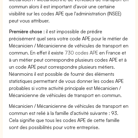
commun alors il est important d'avoir une certaine
visibilité sur les codes APE que l'administration (INSEE)
peut vous attribuer.
Première chose :
il est impossible de prédire
précisément quel sera votre code APE pour le métier de
Mécanicien / Mécanicienne de véhicules de transport en
commun. En effet il existe
730 codes APE
en France et
à un métier peut correspondre plusieurs codes APE et à
un code APE peut correspondre plusieurs métiers.
Néanmoins il est possible de fournir des éléments
statistiques permettant de vous donner les codes APE
probables si votre activité principale est Mécanicien /
Mécanicienne de véhicules de transport en commun.
Mécanicien / Mécanicienne de véhicules de transport en
commun est relié à la famille d'activité suivante : 93.
Cela signifie que tous les codes APE de cette famille
sont des possibilités pour votre entreprise.