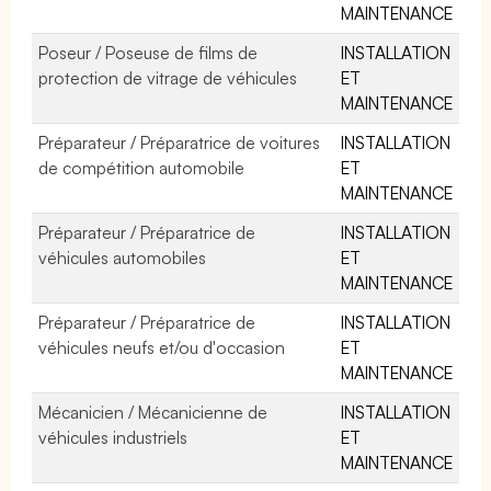
MAINTENANCE
Poseur / Poseuse de films de
INSTALLATION
protection de vitrage de véhicules
ET
MAINTENANCE
Préparateur / Préparatrice de voitures
INSTALLATION
de compétition automobile
ET
MAINTENANCE
Préparateur / Préparatrice de
INSTALLATION
véhicules automobiles
ET
MAINTENANCE
Préparateur / Préparatrice de
INSTALLATION
véhicules neufs et/ou d'occasion
ET
MAINTENANCE
Mécanicien / Mécanicienne de
INSTALLATION
véhicules industriels
ET
MAINTENANCE