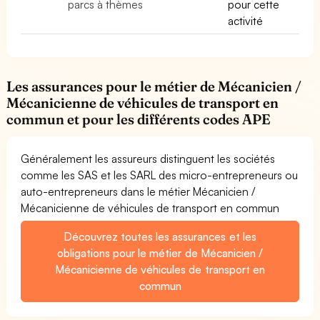
parcs à thèmes
pour cette
activité
Les assurances pour le métier de Mécanicien /
Mécanicienne de véhicules de transport en
commun et pour les différents codes APE
Généralement les assureurs distinguent les sociétés
comme les SAS et les SARL des micro-entrepreneurs ou
auto-entrepreneurs dans le métier Mécanicien /
Mécanicienne de véhicules de transport en commun
Découvrez toutes les assurances et les
obligations pour le métier de Mécanicien /
Mécanicienne de véhicules de transport en
commun