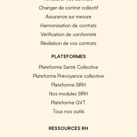
Changer de contrat collectif
Assurance sur mesure
Harmonisation de contrats
Vérification de conformité
Résiliation de vos contrats
PLATEFORMES
Plateforme Santé Collective
Plateforme Prévoyance collective
Plateforme SIRH
Nos modules SIRH
Plateforme QVT
Tous nos outils
RESSOURCES RH