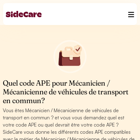
Quel code APE pour Mécanicien /
Mécanicienne de véhicules de transport
en commun?
Vous êtes Mécanicien / Mécanicienne de véhicules de
transport en commun ? et vous vous demandez quel est
votre code APE ou quel devrait être votre code APE ?
SideCare vous donne les différents codes APE compatibles
avec le métier de Mécanicien / Mécanicienne de véhicules de