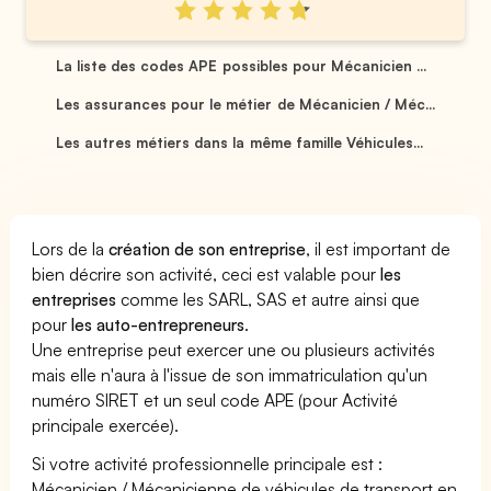
La liste des codes APE possibles pour Mécanicien ...
Les assurances pour le métier de Mécanicien / Méc...
Les autres métiers dans la même famille Véhicules...
Lors de la
création de son entreprise
, il est important de
bien décrire son activité, ceci est valable pour
les
entreprises
comme les SARL, SAS et autre ainsi que
pour
les auto-entrepreneurs
.
Une entreprise peut exercer une ou plusieurs activités
mais elle n'aura à l'issue de son immatriculation qu'un
numéro SIRET et un seul code APE (pour Activité
principale exercée).
Si votre activité professionnelle principale est :
Mécanicien / Mécanicienne de véhicules de transport en