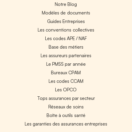
Notre Blog
Modèles de documents
Guides Entreprises
Les conventions collectives
Les codes APE / NAF
Base des métiers
Les assureurs partenaires
Le PMSS par année
Bureaux CPAM
Les codes CCAM
Les OPCO
Tops assurances par secteur
Réseaux de soins
Boîte à outils santé
Les garanties des assurances entreprises