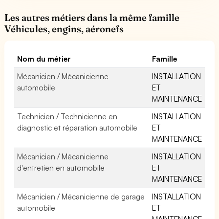
Les autres métiers dans la même famille
Véhicules, engins, aéronefs
Nom du métier
Famille
Mécanicien / Mécanicienne
INSTALLATION
automobile
ET
MAINTENANCE
Technicien / Technicienne en
INSTALLATION
diagnostic et réparation automobile
ET
MAINTENANCE
Mécanicien / Mécanicienne
INSTALLATION
d'entretien en automobile
ET
MAINTENANCE
Mécanicien / Mécanicienne de garage
INSTALLATION
automobile
ET
MAINTENANCE