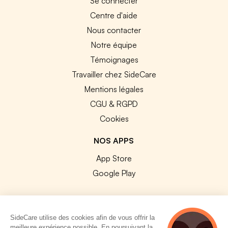
Se connecter
Centre d'aide
Nous contacter
Notre équipe
Témoignages
Travailler chez SideCare
Mentions légales
CGU & RGPD
Cookies
NOS APPS
App Store
Google Play
SideCare utilise des cookies afin de vous offrir la
meilleure expérience possible. En poursuivant la