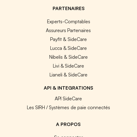
PARTENAIRES
Experts-Comptables
Assureurs Partenaires
Payfit & SideCare
Lucca & SideCare
Nibelis & SideCare
Livi & SideCare
Lianeli & SideCare
API & INTEGRATIONS
API SideCare
Les SIRH / Systèmes de paie connectés
A PROPOS