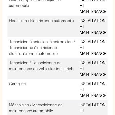
automobile
ET
MAINTENANCE
Electricien / Electricienne automobile
INSTALLATION
ET
MAINTENANCE
Technicien électricien-électronicien /
INSTALLATION
Technicienne électricienne-
ET
électronicienne automobile
MAINTENANCE
Technicien / Technicienne de
INSTALLATION
maintenance de véhicules industriels
ET
MAINTENANCE
Garagiste
INSTALLATION
ET
MAINTENANCE
Mécanicien / Mécanicienne de
INSTALLATION
maintenance automobile
ET