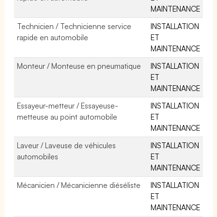
MAINTENANCE
Technicien / Technicienne service
INSTALLATION
rapide en automobile
ET
MAINTENANCE
Monteur / Monteuse en pneumatique
INSTALLATION
ET
MAINTENANCE
Essayeur-metteur / Essayeuse-
INSTALLATION
metteuse au point automobile
ET
MAINTENANCE
Laveur / Laveuse de véhicules
INSTALLATION
automobiles
ET
MAINTENANCE
Mécanicien / Mécanicienne diéséliste
INSTALLATION
ET
MAINTENANCE