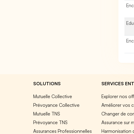
Enc
Edu
Enc
SOLUTIONS
SERVICES ENT
Mutuelle Collective
Explorer nos of
Prévoyance Collective
Améliorer vos c
Mutuelle TNS
Changer de cont
Prévoyance TNS
Assurance sur 
Assurances Professionnelles
Harmonisation 