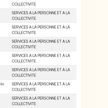
COLLECTIVITE
SERVICES A LA PERSONNE ET A LA
COLLECTIVITE
SERVICES A LA PERSONNE ET A LA
COLLECTIVITE
SERVICES A LA PERSONNE ET A LA
COLLECTIVITE
SERVICES A LA PERSONNE ET A LA
COLLECTIVITE
SERVICES A LA PERSONNE ET A LA
COLLECTIVITE
lle
SERVICES A LA PERSONNE ET A LA
COLLECTIVITE
SERVICES A LA PERSONNE ET A LA
COLLECTIVITE