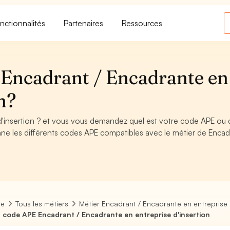
nctionnalités
Partenaires
Ressources
 Encadrant / Encadrante en
n?
d'insertion ? et vous vous demandez quel est votre code APE ou 
ne les différents codes APE compatibles avec le métier de Encad
re
Tous les métiers
Métier Encadrant / Encadrante en entreprise 
 code APE Encadrant / Encadrante en entreprise d'insertion