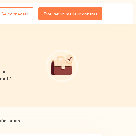
Se connecter
Trouver un meilleur contrat
quel
rant /
d'insertion