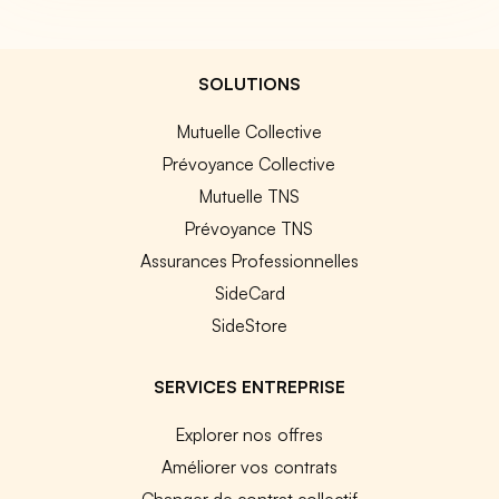
SOLUTIONS
Mutuelle Collective
Prévoyance Collective
Mutuelle TNS
Prévoyance TNS
Assurances Professionnelles
SideCard
SideStore
SERVICES ENTREPRISE
Explorer nos offres
Améliorer vos contrats
Changer de contrat collectif