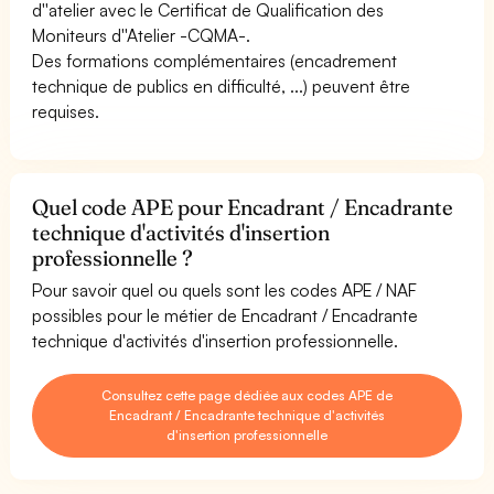
d''atelier avec le Certificat de Qualification des
Moniteurs d''Atelier -CQMA-.
Des formations complémentaires (encadrement
technique de publics en difficulté, ...) peuvent être
requises.
Quel code APE pour Encadrant / Encadrante
technique d'activités d'insertion
professionnelle ?
Pour savoir quel ou quels sont les codes APE / NAF
possibles pour le métier de Encadrant / Encadrante
technique d'activités d'insertion professionnelle.
Consultez cette page dédiée aux codes APE de
Encadrant / Encadrante technique d'activités
d'insertion professionnelle