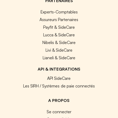
PARTENAIRES
Experts-Comptables
Assureurs Partenaires
Payfit & SideCare
Lucca & SideCare
Nibelis & SideCare
Livi & SideCare
Lianeli & SideCare
API & INTEGRATIONS
API SideCare
Les SIRH / Systèmes de paie connectés
A PROPOS
Se connecter