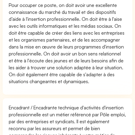
Pour occuper ce poste, on doit avoir une excellente
connaissance du marché du travail et des dispositifs
d’aide à l'insertion professionnelle. On doit être à l'aise
avec les outils informatiques et les médias sociaux. On
doit être capable de créer des liens avec les entreprises
et les organismes partenaires, et de les accompagner
dans la mise en œuvre de leurs programmes d'insertion
professionnelle. On doit avoir un bon sens relationnel
et être à l'écoute des jeunes et de leurs besoins afin de
les aider à trouver une solution adaptée à leur situation.
On doit également être capable de s'adapter à des
situations changeantes et dynamiques.
Encadrant / Encadrante technique d'activités d'insertion
professionnelle est un métier référencé par Pôle emploi,
par des entreprises et syndicats. Il est également
reconnu par les assureurs et permet de bien