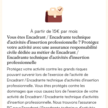
À partir de 15€ par mois
Vous êtes Encadrant / Encadrante technique
d'activités d'insertion professionnelle ? Protégez
votre activité avec une assurance responsabilité
civile dédiée au métier de Encadrant /
Encadrante technique d'activités d'insertion
professionnelle
Protégez votre activité contre les grands risques
pouvant survenir lors de l'exercice de l'activité de
Encadrant / Encadrante technique d'activités d'insertion
professionnelle. Vous êtes protégés contre les
dommages que vous causez lors de l'exercice de votre
activité de Encadrant / Encadrante technique d'activités
d'insertion professionnelle. Nous trouvons l'assurance
RC pour Encadrant / Encadrante technique d'activités