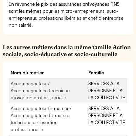
En revanche le
prix des assurances prévoyances TNS
sont les mêmes
pour les micro-entrepreneurs, auto-
entrepreneur, professions libérales et chef d'entreprise
non salarié.
Les autres métiers dans la même famille Action
sociale, socio-éducative et socio-culturelle
Nom du métier
Famille
Accompagnateur /
SERVICES A LA
Accompagnatrice technique
PERSONNE ET A
d'insertion professionnelle
LA COLLECTIVITE
Accompagnateur formateur /
SERVICES A LA
Accompagnatrice formatrice
PERSONNE ET A
technique en insertion
LA COLLECTIVITE
professionnelle