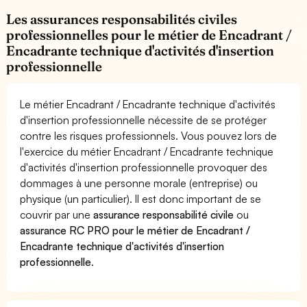
Les assurances responsabilités civiles
professionnelles pour le métier de Encadrant /
Encadrante technique d'activités d'insertion
professionnelle
Le métier Encadrant / Encadrante technique d'activités
d'insertion professionnelle nécessite de se protéger
contre les risques professionnels. Vous pouvez lors de
l'exercice du métier Encadrant / Encadrante technique
d'activités d'insertion professionnelle provoquer des
dommages à une personne morale (entreprise) ou
physique (un particulier). Il est donc important de se
couvrir par une
assurance responsabilité civile
ou
assurance RC PRO pour le métier de Encadrant /
Encadrante technique d'activités d'insertion
professionnelle
.