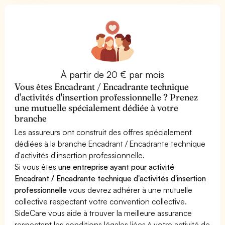
À partir de 20 € par mois
Vous êtes Encadrant / Encadrante technique
d'activités d'insertion professionnelle ? Prenez
une mutuelle spécialement dédiée à votre
branche
Les assureurs ont construit des offres spécialement
dédiées à la branche Encadrant / Encadrante technique
d'activités d'insertion professionnelle.
Si vous êtes
une entreprise ayant pour activité
Encadrant / Encadrante technique d'activités d'insertion
professionnelle
vous devrez adhérer à une mutuelle
collective respectant votre convention collective.
SideCare vous aide à trouver la meilleure assurance
respectant les conditions légales liées à votre activité de