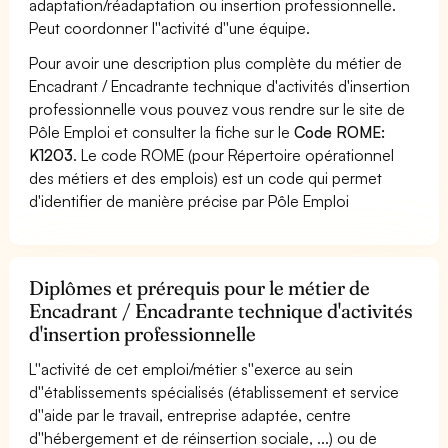
adaptation/réadaptation ou insertion professionnelle.
Peut coordonner l''activité d''une équipe.
Pour avoir une description plus complète du métier de
Encadrant / Encadrante technique d'activités d'insertion
professionnelle vous pouvez vous rendre sur le site de
Pôle Emploi et consulter la fiche sur le
Code ROME:
K1203
. Le code ROME (pour Répertoire opérationnel
des métiers et des emplois) est un code qui permet
d'identifier de manière précise par Pôle Emploi
Diplômes et prérequis pour le métier de
Encadrant / Encadrante technique d'activités
d'insertion professionnelle
L''activité de cet emploi/métier s''exerce au sein
d''établissements spécialisés (établissement et service
d''aide par le travail, entreprise adaptée, centre
d''hébergement et de réinsertion sociale, ...) ou de