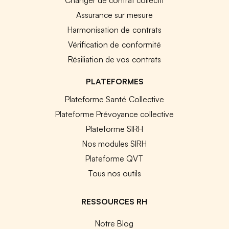
Assurance sur mesure
Harmonisation de contrats
Vérification de conformité
Résiliation de vos contrats
PLATEFORMES
Plateforme Santé Collective
Plateforme Prévoyance collective
Plateforme SIRH
Nos modules SIRH
Plateforme QVT
Tous nos outils
RESSOURCES RH
Notre Blog