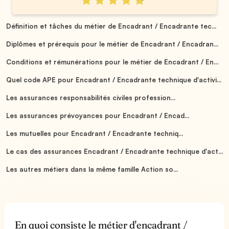
Définition et tâches du métier de Encadrant / Encadrante tec...
Diplômes et prérequis pour le métier de Encadrant / Encadran...
Conditions et rémunérations pour le métier de Encadrant / En...
Quel code APE pour Encadrant / Encadrante technique d'activi...
Les assurances responsabilités civiles profession...
Les assurances prévoyances pour Encadrant / Encad...
Les mutuelles pour Encadrant / Encadrante techniq...
Le cas des assurances Encadrant / Encadrante technique d'act...
Les autres métiers dans la même famille Action so...
En quoi consiste le métier d'encadrant /