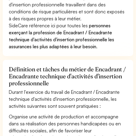
d'insertion professionnelle travaillent dans des
conditions de risque particulières et sont donc exposés
à des risques propres à leur métier.
SideCare référence ici pour toutes les
personnes
exerçant la profession de Encadrant / Encadrante
technique d'activités d'insertion professionnelle les
assurances les plus adaptées à leur besoin
.
Définition et tâches du métier de Encadrant /
Encadrante technique d'activités d'insertion
professionnelle
Durant l'exercice du travail de Encadrant / Encadrante
technique d'activités d'insertion professionnelle, les
activités suivantes sont souvent pratiquées :
Organise une activité de production et accompagne
dans sa réalisation des personnes handicapées ou en
difficultés sociales, afin de favoriser leur