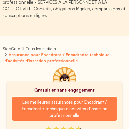
professionnelle - SERVICES A LA PERSONNE ET A LA
COLLECTIVITE. Conseils, obligations légales, comparaisons et
souscriptions en ligne.
SideCare
Tous les métiers
Assurance pour Encadrant / Encadrante technique
d'activités d'insertion professionnelle
Gratuit et sans engagement
Les meilleures assurances pour Encadrant /
Encadrante technique d'activités d'insertion
professionnelle