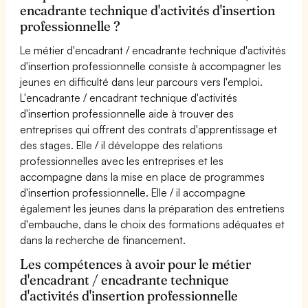
encadrante technique d'activités d'insertion
professionnelle ?
Le métier d'encadrant / encadrante technique d'activités
d'insertion professionnelle consiste à accompagner les
jeunes en difficulté dans leur parcours vers l'emploi.
L'encadrante / encadrant technique d'activités
d'insertion professionnelle aide à trouver des
entreprises qui offrent des contrats d'apprentissage et
des stages. Elle / il développe des relations
professionnelles avec les entreprises et les
accompagne dans la mise en place de programmes
d'insertion professionnelle. Elle / il accompagne
également les jeunes dans la préparation des entretiens
d'embauche, dans le choix des formations adéquates et
dans la recherche de financement.
Les compétences à avoir pour le métier
d'encadrant / encadrante technique
d'activités d'insertion professionnelle