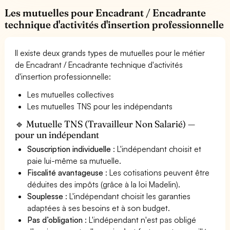
Les mutuelles pour Encadrant / Encadrante
technique d'activités d'insertion professionnelle
Il existe deux grands types de mutuelles pour le métier
de Encadrant / Encadrante technique d'activités
d'insertion professionnelle:
Les mutuelles collectives
Les mutuelles TNS pour les indépendants
🔹 Mutuelle TNS (Travailleur Non Salarié) —
pour un indépendant
Souscription individuelle
: L'indépendant choisit et
paie lui-même sa mutuelle.
Fiscalité avantageuse
: Les cotisations peuvent être
déduites des impôts (grâce à la loi Madelin).
Souplesse
: L'indépendant choisit les garanties
adaptées à ses besoins et à son budget.
Pas d’obligation
: L'indépendant n'est pas obligé