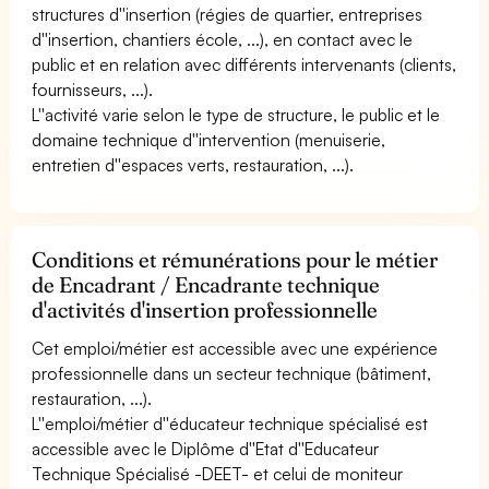
structures d''insertion (régies de quartier, entreprises
d''insertion, chantiers école, ...), en contact avec le
public et en relation avec différents intervenants (clients,
fournisseurs, ...).
L''activité varie selon le type de structure, le public et le
domaine technique d''intervention (menuiserie,
entretien d''espaces verts, restauration, ...).
Conditions et rémunérations pour le métier
de Encadrant / Encadrante technique
d'activités d'insertion professionnelle
Cet emploi/métier est accessible avec une expérience
professionnelle dans un secteur technique (bâtiment,
restauration, ...).
L''emploi/métier d''éducateur technique spécialisé est
accessible avec le Diplôme d''Etat d''Educateur
Technique Spécialisé -DEET- et celui de moniteur