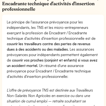
Encadrante technique d'activités d'insertion
professionnelle
Le principe de l'assurance prévoyance pour les
indépendants, les TNS et les micro-entrepreneurs
exerçant la profession de Encadrant / Encadrante
technique d'activités d'insertion professionnelle est de
couvrir les travailleurs contre des pertes de revenus
dues à des accidents ou des maladies
. Les assurances
prévoyances pour indépendants permettent également
de
couvrir vos proches (conjoint et enfants) si vous avez
un accident mortel.
Un résumé d'une assurance
prévoyance pour Encadrant / Encadrante technique
d'activités d'insertion professionnelle:
L’offre de prévoyance TNS est destinée aux Travailleurs
Non-Salariés Non Agricoles en exercice ou dans une
situation de cumul emploi – retraite souhaitant se