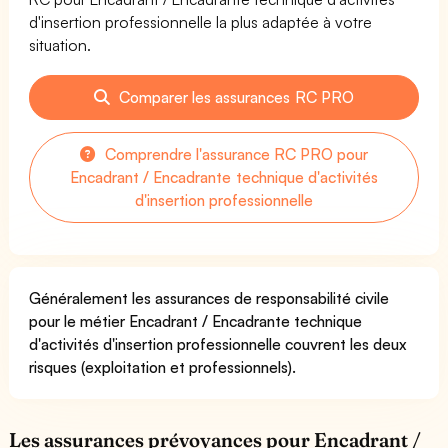
d'insertion professionnelle la plus adaptée à votre
situation.
Comparer les assurances RC PRO
Comprendre l'assurance RC PRO pour
Encadrant / Encadrante technique d'activités
d'insertion professionnelle
Généralement les assurances de responsabilité civile
pour le métier Encadrant / Encadrante technique
d'activités d'insertion professionnelle couvrent les deux
risques (exploitation et professionnels).
Les assurances prévoyances pour Encadrant /