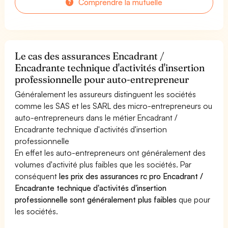
Comprendre la mutuelle
Le cas des assurances Encadrant /
Encadrante technique d'activités d'insertion
professionnelle pour auto-entrepreneur
Généralement les assureurs distinguent les sociétés
comme les SAS et les SARL des micro-entrepreneurs ou
auto-entrepreneurs dans le métier Encadrant /
Encadrante technique d'activités d'insertion
professionnelle
En effet les auto-entrepreneurs ont généralement des
volumes d'activité plus faibles que les sociétés. Par
conséquent
les prix des assurances rc pro Encadrant /
Encadrante technique d'activités d'insertion
professionnelle sont généralement plus faibles
que pour
les sociétés.