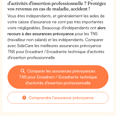
d'activités d'insertion professionnelle ? Protégez
vos revenus en cas de maladie, accident !
Vous êtes indépendants, et généralement les aides de
votre caisse d'assurance ne sont pas très importantes
voire négligeables. Beaucoup d'indépendants ont
alors
recours à des assurances prévoyance
pour les TNS
(travailleur non salarié) et les indépendants. Comparer
avec SideCare les meilleures assurances prévoyance
TNS pour Encadrant / Encadrante technique d'activités
d'insertion professionnelle
Comparer les assurances prévoyances
TNS pour Encadrant / Encadrante technique
d'activités d'insertion professionnelle
Comprendre l'assurance prévoyance