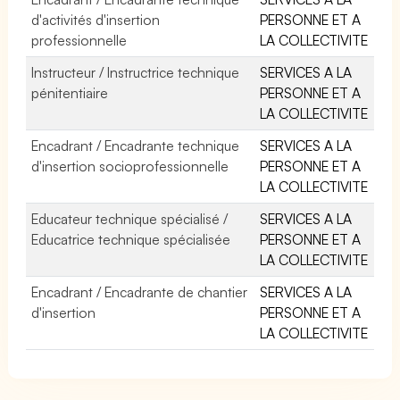
d'activités d'insertion
PERSONNE ET A
professionnelle
LA COLLECTIVITE
Instructeur / Instructrice technique
SERVICES A LA
pénitentiaire
PERSONNE ET A
LA COLLECTIVITE
Encadrant / Encadrante technique
SERVICES A LA
d'insertion socioprofessionnelle
PERSONNE ET A
LA COLLECTIVITE
Educateur technique spécialisé /
SERVICES A LA
Educatrice technique spécialisée
PERSONNE ET A
LA COLLECTIVITE
Encadrant / Encadrante de chantier
SERVICES A LA
d'insertion
PERSONNE ET A
LA COLLECTIVITE