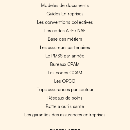
Modèles de documents
Guides Entreprises
Les conventions collectives
Les codes APE / NAF
Base des métiers
Les assureurs partenaires
Le PMSS par année
Bureaux CPAM
Les codes CCAM
Les OPCO
Tops assurances par secteur
Réseaux de soins
Boîte à outils santé
Les garanties des assurances entreprises