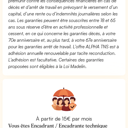
prémunir contre les conséquences financières en cas de
décès et d’arrêt de travail en prévoyant le versement d’un
capital, d’une rente ou d’indemnités journalières selon les
cas. Les garanties peuvent être souscrites entre 18 et 65
ans sous réserve d’être en activité professionnelle et
cessent, en ce qui concerne les garanties décès, à votre
70e anniversaire et, au plus tard, à votre 67e anniversaire
pour les garanties arrêt de travail. L’offre ALPHA TNS est à
adhésion annuelle renouvelable par tacite reconduction.
L’adhésion est facultative. Certaines des garanties
proposées sont éligibles à la Loi Madelin.
À partir de 15€ par mois
Vous êtes Encadrant / Encadrante technique