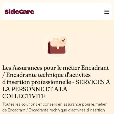
Les Assurances pour le métier Encadrant
/ Encadrante technique d'activités
d'insertion professionnelle - SERVICES A
LA PERSONNE ET A LA
COLLECTIVITE
Toutes les solutions et conseils en assurance pour le métier
de Encadrant / Encadrante technique d'activités d'insertion