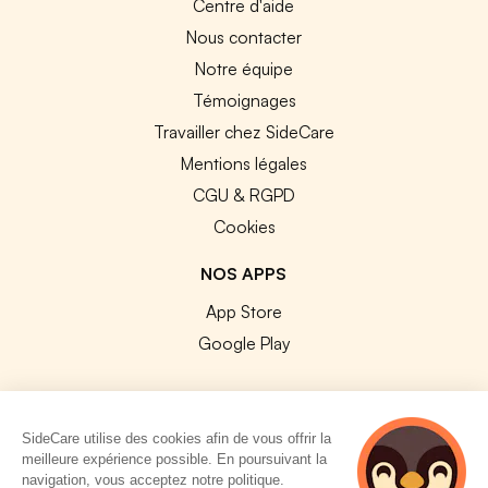
Centre d'aide
Nous contacter
Notre équipe
Témoignages
Travailler chez SideCare
Mentions légales
CGU & RGPD
Cookies
NOS APPS
App Store
Google Play
SideCare utilise des cookies afin de vous offrir la
meilleure expérience possible. En poursuivant la
© 2026 SideCare. Tous droits réservés.
navigation, vous acceptez notre politique.