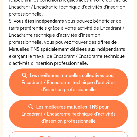
Encadrant / Encadrante technique d'activités d'insertion
professionnelle.
Si
vous êtes indépendants
vous pouvez bénéficier de
tarifs préférentiels grâce à votre activité de Encadrant /
Encadrante technique d'activités d'insertion
professionnelle, vous pouvez trouver des
offres de
Mutuelles TNS spécialement dédiées aux indépendants
exerçant le travail de Encadrant / Encadrante technique
d'activités d'insertion professionnelle.
Les meilleures mutuelles collectives pour
Encadrant / Encadrante technique d'activités
d'insertion professionnelle
Les meilleures mutuelles TNS pour
Encadrant / Encadrante technique d'activités
d'insertion professionnelle