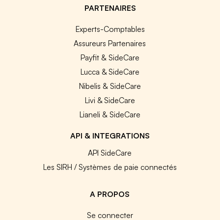
PARTENAIRES
Experts-Comptables
Assureurs Partenaires
Payfit & SideCare
Lucca & SideCare
Nibelis & SideCare
Livi & SideCare
Lianeli & SideCare
API & INTEGRATIONS
API SideCare
Les SIRH / Systèmes de paie connectés
A PROPOS
Se connecter