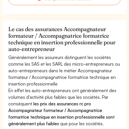
Le cas des assurances Accompagnateur
formateur / Accompagnatrice formatrice
technique en insertion professionnelle pour
auto-entrepreneur
Généralement les assureurs distinguent les sociétés
comme les SAS et les SARL des micro-entrepreneurs ou
auto-entrepreneurs dans le métier Accompagnateur
formateur / Accompagnatrice formatrice technique en
insertion professionnelle
En effet les auto-entrepreneurs ont généralement des
volumes d'activité plus faibles que les sociétés. Par
conséquent
les prix des assurances rc pro
Accompagnateur formateur / Accompagnatrice
formatrice technique en insertion professionnelle sont
généralement plus faibles
que pour les sociétés.