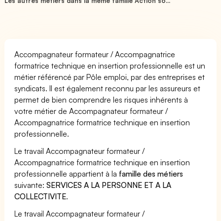
Les autres métiers dans la même famille Action so...
Accompagnateur formateur / Accompagnatrice
formatrice technique en insertion professionnelle est un
métier référencé par Pôle emploi, par des entreprises et
syndicats. Il est également reconnu par les assureurs et
permet de bien comprendre les risques inhérents à
votre métier de Accompagnateur formateur /
Accompagnatrice formatrice technique en insertion
professionnelle.
Le travail Accompagnateur formateur /
Accompagnatrice formatrice technique en insertion
professionnelle appartient à la
famille des métiers
suivante:
SERVICES A LA PERSONNE ET A LA
COLLECTIVITE
.
Le travail Accompagnateur formateur /