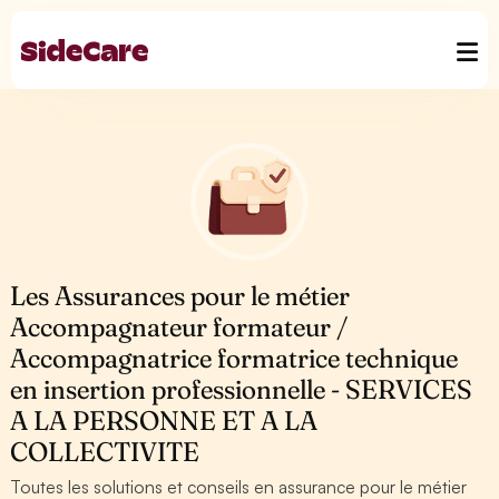
Les Assurances pour le métier
Accompagnateur formateur /
Accompagnatrice formatrice technique
en insertion professionnelle - SERVICES
A LA PERSONNE ET A LA
COLLECTIVITE
Toutes les solutions et conseils en assurance pour le métier