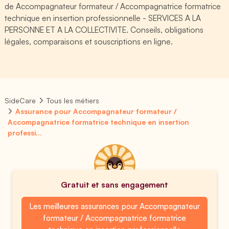
de Accompagnateur formateur / Accompagnatrice formatrice
technique en insertion professionnelle - SERVICES A LA
PERSONNE ET A LA COLLECTIVITE. Conseils, obligations
légales, comparaisons et souscriptions en ligne.
SideCare
Tous les métiers
Assurance pour Accompagnateur formateur /
Accompagnatrice formatrice technique en insertion
professi...
Gratuit et sans engagement
Les meilleures assurances pour Accompagnateur
formateur / Accompagnatrice formatrice