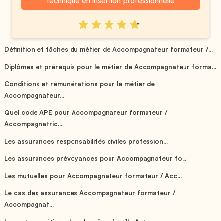
technique en insertion professionnelle
Définition et tâches du métier de Accompagnateur formateur /...
Diplômes et prérequis pour le métier de Accompagnateur forma...
Conditions et rémunérations pour le métier de
Accompagnateur...
Quel code APE pour Accompagnateur formateur /
Accompagnatric...
Les assurances responsabilités civiles profession...
Les assurances prévoyances pour Accompagnateur fo...
Les mutuelles pour Accompagnateur formateur / Acc...
Le cas des assurances Accompagnateur formateur /
Accompagnat...