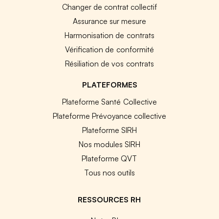
Changer de contrat collectif
Assurance sur mesure
Harmonisation de contrats
Vérification de conformité
Résiliation de vos contrats
PLATEFORMES
Plateforme Santé Collective
Plateforme Prévoyance collective
Plateforme SIRH
Nos modules SIRH
Plateforme QVT
Tous nos outils
RESSOURCES RH