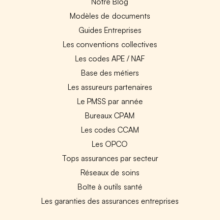
Notre Blog
Modèles de documents
Guides Entreprises
Les conventions collectives
Les codes APE / NAF
Base des métiers
Les assureurs partenaires
Le PMSS par année
Bureaux CPAM
Les codes CCAM
Les OPCO
Tops assurances par secteur
Réseaux de soins
Boîte à outils santé
Les garanties des assurances entreprises