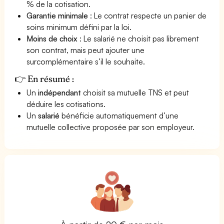
% de la cotisation.
Garantie minimale
: Le contrat respecte un panier de
soins minimum défini par la loi.
Moins de choix
: Le salarié ne choisit pas librement
son contrat, mais peut ajouter une
surcomplémentaire s’il le souhaite.
👉 En résumé :
Un
indépendant
choisit sa mutuelle TNS et peut
déduire les cotisations.
Un
salarié
bénéficie automatiquement d’une
mutuelle collective proposée par son employeur.