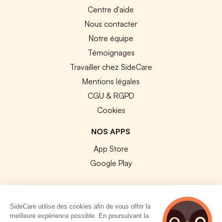
Centre d'aide
Nous contacter
Notre équipe
Témoignages
Travailler chez SideCare
Mentions légales
CGU & RGPD
Cookies
NOS APPS
App Store
Google Play
SideCare utilise des cookies afin de vous offrir la
meilleure expérience possible. En poursuivant la