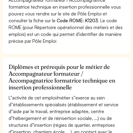
formatrice technique en insertion professionnelle vous
pouvez vous rendre sur le site de Pôle Emploi et
consulter la fiche sur le
Code ROME: K1203
. Le code
ROME (pour Répertoire opérationnel des métiers et des
emplois) est un code qui permet d'identifier de manière
précise par Pôle Emploi
Diplômes et prérequis pour le métier de
Accompagnateur formateur /
Accompagnatrice formatrice technique en
insertion professionnelle
L''activité de cet emploi/métier s''exerce au sein
d''établissements spécialisés (établissement et service
d''aide par le travail, entreprise adaptée, centre
d''hébergement et de réinsertion sociale, ...) ou de
structures d''insertion (régies de quartier, entreprises
d''insertion, chantiers école, ...), en contact avec le