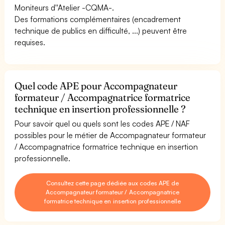
Moniteurs d''Atelier -CQMA-.
Des formations complémentaires (encadrement
technique de publics en difficulté, ...) peuvent être
requises.
Quel code APE pour Accompagnateur
formateur / Accompagnatrice formatrice
technique en insertion professionnelle ?
Pour savoir quel ou quels sont les codes APE / NAF
possibles pour le métier de Accompagnateur formateur
/ Accompagnatrice formatrice technique en insertion
professionnelle.
Consultez cette page dédiée aux codes APE de
Accompagnateur formateur / Accompagnatrice
formatrice technique en insertion professionnelle