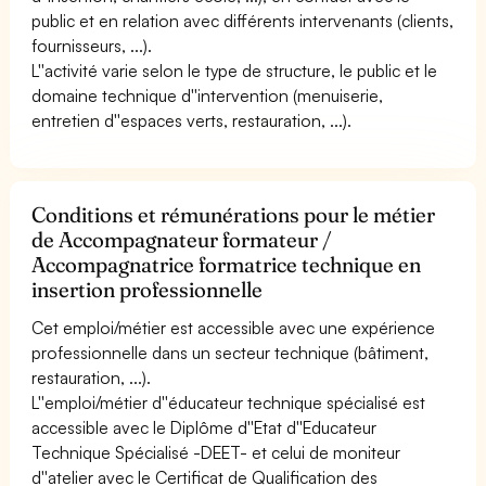
public et en relation avec différents intervenants (clients,
fournisseurs, ...).
L''activité varie selon le type de structure, le public et le
domaine technique d''intervention (menuiserie,
entretien d''espaces verts, restauration, ...).
Conditions et rémunérations pour le métier
de Accompagnateur formateur /
Accompagnatrice formatrice technique en
insertion professionnelle
Cet emploi/métier est accessible avec une expérience
professionnelle dans un secteur technique (bâtiment,
restauration, ...).
L''emploi/métier d''éducateur technique spécialisé est
accessible avec le Diplôme d''Etat d''Educateur
Technique Spécialisé -DEET- et celui de moniteur
d''atelier avec le Certificat de Qualification des