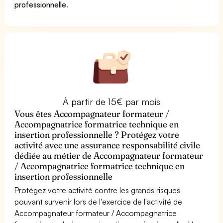
professionnelle
.
À partir de 15€ par mois
Vous êtes Accompagnateur formateur /
Accompagnatrice formatrice technique en
insertion professionnelle ? Protégez votre
activité avec une assurance responsabilité civile
dédiée au métier de Accompagnateur formateur
/ Accompagnatrice formatrice technique en
insertion professionnelle
Protégez votre activité contre les grands risques
pouvant survenir lors de l'exercice de l'activité de
Accompagnateur formateur / Accompagnatrice