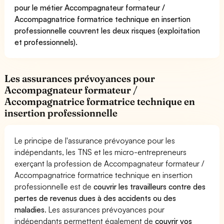
pour le métier Accompagnateur formateur /
Accompagnatrice formatrice technique en insertion
professionnelle couvrent les deux risques (exploitation
et professionnels).
Les assurances prévoyances pour
Accompagnateur formateur /
Accompagnatrice formatrice technique en
insertion professionnelle
Le principe de l'assurance prévoyance pour les
indépendants, les TNS et les micro-entrepreneurs
exerçant la profession de Accompagnateur formateur /
Accompagnatrice formatrice technique en insertion
professionnelle est de
couvrir les travailleurs contre des
pertes de revenus dues à des accidents ou des
maladies
. Les assurances prévoyances pour
indépendants permettent également de
couvrir vos