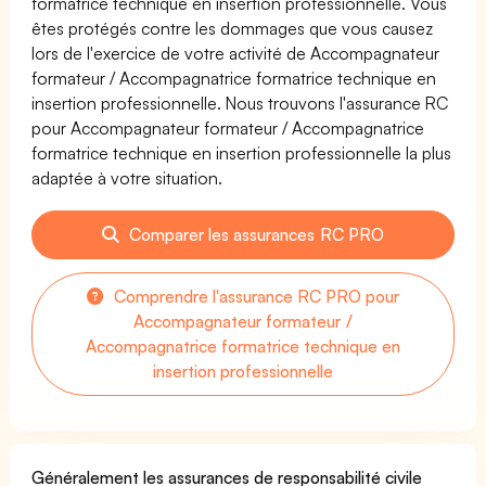
formatrice technique en insertion professionnelle. Vous
êtes protégés contre les dommages que vous causez
lors de l'exercice de votre activité de Accompagnateur
formateur / Accompagnatrice formatrice technique en
insertion professionnelle. Nous trouvons l'assurance RC
pour Accompagnateur formateur / Accompagnatrice
formatrice technique en insertion professionnelle la plus
adaptée à votre situation.
Comparer les assurances RC PRO
Comprendre l'assurance RC PRO pour
Accompagnateur formateur /
Accompagnatrice formatrice technique en
insertion professionnelle
Généralement les assurances de responsabilité civile