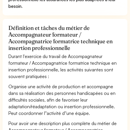
besoin
.
Définition et tâches du métier de
Accompagnateur formateur /
Accompagnatrice formatrice technique en
insertion professionnelle
Durant l'exercice du travail de Accompagnateur
formateur / Accompagnatrice formatrice technique en
insertion professionnelle, les activités suivantes sont
souvent pratiquées :
Organise une activité de production et accompagne
dans sa réalisation des personnes handicapées ou en
difficultés sociales, afin de favoriser leur
adaptation/réadaptation ou insertion professionnelle.
Peut coordonner l''activité d''une équipe.
Pour avoir une description plus complète du métier de
Accompagnateur formateur / Accompagnatrice