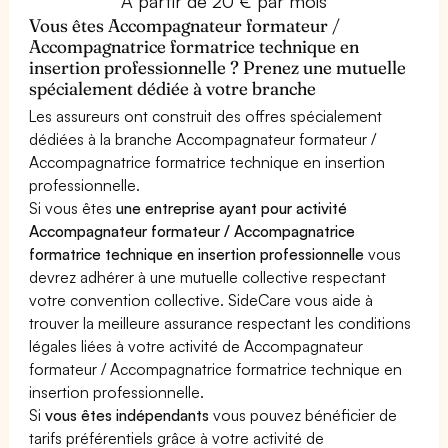
À partir de 20 € par mois
Vous êtes Accompagnateur formateur /
Accompagnatrice formatrice technique en
insertion professionnelle ? Prenez une mutuelle
spécialement dédiée à votre branche
Les assureurs ont construit des offres spécialement
dédiées à la branche Accompagnateur formateur /
Accompagnatrice formatrice technique en insertion
professionnelle.
Si vous êtes
une entreprise ayant pour activité
Accompagnateur formateur / Accompagnatrice
formatrice technique en insertion professionnelle
vous
devrez adhérer à une mutuelle collective respectant
votre convention collective. SideCare vous aide à
trouver la meilleure assurance respectant les conditions
légales liées à votre activité de Accompagnateur
formateur / Accompagnatrice formatrice technique en
insertion professionnelle.
Si
vous êtes indépendants
vous pouvez bénéficier de
tarifs préférentiels grâce à votre activité de