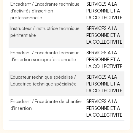
Encadrant / Encadrante technique
SERVICES A LA
d'activités d'insertion
PERSONNE ET A
professionnelle
LA COLLECTIVITE
Instructeur / Instructrice technique
SERVICES A LA
pénitentiaire
PERSONNE ET A
LA COLLECTIVITE
Encadrant / Encadrante technique
SERVICES A LA
d'insertion socioprofessionnelle
PERSONNE ET A
LA COLLECTIVITE
Educateur technique spécialisé /
SERVICES A LA
Educatrice technique spécialisée
PERSONNE ET A
LA COLLECTIVITE
Encadrant / Encadrante de chantier
SERVICES A LA
d'insertion
PERSONNE ET A
LA COLLECTIVITE