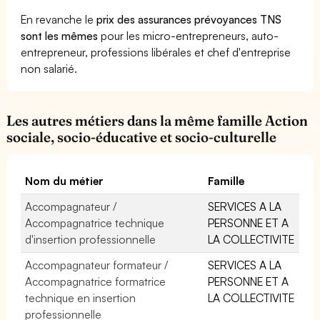
En revanche le
prix des assurances prévoyances TNS
sont les mêmes
pour les micro-entrepreneurs, auto-
entrepreneur, professions libérales et chef d'entreprise
non salarié.
Les autres métiers dans la même famille Action
sociale, socio-éducative et socio-culturelle
Nom du métier
Famille
Accompagnateur /
SERVICES A LA
Accompagnatrice technique
PERSONNE ET A
d'insertion professionnelle
LA COLLECTIVITE
Accompagnateur formateur /
SERVICES A LA
Accompagnatrice formatrice
PERSONNE ET A
technique en insertion
LA COLLECTIVITE
professionnelle