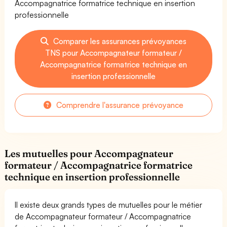
Accompagnatrice formatrice technique en insertion
professionnelle
Comparer les assurances prévoyances
TNS pour Accompagnateur formateur /
Accompagnatrice formatrice technique en
insertion professionnelle
Comprendre l'assurance prévoyance
Les mutuelles pour Accompagnateur
formateur / Accompagnatrice formatrice
technique en insertion professionnelle
Il existe deux grands types de mutuelles pour le métier
de Accompagnateur formateur / Accompagnatrice