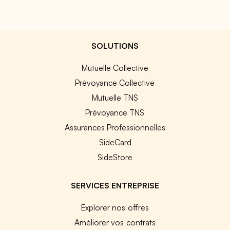
SOLUTIONS
Mutuelle Collective
Prévoyance Collective
Mutuelle TNS
Prévoyance TNS
Assurances Professionnelles
SideCard
SideStore
SERVICES ENTREPRISE
Explorer nos offres
Améliorer vos contrats