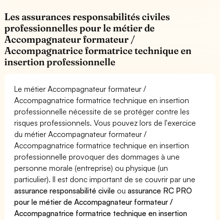
Les assurances responsabilités civiles
professionnelles pour le métier de
Accompagnateur formateur /
Accompagnatrice formatrice technique en
insertion professionnelle
Le métier Accompagnateur formateur /
Accompagnatrice formatrice technique en insertion
professionnelle nécessite de se protéger contre les
risques professionnels. Vous pouvez lors de l'exercice
du métier Accompagnateur formateur /
Accompagnatrice formatrice technique en insertion
professionnelle provoquer des dommages à une
personne morale (entreprise) ou physique (un
particulier). Il est donc important de se couvrir par une
assurance responsabilité civile
ou
assurance RC PRO
pour le métier de Accompagnateur formateur /
Accompagnatrice formatrice technique en insertion