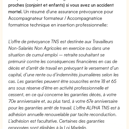
proches (conjoint et enfants) si vous avez un accident
mortel.
Un résumé d'une assurance prévoyance pour
Accompagnateur formateur / Accompagnatrice
formatrice technique en insertion professionnelle:
L’offre de prévoyance TNS est destinée aux Travailleurs
Non-Salariés Non Agricoles en exercice ou dans une
situation de cumul emploi – retraite souhaitant se
prémunir contre les conséquences financières en cas de
décès et d’arrêt de travail en prévoyant le versement d’un
capital, d’une rente ou d’indemnités journalières selon les
cas. Les garanties peuvent être souscrites entre 18 et 65
ans sous réserve d’être en activité professionnelle et
cessent, en ce qui concerne les garanties décès, à votre
70e anniversaire et, au plus tard, à votre 67e anniversaire
pour les garanties arrêt de travail. L’offre ALPHA TNS est à
adhésion annuelle renouvelable par tacite reconduction.
L’adhésion est facultative. Certaines des garanties
proposées sont éligibles à la Loi Madelin.