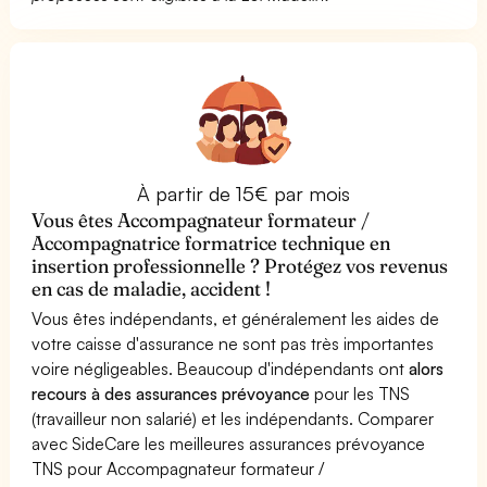
À partir de 15€ par mois
Vous êtes Accompagnateur formateur /
Accompagnatrice formatrice technique en
insertion professionnelle ? Protégez vos revenus
en cas de maladie, accident !
Vous êtes indépendants, et généralement les aides de
votre caisse d'assurance ne sont pas très importantes
voire négligeables. Beaucoup d'indépendants ont
alors
recours à des assurances prévoyance
pour les TNS
(travailleur non salarié) et les indépendants. Comparer
avec SideCare les meilleures assurances prévoyance
TNS pour Accompagnateur formateur /