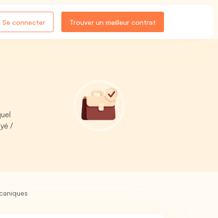
Se connecter
Trouver un meilleur contrat
uel
yé /
caniques