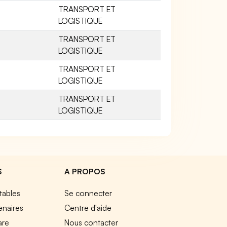
TRANSPORT ET
LOGISTIQUE
TRANSPORT ET
LOGISTIQUE
TRANSPORT ET
LOGISTIQUE
TRANSPORT ET
LOGISTIQUE
S
A PROPOS
tables
Se connecter
enaires
Centre d'aide
are
Nous contacter