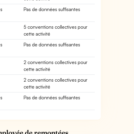
es
Pas de données suffisantes
5 conventions collectives pour
cette activité
es
Pas de données suffisantes
2 conventions collectives pour
cette activité
2 conventions collectives pour
cette activité
es
Pas de données suffisantes
Employée de remontées