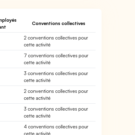
mployés
Conventions collectives
ant
2 conventions collectives pour
cette activité
7 conventions collectives pour
cette activité
3 conventions collectives pour
cette activité
2 conventions collectives pour
cette activité
3 conventions collectives pour
cette activité
4 conventions collectives pour
cette activité