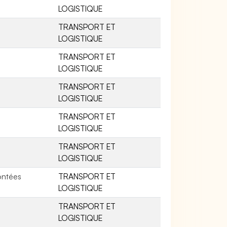
LOGISTIQUE
TRANSPORT ET
LOGISTIQUE
TRANSPORT ET
LOGISTIQUE
TRANSPORT ET
LOGISTIQUE
TRANSPORT ET
LOGISTIQUE
TRANSPORT ET
LOGISTIQUE
ontées
TRANSPORT ET
LOGISTIQUE
TRANSPORT ET
LOGISTIQUE