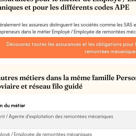
niques et pour les différents codes APE
ralement les assureurs distinguent les sociétés comme les SAS 
epreneurs dans le métier Employé / Employée de remontées méc
Découvrez toutes les assurances et les obligations pour
remontées mécanique
autres métiers dans la même famille Perso
viaire et réseau filo guidé
 du métier
nt / Agente d'exploitation des remontées mécaniques
loyé / Employée de remontées mécaniques