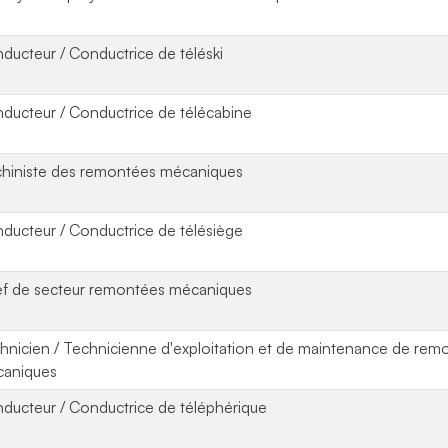
ducteur / Conductrice de téléski
ducteur / Conductrice de télécabine
hiniste des remontées mécaniques
ducteur / Conductrice de télésiège
f de secteur remontées mécaniques
hnicien / Technicienne d'exploitation et de maintenance de rem
aniques
ducteur / Conductrice de téléphérique