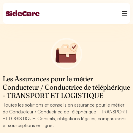
Les Assurances pour le métier
Conducteur / Conductrice de téléphérique
- TRANSPORT ET LOGISTIQUE
Toutes les solutions et conseils en assurance pour le métier
de Conducteur / Conductrice de téléphérique - TRANSPORT
ET LOGISTIQUE. Conseils, obligations légales, comparaisons
et souscriptions en ligne.