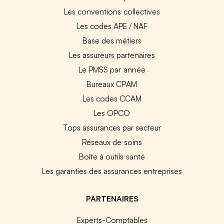
Les conventions collectives
Les codes APE / NAF
Base des métiers
Les assureurs partenaires
Le PMSS par année
Bureaux CPAM
Les codes CCAM
Les OPCO
Tops assurances par secteur
Réseaux de soins
Boîte à outils santé
Les garanties des assurances entreprises
PARTENAIRES
Experts-Comptables