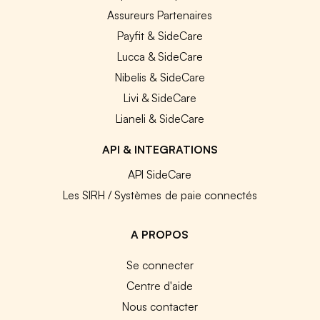
Assureurs Partenaires
Payfit & SideCare
Lucca & SideCare
Nibelis & SideCare
Livi & SideCare
Lianeli & SideCare
API & INTEGRATIONS
API SideCare
Les SIRH / Systèmes de paie connectés
A PROPOS
Se connecter
Centre d'aide
Nous contacter