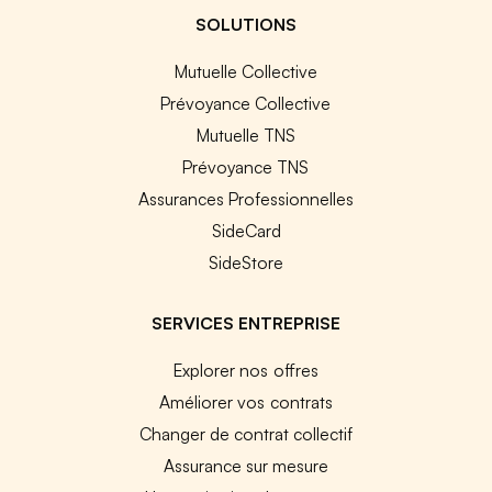
SOLUTIONS
Mutuelle Collective
Prévoyance Collective
Mutuelle TNS
Prévoyance TNS
Assurances Professionnelles
SideCard
SideStore
SERVICES ENTREPRISE
Explorer nos offres
Améliorer vos contrats
Changer de contrat collectif
Assurance sur mesure