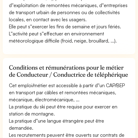
d''exploitation de remontées mécaniques, d''entreprises
de transport urbain de personnes ou de collectivités
locales, en contact avec les usagers.
Elle peut s''exercer les fins de semaine et jours fériés.
L''activité peut s''effectuer en environnement
météorologique difficile (froid, neige, brouillard, ...).
Conditions et rémunérations pour le métier
de Conducteur / Conductrice de téléphérique
Cet emploi/métier est accessible à partir d''un CAP/BEP
en transport par câbles et remontées mécaniques,
mécanique, électromécanique, ...
La pratique du ski peut être requise pour exercer en
station de montagne.
La pratique d''une langue étrangère peut être
demandée.
Les recrutements peuvent être ouverts sur contrats de