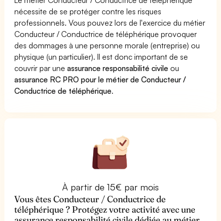
nécessite de se protéger contre les risques
professionnels. Vous pouvez lors de l'exercice du métier
Conducteur / Conductrice de téléphérique provoquer
des dommages à une personne morale (entreprise) ou
physique (un particulier). Il est donc important de se
couvrir par une
assurance responsabilité civile
ou
assurance RC PRO pour le métier de Conducteur /
Conductrice de téléphérique
.
À partir de 15€ par mois
Vous êtes Conducteur / Conductrice de
téléphérique ? Protégez votre activité avec une
assurance responsabilité civile dédiée au métier