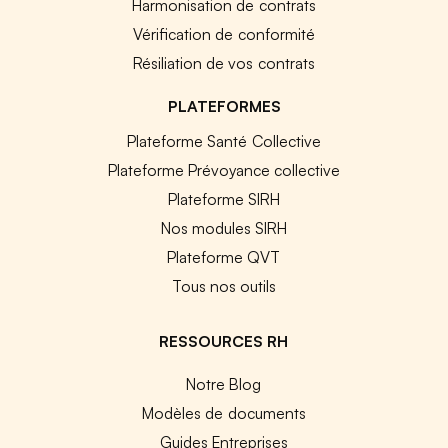
Harmonisation de contrats
Vérification de conformité
Résiliation de vos contrats
PLATEFORMES
Plateforme Santé Collective
Plateforme Prévoyance collective
Plateforme SIRH
Nos modules SIRH
Plateforme QVT
Tous nos outils
RESSOURCES RH
Notre Blog
Modèles de documents
Guides Entreprises