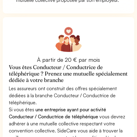
À partir de 20 € par mois
Vous êtes Conducteur / Conductrice de
téléphérique ? Prenez une mutuelle spécialement
dédiée à votre branche
Les assureurs ont construit des offres spécialement
dédiées à la branche Conducteur / Conductrice de
téléphérique.
Si vous êtes
une entreprise ayant pour activité
Conducteur / Conductrice de téléphérique
vous devrez
adhérer à une mutuelle collective respectant votre
convention collective. SideCare vous aide à trouver la