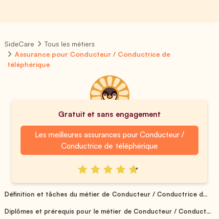
SideCare
Tous les métiers
Assurance pour Conducteur / Conductrice de
téléphérique
Gratuit et sans engagement
Les meilleures assurances pour Conducteur /
Conductrice de téléphérique
Définition et tâches du métier de Conducteur / Conductrice d...
Diplômes et prérequis pour le métier de Conducteur / Conduct...