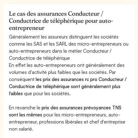
Le cas des assurances Conducteur /
Conductrice de téléphérique pour auto-
entrepreneur
Généralement les assureurs distinguent les sociétés
comme les SAS et les SARL des micro-entrepreneurs ou
auto-entrepreneurs dans le métier Conducteur /
Conductrice de téléphérique
En effet les auto-entrepreneurs ont généralement des
volumes d'activité plus faibles que les sociétés. Par
conséquent
les prix des assurances rc pro Conducteur /
Conductrice de téléphérique sont généralement plus
faibles
que pour les sociétés.
En revanche le
prix des assurances prévoyances TNS
sont les mêmes
pour les micro-entrepreneurs, auto-
entrepreneur, professions libérales et chef d'entreprise
non salarié.