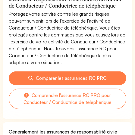
de Conducteur / Conductrice de téléphérique
Protégez votre activité contre les grands risques
pouvant survenir lors de l'exercice de l'activité de
Conducteur / Conductrice de téléphérique. Vous êtes
protégés contre les dommages que vous causez lors de
l'exercice de votre activité de Conducteur / Conductrice
de téléphérique. Nous trouvons l'assurance RC pour
Conducteur / Conductrice de téléphérique la plus
adaptée à votre situation.
Comparer les assurances RC PRO
Comprendre l'assurance RC PRO pour
Conducteur / Conductrice de téléphérique
Généralement les assurances de responsabilité civile