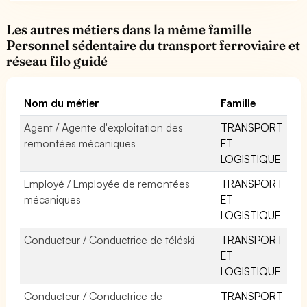
Les autres métiers dans la même famille
Personnel sédentaire du transport ferroviaire et
réseau filo guidé
Nom du métier
Famille
Agent / Agente d'exploitation des
TRANSPORT
remontées mécaniques
ET
LOGISTIQUE
Employé / Employée de remontées
TRANSPORT
mécaniques
ET
LOGISTIQUE
Conducteur / Conductrice de téléski
TRANSPORT
ET
LOGISTIQUE
Conducteur / Conductrice de
TRANSPORT