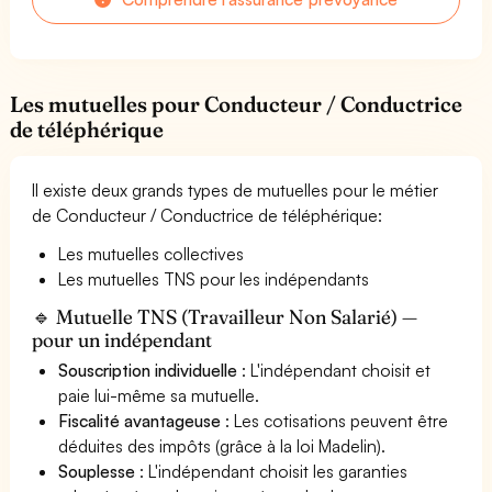
Les mutuelles pour Conducteur / Conductrice
de téléphérique
Il existe deux grands types de mutuelles pour le métier
de Conducteur / Conductrice de téléphérique:
Les mutuelles collectives
Les mutuelles TNS pour les indépendants
🔹 Mutuelle TNS (Travailleur Non Salarié) —
pour un indépendant
Souscription individuelle
: L'indépendant choisit et
paie lui-même sa mutuelle.
Fiscalité avantageuse
: Les cotisations peuvent être
déduites des impôts (grâce à la loi Madelin).
Souplesse
: L'indépendant choisit les garanties