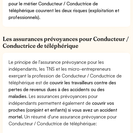
pour le métier Conducteur / Conductrice de
téléphérique couvrent les deux risques (exploitation et
professionnels).
Les assurances prévoyances pour Conducteur /
Conductrice de téléphérique
Le principe de l'assurance prévoyance pour les
indépendants, les TNS et les micro-entrepreneurs
exerçant la profession de Conducteur / Conductrice de
téléphérique est de
couvrir les travailleurs contre des
pertes de revenus dues à des accidents ou des
maladies
. Les assurances prévoyances pour
indépendants permettent également de
couvrir vos
proches (conjoint et enfants) si vous avez un accident
mortel.
Un résumé d'une assurance prévoyance pour
Conducteur / Conductrice de téléphérique: