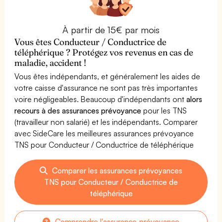
À partir de 15€ par mois
Vous êtes Conducteur / Conductrice de
téléphérique ? Protégez vos revenus en cas de
maladie, accident !
Vous êtes indépendants, et généralement les aides de
votre caisse d'assurance ne sont pas très importantes
voire négligeables. Beaucoup d'indépendants ont
alors
recours à des assurances prévoyance
pour les TNS
(travailleur non salarié) et les indépendants. Comparer
avec SideCare les meilleures assurances prévoyance
TNS pour Conducteur / Conductrice de téléphérique
Comparer les assurances prévoyances
TNS pour Conducteur / Conductrice de
téléphérique
Comprendre l'assurance prévoyance