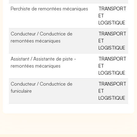
Perchiste de remontées mécaniques
TRANSPORT
ET
LOGISTIQUE
Conducteur / Conductrice de
TRANSPORT
remontées mécaniques
ET
LOGISTIQUE
Assistant / Assistante de piste -
TRANSPORT
remontées mécaniques
ET
LOGISTIQUE
Conducteur / Conductrice de
TRANSPORT
funiculaire
ET
LOGISTIQUE