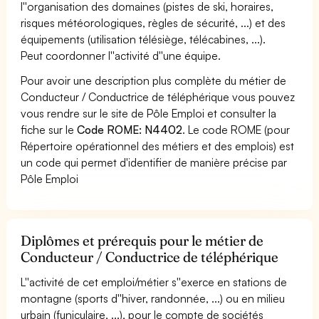
l''organisation des domaines (pistes de ski, horaires,
risques météorologiques, règles de sécurité, ...) et des
équipements (utilisation télésiège, télécabines, ...).
Peut coordonner l''activité d''une équipe.
Pour avoir une description plus complète du métier de
Conducteur / Conductrice de téléphérique vous pouvez
vous rendre sur le site de Pôle Emploi et consulter la
fiche sur le
Code ROME: N4402
. Le code ROME (pour
Répertoire opérationnel des métiers et des emplois) est
un code qui permet d'identifier de manière précise par
Pôle Emploi
Diplômes et prérequis pour le métier de
Conducteur / Conductrice de téléphérique
L''activité de cet emploi/métier s''exerce en stations de
montagne (sports d''hiver, randonnée, ...) ou en milieu
urbain (funiculaire, ...), pour le compte de sociétés