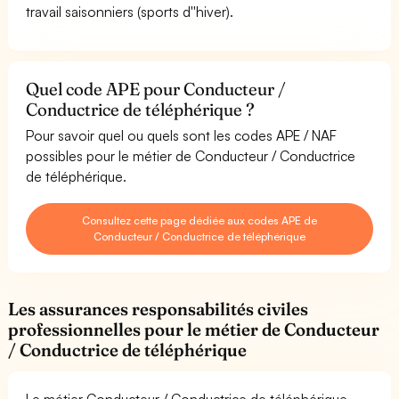
travail saisonniers (sports d''hiver).
Quel code APE pour Conducteur /
Conductrice de téléphérique ?
Pour savoir quel ou quels sont les codes APE / NAF
possibles pour le métier de Conducteur / Conductrice
de téléphérique.
Consultez cette page dédiée aux codes APE de
Conducteur / Conductrice de téléphérique
Les assurances responsabilités civiles
professionnelles pour le métier de Conducteur
/ Conductrice de téléphérique
Le métier Conducteur / Conductrice de téléphérique