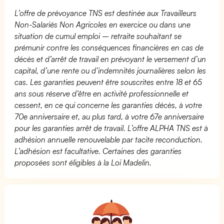
L’offre de prévoyance TNS est destinée aux Travailleurs
Non-Salariés Non Agricoles en exercice ou dans une
situation de cumul emploi – retraite souhaitant se
prémunir contre les conséquences financières en cas de
décès et d’arrêt de travail en prévoyant le versement d’un
capital, d’une rente ou d’indemnités journalières selon les
cas. Les garanties peuvent être souscrites entre 18 et 65
ans sous réserve d’être en activité professionnelle et
cessent, en ce qui concerne les garanties décès, à votre
70e anniversaire et, au plus tard, à votre 67e anniversaire
pour les garanties arrêt de travail. L’offre ALPHA TNS est à
adhésion annuelle renouvelable par tacite reconduction.
L’adhésion est facultative. Certaines des garanties
proposées sont éligibles à la Loi Madelin.