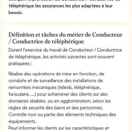
téléphérique les assurances les plus adaptées à leur
besoin
.
Définition et tâches du métier de Conducteur
/ Conductrice de téléphérique
Durant l'exercice du travail de Conducteur / Conductrice
de téléphérique, les activités suivantes sont souvent
pratiquées :
Réalise des opérations de mise en fonction, de
conduite et de surveillance des installations de
remontées mécaniques (téléski, téléphérique,
funiculaire, ...) pour acheminer des clients sur des
domaines skiables, ou en agglomération, selon les
règles de sécurité des biens et des personnes.
Contrôle tout ou partie des éléments techniques des
équipements.
Peut informer les clients sur les caractéristiques et