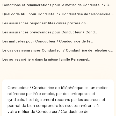
Conditions et rémunérations pour le métier de Conducteur / C...
Quel code APE pour Conducteur / Conductrice de téléphérique ...
Les assurances responsabilités civiles profession...
Les assurances prévoyances pour Conducteur / Cond...
Les mutuelles pour Conducteur / Conductrice de té...
Le cas des assurances Conducteur / Conductrice de téléphériq...
Les autres métiers dans la même famille Personnel...
Conducteur / Conductrice de téléphérique est un métier
référencé par Pôle emploi, par des entreprises et
syndicats. Il est également reconnu par les assureurs et
permet de bien comprendre les risques inhérents à
votre métier de Conducteur / Conductrice de