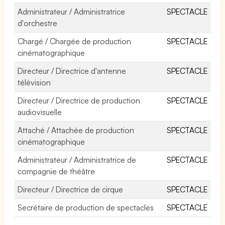
Administrateur / Administratrice
SPECTACLE
d'orchestre
Chargé / Chargée de production
SPECTACLE
cinématographique
Directeur / Directrice d'antenne
SPECTACLE
télévision
Directeur / Directrice de production
SPECTACLE
audiovisuelle
Attaché / Attachée de production
SPECTACLE
cinématographique
Administrateur / Administratrice de
SPECTACLE
compagnie de théâtre
Directeur / Directrice de cirque
SPECTACLE
Secrétaire de production de spectacles
SPECTACLE