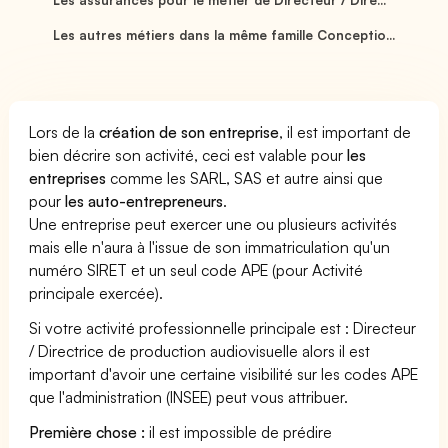
Les autres métiers dans la même famille Conceptio...
Lors de la
création de son entreprise
, il est important de
bien décrire son activité, ceci est valable pour
les
entreprises
comme les SARL, SAS et autre ainsi que
pour
les auto-entrepreneurs
.
Une entreprise peut exercer une ou plusieurs activités
mais elle n'aura à l'issue de son immatriculation qu'un
numéro SIRET et un seul code APE (pour Activité
principale exercée).
Si votre activité professionnelle principale est : Directeur
/ Directrice de production audiovisuelle alors il est
important d'avoir une certaine visibilité sur les codes APE
que l'administration (INSEE) peut vous attribuer.
Première chose :
il est impossible de prédire