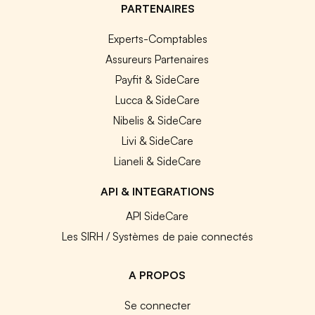
PARTENAIRES
Experts-Comptables
Assureurs Partenaires
Payfit & SideCare
Lucca & SideCare
Nibelis & SideCare
Livi & SideCare
Lianeli & SideCare
API & INTEGRATIONS
API SideCare
Les SIRH / Systèmes de paie connectés
A PROPOS
Se connecter