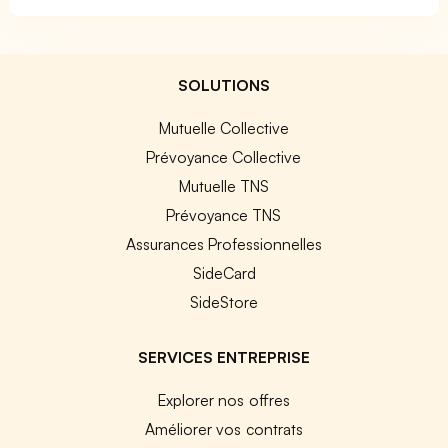
SOLUTIONS
Mutuelle Collective
Prévoyance Collective
Mutuelle TNS
Prévoyance TNS
Assurances Professionnelles
SideCard
SideStore
SERVICES ENTREPRISE
Explorer nos offres
Améliorer vos contrats