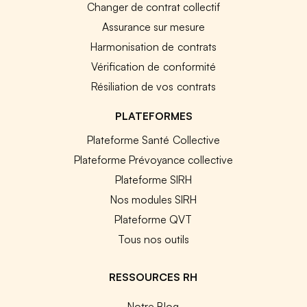
Changer de contrat collectif
Assurance sur mesure
Harmonisation de contrats
Vérification de conformité
Résiliation de vos contrats
PLATEFORMES
Plateforme Santé Collective
Plateforme Prévoyance collective
Plateforme SIRH
Nos modules SIRH
Plateforme QVT
Tous nos outils
RESSOURCES RH
Notre Blog