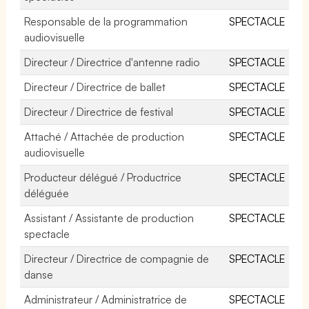
Responsable de la programmation
SPECTACLE
audiovisuelle
Directeur / Directrice d'antenne radio
SPECTACLE
Directeur / Directrice de ballet
SPECTACLE
Directeur / Directrice de festival
SPECTACLE
Attaché / Attachée de production
SPECTACLE
audiovisuelle
Producteur délégué / Productrice
SPECTACLE
déléguée
Assistant / Assistante de production
SPECTACLE
spectacle
Directeur / Directrice de compagnie de
SPECTACLE
danse
Administrateur / Administratrice de
SPECTACLE