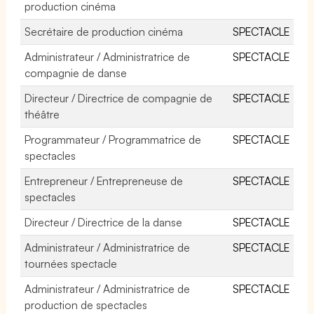
production cinéma
Secrétaire de production cinéma
SPECTACLE
Administrateur / Administratrice de
SPECTACLE
compagnie de danse
Directeur / Directrice de compagnie de
SPECTACLE
théâtre
Programmateur / Programmatrice de
SPECTACLE
spectacles
Entrepreneur / Entrepreneuse de
SPECTACLE
spectacles
Directeur / Directrice de la danse
SPECTACLE
Administrateur / Administratrice de
SPECTACLE
tournées spectacle
Administrateur / Administratrice de
SPECTACLE
production de spectacles