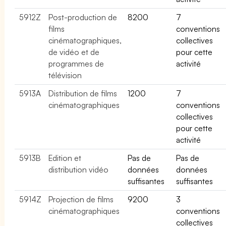
5912Z
Post-production de
8200
7
films
conventions
cinématographiques,
collectives
de vidéo et de
pour cette
programmes de
activité
télévision
5913A
Distribution de films
1200
7
cinématographiques
conventions
collectives
pour cette
activité
5913B
Edition et
Pas de
Pas de
distribution vidéo
données
données
suffisantes
suffisantes
5914Z
Projection de films
9200
3
cinématographiques
conventions
collectives