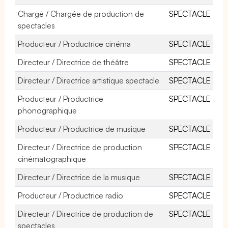
Chargé / Chargée de production de
SPECTACLE
spectacles
Producteur / Productrice cinéma
SPECTACLE
Directeur / Directrice de théâtre
SPECTACLE
Directeur / Directrice artistique spectacle
SPECTACLE
Producteur / Productrice
SPECTACLE
phonographique
Producteur / Productrice de musique
SPECTACLE
Directeur / Directrice de production
SPECTACLE
cinématographique
Directeur / Directrice de la musique
SPECTACLE
Producteur / Productrice radio
SPECTACLE
Directeur / Directrice de production de
SPECTACLE
spectacles