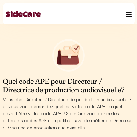
Quel code APE pour Directeur /
Directrice de production audiovisuelle?
Vous êtes Directeur / Directrice de production audiovisuelle ?
et vous vous demandez quel est votre code APE ou quel
devrait être votre code APE ? SideCare vous donne les
différents codes APE compatibles avec le métier de Directeur
/ Directrice de production audiovisuelle