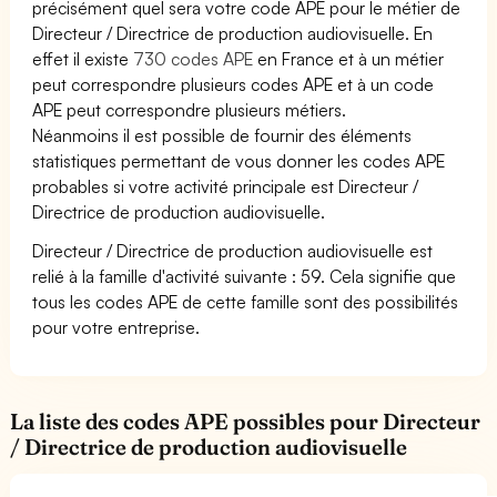
précisément quel sera votre code APE pour le métier de
Directeur / Directrice de production audiovisuelle. En
effet il existe
730 codes APE
en France et à un métier
peut correspondre plusieurs codes APE et à un code
APE peut correspondre plusieurs métiers.
Néanmoins il est possible de fournir des éléments
statistiques permettant de vous donner les codes APE
probables si votre activité principale est Directeur /
Directrice de production audiovisuelle.
Directeur / Directrice de production audiovisuelle est
relié à la famille d'activité suivante : 59. Cela signifie que
tous les codes APE de cette famille sont des possibilités
pour votre entreprise.
La liste des codes APE possibles pour Directeur
/ Directrice de production audiovisuelle