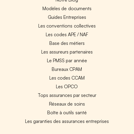
Modèles de documents
Guides Entreprises
Les conventions collectives
Les codes APE / NAF
Base des métiers
Les assureurs partenaires
Le PMSS par année
Bureaux CPAM
Les codes CCAM
Les OPCO
Tops assurances par secteur
Réseaux de soins
Boîte à outils santé
Les garanties des assurances entreprises