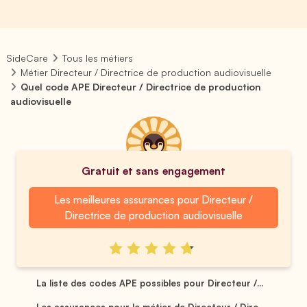
SideCare
Tous les métiers
Métier Directeur / Directrice de production audiovisuelle
Quel code APE Directeur / Directrice de production
audiovisuelle
Gratuit et sans engagement
Les meilleures assurances pour Directeur /
Directrice de production audiovisuelle
La liste des codes APE possibles pour Directeur /...
Les assurances pour le métier de Directeur / Dire...