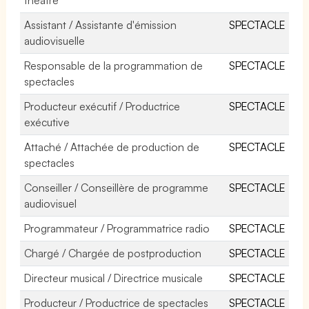
Assistant / Assistante d'émission
SPECTACLE
audiovisuelle
Responsable de la programmation de
SPECTACLE
spectacles
Producteur exécutif / Productrice
SPECTACLE
exécutive
Attaché / Attachée de production de
SPECTACLE
spectacles
Conseiller / Conseillère de programme
SPECTACLE
audiovisuel
Programmateur / Programmatrice radio
SPECTACLE
Chargé / Chargée de postproduction
SPECTACLE
Directeur musical / Directrice musicale
SPECTACLE
Producteur / Productrice de spectacles
SPECTACLE