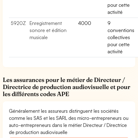
pour cette
activité
5920Z
Enregistrement
4000
9
sonore et édition
conventions
musicale
collectives
pour cette
activité
Les assurances pour le métier de Directeur /
Directrice de production audiovisuelle et pour
les différents codes APE
Généralement les assureurs distinguent les sociétés
comme les SAS et les SARL des micro-entrepreneurs ou
auto-entrepreneurs dans le métier Directeur / Directrice
de production audiovisuelle