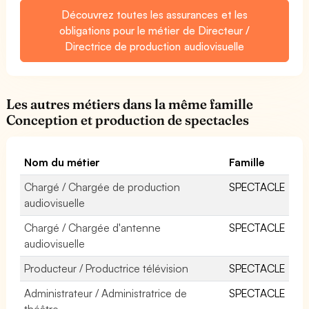
Découvrez toutes les assurances et les
obligations pour le métier de Directeur /
Directrice de production audiovisuelle
Les autres métiers dans la même famille
Conception et production de spectacles
Nom du métier
Famille
Chargé / Chargée de production
SPECTACLE
audiovisuelle
Chargé / Chargée d'antenne
SPECTACLE
audiovisuelle
Producteur / Productrice télévision
SPECTACLE
Administrateur / Administratrice de
SPECTACLE
théâtre