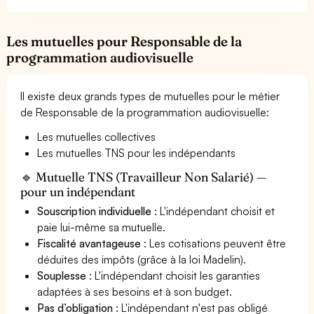
Les mutuelles pour Responsable de la
programmation audiovisuelle
Il existe deux grands types de mutuelles pour le métier
de Responsable de la programmation audiovisuelle:
Les mutuelles collectives
Les mutuelles TNS pour les indépendants
🔹 Mutuelle TNS (Travailleur Non Salarié) —
pour un indépendant
Souscription individuelle
: L'indépendant choisit et
paie lui-même sa mutuelle.
Fiscalité avantageuse
: Les cotisations peuvent être
déduites des impôts (grâce à la loi Madelin).
Souplesse
: L'indépendant choisit les garanties
adaptées à ses besoins et à son budget.
Pas d’obligation
: L'indépendant n'est pas obligé