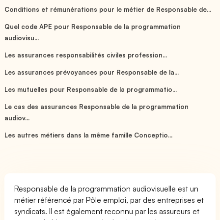
Conditions et rémunérations pour le métier de Responsable de...
Quel code APE pour Responsable de la programmation
audiovisu...
Les assurances responsabilités civiles profession...
Les assurances prévoyances pour Responsable de la...
Les mutuelles pour Responsable de la programmatio...
Le cas des assurances Responsable de la programmation
audiov...
Les autres métiers dans la même famille Conceptio...
Responsable de la programmation audiovisuelle est un
métier référencé par Pôle emploi, par des entreprises et
syndicats. Il est également reconnu par les assureurs et