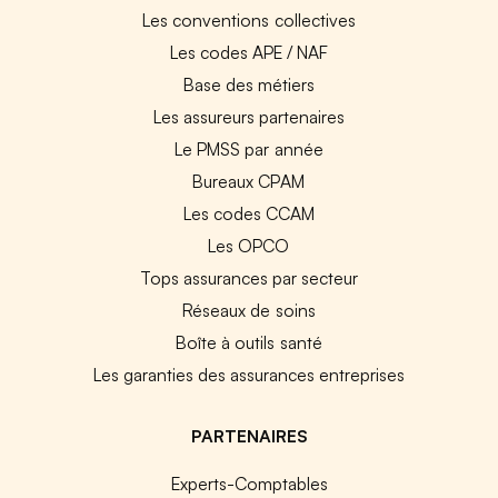
Les conventions collectives
Les codes APE / NAF
Base des métiers
Les assureurs partenaires
Le PMSS par année
Bureaux CPAM
Les codes CCAM
Les OPCO
Tops assurances par secteur
Réseaux de soins
Boîte à outils santé
Les garanties des assurances entreprises
PARTENAIRES
Experts-Comptables