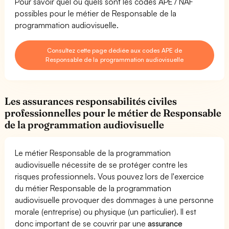
Pour savoir quel ou quels sont les codes APE / NAF
possibles pour le métier de Responsable de la
programmation audiovisuelle.
Consultez cette page dédiée aux codes APE de
Responsable de la programmation audiovisuelle
Les assurances responsabilités civiles
professionnelles pour le métier de Responsable
de la programmation audiovisuelle
Le métier Responsable de la programmation
audiovisuelle nécessite de se protéger contre les
risques professionnels. Vous pouvez lors de l'exercice
du métier Responsable de la programmation
audiovisuelle provoquer des dommages à une personne
morale (entreprise) ou physique (un particulier). Il est
donc important de se couvrir par une
assurance