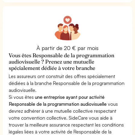
À partir de 20 € par mois
Vous êtes Responsable de la programmation
audiovisuelle ? Prenez une mutuelle
spécialement dédiée à votre branche
Les assureurs ont construit des offres spécialement
dédiées à la branche Responsable de la programmation
audiovisuelle.
Si vous êtes
une entreprise ayant pour activité
Responsable de la programmation audiovisuelle
vous
devrez adhérer à une mutuelle collective respectant
votre convention collective. SideCare vous aide à
trouver la meilleure assurance respectant les conditions
légales liées à votre activité de Responsable de la