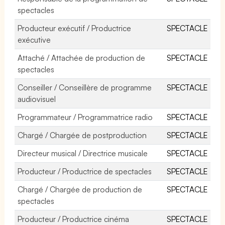
spectacles
Producteur exécutif / Productrice
SPECTACLE
exécutive
Attaché / Attachée de production de
SPECTACLE
spectacles
Conseiller / Conseillère de programme
SPECTACLE
audiovisuel
Programmateur / Programmatrice radio
SPECTACLE
Chargé / Chargée de postproduction
SPECTACLE
Directeur musical / Directrice musicale
SPECTACLE
Producteur / Productrice de spectacles
SPECTACLE
Chargé / Chargée de production de
SPECTACLE
spectacles
Producteur / Productrice cinéma
SPECTACLE