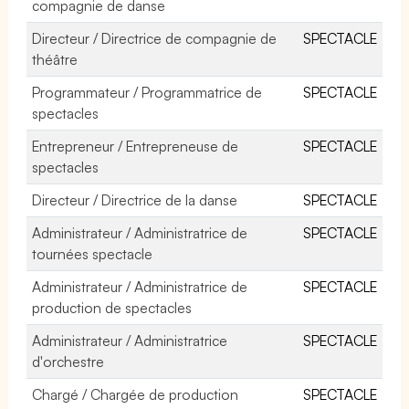
compagnie de danse
Directeur / Directrice de compagnie de
SPECTACLE
théâtre
Programmateur / Programmatrice de
SPECTACLE
spectacles
Entrepreneur / Entrepreneuse de
SPECTACLE
spectacles
Directeur / Directrice de la danse
SPECTACLE
Administrateur / Administratrice de
SPECTACLE
tournées spectacle
Administrateur / Administratrice de
SPECTACLE
production de spectacles
Administrateur / Administratrice
SPECTACLE
d'orchestre
Chargé / Chargée de production
SPECTACLE