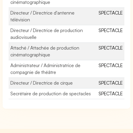
cinématographique
Directeur / Directrice d'antenne
SPECTACLE
télévision
Directeur / Directrice de production
SPECTACLE
audiovisuelle
Attaché / Attachée de production
SPECTACLE
cinématographique
Administrateur / Administratrice de
SPECTACLE
compagnie de théâtre
Directeur / Directrice de cirque
SPECTACLE
Secrétaire de production de spectacles
SPECTACLE