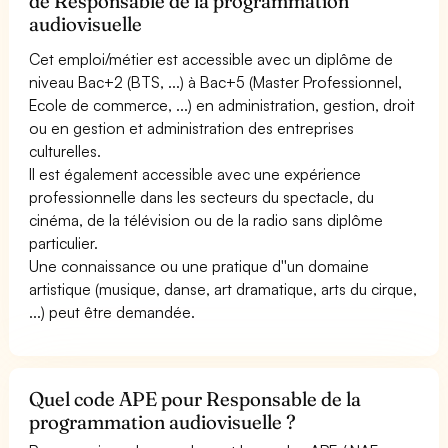
de Responsable de la programmation
audiovisuelle
Cet emploi/métier est accessible avec un diplôme de
niveau Bac+2 (BTS, ...) à Bac+5 (Master Professionnel,
Ecole de commerce, ...) en administration, gestion, droit
ou en gestion et administration des entreprises
culturelles.
Il est également accessible avec une expérience
professionnelle dans les secteurs du spectacle, du
cinéma, de la télévision ou de la radio sans diplôme
particulier.
Une connaissance ou une pratique d''un domaine
artistique (musique, danse, art dramatique, arts du cirque,
...) peut être demandée.
Quel code APE pour Responsable de la
programmation audiovisuelle ?