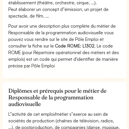
établissement (théâtre, orchestre, cirque, ...).
Peut élaborer un concept d''émission, un projet de
spectacle, de film, ...
Pour avoir une description plus complète du métier de
Responsable de la programmation audiovisuelle vous
pouvez vous rendre sur le site de Pôle Emploi et
consulter la fiche sur le
Code ROME: L1302
. Le code
ROME (pour Répertoire opérationnel des métiers et des
emplois) est un code qui permet d'identifier de manière
précise par Pôle Emploi
Diplômes et prérequis pour le métier de
Responsable de la programmation
audiovisuelle
L''activité de cet emploi/métier s''exerce au sein de
sociétés de production (chaînes de télévision, radios,
...), de postproduction, de compagnies (danse, musique,