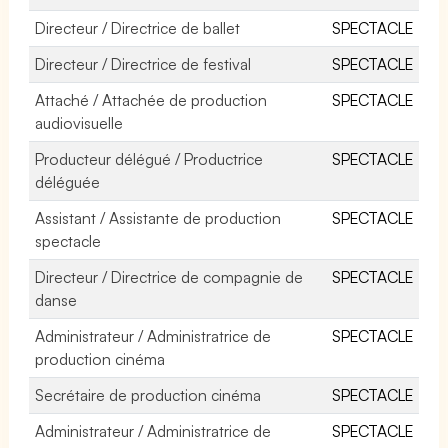
Directeur / Directrice de ballet
SPECTACLE
Directeur / Directrice de festival
SPECTACLE
Attaché / Attachée de production
SPECTACLE
audiovisuelle
Producteur délégué / Productrice
SPECTACLE
déléguée
Assistant / Assistante de production
SPECTACLE
spectacle
Directeur / Directrice de compagnie de
SPECTACLE
danse
Administrateur / Administratrice de
SPECTACLE
production cinéma
Secrétaire de production cinéma
SPECTACLE
Administrateur / Administratrice de
SPECTACLE