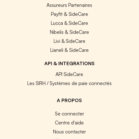
Assureurs Partenaires
Payfit & SideCare
Lucca & SideCare
Nibelis & SideCare
Livi & SideCare
Lianeli & SideCare
API & INTEGRATIONS
API SideCare
Les SIRH / Systèmes de paie connectés
A PROPOS
Se connecter
Centre d'aide
Nous contacter