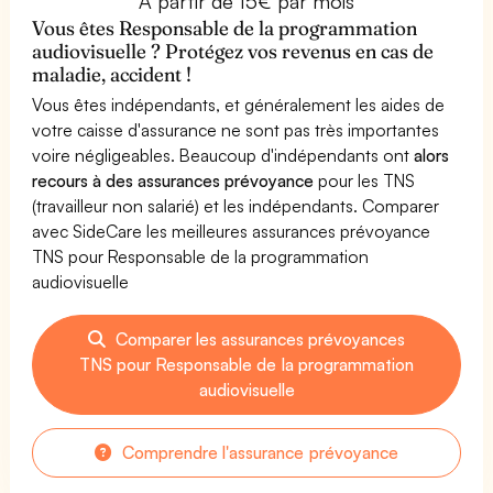
À partir de 15€ par mois
Vous êtes Responsable de la programmation
audiovisuelle ? Protégez vos revenus en cas de
maladie, accident !
Vous êtes indépendants, et généralement les aides de
votre caisse d'assurance ne sont pas très importantes
voire négligeables. Beaucoup d'indépendants ont
alors
recours à des assurances prévoyance
pour les TNS
(travailleur non salarié) et les indépendants. Comparer
avec SideCare les meilleures assurances prévoyance
TNS pour Responsable de la programmation
audiovisuelle
Comparer les assurances prévoyances
TNS pour Responsable de la programmation
audiovisuelle
Comprendre l'assurance prévoyance