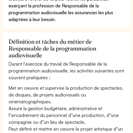
exerçant la profession de Responsable de la
programmation audiovisuelle les assurances les plus
adaptées à leur besoin
.
Définition et tâches du métier de
Responsable de la programmation
audiovisuelle
Durant l'exercice du travail de Responsable de la
programmation audiovisuelle, les activités suivantes sont
souvent pratiquées :
Met en oeuvre et supervise la production de spectacles,
de disques, de projets audiovisuels ou
cinématographiques.
Assure la gestion budgétaire, administrative et
l''encadrement du personnel d''une production, d''une
compagnie ou d''un lieu de spectacle.
Peut définir et mettre en oeuvre le projet artistique d''un