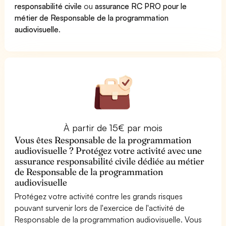
responsabilité civile
ou
assurance RC PRO pour le
métier de Responsable de la programmation
audiovisuelle
.
À partir de 15€ par mois
Vous êtes Responsable de la programmation
audiovisuelle ? Protégez votre activité avec une
assurance responsabilité civile dédiée au métier
de Responsable de la programmation
audiovisuelle
Protégez votre activité contre les grands risques
pouvant survenir lors de l'exercice de l'activité de
Responsable de la programmation audiovisuelle. Vous