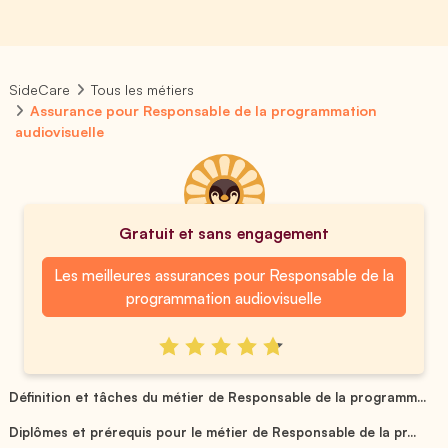
SideCare
Tous les métiers
Assurance pour Responsable de la programmation
audiovisuelle
Gratuit et sans engagement
Les meilleures assurances pour Responsable de la
programmation audiovisuelle
Définition et tâches du métier de Responsable de la programm...
Diplômes et prérequis pour le métier de Responsable de la pr...