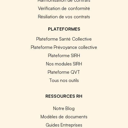
Vérification de conformité
Résiliation de vos contrats
PLATEFORMES
Plateforme Santé Collective
Plateforme Prévoyance collective
Plateforme SIRH
Nos modules SIRH
Plateforme QVT
Tous nos outils
RESSOURCES RH
Notre Blog
Modèles de documents
Guides Entreprises