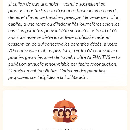
situation de cumul emploi – retraite souhaitant se
prémunir contre les conséquences financières en cas de
décès et d’arrêt de travail en prévoyant le versement d’un
capital, d’une rente ou d’indemnités journalières selon les
cas. Les garanties peuvent être souscrites entre 18 et 65
ans sous réserve d’être en activité professionnelle et
cessent, en ce qui concerne les garanties décès, à votre
70e anniversaire et, au plus tard, à votre 67e anniversaire
pour les garanties arrêt de travail. L’offre ALPHA TNS est à
adhésion annuelle renouvelable par tacite reconduction.
L’adhésion est facultative. Certaines des garanties
proposées sont éligibles à la Loi Madelin.