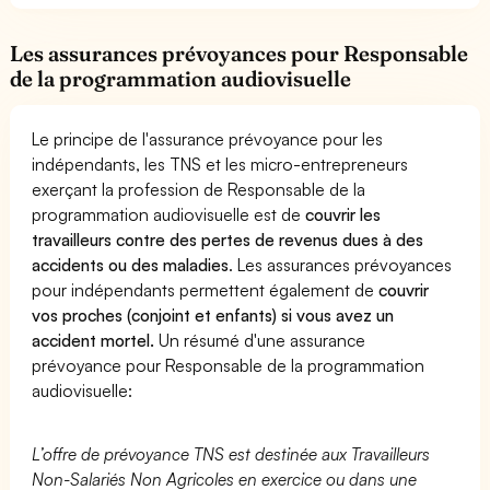
Les assurances prévoyances pour Responsable
de la programmation audiovisuelle
Le principe de l'assurance prévoyance pour les
indépendants, les TNS et les micro-entrepreneurs
exerçant la profession de Responsable de la
programmation audiovisuelle est de
couvrir les
travailleurs contre des pertes de revenus dues à des
accidents ou des maladies
. Les assurances prévoyances
pour indépendants permettent également de
couvrir
vos proches (conjoint et enfants) si vous avez un
accident mortel.
Un résumé d'une assurance
prévoyance pour Responsable de la programmation
audiovisuelle:
L’offre de prévoyance TNS est destinée aux Travailleurs
Non-Salariés Non Agricoles en exercice ou dans une