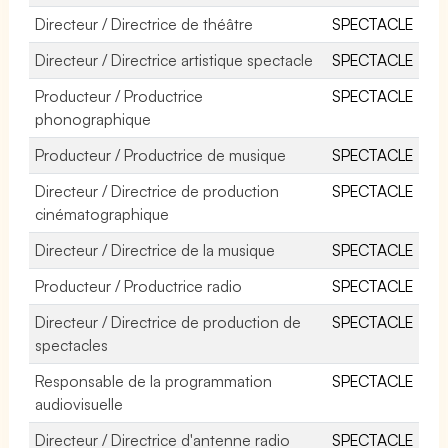
Directeur / Directrice de théâtre
SPECTACLE
Directeur / Directrice artistique spectacle
SPECTACLE
Producteur / Productrice
SPECTACLE
phonographique
Producteur / Productrice de musique
SPECTACLE
Directeur / Directrice de production
SPECTACLE
cinématographique
Directeur / Directrice de la musique
SPECTACLE
Producteur / Productrice radio
SPECTACLE
Directeur / Directrice de production de
SPECTACLE
spectacles
Responsable de la programmation
SPECTACLE
audiovisuelle
Directeur / Directrice d'antenne radio
SPECTACLE