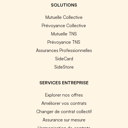
SOLUTIONS
Mutuelle Collective
Prévoyance Collective
Mutuelle TNS
Prévoyance TNS
Assurances Professionnelles
SideCard
SideStore
SERVICES ENTREPRISE
Explorer nos offres
Améliorer vos contrats
Changer de contrat collectif
Assurance sur mesure
Harmonisation de contrats