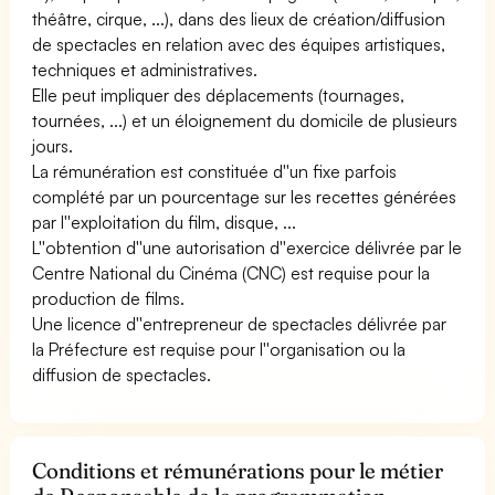
théâtre, cirque, ...), dans des lieux de création/diffusion
de spectacles en relation avec des équipes artistiques,
techniques et administratives.
Elle peut impliquer des déplacements (tournages,
tournées, ...) et un éloignement du domicile de plusieurs
jours.
La rémunération est constituée d''un fixe parfois
complété par un pourcentage sur les recettes générées
par l''exploitation du film, disque, ...
L''obtention d''une autorisation d''exercice délivrée par le
Centre National du Cinéma (CNC) est requise pour la
production de films.
Une licence d''entrepreneur de spectacles délivrée par
la Préfecture est requise pour l''organisation ou la
diffusion de spectacles.
Conditions et rémunérations pour le métier