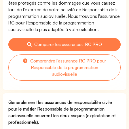
êtes protégés contre les dommages que vous causez
lors de l'exercice de votre activité de Responsable de la
programmation audiovisuelle. Nous trouvons l'assurance
RC pour Responsable de la programmation
audiovisuelle la plus adaptée à votre situation.
Comparer les assurances RC PRO
Comprendre l'assurance RC PRO pour
Responsable de la programmation
audiovisuelle
Généralement les assurances de responsabilité civile
pour le métier Responsable de la programmation
audiovisuelle couvrent les deux risques (exploitation et
professionnels).