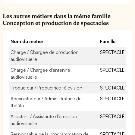
Les autres métiers dans la même famille
Conception et production de spectacles
Nom du métier
Famille
Chargé / Chargée de production
SPECTACLE
audiovisuelle
Chargé / Chargée d'antenne
SPECTACLE
audiovisuelle
Producteur / Productrice télévision
SPECTACLE
Administrateur / Administratrice de
SPECTACLE
théâtre
Assistant / Assistante d'émission
SPECTACLE
audiovisuelle
Responsable de la programmation de
SPECTACLE