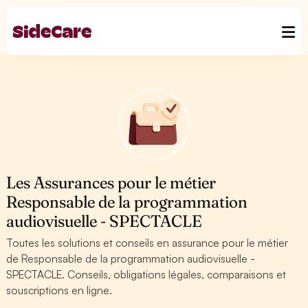
Les Assurances pour le métier
Responsable de la programmation
audiovisuelle - SPECTACLE
Toutes les solutions et conseils en assurance pour le métier
de Responsable de la programmation audiovisuelle -
SPECTACLE. Conseils, obligations légales, comparaisons et
souscriptions en ligne.