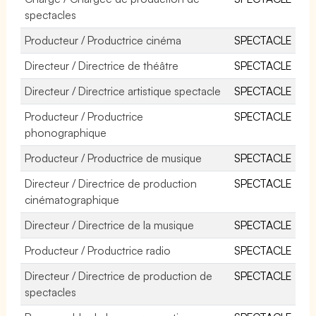
spectacles
Producteur / Productrice cinéma
SPECTACLE
Directeur / Directrice de théâtre
SPECTACLE
Directeur / Directrice artistique spectacle
SPECTACLE
Producteur / Productrice
SPECTACLE
phonographique
Producteur / Productrice de musique
SPECTACLE
Directeur / Directrice de production
SPECTACLE
cinématographique
Directeur / Directrice de la musique
SPECTACLE
Producteur / Productrice radio
SPECTACLE
Directeur / Directrice de production de
SPECTACLE
spectacles