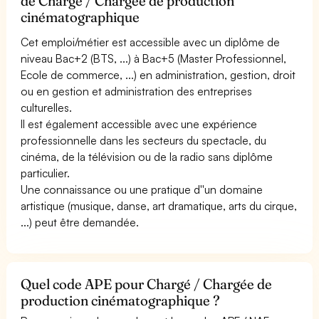
de Chargé / Chargée de production
cinématographique
Cet emploi/métier est accessible avec un diplôme de
niveau Bac+2 (BTS, ...) à Bac+5 (Master Professionnel,
Ecole de commerce, ...) en administration, gestion, droit
ou en gestion et administration des entreprises
culturelles.
Il est également accessible avec une expérience
professionnelle dans les secteurs du spectacle, du
cinéma, de la télévision ou de la radio sans diplôme
particulier.
Une connaissance ou une pratique d''un domaine
artistique (musique, danse, art dramatique, arts du cirque,
...) peut être demandée.
Quel code APE pour Chargé / Chargée de
production cinématographique ?