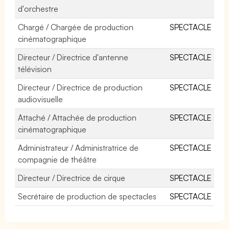
d'orchestre
Chargé / Chargée de production
SPECTACLE
cinématographique
Directeur / Directrice d'antenne
SPECTACLE
télévision
Directeur / Directrice de production
SPECTACLE
audiovisuelle
Attaché / Attachée de production
SPECTACLE
cinématographique
Administrateur / Administratrice de
SPECTACLE
compagnie de théâtre
Directeur / Directrice de cirque
SPECTACLE
Secrétaire de production de spectacles
SPECTACLE