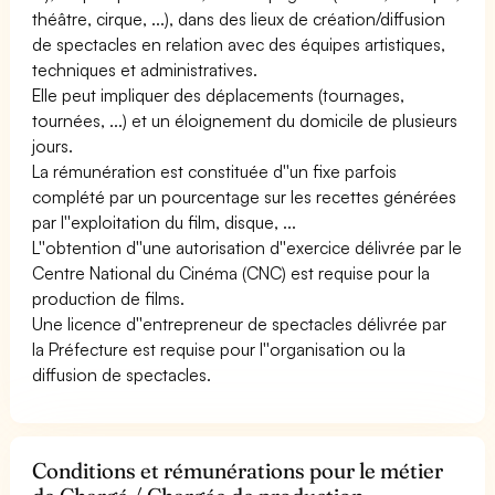
théâtre, cirque, ...), dans des lieux de création/diffusion
de spectacles en relation avec des équipes artistiques,
techniques et administratives.
Elle peut impliquer des déplacements (tournages,
tournées, ...) et un éloignement du domicile de plusieurs
jours.
La rémunération est constituée d''un fixe parfois
complété par un pourcentage sur les recettes générées
par l''exploitation du film, disque, ...
L''obtention d''une autorisation d''exercice délivrée par le
Centre National du Cinéma (CNC) est requise pour la
production de films.
Une licence d''entrepreneur de spectacles délivrée par
la Préfecture est requise pour l''organisation ou la
diffusion de spectacles.
Conditions et rémunérations pour le métier