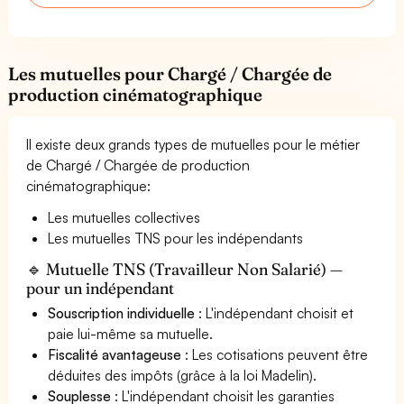
Les mutuelles pour Chargé / Chargée de
production cinématographique
Il existe deux grands types de mutuelles pour le métier
de Chargé / Chargée de production
cinématographique:
Les mutuelles collectives
Les mutuelles TNS pour les indépendants
🔹 Mutuelle TNS (Travailleur Non Salarié) —
pour un indépendant
Souscription individuelle
: L'indépendant choisit et
paie lui-même sa mutuelle.
Fiscalité avantageuse
: Les cotisations peuvent être
déduites des impôts (grâce à la loi Madelin).
Souplesse
: L'indépendant choisit les garanties