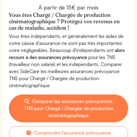
À partir de 15€ par mois
Vous êtes Chargé / Chargée de production
cinématographique ? Protégez vos revenus en
cas de maladie, accident !
Vous êtes indépendants, et généralement les aides de
votre caisse d'assurance ne sont pas très importantes
voire négligeables. Beaucoup d'indépendants ont
alors
recours à des assurances prévoyance
pour les TNS
(travailleur non salarié) et les indépendants. Comparer
avec SideCare les meilleures assurances prévoyance
TNS pour Chargé / Chargée de production
cinématographique
Comparer les assurances prévoyances
TNS pour Chargé / Chargée de production
cinématographique
Comprendre l'assurance prévoyance