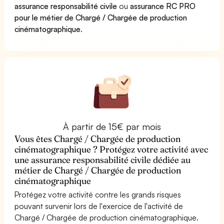
assurance responsabilité civile
ou
assurance RC PRO
pour le métier de Chargé / Chargée de production
cinématographique
.
À partir de 15€ par mois
Vous êtes Chargé / Chargée de production
cinématographique ? Protégez votre activité avec
une assurance responsabilité civile dédiée au
métier de Chargé / Chargée de production
cinématographique
Protégez votre activité contre les grands risques
pouvant survenir lors de l'exercice de l'activité de
Chargé / Chargée de production cinématographique.