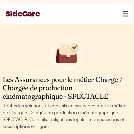
Les Assurances pour le métier Chargé /
Chargée de production
cinématographique - SPECTACLE
Toutes les solutions et conseils en assurance pour le métier
de Chargé / Chargée de production cinématographique -
SPECTACLE. Conseils, obligations légales, comparaisons et
souscriptions en ligne.