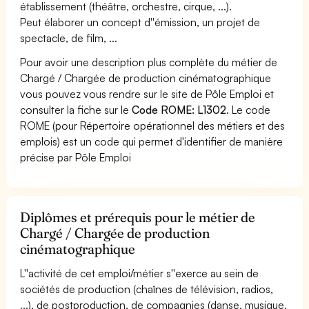
établissement (théâtre, orchestre, cirque, ...).
Peut élaborer un concept d''émission, un projet de
spectacle, de film, ...
Pour avoir une description plus complète du métier de
Chargé / Chargée de production cinématographique
vous pouvez vous rendre sur le site de Pôle Emploi et
consulter la fiche sur le
Code ROME: L1302
. Le code
ROME (pour Répertoire opérationnel des métiers et des
emplois) est un code qui permet d'identifier de manière
précise par Pôle Emploi
Diplômes et prérequis pour le métier de
Chargé / Chargée de production
cinématographique
L''activité de cet emploi/métier s''exerce au sein de
sociétés de production (chaînes de télévision, radios,
...), de postproduction, de compagnies (danse, musique,