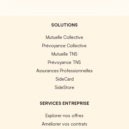
SOLUTIONS
Mutuelle Collective
Prévoyance Collective
Mutuelle TNS
Prévoyance TNS
Assurances Professionnelles
SideCard
SideStore
SERVICES ENTREPRISE
Explorer nos offres
Améliorer vos contrats