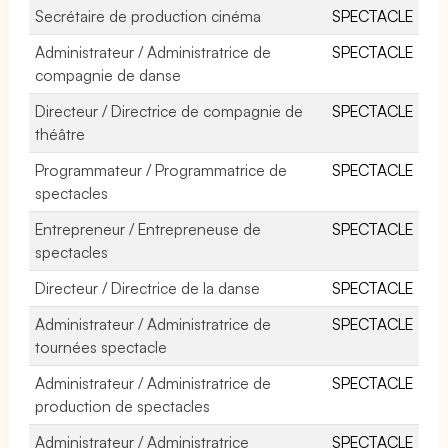
Secrétaire de production cinéma
SPECTACLE
Administrateur / Administratrice de
SPECTACLE
compagnie de danse
Directeur / Directrice de compagnie de
SPECTACLE
théâtre
Programmateur / Programmatrice de
SPECTACLE
spectacles
Entrepreneur / Entrepreneuse de
SPECTACLE
spectacles
Directeur / Directrice de la danse
SPECTACLE
Administrateur / Administratrice de
SPECTACLE
tournées spectacle
Administrateur / Administratrice de
SPECTACLE
production de spectacles
Administrateur / Administratrice
SPECTACLE