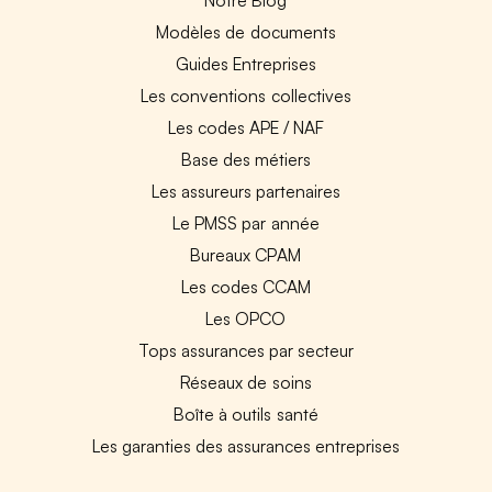
Modèles de documents
Guides Entreprises
Les conventions collectives
Les codes APE / NAF
Base des métiers
Les assureurs partenaires
Le PMSS par année
Bureaux CPAM
Les codes CCAM
Les OPCO
Tops assurances par secteur
Réseaux de soins
Boîte à outils santé
Les garanties des assurances entreprises