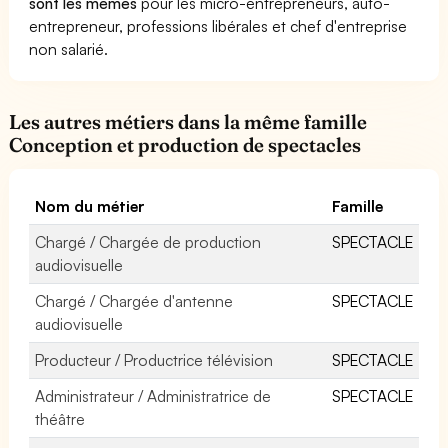
sont les mêmes
pour les micro-entrepreneurs, auto-
entrepreneur, professions libérales et chef d'entreprise
non salarié.
Les autres métiers dans la même famille
Conception et production de spectacles
Nom du métier
Famille
Chargé / Chargée de production
SPECTACLE
audiovisuelle
Chargé / Chargée d'antenne
SPECTACLE
audiovisuelle
Producteur / Productrice télévision
SPECTACLE
Administrateur / Administratrice de
SPECTACLE
théâtre