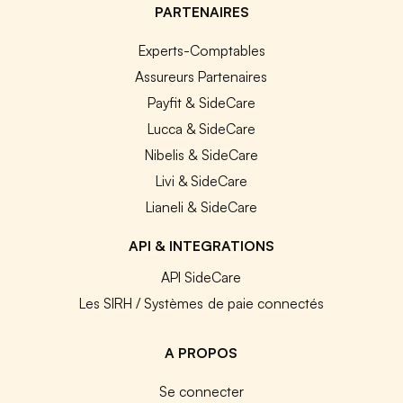
PARTENAIRES
Experts-Comptables
Assureurs Partenaires
Payfit & SideCare
Lucca & SideCare
Nibelis & SideCare
Livi & SideCare
Lianeli & SideCare
API & INTEGRATIONS
API SideCare
Les SIRH / Systèmes de paie connectés
A PROPOS
Se connecter