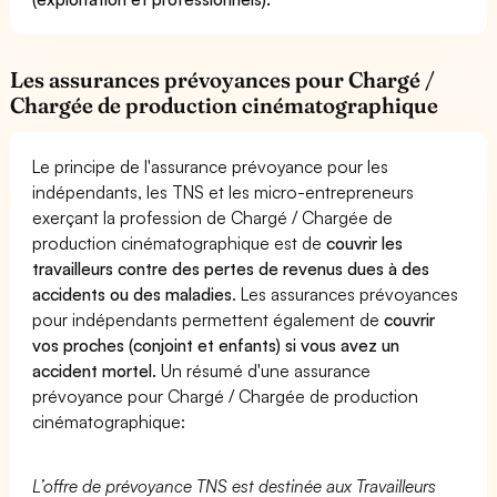
Les assurances prévoyances pour Chargé /
Chargée de production cinématographique
Le principe de l'assurance prévoyance pour les
indépendants, les TNS et les micro-entrepreneurs
exerçant la profession de Chargé / Chargée de
production cinématographique est de
couvrir les
travailleurs contre des pertes de revenus dues à des
accidents ou des maladies
. Les assurances prévoyances
pour indépendants permettent également de
couvrir
vos proches (conjoint et enfants) si vous avez un
accident mortel.
Un résumé d'une assurance
prévoyance pour Chargé / Chargée de production
cinématographique:
L’offre de prévoyance TNS est destinée aux Travailleurs