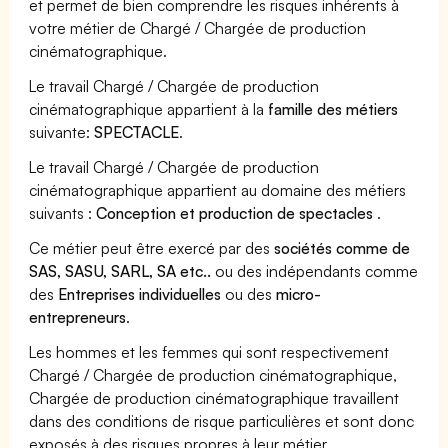
et permet de bien comprendre les risques inhérents à
votre métier de Chargé / Chargée de production
cinématographique.
Le travail Chargé / Chargée de production
cinématographique appartient à la
famille des métiers
suivante:
SPECTACLE
.
Le travail Chargé / Chargée de production
cinématographique appartient au domaine des métiers
suivants :
Conception et production de spectacles
.
Ce métier peut être exercé par des
sociétés comme de
SAS, SASU, SARL, SA etc..
ou des indépendants comme
des
Entreprises individuelles
ou des
micro-
entrepreneurs
.
Les hommes et les femmes qui sont respectivement
Chargé / Chargée de production cinématographique,
Chargée de production cinématographique travaillent
dans des conditions de risque particulières et sont donc
exposés à des risques propres à leur métier.