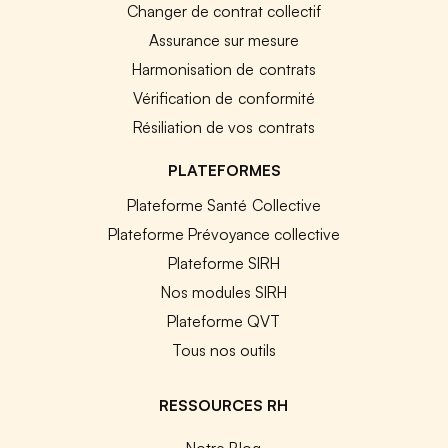
Changer de contrat collectif
Assurance sur mesure
Harmonisation de contrats
Vérification de conformité
Résiliation de vos contrats
PLATEFORMES
Plateforme Santé Collective
Plateforme Prévoyance collective
Plateforme SIRH
Nos modules SIRH
Plateforme QVT
Tous nos outils
RESSOURCES RH
Notre Blog