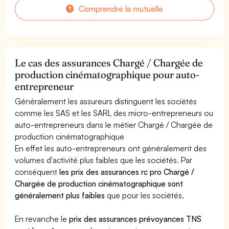
Comprendre la mutuelle
Le cas des assurances Chargé / Chargée de
production cinématographique pour auto-
entrepreneur
Généralement les assureurs distinguent les sociétés
comme les SAS et les SARL des micro-entrepreneurs ou
auto-entrepreneurs dans le métier Chargé / Chargée de
production cinématographique
En effet les auto-entrepreneurs ont généralement des
volumes d'activité plus faibles que les sociétés. Par
conséquent
les prix des assurances rc pro Chargé /
Chargée de production cinématographique sont
généralement plus faibles
que pour les sociétés.
En revanche le
prix des assurances prévoyances TNS