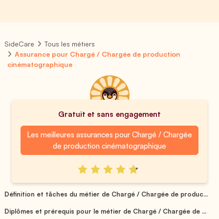
SideCare
Tous les métiers
Assurance pour Chargé / Chargée de production
cinématographique
Gratuit et sans engagement
Les meilleures assurances pour Chargé / Chargée
de production cinématographique
Définition et tâches du métier de Chargé / Chargée de produc...
Diplômes et prérequis pour le métier de Chargé / Chargée de ...