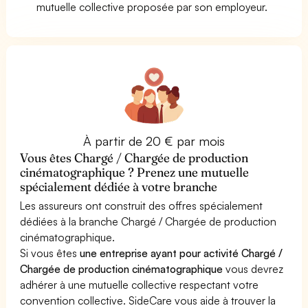
mutuelle collective proposée par son employeur.
À partir de 20 € par mois
Vous êtes Chargé / Chargée de production
cinématographique ? Prenez une mutuelle
spécialement dédiée à votre branche
Les assureurs ont construit des offres spécialement
dédiées à la branche Chargé / Chargée de production
cinématographique.
Si vous êtes
une entreprise ayant pour activité Chargé /
Chargée de production cinématographique
vous devrez
adhérer à une mutuelle collective respectant votre
convention collective. SideCare vous aide à trouver la