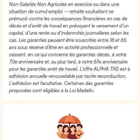
Non-Salariés Non Agricoles en exercice ou dans une
situation de cumul emploi – retraite souhaitant se
prémunir contre les conséquences financières en cas de
décès et d’arrêt de travail en prévoyant le versement d’un
capital, d’une rente ou d’indemnités journalières selon les
cas. Les garanties peuvent être souscrites entre 18 et 65
ans sous réserve d’être en activité professionnelle et
cessent, en ce qui concerne les garanties décès, à votre
70e anniversaire et, au plus tard, à votre 67e anniversaire
pour les garanties arrêt de travail. L’offre ALPHA TNS est à
adhésion annuelle renouvelable par tacite reconduction.
L’adhésion est facultative. Certaines des garanties
proposées sont éligibles à la Loi Madelin.