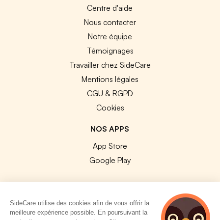
Centre d'aide
Nous contacter
Notre équipe
Témoignages
Travailler chez SideCare
Mentions légales
CGU & RGPD
Cookies
NOS APPS
App Store
Google Play
SideCare utilise des cookies afin de vous offrir la
meilleure expérience possible. En poursuivant la