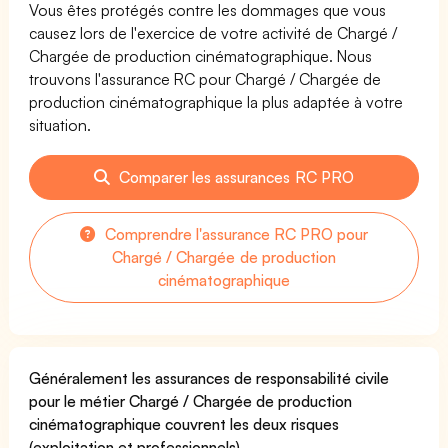
Vous êtes protégés contre les dommages que vous
causez lors de l'exercice de votre activité de Chargé /
Chargée de production cinématographique. Nous
trouvons l'assurance RC pour Chargé / Chargée de
production cinématographique la plus adaptée à votre
situation.
Comparer les assurances RC PRO
Comprendre l'assurance RC PRO pour
Chargé / Chargée de production
cinématographique
Généralement les assurances de responsabilité civile
pour le métier Chargé / Chargée de production
cinématographique couvrent les deux risques
(exploitation et professionnels).