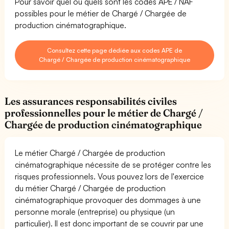
Pour savoir quel ou quels sont les codes APE / NAF
possibles pour le métier de Chargé / Chargée de
production cinématographique.
Consultez cette page dédiée aux codes APE de
Chargé / Chargée de production cinématographique
Les assurances responsabilités civiles
professionnelles pour le métier de Chargé /
Chargée de production cinématographique
Le métier Chargé / Chargée de production
cinématographique nécessite de se protéger contre les
risques professionnels. Vous pouvez lors de l'exercice
du métier Chargé / Chargée de production
cinématographique provoquer des dommages à une
personne morale (entreprise) ou physique (un
particulier). Il est donc important de se couvrir par une