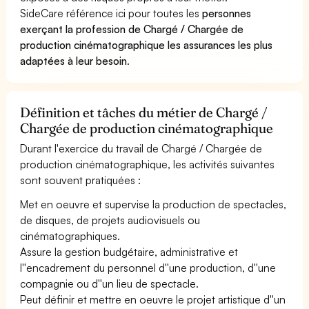
SideCare référence ici pour toutes les
personnes
exerçant la profession de Chargé / Chargée de
production cinématographique les assurances les plus
adaptées à leur besoin
.
Définition et tâches du métier de Chargé /
Chargée de production cinématographique
Durant l'exercice du travail de Chargé / Chargée de
production cinématographique, les activités suivantes
sont souvent pratiquées :
Met en oeuvre et supervise la production de spectacles,
de disques, de projets audiovisuels ou
cinématographiques.
Assure la gestion budgétaire, administrative et
l''encadrement du personnel d''une production, d''une
compagnie ou d''un lieu de spectacle.
Peut définir et mettre en oeuvre le projet artistique d''un