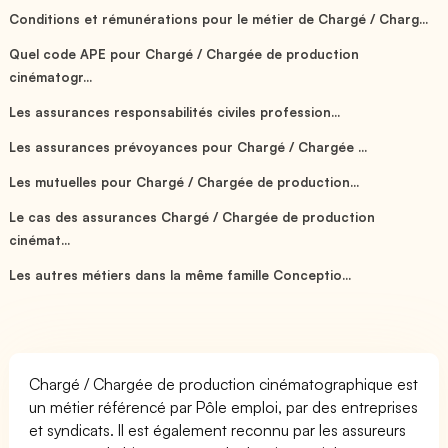
Conditions et rémunérations pour le métier de Chargé / Charg...
Quel code APE pour Chargé / Chargée de production
cinématogr...
Les assurances responsabilités civiles profession...
Les assurances prévoyances pour Chargé / Chargée ...
Les mutuelles pour Chargé / Chargée de production...
Le cas des assurances Chargé / Chargée de production
cinémat...
Les autres métiers dans la même famille Conceptio...
Chargé / Chargée de production cinématographique est
un métier référencé par Pôle emploi, par des entreprises
et syndicats. Il est également reconnu par les assureurs