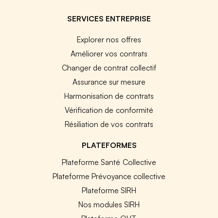
SERVICES ENTREPRISE
Explorer nos offres
Améliorer vos contrats
Changer de contrat collectif
Assurance sur mesure
Harmonisation de contrats
Vérification de conformité
Résiliation de vos contrats
PLATEFORMES
Plateforme Santé Collective
Plateforme Prévoyance collective
Plateforme SIRH
Nos modules SIRH