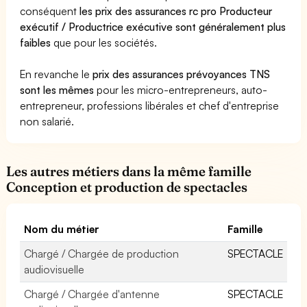
conséquent
les prix des assurances rc pro Producteur
exécutif / Productrice exécutive sont généralement plus
faibles
que pour les sociétés.
En revanche le
prix des assurances prévoyances TNS
sont les mêmes
pour les micro-entrepreneurs, auto-
entrepreneur, professions libérales et chef d'entreprise
non salarié.
Les autres métiers dans la même famille
Conception et production de spectacles
Nom du métier
Famille
Chargé / Chargée de production
SPECTACLE
audiovisuelle
Chargé / Chargée d'antenne
SPECTACLE