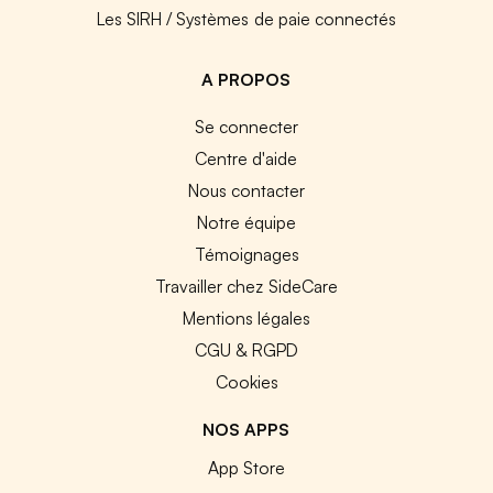
Les SIRH / Systèmes de paie connectés
A PROPOS
Se connecter
Centre d'aide
Nous contacter
Notre équipe
Témoignages
Travailler chez SideCare
Mentions légales
CGU & RGPD
Cookies
NOS APPS
App Store