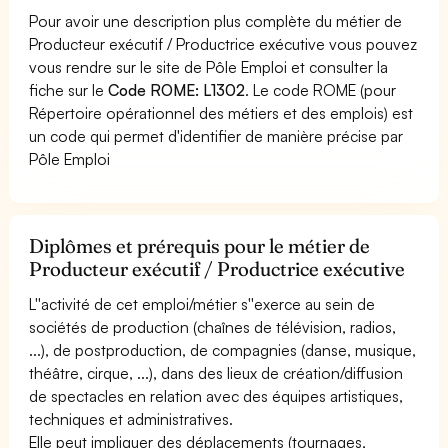
Pour avoir une description plus complète du métier de
Producteur exécutif / Productrice exécutive vous pouvez
vous rendre sur le site de Pôle Emploi et consulter la
fiche sur le
Code ROME: L1302
. Le code ROME (pour
Répertoire opérationnel des métiers et des emplois) est
un code qui permet d'identifier de manière précise par
Pôle Emploi
Diplômes et prérequis pour le métier de
Producteur exécutif / Productrice exécutive
L''activité de cet emploi/métier s''exerce au sein de
sociétés de production (chaînes de télévision, radios,
...), de postproduction, de compagnies (danse, musique,
théâtre, cirque, ...), dans des lieux de création/diffusion
de spectacles en relation avec des équipes artistiques,
techniques et administratives.
Elle peut impliquer des déplacements (tournages,