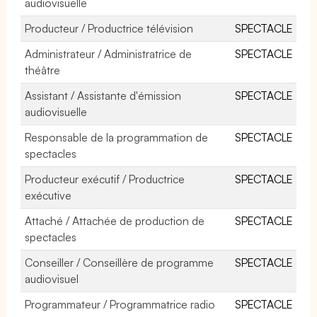
audiovisuelle
Producteur / Productrice télévision
SPECTACLE
Administrateur / Administratrice de
SPECTACLE
théâtre
Assistant / Assistante d'émission
SPECTACLE
audiovisuelle
Responsable de la programmation de
SPECTACLE
spectacles
Producteur exécutif / Productrice
SPECTACLE
exécutive
Attaché / Attachée de production de
SPECTACLE
spectacles
Conseiller / Conseillère de programme
SPECTACLE
audiovisuel
Programmateur / Programmatrice radio
SPECTACLE