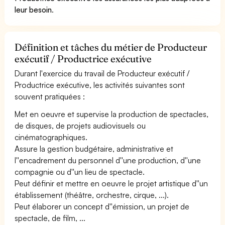
leur besoin
.
Définition et tâches du métier de Producteur
exécutif / Productrice exécutive
Durant l'exercice du travail de Producteur exécutif /
Productrice exécutive, les activités suivantes sont
souvent pratiquées :
Met en oeuvre et supervise la production de spectacles,
de disques, de projets audiovisuels ou
cinématographiques.
Assure la gestion budgétaire, administrative et
l''encadrement du personnel d''une production, d''une
compagnie ou d''un lieu de spectacle.
Peut définir et mettre en oeuvre le projet artistique d''un
établissement (théâtre, orchestre, cirque, ...).
Peut élaborer un concept d''émission, un projet de
spectacle, de film, ...