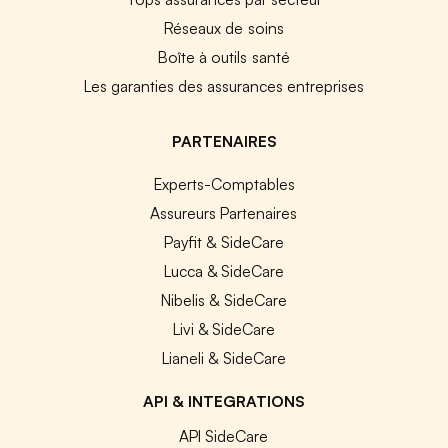
Réseaux de soins
Boîte à outils santé
Les garanties des assurances entreprises
PARTENAIRES
Experts-Comptables
Assureurs Partenaires
Payfit & SideCare
Lucca & SideCare
Nibelis & SideCare
Livi & SideCare
Lianeli & SideCare
API & INTEGRATIONS
API SideCare