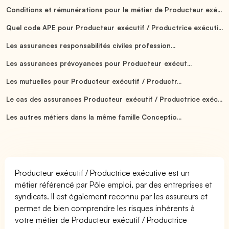
Conditions et rémunérations pour le métier de Producteur exé...
Quel code APE pour Producteur exécutif / Productrice exécuti...
Les assurances responsabilités civiles profession...
Les assurances prévoyances pour Producteur exécut...
Les mutuelles pour Producteur exécutif / Productr...
Le cas des assurances Producteur exécutif / Productrice exéc...
Les autres métiers dans la même famille Conceptio...
Producteur exécutif / Productrice exécutive est un
métier référencé par Pôle emploi, par des entreprises et
syndicats. Il est également reconnu par les assureurs et
permet de bien comprendre les risques inhérents à
votre métier de Producteur exécutif / Productrice