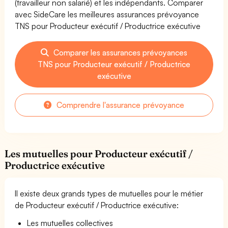
(travailleur non salarié) et les indépendants. Comparer
avec SideCare les meilleures assurances prévoyance
TNS pour Producteur exécutif / Productrice exécutive
Comparer les assurances prévoyances
TNS pour Producteur exécutif / Productrice
exécutive
Comprendre l'assurance prévoyance
Les mutuelles pour Producteur exécutif /
Productrice exécutive
Il existe deux grands types de mutuelles pour le métier
de Producteur exécutif / Productrice exécutive:
Les mutuelles collectives