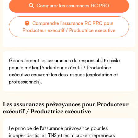
Comparer les assurances RC PRO
Comprendre l'assurance RC PRO pour
Producteur exécutif / Productrice exécutive
Généralement les assurances de responsabilité civile
pour le métier Producteur exécutif / Productrice
exécutive couvrent les deux risques (exploitation et
professionnels).
Les assurances prévoyances pour Producteur
exécutif / Productrice exécutive
Le principe de l'assurance prévoyance pour les
indépendants, les TNS et les micro-entrepreneurs