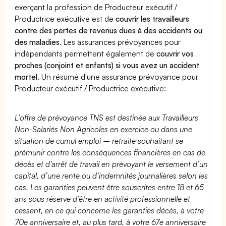
exerçant la profession de Producteur exécutif /
Productrice exécutive est de
couvrir les travailleurs
contre des pertes de revenus dues à des accidents ou
des maladies
. Les assurances prévoyances pour
indépendants permettent également de
couvrir vos
proches (conjoint et enfants) si vous avez un accident
mortel.
Un résumé d'une assurance prévoyance pour
Producteur exécutif / Productrice exécutive:
L’offre de prévoyance TNS est destinée aux Travailleurs
Non-Salariés Non Agricoles en exercice ou dans une
situation de cumul emploi – retraite souhaitant se
prémunir contre les conséquences financières en cas de
décès et d’arrêt de travail en prévoyant le versement d’un
capital, d’une rente ou d’indemnités journalières selon les
cas. Les garanties peuvent être souscrites entre 18 et 65
ans sous réserve d’être en activité professionnelle et
cessent, en ce qui concerne les garanties décès, à votre
70e anniversaire et, au plus tard, à votre 67e anniversaire