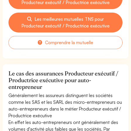
Producteur exécutif / Productrice exécutive
Les meilleures mutuelles TNS pour
Producteur exécutif / Productrice exécutive
Comprendre la mutuelle
Le cas des assurances Producteur exécutif /
Productrice exécutive pour auto-
entrepreneur
Généralement les assureurs distinguent les sociétés
comme les SAS et les SARL des micro-entrepreneurs ou
auto-entrepreneurs dans le métier Producteur exécutif /
Productrice exécutive
En effet les auto-entrepreneurs ont généralement des
volumes d'activité plus faibles que les sociétés. Par