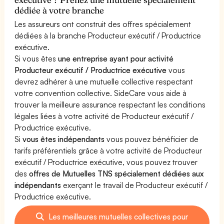
dédiée à votre branche
Les assureurs ont construit des offres spécialement
dédiées à la branche Producteur exécutif / Productrice
exécutive.
Si vous êtes
une entreprise ayant pour activité
Producteur exécutif / Productrice exécutive
vous
devrez adhérer à une mutuelle collective respectant
votre convention collective. SideCare vous aide à
trouver la meilleure assurance respectant les conditions
légales liées à votre activité de Producteur exécutif /
Productrice exécutive.
Si
vous êtes indépendants
vous pouvez bénéficier de
tarifs préférentiels grâce à votre activité de Producteur
exécutif / Productrice exécutive, vous pouvez trouver
des
offres de Mutuelles TNS spécialement dédiées aux
indépendants
exerçant le travail de Producteur exécutif /
Productrice exécutive.
Les meilleures mutuelles collectives pour