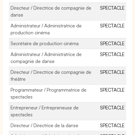
Directeur / Directrice de compagnie de
SPECTACLE
danse
Administrateur / Administratrice de
SPECTACLE
production cinéma
Secrétaire de production cinéma
SPECTACLE
Administrateur / Administratrice de
SPECTACLE
compagnie de danse
Directeur / Directrice de compagnie de
SPECTACLE
théâtre
Programmateur / Programmatrice de
SPECTACLE
spectacles
Entrepreneur / Entrepreneuse de
SPECTACLE
spectacles
Directeur / Directrice de la danse
SPECTACLE