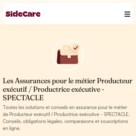
Les Assurances pour le métier Producteur
exécutif / Productrice exécutive -
SPECTACLE
Toutes les solutions et conseils en assurance pour le métier
de Producteur exécutif / Productrice exécutive - SPECTACLE.
Conseils, obligations légales, comparaisons et souscriptions
en ligne.