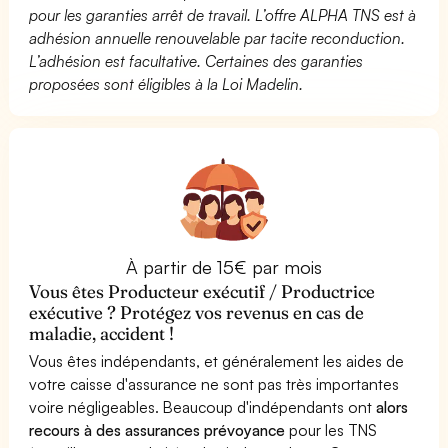
pour les garanties arrêt de travail. L’offre ALPHA TNS est à
adhésion annuelle renouvelable par tacite reconduction.
L’adhésion est facultative. Certaines des garanties
proposées sont éligibles à la Loi Madelin.
À partir de 15€ par mois
Vous êtes Producteur exécutif / Productrice
exécutive ? Protégez vos revenus en cas de
maladie, accident !
Vous êtes indépendants, et généralement les aides de
votre caisse d'assurance ne sont pas très importantes
voire négligeables. Beaucoup d'indépendants ont
alors
recours à des assurances prévoyance
pour les TNS