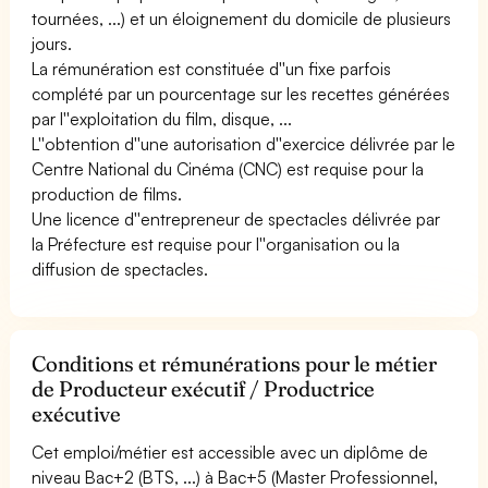
tournées, ...) et un éloignement du domicile de plusieurs
jours.
La rémunération est constituée d''un fixe parfois
complété par un pourcentage sur les recettes générées
par l''exploitation du film, disque, ...
L''obtention d''une autorisation d''exercice délivrée par le
Centre National du Cinéma (CNC) est requise pour la
production de films.
Une licence d''entrepreneur de spectacles délivrée par
la Préfecture est requise pour l''organisation ou la
diffusion de spectacles.
Conditions et rémunérations pour le métier
de Producteur exécutif / Productrice
exécutive
Cet emploi/métier est accessible avec un diplôme de
niveau Bac+2 (BTS, ...) à Bac+5 (Master Professionnel,