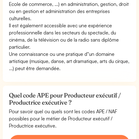
Ecole de commerce, ...) en administration, gestion, droit
ou en gestion et administration des entreprises
culturelles.
Il est également accessible avec une expérience
professionnelle dans les secteurs du spectacle, du
cinéma, de la télévision ou de la radio sans diplôme
particulier.
Une connaissance ou une pratique d''un domaine
artistique (musique, danse, art dramatique, arts du cirque,
...) peut être demandée.
Quel code APE pour Producteur exécutif /
Productrice exécutive ?
Pour savoir quel ou quels sont les codes APE / NAF
possibles pour le métier de Producteur exécutif /
Productrice exécutive.