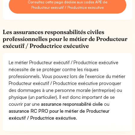
Consultez cette page dédiée aux codes APE de
Producteur exécutif / Productrice exécutive
Les assurances responsabilités civiles
professionnelles pour le métier de Producteur
exécutif / Productrice exécutive
Le métier Producteur exécutif / Productrice exécutive
nécessite de se protéger contre les risques
professionnels. Vous pouvez lors de l'exercice du métier
Producteur exécutif / Productrice exécutive provoquer
des dommages à une personne morale (entreprise) ou
physique (un particulier). Il est donc important de se
couvrir par une
assurance responsabilité civile
ou
assurance RC PRO pour le métier de Producteur
exécutif / Productrice exécutive
.