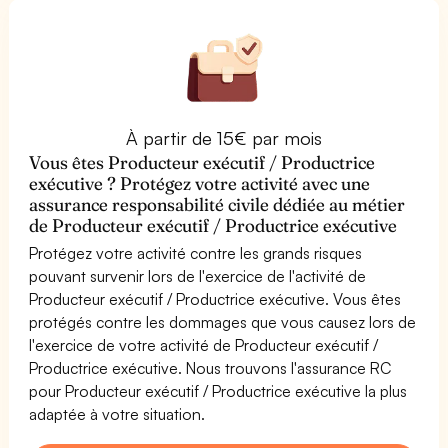
À partir de 15€ par mois
Vous êtes Producteur exécutif / Productrice
exécutive ? Protégez votre activité avec une
assurance responsabilité civile dédiée au métier
de Producteur exécutif / Productrice exécutive
Protégez votre activité contre les grands risques
pouvant survenir lors de l'exercice de l'activité de
Producteur exécutif / Productrice exécutive. Vous êtes
protégés contre les dommages que vous causez lors de
l'exercice de votre activité de Producteur exécutif /
Productrice exécutive. Nous trouvons l'assurance RC
pour Producteur exécutif / Productrice exécutive la plus
adaptée à votre situation.