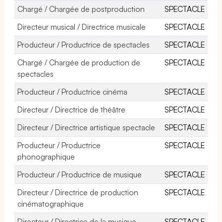
Chargé / Chargée de postproduction
SPECTACLE
Directeur musical / Directrice musicale
SPECTACLE
Producteur / Productrice de spectacles
SPECTACLE
Chargé / Chargée de production de
SPECTACLE
spectacles
Producteur / Productrice cinéma
SPECTACLE
Directeur / Directrice de théâtre
SPECTACLE
Directeur / Directrice artistique spectacle
SPECTACLE
Producteur / Productrice
SPECTACLE
phonographique
Producteur / Productrice de musique
SPECTACLE
Directeur / Directrice de production
SPECTACLE
cinématographique
Directeur / Directrice de la musique
SPECTACLE