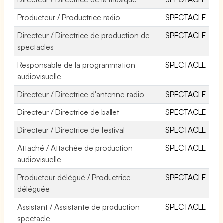
Producteur / Productrice radio
SPECTACLE
Directeur / Directrice de production de
SPECTACLE
spectacles
Responsable de la programmation
SPECTACLE
audiovisuelle
Directeur / Directrice d'antenne radio
SPECTACLE
Directeur / Directrice de ballet
SPECTACLE
Directeur / Directrice de festival
SPECTACLE
Attaché / Attachée de production
SPECTACLE
audiovisuelle
Producteur délégué / Productrice
SPECTACLE
déléguée
Assistant / Assistante de production
SPECTACLE
spectacle