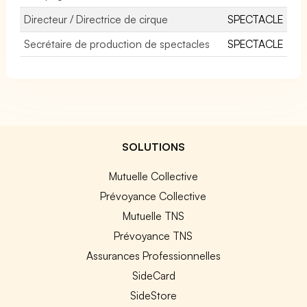
Directeur / Directrice de cirque
SPECTACLE
Secrétaire de production de spectacles
SPECTACLE
SOLUTIONS
Mutuelle Collective
Prévoyance Collective
Mutuelle TNS
Prévoyance TNS
Assurances Professionnelles
SideCard
SideStore