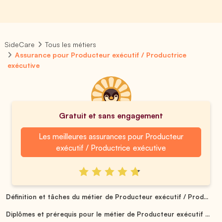
SideCare
Tous les métiers
Assurance pour Producteur exécutif / Productrice
exécutive
Gratuit et sans engagement
Les meilleures assurances pour Producteur
exécutif / Productrice exécutive
Définition et tâches du métier de Producteur exécutif / Prod...
Diplômes et prérequis pour le métier de Producteur exécutif ...