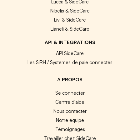
Lucca & SideCare
Nibelis & SideCare
Livi & SideCare
Lianeli & SideCare
API & INTEGRATIONS
API SideCare
Les SIRH / Systèmes de paie connectés
A PROPOS
Se connecter
Centre d'aide
Nous contacter
Notre équipe
Témoignages
Travailler chez SideCare