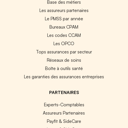
Base des métiers
Les assureurs partenaires
Le PMSS par année
Bureaux CPAM
Les codes CCAM
Les OPCO
Tops assurances par secteur
Réseaux de soins
Boîte à outils santé
Les garanties des assurances entreprises
PARTENAIRES
Experts-Comptables
Assureurs Partenaires
Payfit & SideCare