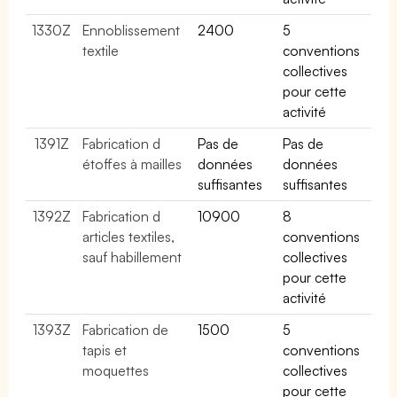
1330Z
Ennoblissement
2400
5
textile
conventions
collectives
pour cette
activité
1391Z
Fabrication d
Pas de
Pas de
étoffes à mailles
données
données
suffisantes
suffisantes
1392Z
Fabrication d
10900
8
articles textiles,
conventions
sauf habillement
collectives
pour cette
activité
1393Z
Fabrication de
1500
5
tapis et
conventions
moquettes
collectives
pour cette