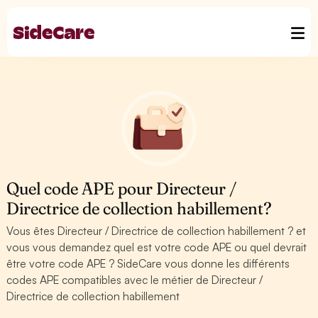
Quel code APE pour Directeur /
Directrice de collection habillement?
Vous êtes Directeur / Directrice de collection habillement ? et
vous vous demandez quel est votre code APE ou quel devrait
être votre code APE ? SideCare vous donne les différents
codes APE compatibles avec le métier de Directeur /
Directrice de collection habillement