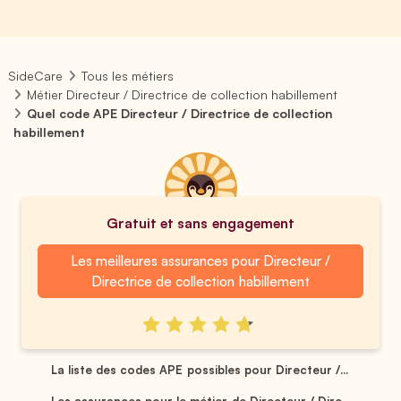
SideCare
Tous les métiers
Métier Directeur / Directrice de collection habillement
Quel code APE Directeur / Directrice de collection
habillement
Gratuit et sans engagement
Les meilleures assurances pour Directeur /
Directrice de collection habillement
La liste des codes APE possibles pour Directeur /...
Les assurances pour le métier de Directeur / Dire...