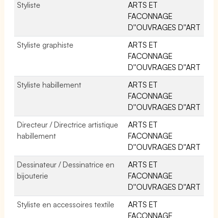
Styliste
ARTS ET
FACONNAGE
D''OUVRAGES D''ART
Styliste graphiste
ARTS ET
FACONNAGE
D''OUVRAGES D''ART
Styliste habillement
ARTS ET
FACONNAGE
D''OUVRAGES D''ART
Directeur / Directrice artistique
ARTS ET
habillement
FACONNAGE
D''OUVRAGES D''ART
Dessinateur / Dessinatrice en
ARTS ET
bijouterie
FACONNAGE
D''OUVRAGES D''ART
Styliste en accessoires textile
ARTS ET
FACONNAGE