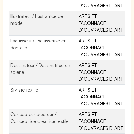
D''OUVRAGES D''ART
Illustrateur / Illustratrice de
ARTS ET
mode
FACONNAGE
D''OUVRAGES D''ART
Esquisseur / Esquisseuse en
ARTS ET
dentelle
FACONNAGE
D''OUVRAGES D''ART
Dessinateur / Dessinatrice en
ARTS ET
soierie
FACONNAGE
D''OUVRAGES D''ART
Styliste textile
ARTS ET
FACONNAGE
D''OUVRAGES D''ART
Concepteur créateur /
ARTS ET
Conceptrice créatrice textile
FACONNAGE
D''OUVRAGES D''ART