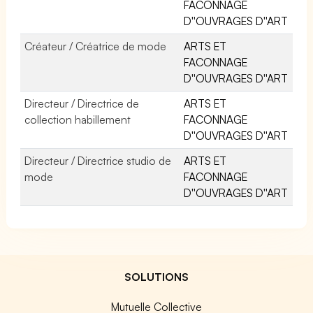
FACONNAGE
D''OUVRAGES D''ART
Créateur / Créatrice de mode
ARTS ET
FACONNAGE
D''OUVRAGES D''ART
Directeur / Directrice de
ARTS ET
collection habillement
FACONNAGE
D''OUVRAGES D''ART
Directeur / Directrice studio de
ARTS ET
mode
FACONNAGE
D''OUVRAGES D''ART
SOLUTIONS
Mutuelle Collective