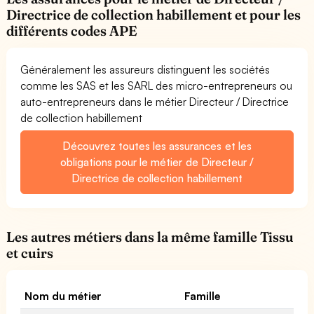
Directrice de collection habillement et pour les
différents codes APE
Généralement les assureurs distinguent les sociétés
comme les SAS et les SARL des micro-entrepreneurs ou
auto-entrepreneurs dans le métier Directeur / Directrice
de collection habillement
Découvrez toutes les assurances et les
obligations pour le métier de Directeur /
Directrice de collection habillement
Les autres métiers dans la même famille Tissu
et cuirs
Nom du métier
Famille