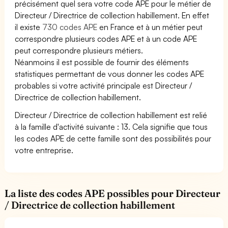
précisément quel sera votre code APE pour le métier de
Directeur / Directrice de collection habillement. En effet
il existe
730 codes APE
en France et à un métier peut
correspondre plusieurs codes APE et à un code APE
peut correspondre plusieurs métiers.
Néanmoins il est possible de fournir des éléments
statistiques permettant de vous donner les codes APE
probables si votre activité principale est Directeur /
Directrice de collection habillement.
Directeur / Directrice de collection habillement est relié
à la famille d'activité suivante : 13. Cela signifie que tous
les codes APE de cette famille sont des possibilités pour
votre entreprise.
La liste des codes APE possibles pour Directeur
/ Directrice de collection habillement