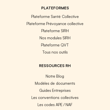
PLATEFORMES
Plateforme Santé Collective
Plateforme Prévoyance collective
Plateforme SIRH
Nos modules SIRH
Plateforme QVT
Tous nos outils
RESSOURCES RH
Notre Blog
Modèles de documents
Guides Entreprises
Les conventions collectives
Les codes APE / NAF