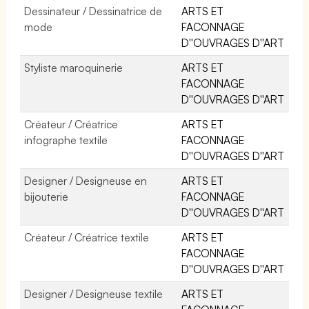
Dessinateur / Dessinatrice de
ARTS ET
mode
FACONNAGE
D''OUVRAGES D''ART
Styliste maroquinerie
ARTS ET
FACONNAGE
D''OUVRAGES D''ART
Créateur / Créatrice
ARTS ET
infographe textile
FACONNAGE
D''OUVRAGES D''ART
Designer / Designeuse en
ARTS ET
bijouterie
FACONNAGE
D''OUVRAGES D''ART
Créateur / Créatrice textile
ARTS ET
FACONNAGE
D''OUVRAGES D''ART
Designer / Designeuse textile
ARTS ET