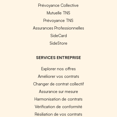
Prévoyance Collective
Mutuelle TNS
Prévoyance TNS
Assurances Professionnelles
SideCard
SideStore
SERVICES ENTREPRISE
Explorer nos offres
Améliorer vos contrats
Changer de contrat collectif
Assurance sur mesure
Harmonisation de contrats
Vérification de conformité
Résiliation de vos contrats