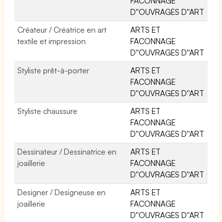
FACONNAGE
D''OUVRAGES D''ART
Créateur / Créatrice en art
ARTS ET
textile et impression
FACONNAGE
D''OUVRAGES D''ART
Styliste prêt-à-porter
ARTS ET
FACONNAGE
D''OUVRAGES D''ART
Styliste chaussure
ARTS ET
FACONNAGE
D''OUVRAGES D''ART
Dessinateur / Dessinatrice en
ARTS ET
joaillerie
FACONNAGE
D''OUVRAGES D''ART
Designer / Designeuse en
ARTS ET
joaillerie
FACONNAGE
D''OUVRAGES D''ART