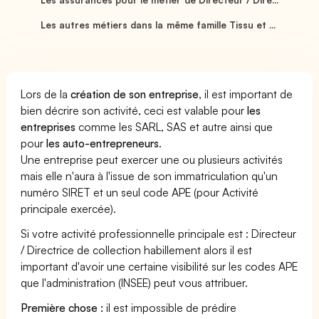
Les autres métiers dans la même famille Tissu et ...
Lors de la
création de son entreprise
, il est important de
bien décrire son activité, ceci est valable pour
les
entreprises
comme les SARL, SAS et autre ainsi que
pour
les auto-entrepreneurs
.
Une entreprise peut exercer une ou plusieurs activités
mais elle n'aura à l'issue de son immatriculation qu'un
numéro SIRET et un seul code APE (pour Activité
principale exercée).
Si votre activité professionnelle principale est : Directeur
/ Directrice de collection habillement alors il est
important d'avoir une certaine visibilité sur les codes APE
que l'administration (INSEE) peut vous attribuer.
Première chose :
il est impossible de prédire