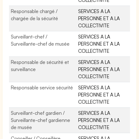
Responsable chargé /
SERVICES A LA
chargée de la sécurité
PERSONNE ET A LA
COLLECTIVITE
Surveillant-chef /
SERVICES A LA
Surveillante-chef de musée
PERSONNE ET A LA
COLLECTIVITE
Responsable de sécurité et
SERVICES A LA
surveillance
PERSONNE ET A LA
COLLECTIVITE
Responsable service sécurité
SERVICES A LA
PERSONNE ET A LA
COLLECTIVITE
Surveillant-chef gardien /
SERVICES A LA
Surveillante-chef gardienne
PERSONNE ET A LA
de musée
COLLECTIVITE
Conseiller / Conseillère
SERVICES A LA