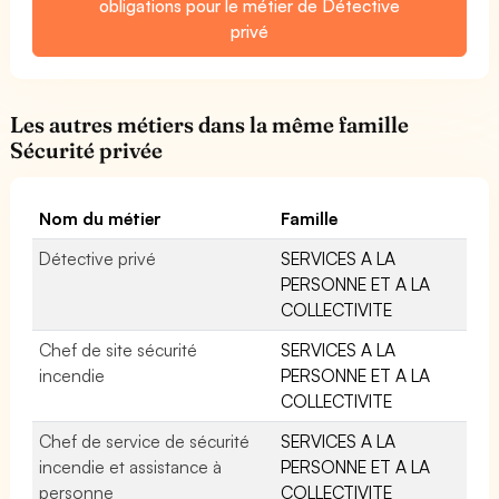
obligations pour le métier de Détective
privé
Les autres métiers dans la même famille
Sécurité privée
Nom du métier
Famille
Détective privé
SERVICES A LA
PERSONNE ET A LA
COLLECTIVITE
Chef de site sécurité
SERVICES A LA
incendie
PERSONNE ET A LA
COLLECTIVITE
Chef de service de sécurité
SERVICES A LA
incendie et assistance à
PERSONNE ET A LA
personne
COLLECTIVITE