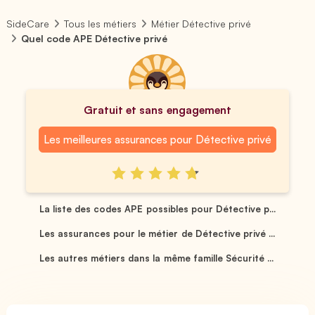
SideCare
Tous les métiers
Métier Détective privé
Quel code APE Détective privé
Gratuit et sans engagement
Les meilleures assurances pour Détective privé
La liste des codes APE possibles pour Détective p...
Les assurances pour le métier de Détective privé ...
Les autres métiers dans la même famille Sécurité ...