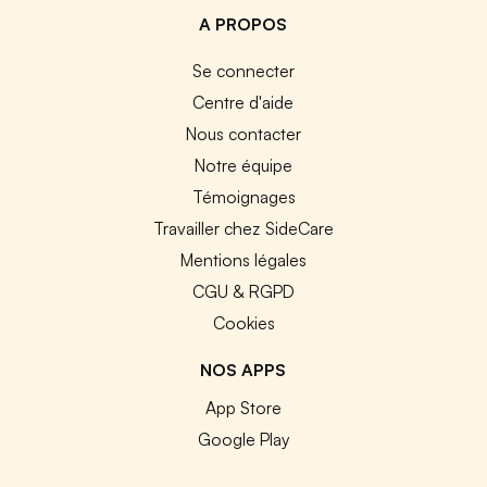
A PROPOS
Se connecter
Centre d'aide
Nous contacter
Notre équipe
Témoignages
Travailler chez SideCare
Mentions légales
CGU & RGPD
Cookies
NOS APPS
App Store
Google Play