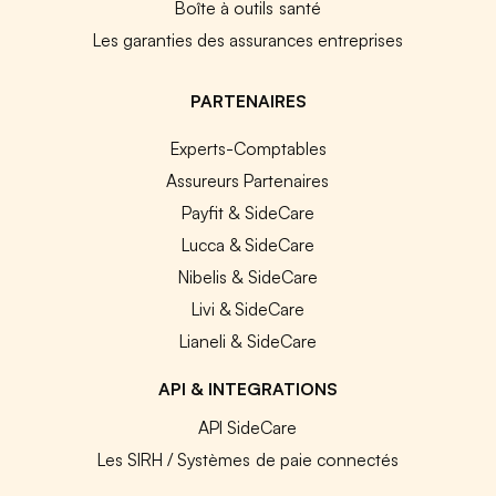
Boîte à outils santé
Les garanties des assurances entreprises
PARTENAIRES
Experts-Comptables
Assureurs Partenaires
Payfit & SideCare
Lucca & SideCare
Nibelis & SideCare
Livi & SideCare
Lianeli & SideCare
API & INTEGRATIONS
API SideCare
Les SIRH / Systèmes de paie connectés