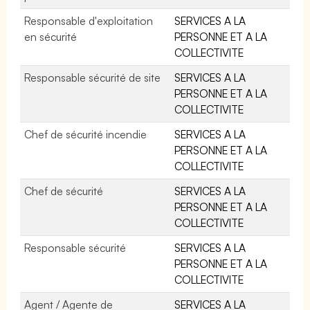
Responsable d'exploitation
SERVICES A LA
en sécurité
PERSONNE ET A LA
COLLECTIVITE
Responsable sécurité de site
SERVICES A LA
PERSONNE ET A LA
COLLECTIVITE
Chef de sécurité incendie
SERVICES A LA
PERSONNE ET A LA
COLLECTIVITE
Chef de sécurité
SERVICES A LA
PERSONNE ET A LA
COLLECTIVITE
Responsable sécurité
SERVICES A LA
PERSONNE ET A LA
COLLECTIVITE
Agent / Agente de
SERVICES A LA