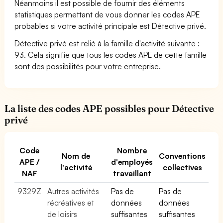
Néanmoins il est possible de fournir des éléments
statistiques permettant de vous donner les codes APE
probables si votre activité principale est Détective privé.
Détective privé est relié à la famille d'activité suivante :
93. Cela signifie que tous les codes APE de cette famille
sont des possibilités pour votre entreprise.
La liste des codes APE possibles pour Détective
privé
Code
Nombre
Nom de
Conventions
APE /
d'employés
l'activité
collectives
NAF
travaillant
9329Z
Autres activités
Pas de
Pas de
récréatives et
données
données
de loisirs
suffisantes
suffisantes