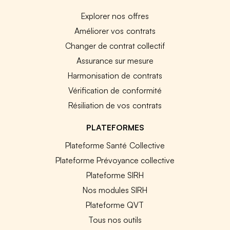
Explorer nos offres
Améliorer vos contrats
Changer de contrat collectif
Assurance sur mesure
Harmonisation de contrats
Vérification de conformité
Résiliation de vos contrats
PLATEFORMES
Plateforme Santé Collective
Plateforme Prévoyance collective
Plateforme SIRH
Nos modules SIRH
Plateforme QVT
Tous nos outils