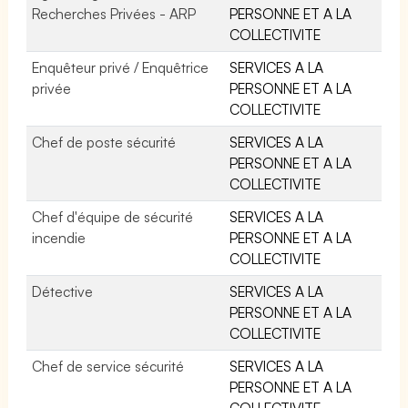
Recherches Privées - ARP
PERSONNE ET A LA
COLLECTIVITE
Enquêteur privé / Enquêtrice
SERVICES A LA
privée
PERSONNE ET A LA
COLLECTIVITE
Chef de poste sécurité
SERVICES A LA
PERSONNE ET A LA
COLLECTIVITE
Chef d'équipe de sécurité
SERVICES A LA
incendie
PERSONNE ET A LA
COLLECTIVITE
Détective
SERVICES A LA
PERSONNE ET A LA
COLLECTIVITE
Chef de service sécurité
SERVICES A LA
PERSONNE ET A LA
COLLECTIVITE