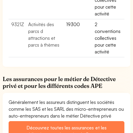
pour cette
activité
9321Z
Activités des
19300
2
parcs d
conventions
attractions et
collectives
parcs à thèmes
pour cette
activité
Les assurances pour le métier de Détective
privé et pour les différents codes APE
Généralement les assureurs distinguent les sociétés
comme les SAS et les SARL des micro-entrepreneurs ou
auto-entrepreneurs dans le métier Détective privé
Découvrez toutes les assurances et les