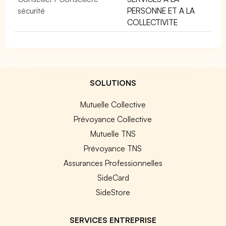
sécurité
PERSONNE ET A LA
COLLECTIVITE
SOLUTIONS
Mutuelle Collective
Prévoyance Collective
Mutuelle TNS
Prévoyance TNS
Assurances Professionnelles
SideCard
SideStore
SERVICES ENTREPRISE