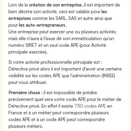
Lors de la
création de son entreprise
, il est important de
bien décrire son activité, ceci est valable pour
les
entreprises
comme les SARL, SAS et autre ainsi que
pour
les auto-entrepreneurs
.
Une entreprise peut exercer une ou plusieurs activités
mais elle n'aura à l'issue de son immatriculation qu'un
numéro SIRET et un seul code APE (pour Activité
principale exercée).
Si votre activité professionnelle principale est :
Détective privé alors il est important d'avoir une certaine
visibilité sur les codes APE que l'administration (INSEE)
peut vous attribuer.
Première chose :
il est impossible de prédire
précisément quel sera votre code APE pour le métier de
Détective privé. En effet il existe
730 codes APE
en
France et à un métier peut correspondre plusieurs
codes APE et à un code APE peut correspondre
plusieurs métiers.