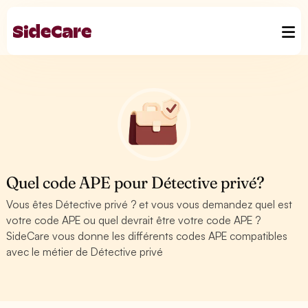
Quel code APE pour Détective privé?
Vous êtes Détective privé ? et vous vous demandez quel est
votre code APE ou quel devrait être votre code APE ?
SideCare vous donne les différents codes APE compatibles
avec le métier de Détective privé