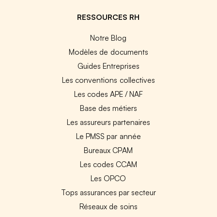
RESSOURCES RH
Notre Blog
Modèles de documents
Guides Entreprises
Les conventions collectives
Les codes APE / NAF
Base des métiers
Les assureurs partenaires
Le PMSS par année
Bureaux CPAM
Les codes CCAM
Les OPCO
Tops assurances par secteur
Réseaux de soins